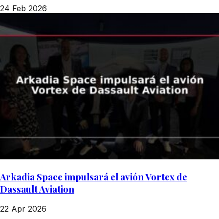
24 Feb 2026
Arkadia Space impulsará el avión Vortex de
Dassault Aviation
22 Apr 2026