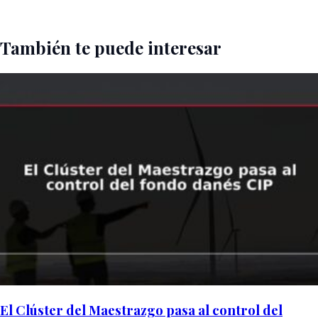
También te puede interesar
El Clúster del Maestrazgo pasa al control del