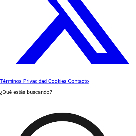
Términos
Privacidad
Cookies
Contacto
¿Qué estás buscando?