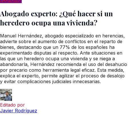
Economía
Abogado experto: ¿Qué hacer si un
heredero ocupa una vivienda?
Manuel Hernández, abogado especializado en herencias,
advierte sobre el aumento de conflictos en el reparto de
bienes, destacando que un 77% de los españoles ha
experimentado disputas al respecto. Ante situaciones en
las que un heredero ocupa una vivienda y se niega a
abandonarla, Hernández recomienda el uso del desahucio
por precario como herramienta legal eficaz. Esta medida,
explica el experto, permite agilizar el proceso de desalojo
y evitar complicaciones judiciales innecesarias.
Editado por
Javier Rodríguez