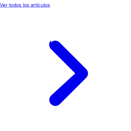
Ver todos los artículos