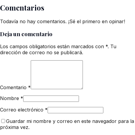
Comentarios
Todavía no hay comentarios. ¡Sé el primero en opinar!
Deja un comentario
Los campos obligatorios están marcados con *. Tu
dirección de correo no se publicará.
Comentario
*
Nombre
*
Correo electrónico
*
Guardar mi nombre y correo en este navegador para la
próxima vez.