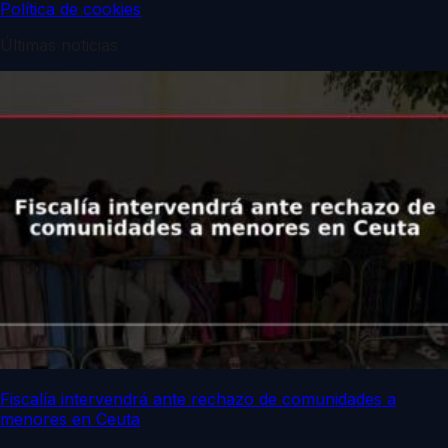
Política de cookies
Últimas noticias
Fiscalía intervendrá ante rechazo de comunidades a
menores en Ceuta