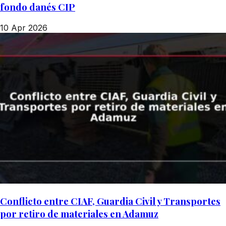
fondo danés CIP
10 Apr 2026
Conflicto entre CIAF, Guardia Civil y Transportes
por retiro de materiales en Adamuz