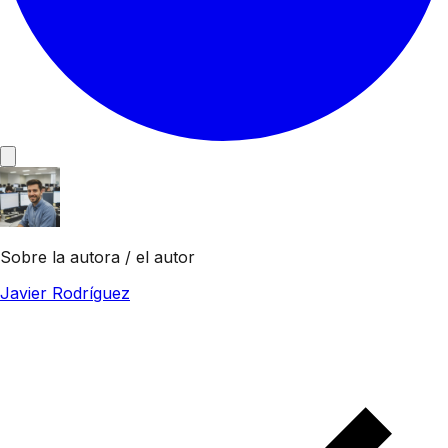
Sobre la autora / el autor
Javier Rodríguez