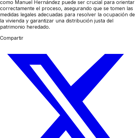
como Manuel Hernández puede ser crucial para orientar
correctamente el proceso, asegurando que se tomen las
medidas legales adecuadas para resolver la ocupación de
la vivienda y garantizar una distribución justa del
patrimonio heredado.
Compartir