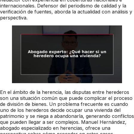
internacionales. Defensor del periodismo de calidad y la
verificación de fuentes, aborda la actualidad con análisis y
perspectiva.
En el ámbito de la herencia, las disputas entre herederos
son una situación común que puede complicar el proceso
de división de bienes. Un problema frecuente es cuando
uno de los herederos decide ocupar una vivienda del
patrimonio y se niega a abandonarla, generando conflictos
que pueden llegar a ser complejos. Manuel Hernández,
abogado especializado en herencias, ofrece una
perspectiva sobre cómo proceder en estos casos,