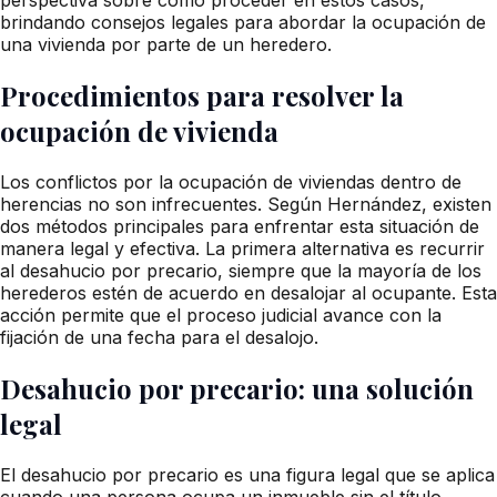
brindando consejos legales para abordar la ocupación de
una vivienda por parte de un heredero.
Procedimientos para resolver la
ocupación de vivienda
Los conflictos por la ocupación de viviendas dentro de
herencias no son infrecuentes. Según Hernández, existen
dos métodos principales para enfrentar esta situación de
manera legal y efectiva. La primera alternativa es recurrir
al desahucio por precario, siempre que la mayoría de los
herederos estén de acuerdo en desalojar al ocupante. Esta
acción permite que el proceso judicial avance con la
fijación de una fecha para el desalojo.
Desahucio por precario: una solución
legal
El desahucio por precario es una figura legal que se aplica
cuando una persona ocupa un inmueble sin el título