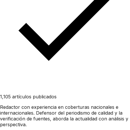
1,105 artículos publicados
Redactor con experiencia en coberturas nacionales e
internacionales. Defensor del periodismo de calidad y la
verificación de fuentes, aborda la actualidad con análisis y
perspectiva.