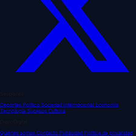
Secciones
Deportes
Política
Sociedad
Internacional
Economía
Tecnología
Sucesos
Cultura
DiarioDigital
Quiénes somos
Contacto
Publicidad
Política de privacidad