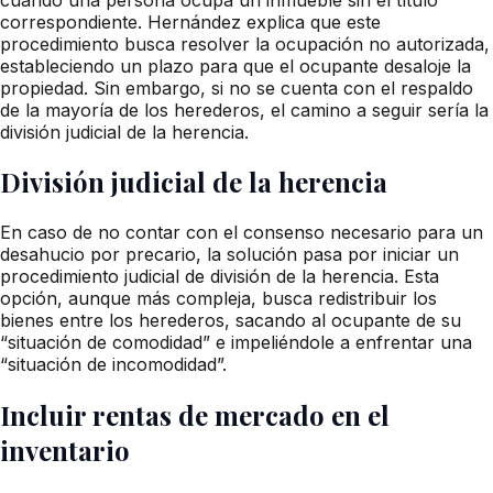
correspondiente. Hernández explica que este
procedimiento busca resolver la ocupación no autorizada,
estableciendo un plazo para que el ocupante desaloje la
propiedad. Sin embargo, si no se cuenta con el respaldo
de la mayoría de los herederos, el camino a seguir sería la
división judicial de la herencia.
División judicial de la herencia
En caso de no contar con el consenso necesario para un
desahucio por precario, la solución pasa por iniciar un
procedimiento judicial de división de la herencia. Esta
opción, aunque más compleja, busca redistribuir los
bienes entre los herederos, sacando al ocupante de su
“situación de comodidad” e impeliéndole a enfrentar una
“situación de incomodidad”.
Incluir rentas de mercado en el
inventario