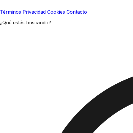
Términos
Privacidad
Cookies
Contacto
¿Qué estás buscando?