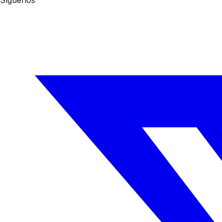
Síguenos