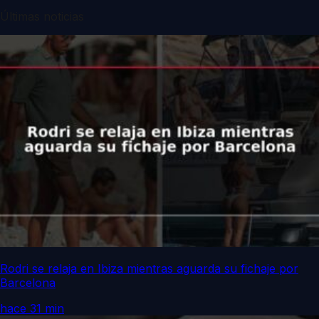
Últimas noticias
Rodri se relaja en Ibiza mientras aguarda su fichaje por
Barcelona
hace 31 min