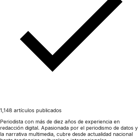
1,148 artículos publicados
Periodista con más de diez años de experiencia en
redacción digital. Apasionada por el periodismo de datos y
la narrativa multimedia, cubre desde actualidad nacional