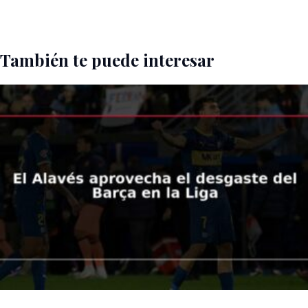
También te puede interesar