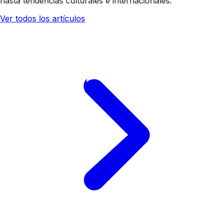
hasta tendencias culturales e internacionales.
Ver todos los artículos