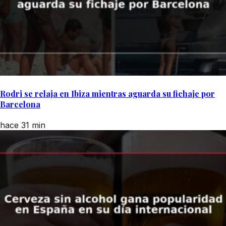
Rodri se relaja en Ibiza mientras aguarda su fichaje por
Barcelona
hace 31 min