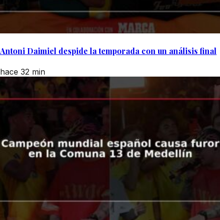
Antoni Daimiel despide la temporada con un análisis final
hace 32 min