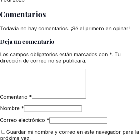
Comentarios
Todavía no hay comentarios. ¡Sé el primero en opinar!
Deja un comentario
Los campos obligatorios están marcados con *. Tu
dirección de correo no se publicará.
Comentario
*
Nombre
*
Correo electrónico
*
Guardar mi nombre y correo en este navegador para la
próxima vez.