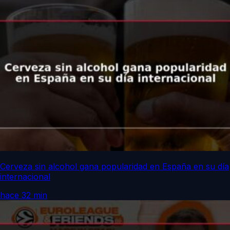
Cerveza sin alcohol gana popularidad en España en su día
internacional
hace 32 min