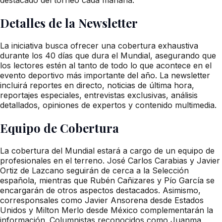
Detalles de la Newsletter
La iniciativa busca ofrecer una cobertura exhaustiva
durante los 40 días que dura el Mundial, asegurando que
los lectores estén al tanto de todo lo que acontece en el
evento deportivo más importante del año. La newsletter
incluirá reportes en directo, noticias de última hora,
reportajes especiales, entrevistas exclusivas, análisis
detallados, opiniones de expertos y contenido multimedia.
Equipo de Cobertura
La cobertura del Mundial estará a cargo de un equipo de
profesionales en el terreno. José Carlos Carabias y Javier
Ortiz de Lazcano seguirán de cerca a la Selección
española, mientras que Rubén Cañizares y Pío García se
encargarán de otros aspectos destacados. Asimismo,
corresponsales como Javier Ansorena desde Estados
Unidos y Milton Merlo desde México complementarán la
información. Columnistas reconocidos como Juanma