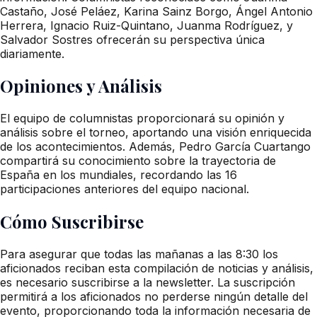
Castaño, José Peláez, Karina Sainz Borgo, Ángel Antonio
Herrera, Ignacio Ruiz-Quintano, Juanma Rodríguez, y
Salvador Sostres ofrecerán su perspectiva única
diariamente.
Opiniones y Análisis
El equipo de columnistas proporcionará su opinión y
análisis sobre el torneo, aportando una visión enriquecida
de los acontecimientos. Además, Pedro García Cuartango
compartirá su conocimiento sobre la trayectoria de
España en los mundiales, recordando las 16
participaciones anteriores del equipo nacional.
Cómo Suscribirse
Para asegurar que todas las mañanas a las 8:30 los
aficionados reciban esta compilación de noticias y análisis,
es necesario suscribirse a la newsletter. La suscripción
permitirá a los aficionados no perderse ningún detalle del
evento, proporcionando toda la información necesaria de