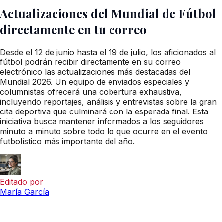
Actualizaciones del Mundial de Fútbol
directamente en tu correo
Desde el 12 de junio hasta el 19 de julio, los aficionados al
fútbol podrán recibir directamente en su correo
electrónico las actualizaciones más destacadas del
Mundial 2026. Un equipo de enviados especiales y
columnistas ofrecerá una cobertura exhaustiva,
incluyendo reportajes, análisis y entrevistas sobre la gran
cita deportiva que culminará con la esperada final. Esta
iniciativa busca mantener informados a los seguidores
minuto a minuto sobre todo lo que ocurre en el evento
futbolístico más importante del año.
Editado por
María García