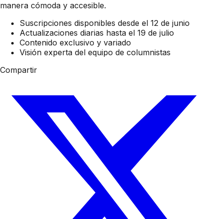
manera cómoda y accesible.
Suscripciones disponibles desde el 12 de junio
Actualizaciones diarias hasta el 19 de julio
Contenido exclusivo y variado
Visión experta del equipo de columnistas
Compartir