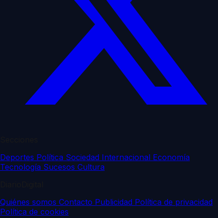
Secciones
Deportes
Política
Sociedad
Internacional
Economía
Tecnología
Sucesos
Cultura
DiarioDigital
Quiénes somos
Contacto
Publicidad
Política de privacidad
Política de cookies