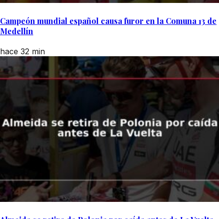
Campeón mundial español causa furor en la Comuna 13 de
Medellín
hace 32 min