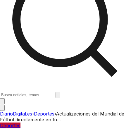
DiarioDigital.es
›
Deportes
›
Actualizaciones del Mundial de
Fútbol directamente en tu…
Deportes