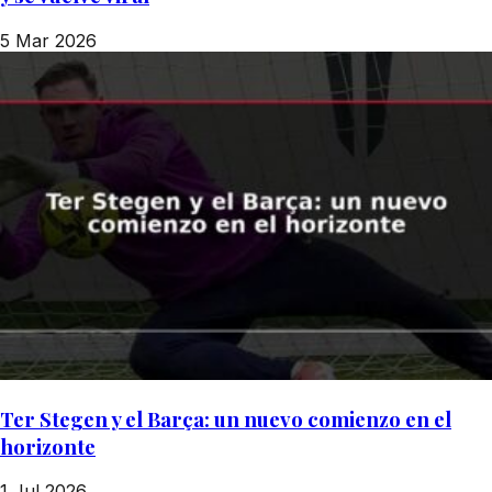
5 Mar 2026
Ter Stegen y el Barça: un nuevo comienzo en el
horizonte
1 Jul 2026