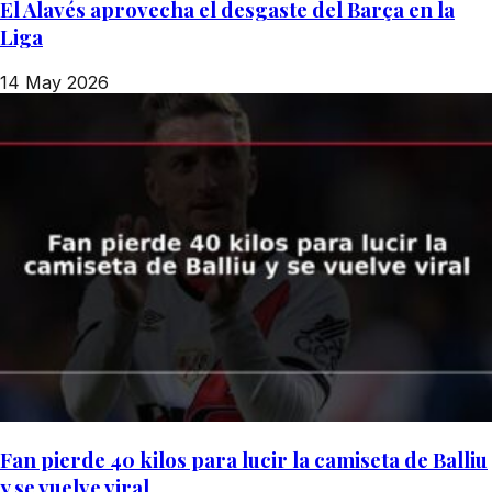
El Alavés aprovecha el desgaste del Barça en la
Liga
14 May 2026
Fan pierde 40 kilos para lucir la camiseta de Balliu
y se vuelve viral