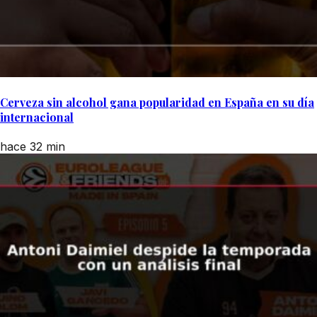
Cerveza sin alcohol gana popularidad en España en su día
internacional
hace 32 min