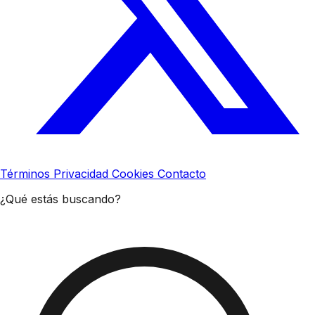
Términos
Privacidad
Cookies
Contacto
¿Qué estás buscando?