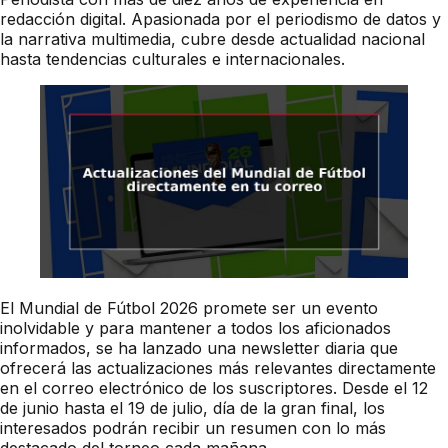
redacción digital. Apasionada por el periodismo de datos y
la narrativa multimedia, cubre desde actualidad nacional
hasta tendencias culturales e internacionales.
El Mundial de Fútbol 2026 promete ser un evento
inolvidable y para mantener a todos los aficionados
informados, se ha lanzado una newsletter diaria que
ofrecerá las actualizaciones más relevantes directamente
en el correo electrónico de los suscriptores. Desde el 12
de junio hasta el 19 de julio, día de la gran final, los
interesados podrán recibir un resumen con lo más
destacado del torneo cada mañana.