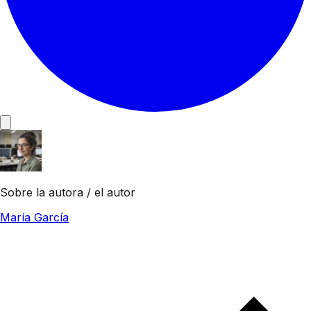
Sobre la autora / el autor
María García