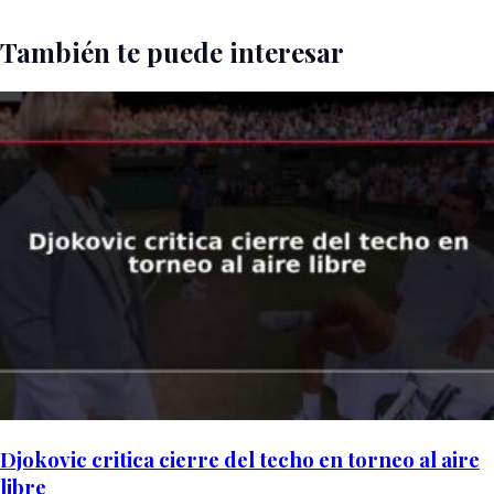
También te puede interesar
Djokovic critica cierre del techo en torneo al aire
libre