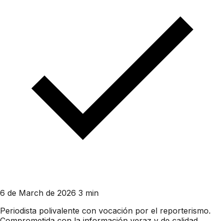
6 de March de 2026
3 min
Periodista polivalente con vocación por el reporterismo.
Comprometida con la información veraz y de calidad,