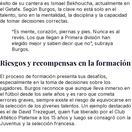
éxito de su cantera es Ismael Bekhoucha, actualmente en
el Getafe. Según Burgos, la clave no está solo en el
talento, sino en la mentalidad, la disciplina y la capacidad
de tomar decisiones correctas.
“Es mente, corazón, piernas y pies. Nunca es al
revés. Los que llegan a Primera división han
elegido mejor y saben decir que no”, subraya
Burgos.
Riesgos y recompensas en la formación
El proceso de formación presenta sus desafíos,
especialmente en la toma de decisiones sobre los
jugadores. Burgos reconoce que aunque lleva inmerso en
el fútbol desde los siete años y es raro que cometa
errores graves, siempre existe el riesgo de equivocarse en
la selección de los jóvenes talentos. Un ejemplo destacado
es el de David Trezeguet, quien fue liberado por el Club
Atlético Platense a los 15 años y luego se consagró con la
Juventus y la selección francesa.