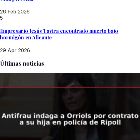
26 Feb 2026
5
Empresario Jesús Tavira encontrado muerto bajo
hormigón en Alicante
29 Apr 2026
Últimas noticias