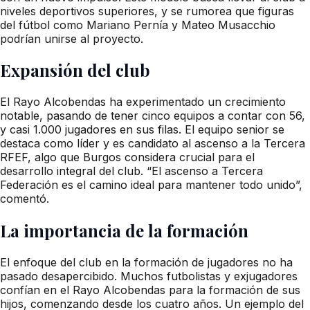
niveles deportivos superiores, y se rumorea que figuras
del fútbol como Mariano Pernía y Mateo Musacchio
podrían unirse al proyecto.
Expansión del club
El Rayo Alcobendas ha experimentado un crecimiento
notable, pasando de tener cinco equipos a contar con 56,
y casi 1.000 jugadores en sus filas. El equipo senior se
destaca como líder y es candidato al ascenso a la Tercera
RFEF, algo que Burgos considera crucial para el
desarrollo integral del club. “El ascenso a Tercera
Federación es el camino ideal para mantener todo unido”,
comentó.
La importancia de la formación
El enfoque del club en la formación de jugadores no ha
pasado desapercibido. Muchos futbolistas y exjugadores
confían en el Rayo Alcobendas para la formación de sus
hijos, comenzando desde los cuatro años. Un ejemplo del