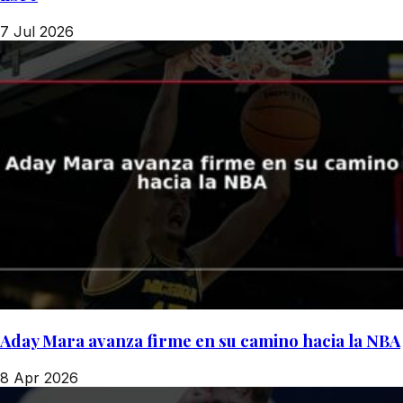
7 Jul 2026
Aday Mara avanza firme en su camino hacia la NBA
8 Apr 2026