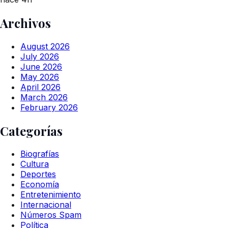
Archivos
August 2026
July 2026
June 2026
May 2026
April 2026
March 2026
February 2026
Categorías
Biografías
Cultura
Deportes
Economía
Entretenimiento
Internacional
Números Spam
Política