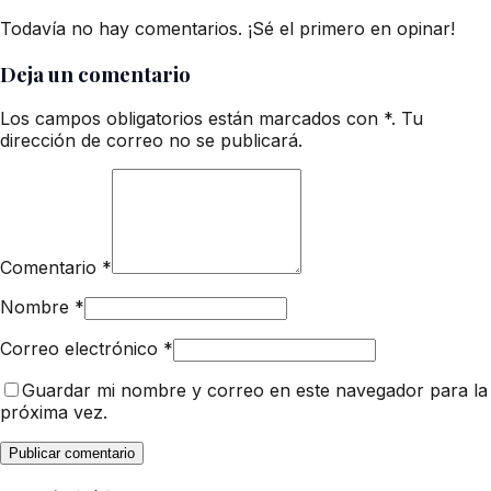
Todavía no hay comentarios. ¡Sé el primero en opinar!
Deja un comentario
Los campos obligatorios están marcados con *. Tu
dirección de correo no se publicará.
Comentario
*
Nombre
*
Correo electrónico
*
Guardar mi nombre y correo en este navegador para la
próxima vez.