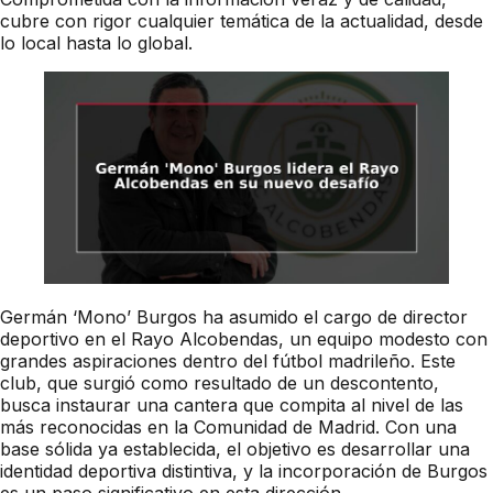
cubre con rigor cualquier temática de la actualidad, desde
lo local hasta lo global.
Germán ‘Mono’ Burgos ha asumido el cargo de director
deportivo en el Rayo Alcobendas, un equipo modesto con
grandes aspiraciones dentro del fútbol madrileño. Este
club, que surgió como resultado de un descontento,
busca instaurar una cantera que compita al nivel de las
más reconocidas en la Comunidad de Madrid. Con una
base sólida ya establecida, el objetivo es desarrollar una
identidad deportiva distintiva, y la incorporación de Burgos
es un paso significativo en esta dirección.