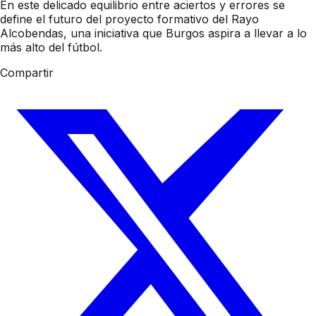
En este delicado equilibrio entre aciertos y errores se
define el futuro del proyecto formativo del Rayo
Alcobendas, una iniciativa que Burgos aspira a llevar a lo
más alto del fútbol.
Compartir