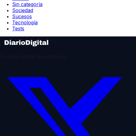
Sin categoría
Sociedad
Sucesos
Tecnología
Tests
Tu diario digital de referencia