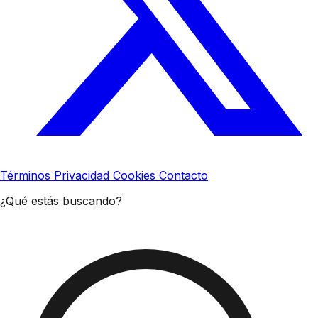
Términos
Privacidad
Cookies
Contacto
¿Qué estás buscando?