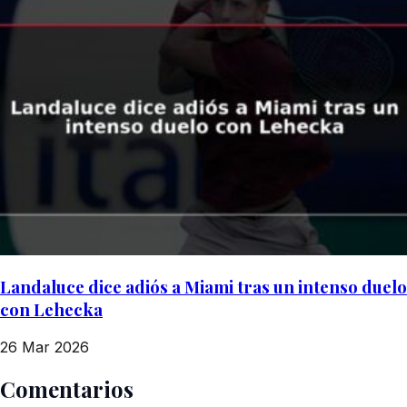
Landaluce dice adiós a Miami tras un intenso duelo
con Lehecka
26 Mar 2026
Comentarios