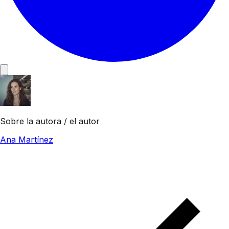
Sobre la autora / el autor
Ana Martínez