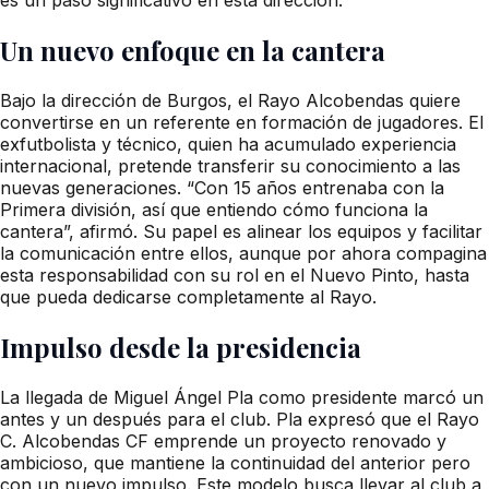
Un nuevo enfoque en la cantera
Bajo la dirección de Burgos, el Rayo Alcobendas quiere
convertirse en un referente en formación de jugadores. El
exfutbolista y técnico, quien ha acumulado experiencia
internacional, pretende transferir su conocimiento a las
nuevas generaciones. “Con 15 años entrenaba con la
Primera división, así que entiendo cómo funciona la
cantera”, afirmó. Su papel es alinear los equipos y facilitar
la comunicación entre ellos, aunque por ahora compagina
esta responsabilidad con su rol en el Nuevo Pinto, hasta
que pueda dedicarse completamente al Rayo.
Impulso desde la presidencia
La llegada de Miguel Ángel Pla como presidente marcó un
antes y un después para el club. Pla expresó que el Rayo
C. Alcobendas CF emprende un proyecto renovado y
ambicioso, que mantiene la continuidad del anterior pero
con un nuevo impulso. Este modelo busca llevar al club a