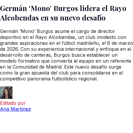
Germán ‘Mono’ Burgos lidera el Rayo
Alcobendas en su nuevo desafío
Germán ‘Mono’ Burgos asume el cargo de director
deportivo en el Rayo Alcobendas, un club modesto con
grandes aspiraciones en el fútbol madrileño, el 6 de marzo
de 2026. Con su experiencia internacional y enfoque en el
desarrollo de canteras, Burgos busca establecer un
modelo formativo que convierta al equipo en un referente
en la Comunidad de Madrid. Este nuevo desafío surge
como la gran apuesta del club para consolidarse en el
competitivo panorama futbolístico regional.
Editado por
Ana Martínez