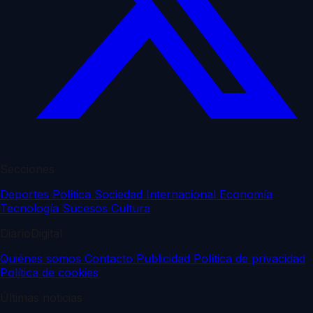
Secciones
Deportes
Política
Sociedad
Internacional
Economía
Tecnología
Sucesos
Cultura
DiarioDigital
Quiénes somos
Contacto
Publicidad
Política de privacidad
Política de cookies
Últimas noticias