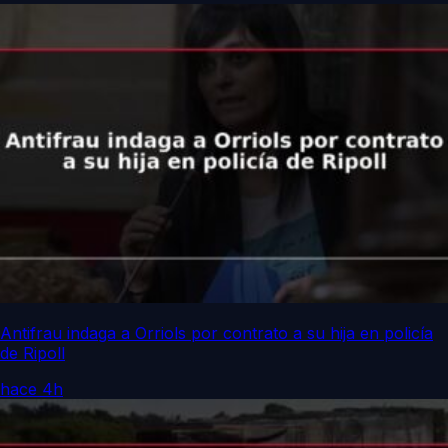
Antifrau indaga a Orriols por contrato a su hija en policía
de Ripoll
hace 4h