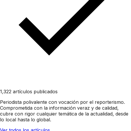
1,322 artículos publicados
Periodista polivalente con vocación por el reporterismo.
Comprometida con la información veraz y de calidad,
cubre con rigor cualquier temática de la actualidad, desde
lo local hasta lo global.
Ver todos los artículos