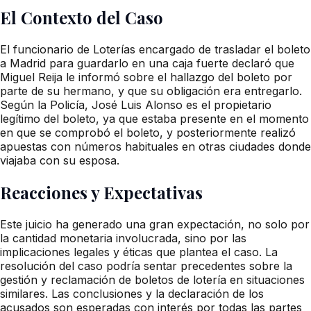
El Contexto del Caso
El funcionario de Loterías encargado de trasladar el boleto
a Madrid para guardarlo en una caja fuerte declaró que
Miguel Reija le informó sobre el hallazgo del boleto por
parte de su hermano, y que su obligación era entregarlo.
Según la Policía, José Luis Alonso es el propietario
legítimo del boleto, ya que estaba presente en el momento
en que se comprobó el boleto, y posteriormente realizó
apuestas con números habituales en otras ciudades donde
viajaba con su esposa.
Reacciones y Expectativas
Este juicio ha generado una gran expectación, no solo por
la cantidad monetaria involucrada, sino por las
implicaciones legales y éticas que plantea el caso. La
resolución del caso podría sentar precedentes sobre la
gestión y reclamación de boletos de lotería en situaciones
similares. Las conclusiones y la declaración de los
acusados son esperadas con interés por todas las partes