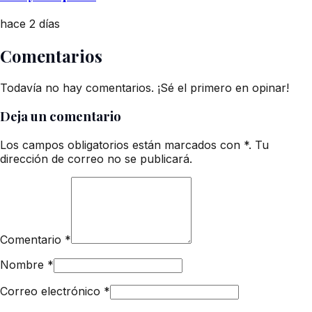
hace 2 días
Comentarios
Todavía no hay comentarios. ¡Sé el primero en opinar!
Deja un comentario
Los campos obligatorios están marcados con *. Tu
dirección de correo no se publicará.
Comentario
*
Nombre
*
Correo electrónico
*