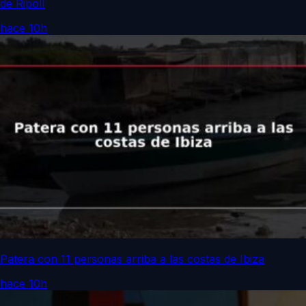
de Ripoll
hace 10h
Patera con 11 personas arriba a las costas de Ibiza
hace 10h