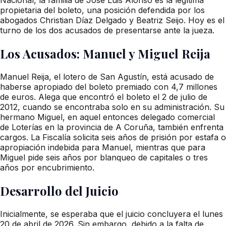
propietaria del boleto, una posición defendida por los
abogados Christian Díaz Delgado y Beatriz Seijo. Hoy es el
turno de los dos acusados de presentarse ante la jueza.
Los Acusados: Manuel y Miguel Reija
Manuel Reija, el lotero de San Agustín, está acusado de
haberse apropiado del boleto premiado con 4,7 millones
de euros. Alega que encontró el boleto el 2 de julio de
2012, cuando se encontraba solo en su administración. Su
hermano Miguel, en aquel entonces delegado comercial
de Loterías en la provincia de A Coruña, también enfrenta
cargos. La Fiscalía solicita seis años de prisión por estafa o
apropiación indebida para Manuel, mientras que para
Miguel pide seis años por blanqueo de capitales o tres
años por encubrimiento.
Desarrollo del Juicio
Inicialmente, se esperaba que el juicio concluyera el lunes
20 de abril de 2026. Sin embargo, debido a la falta de