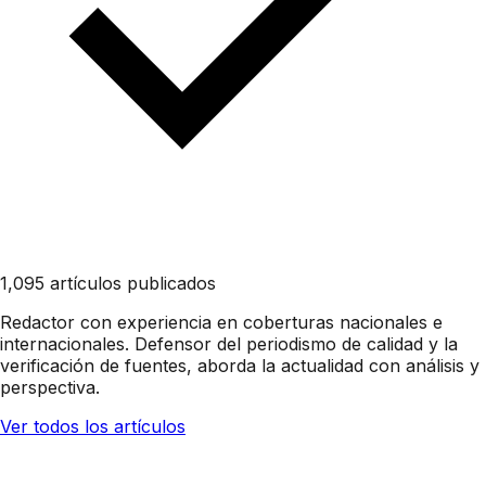
1,095 artículos publicados
Redactor con experiencia en coberturas nacionales e
internacionales. Defensor del periodismo de calidad y la
verificación de fuentes, aborda la actualidad con análisis y
perspectiva.
Ver todos los artículos