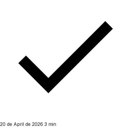
20 de April de 2026
3 min