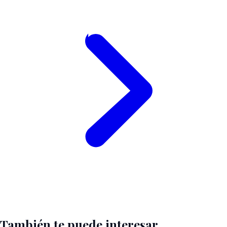
También te puede interesar