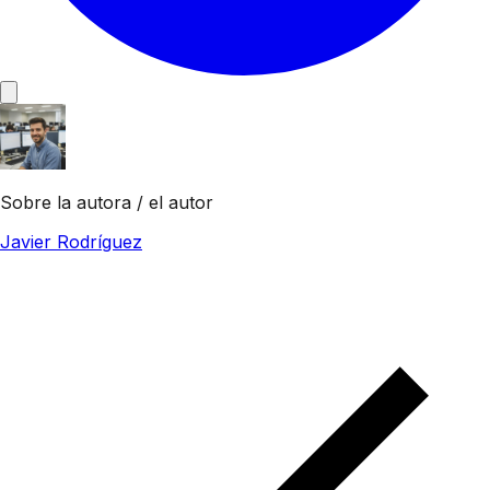
Sobre la autora / el autor
Javier Rodríguez