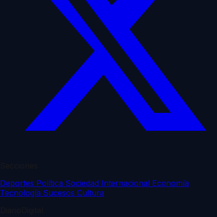
Secciones
Deportes
Política
Sociedad
Internacional
Economía
Tecnología
Sucesos
Cultura
DiarioDigital