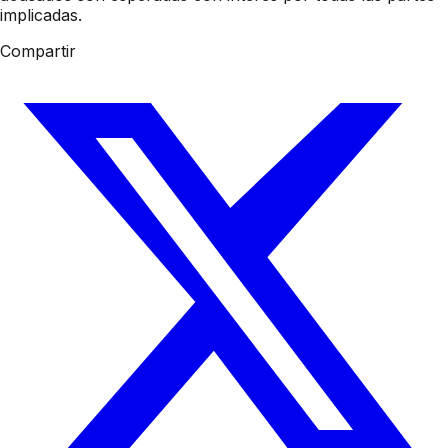
implicadas.
Compartir