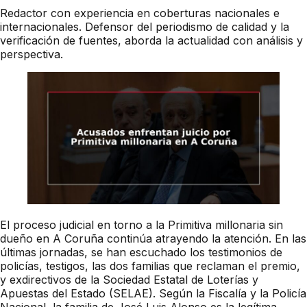
Redactor con experiencia en coberturas nacionales e
internacionales. Defensor del periodismo de calidad y la
verificación de fuentes, aborda la actualidad con análisis y
perspectiva.
El proceso judicial en torno a la Primitiva millonaria sin
dueño en A Coruña continúa atrayendo la atención. En las
últimas jornadas, se han escuchado los testimonios de
policías, testigos, las dos familias que reclaman el premio,
y exdirectivos de la Sociedad Estatal de Loterías y
Apuestas del Estado (SELAE). Según la Fiscalía y la Policía
Nacional, la familia de José Luis Alonso es la legítima