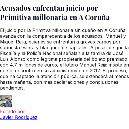
Acusados enfrentan juicio por
Primitiva millonaria en A Coruña
El juicio por la Primitiva millonaria sin dueño en A Coruña
avanza con la comparecencia de los acusados, Manuel y
Miguel Reija, quienes se enfrentan a graves cargos por
supuesta estafa y blanqueo de capitales. A pesar de que la
Fiscalía y la Policía Nacional señalan a la familia de José
Luis Alonso como legítima propietaria del boleto premiado
con 4,7 millones de euros, el lotero Manuel Reija insiste en
que lo encontró en su administración en 2012. El proceso,
que ha captado la atención pública, se extenderá al menos
hasta mañana, con más declaraciones y conclusiones
pendientes.
Editado por
Javier Rodríguez