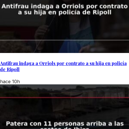
Antifrau indaga a Orriols por contrato a su hija en policía
de Ripoll
hace 10h