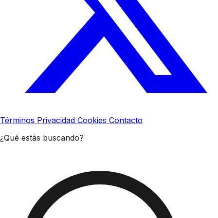
Términos
Privacidad
Cookies
Contacto
¿Qué estás buscando?