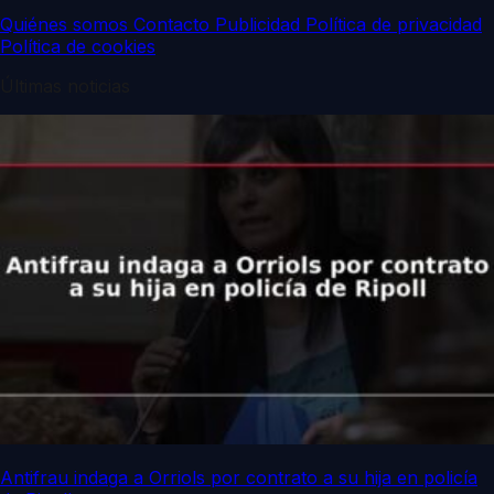
Quiénes somos
Contacto
Publicidad
Política de privacidad
Política de cookies
Últimas noticias
Antifrau indaga a Orriols por contrato a su hija en policía