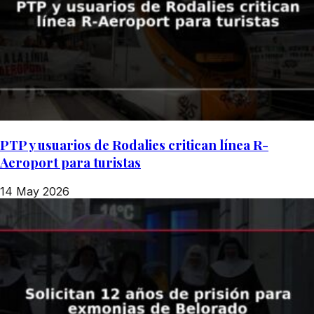
PTP y usuarios de Rodalies critican línea R-
Aeroport para turistas
14 May 2026