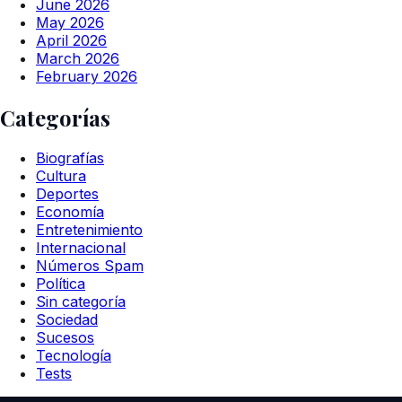
June 2026
May 2026
April 2026
March 2026
February 2026
Categorías
Biografías
Cultura
Deportes
Economía
Entretenimiento
Internacional
Números Spam
Política
Sin categoría
Sociedad
Sucesos
Tecnología
Tests