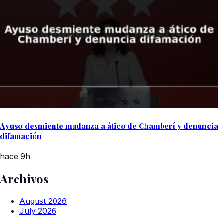
Ayuso desmiente mudanza a ático de Chamberí y denuncia
difamación
hace 9h
Archivos
August 2026
July 2026