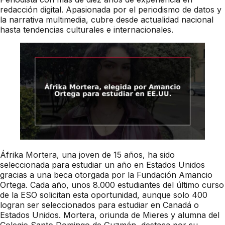
redacción digital. Apasionada por el periodismo de datos y
la narrativa multimedia, cubre desde actualidad nacional
hasta tendencias culturales e internacionales.
Áfrika Mortera, una joven de 15 años, ha sido
seleccionada para estudiar un año en Estados Unidos
gracias a una beca otorgada por la Fundación Amancio
Ortega. Cada año, unos 8.000 estudiantes del último curso
de la ESO solicitan esta oportunidad, aunque solo 400
logran ser seleccionados para estudiar en Canadá o
Estados Unidos. Mortera, oriunda de Mieres y alumna del
Colegio Santo Domingo de Guzmán, destaca por su