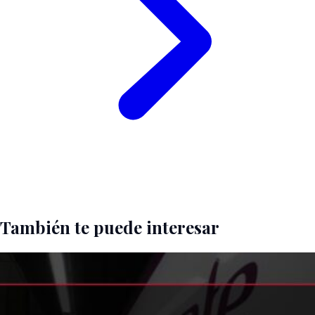
También te puede interesar