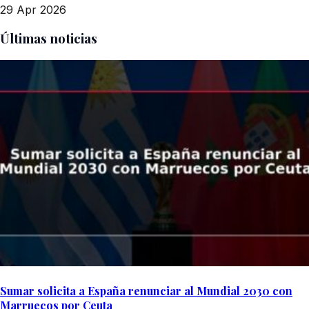
29 Apr 2026
Últimas noticias
Sumar solicita a España renunciar al Mundial 2030 con
Marruecos por Ceuta