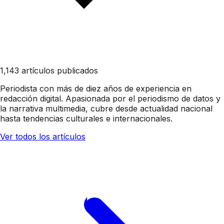
1,143 artículos publicados
Periodista con más de diez años de experiencia en
redacción digital. Apasionada por el periodismo de datos y
la narrativa multimedia, cubre desde actualidad nacional
hasta tendencias culturales e internacionales.
Ver todos los artículos