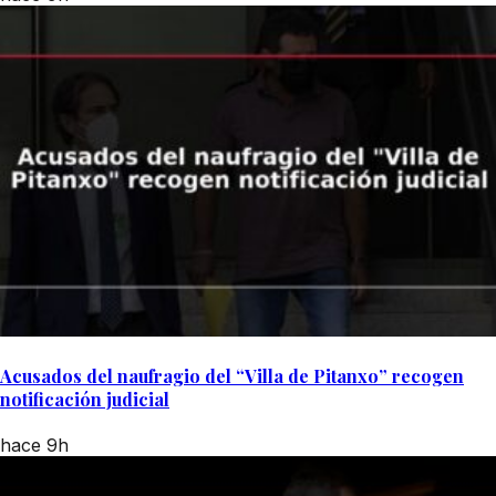
Acusados del naufragio del “Villa de Pitanxo” recogen
notificación judicial
hace 9h