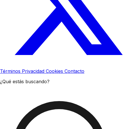
Términos
Privacidad
Cookies
Contacto
¿Qué estás buscando?