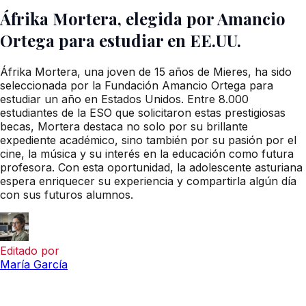
Áfrika Mortera, elegida por Amancio
Ortega para estudiar en EE.UU.
Áfrika Mortera, una joven de 15 años de Mieres, ha sido
seleccionada por la Fundación Amancio Ortega para
estudiar un año en Estados Unidos. Entre 8.000
estudiantes de la ESO que solicitaron estas prestigiosas
becas, Mortera destaca no solo por su brillante
expediente académico, sino también por su pasión por el
cine, la música y su interés en la educación como futura
profesora. Con esta oportunidad, la adolescente asturiana
espera enriquecer su experiencia y compartirla algún día
con sus futuros alumnos.
Editado por
María García