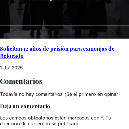
Solicitan 12 años de prisión para exmonjas de
Belorado
1 Jul 2026
Comentarios
Todavía no hay comentarios. ¡Sé el primero en opinar!
Deja un comentario
Los campos obligatorios están marcados con *. Tu
dirección de correo no se publicará.