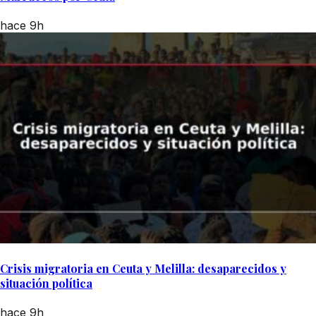
hace 9h
Crisis migratoria en Ceuta y Melilla: desaparecidos y
situación política
hace 9h