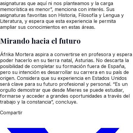
asignaturas que aquí ni nos planteamos y la carga
memorística es menor”, menciona con interés. Sus
asignaturas favoritas son Historia, Filosofía y Lengua y
Literatura, y espera que esta experiencia le permita
ampliar sus conocimientos en estas áreas.
Mirando hacia el futuro
Áfrika Mortera aspira a convertirse en profesora y espera
poder hacerlo en su tierra natal, Asturias. No descarta la
posibilidad de completar su formación fuera de España,
pero su intención es desarrollar su carrera en su país de
origen. Considera que su experiencia en Estados Unidos
será clave para su futuro profesional y personal. “Es un
orgullo demostrar que desde Mieres se puede estudiar,
formarse y acceder a grandes oportunidades a través del
trabajo y la constancia”, concluye.
Compartir