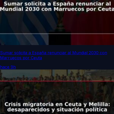
Sumar solicita a España renunciar al Mundial 2030 con
Marruecos por Ceuta
hace 9h