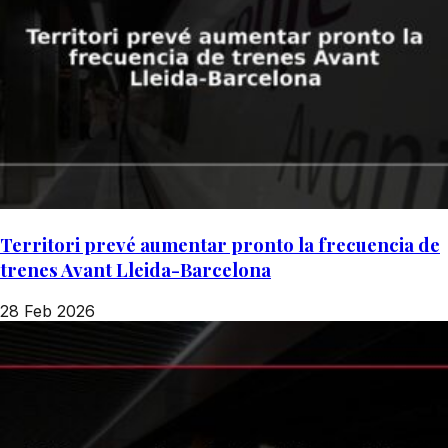
Territori prevé aumentar pronto la frecuencia de
trenes Avant Lleida-Barcelona
28 Feb 2026