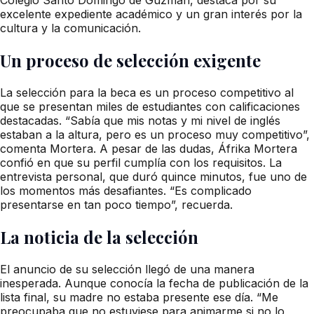
excelente expediente académico y un gran interés por la
cultura y la comunicación.
Un proceso de selección exigente
La selección para la beca es un proceso competitivo al
que se presentan miles de estudiantes con calificaciones
destacadas. “Sabía que mis notas y mi nivel de inglés
estaban a la altura, pero es un proceso muy competitivo”,
comenta Mortera. A pesar de las dudas, Áfrika Mortera
confió en que su perfil cumplía con los requisitos. La
entrevista personal, que duró quince minutos, fue uno de
los momentos más desafiantes. “Es complicado
presentarse en tan poco tiempo”, recuerda.
La noticia de la selección
El anuncio de su selección llegó de una manera
inesperada. Aunque conocía la fecha de publicación de la
lista final, su madre no estaba presente ese día. “Me
preocupaba que no estuviese para animarme si no lo