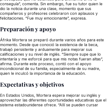
conseguía”, comenta. Sin embargo, fue su tutor quien le
dio la noticia durante una clase, momento que sus
compañeros y profesores celebraron con aplausos y
felicitaciones. “Fue muy emocionante”, expresa.
Preparación y apoyo
Áfrika Mortera se preparó durante varios años para este
momento. Desde que conoció la existencia de la beca,
trabajó persistente y arduamente para mejorar sus
calificaciones y su nivel de inglés. “Siempre supe que lo
intentaría y me esforcé para que mis notas fueran altas”,
afirma. Durante este proceso, contó con el apoyo
incondicional de su familia, especialmente de su madre,
quien le inculcó la importancia de la educación.
Expectativas y objetivos
En Estados Unidos, Mortera espera mejorar su inglés y
aprovechar las diferentes oportunidades educativas que el
sistema estadounidense ofrece. “Allí se pueden cursar