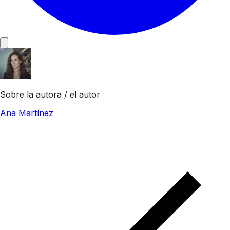
Sobre la autora / el autor
Ana Martínez