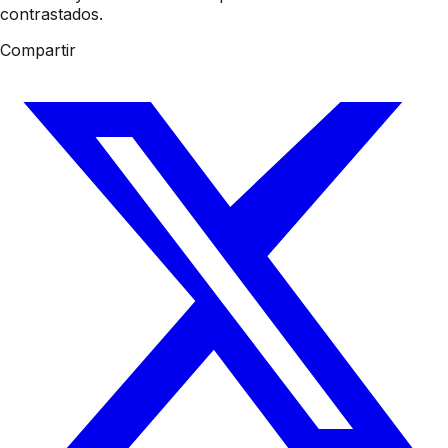
contrastados.
Compartir