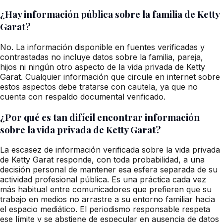
¿Hay información pública sobre la familia de Ketty
Garat?
No. La información disponible en fuentes verificadas y
contrastadas no incluye datos sobre la familia, pareja,
hijos ni ningún otro aspecto de la vida privada de Ketty
Garat. Cualquier información que circule en internet sobre
estos aspectos debe tratarse con cautela, ya que no
cuenta con respaldo documental verificado.
¿Por qué es tan difícil encontrar información
sobre la vida privada de Ketty Garat?
La escasez de información verificada sobre la vida privada
de Ketty Garat responde, con toda probabilidad, a una
decisión personal de mantener esa esfera separada de su
actividad profesional pública. Es una práctica cada vez
más habitual entre comunicadores que prefieren que su
trabajo en medios no arrastre a su entorno familiar hacia
el espacio mediático. El periodismo responsable respeta
ese límite y se abstiene de especular en ausencia de datos