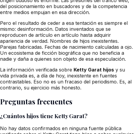
origen dudoso es enorme. Las presiones del tráfico web,
del posicionamiento en buscadores y de la competencia
entre medios empujan en esa dirección.
Pero el resultado de ceder a esa tentación es siempre el
mismo: desinformación. Datos inventados que se
reproducen de artículo en artículo hasta adquirir
apariencia de verdad. Nombres de hijos inexistentes.
Parejas fabricadas. Fechas de nacimiento calculadas a ojo.
Un ecosistema de ficción biográfica que no beneficia a
nadie y daña a quienes son objeto de esa especulación.
La información verificada sobre
Ketty Garat hijos
y su
vida privada es, a día de hoy, inexistente en fuentes
contrastables. Eso no es un fracaso del periodismo. Es, al
contrario, su ejercicio más honesto.
Preguntas frecuentes
¿Cuántos hijos tiene Ketty Garat?
No hay datos confirmados en ninguna fuente pública