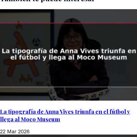
La tipografía de Anna Vives triunfa en el fútbol y
llega al Moco Museum
22 Mar 2026