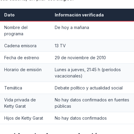
Dato
Información verificada
Nombre del
De hoy a mañana
programa
Cadena emisora
13 TV
Fecha de estreno
29 de noviembre de 2010
Horario de emisión
Lunes a jueves, 21:45 h (períodos
vacacionales)
Temática
Debate político y actualidad social
Vida privada de
No hay datos confirmados en fuentes
Ketty Garat
públicas
Hijos de Ketty Garat
No hay datos confirmados