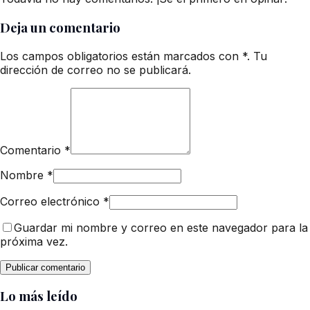
Deja un comentario
Los campos obligatorios están marcados con *. Tu
dirección de correo no se publicará.
Comentario
*
Nombre
*
Correo electrónico
*
Guardar mi nombre y correo en este navegador para la
próxima vez.
Lo más leído