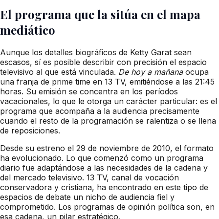
El programa que la sitúa en el mapa
mediático
Aunque los detalles biográficos de Ketty Garat sean
escasos, sí es posible describir con precisión el espacio
televisivo al que está vinculada.
De hoy a mañana
ocupa
una franja de prime time en 13 TV, emitiéndose a las 21:45
horas. Su emisión se concentra en los períodos
vacacionales, lo que le otorga un carácter particular: es el
programa que acompaña a la audiencia precisamente
cuando el resto de la programación se ralentiza o se llena
de reposiciones.
Desde su estreno el 29 de noviembre de 2010, el formato
ha evolucionado. Lo que comenzó como un programa
diario fue adaptándose a las necesidades de la cadena y
del mercado televisivo. 13 TV, canal de vocación
conservadora y cristiana, ha encontrado en este tipo de
espacios de debate un nicho de audiencia fiel y
comprometido. Los programas de opinión política son, en
esa cadena, un pilar estratégico.