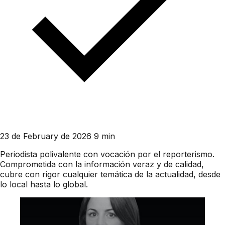
23 de February de 2026
9 min
Periodista polivalente con vocación por el reporterismo.
Comprometida con la información veraz y de calidad,
cubre con rigor cualquier temática de la actualidad, desde
lo local hasta lo global.