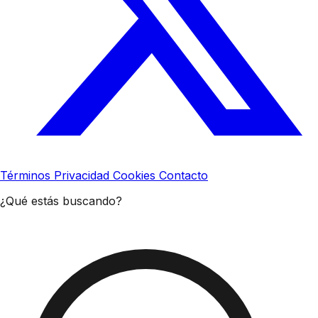
Términos
Privacidad
Cookies
Contacto
¿Qué estás buscando?