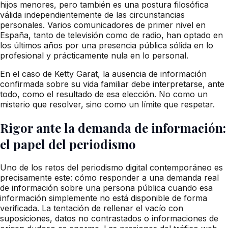
hijos menores, pero también es una postura filosófica
válida independientemente de las circunstancias
personales. Varios comunicadores de primer nivel en
España, tanto de televisión como de radio, han optado en
los últimos años por una presencia pública sólida en lo
profesional y prácticamente nula en lo personal.
En el caso de Ketty Garat, la ausencia de información
confirmada sobre su vida familiar debe interpretarse, ante
todo, como el resultado de esa elección. No como un
misterio que resolver, sino como un límite que respetar.
Rigor ante la demanda de información:
el papel del periodismo
Uno de los retos del periodismo digital contemporáneo es
precisamente este: cómo responder a una demanda real
de información sobre una persona pública cuando esa
información simplemente no está disponible de forma
verificada. La tentación de rellenar el vacío con
suposiciones, datos no contrastados o informaciones de