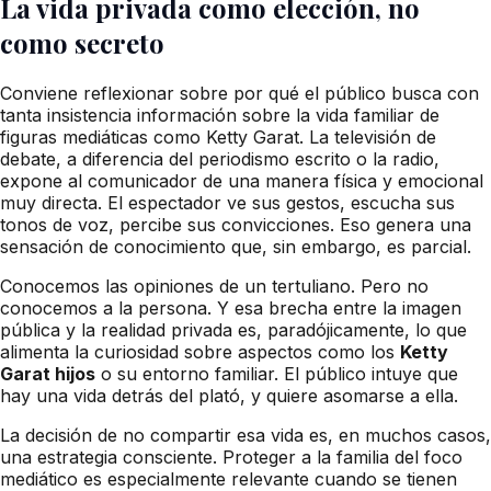
La vida privada como elección, no
como secreto
Conviene reflexionar sobre por qué el público busca con
tanta insistencia información sobre la vida familiar de
figuras mediáticas como Ketty Garat. La televisión de
debate, a diferencia del periodismo escrito o la radio,
expone al comunicador de una manera física y emocional
muy directa. El espectador ve sus gestos, escucha sus
tonos de voz, percibe sus convicciones. Eso genera una
sensación de conocimiento que, sin embargo, es parcial.
Conocemos las opiniones de un tertuliano. Pero no
conocemos a la persona. Y esa brecha entre la imagen
pública y la realidad privada es, paradójicamente, lo que
alimenta la curiosidad sobre aspectos como los
Ketty
Garat hijos
o su entorno familiar. El público intuye que
hay una vida detrás del plató, y quiere asomarse a ella.
La decisión de no compartir esa vida es, en muchos casos,
una estrategia consciente. Proteger a la familia del foco
mediático es especialmente relevante cuando se tienen