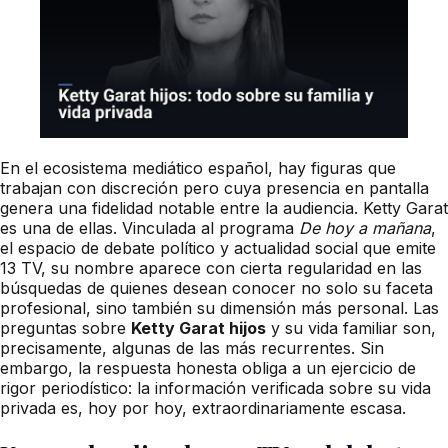
En el ecosistema mediático español, hay figuras que
trabajan con discreción pero cuya presencia en pantalla
genera una fidelidad notable entre la audiencia. Ketty Garat
es una de ellas. Vinculada al programa
De hoy a mañana
,
el espacio de debate político y actualidad social que emite
13 TV, su nombre aparece con cierta regularidad en las
búsquedas de quienes desean conocer no solo su faceta
profesional, sino también su dimensión más personal. Las
preguntas sobre
Ketty Garat hijos
y su vida familiar son,
precisamente, algunas de las más recurrentes. Sin
embargo, la respuesta honesta obliga a un ejercicio de
rigor periodístico: la información verificada sobre su vida
privada es, hoy por hoy, extraordinariamente escasa.