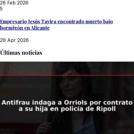
26 Feb 2026
5
Empresario Jesús Tavira encontrado muerto bajo
hormigón en Alicante
29 Apr 2026
Últimas noticias