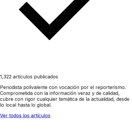
1,322 artículos publicados
Periodista polivalente con vocación por el reporterismo.
Comprometida con la información veraz y de calidad,
cubre con rigor cualquier temática de la actualidad, desde
lo local hasta lo global.
Ver todos los artículos