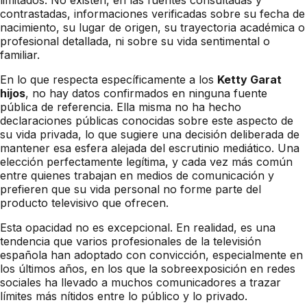
contrastadas, informaciones verificadas sobre su fecha de
nacimiento, su lugar de origen, su trayectoria académica o
profesional detallada, ni sobre su vida sentimental o
familiar.
En lo que respecta específicamente a los
Ketty Garat
hijos
, no hay datos confirmados en ninguna fuente
pública de referencia. Ella misma no ha hecho
declaraciones públicas conocidas sobre este aspecto de
su vida privada, lo que sugiere una decisión deliberada de
mantener esa esfera alejada del escrutinio mediático. Una
elección perfectamente legítima, y cada vez más común
entre quienes trabajan en medios de comunicación y
prefieren que su vida personal no forme parte del
producto televisivo que ofrecen.
Esta opacidad no es excepcional. En realidad, es una
tendencia que varios profesionales de la televisión
española han adoptado con convicción, especialmente en
los últimos años, en los que la sobreexposición en redes
sociales ha llevado a muchos comunicadores a trazar
límites más nítidos entre lo público y lo privado.