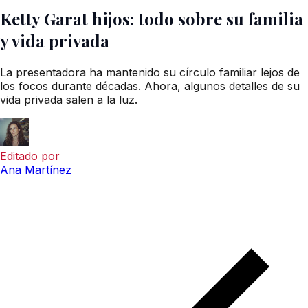
Ketty Garat hijos: todo sobre su familia
y vida privada
La presentadora ha mantenido su círculo familiar lejos de
los focos durante décadas. Ahora, algunos detalles de su
vida privada salen a la luz.
Editado por
Ana Martínez