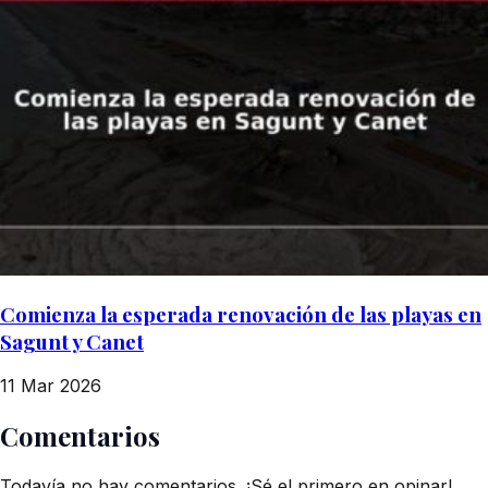
Comienza la esperada renovación de las playas en
Sagunt y Canet
11 Mar 2026
Comentarios
Todavía no hay comentarios. ¡Sé el primero en opinar!