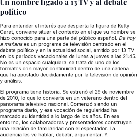
Un nombre ligado a 13 TV y al debate
político
Para entender el interés que despierta la figura de Ketty
Garat, conviene situar el contexto en el que su nombre se
hizo conocido para una parte del público español.
De hoy
a mañana
es un programa de televisión centrado en el
debate político y en la actualidad social, emitido por 13 TV
en los períodos vacacionales de lunes a jueves a las 21:45.
No es un espacio cualquiera: se trata de uno de los
formatos con mayor continuidad dentro de una cadena
que ha apostado decididamente por la televisión de opinión
y análisis.
El programa tiene historia. Se estrenó el 29 de noviembre
de 2010, lo que lo convierte en un veterano dentro del
panorama televisivo nacional. Comenzó siendo un
programa diario, y esa vocación de regularidad ha
marcado su identidad a lo largo de los años. En ese
entorno, los colaboradores y presentadores construyen
una relación de familiaridad con el espectador. La
audiencia les ve hablar, debatir, argumentar. Y,