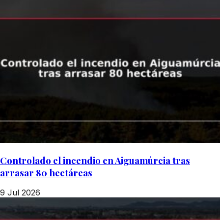
Controlado el incendio en Aiguamúrcia tras
arrasar 80 hectáreas
9 Jul 2026