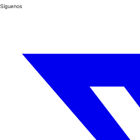
Síguenos