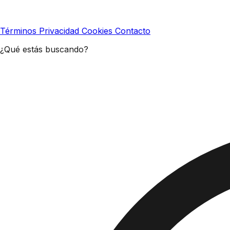
Términos
Privacidad
Cookies
Contacto
¿Qué estás buscando?