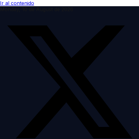
Ir al contenido
Monday, 10 de August de 2026