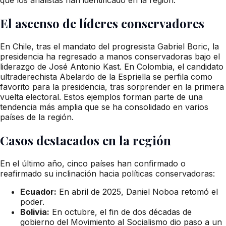
El ascenso de líderes conservadores
En Chile, tras el mandato del progresista Gabriel Boric, la
presidencia ha regresado a manos conservadoras bajo el
liderazgo de José Antonio Kast. En Colombia, el candidato
ultraderechista Abelardo de la Espriella se perfila como
favorito para la presidencia, tras sorprender en la primera
vuelta electoral. Estos ejemplos forman parte de una
tendencia más amplia que se ha consolidado en varios
países de la región.
Casos destacados en la región
En el último año, cinco países han confirmado o
reafirmado su inclinación hacia políticas conservadoras:
Ecuador:
En abril de 2025, Daniel Noboa retomó el
poder.
Bolivia:
En octubre, el fin de dos décadas de
gobierno del Movimiento al Socialismo dio paso a un