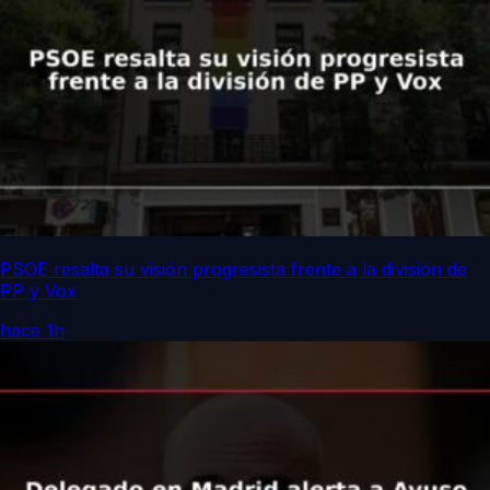
PSOE resalta su visión progresista frente a la división de
PP y Vox
hace 1h