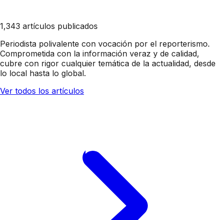
1,343 artículos publicados
Periodista polivalente con vocación por el reporterismo.
Comprometida con la información veraz y de calidad,
cubre con rigor cualquier temática de la actualidad, desde
lo local hasta lo global.
Ver todos los artículos