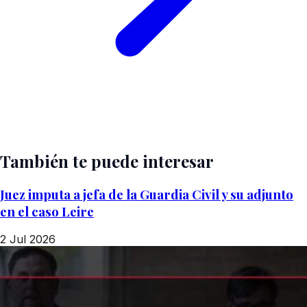
También te puede interesar
Juez imputa a jefa de la Guardia Civil y su adjunto
en el caso Leire
2 Jul 2026