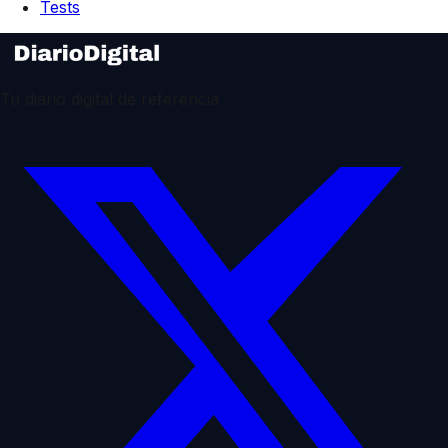
Tests
Tu diario digital de referencia