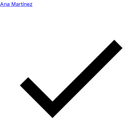
Ana Martínez