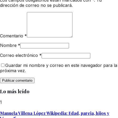
dirección de correo no se publicará.
Comentario
*
Nombre
*
Correo electrónico
*
Guardar mi nombre y correo en este navegador para la
próxima vez.
Lo más leído
1
Manuela Villena López Wikipedia: Edad, pareja, hijos y