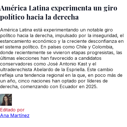
América Latina experimenta un giro
político hacia la derecha
América Latina está experimentando un notable giro
político hacia la derecha, impulsado por la inseguridad, el
estancamiento económico y la creciente desconfianza en
el sistema político. En países como Chile y Colombia,
donde recientemente se vivieron etapas progresistas, las
últimas elecciones han favorecido a candidatos
conservadores como José Antonio Kast y el
ultraderechista Abelardo de la Espriella. Este cambio
refleja una tendencia regional en la que, en poco más de
un año, cinco naciones han optado por líderes de
derecha, comenzando con Ecuador en 2025.
Editado por
Ana Martínez