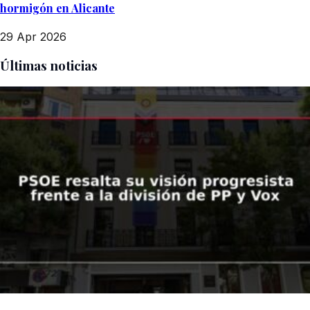
hormigón en Alicante
29 Apr 2026
Últimas noticias