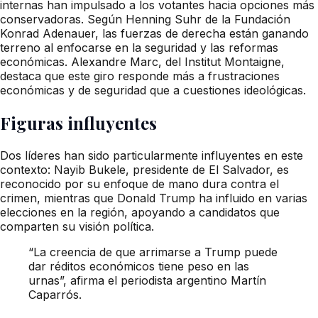
internas han impulsado a los votantes hacia opciones más
conservadoras. Según Henning Suhr de la Fundación
Konrad Adenauer, las fuerzas de derecha están ganando
terreno al enfocarse en la seguridad y las reformas
económicas. Alexandre Marc, del Institut Montaigne,
destaca que este giro responde más a frustraciones
económicas y de seguridad que a cuestiones ideológicas.
Figuras influyentes
Dos líderes han sido particularmente influyentes en este
contexto: Nayib Bukele, presidente de El Salvador, es
reconocido por su enfoque de mano dura contra el
crimen, mientras que Donald Trump ha influido en varias
elecciones en la región, apoyando a candidatos que
comparten su visión política.
“La creencia de que arrimarse a Trump puede
dar réditos económicos tiene peso en las
urnas”, afirma el periodista argentino Martín
Caparrós.