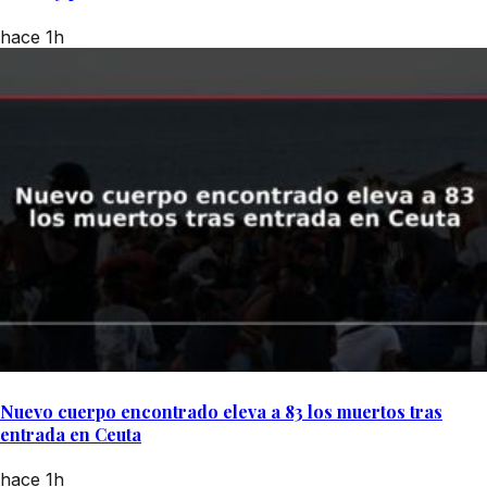
hace 1h
Nuevo cuerpo encontrado eleva a 83 los muertos tras
entrada en Ceuta
hace 1h