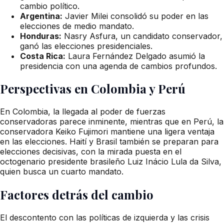
cambio político.
Argentina:
Javier Milei consolidó su poder en las
elecciones de medio mandato.
Honduras:
Nasry Asfura, un candidato conservador,
ganó las elecciones presidenciales.
Costa Rica:
Laura Fernández Delgado asumió la
presidencia con una agenda de cambios profundos.
Perspectivas en Colombia y Perú
En Colombia, la llegada al poder de fuerzas
conservadoras parece inminente, mientras que en Perú, la
conservadora Keiko Fujimori mantiene una ligera ventaja
en las elecciones. Haití y Brasil también se preparan para
elecciones decisivas, con la mirada puesta en el
octogenario presidente brasileño Luiz Inácio Lula da Silva,
quien busca un cuarto mandato.
Factores detrás del cambio
El descontento con las políticas de izquierda y las crisis