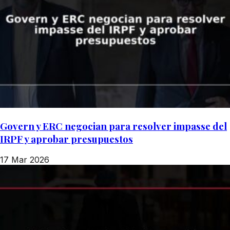
Govern y ERC negocian para resolver impasse del
IRPF y aprobar presupuestos
17 Mar 2026