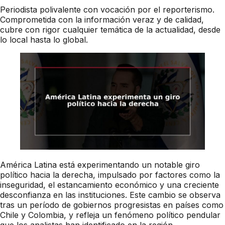
Periodista polivalente con vocación por el reporterismo.
Comprometida con la información veraz y de calidad,
cubre con rigor cualquier temática de la actualidad, desde
lo local hasta lo global.
América Latina está experimentando un notable giro
político hacia la derecha, impulsado por factores como la
inseguridad, el estancamiento económico y una creciente
desconfianza en las instituciones. Este cambio se observa
tras un período de gobiernos progresistas en países como
Chile y Colombia, y refleja un fenómeno político pendular
que los analistas han identificado en la región.