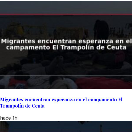
Migrantes encuentran esperanza en el campamento El
Trampolín de Ceuta
hace 1h