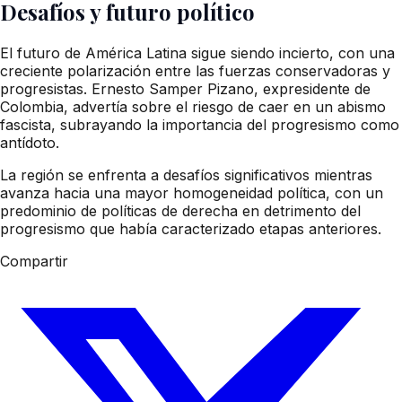
Desafíos y futuro político
El futuro de América Latina sigue siendo incierto, con una
creciente polarización entre las fuerzas conservadoras y
progresistas. Ernesto Samper Pizano, expresidente de
Colombia, advertía sobre el riesgo de caer en un abismo
fascista, subrayando la importancia del progresismo como
antídoto.
La región se enfrenta a desafíos significativos mientras
avanza hacia una mayor homogeneidad política, con un
predominio de políticas de derecha en detrimento del
progresismo que había caracterizado etapas anteriores.
Compartir