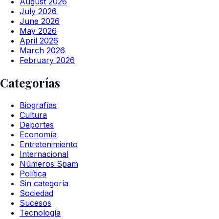
August 2026
July 2026
June 2026
May 2026
April 2026
March 2026
February 2026
Categorías
Biografías
Cultura
Deportes
Economía
Entretenimiento
Internacional
Números Spam
Política
Sin categoría
Sociedad
Sucesos
Tecnología