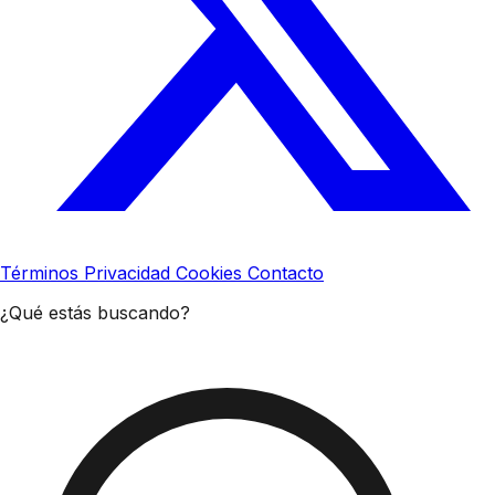
Términos
Privacidad
Cookies
Contacto
¿Qué estás buscando?