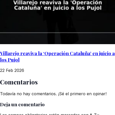
Villarejo reaviva la ‘Operación Cataluña’ en juicio a
los Pujol
22 Feb 2026
Comentarios
Todavía no hay comentarios. ¡Sé el primero en opinar!
Deja un comentario
Los campos obligatorios están marcados con *. Tu