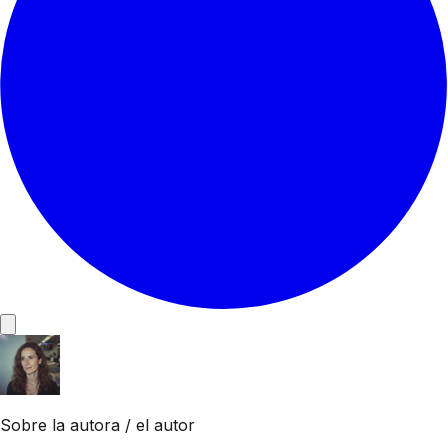
Sobre la autora / el autor