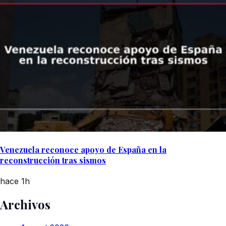
Venezuela reconoce apoyo de España en la
reconstrucción tras sismos
hace 1h
Archivos