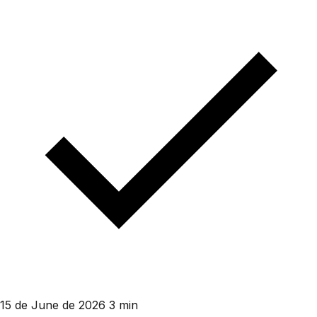
15 de June de 2026
3 min