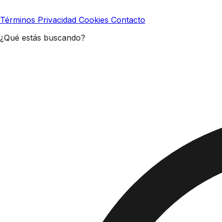
Términos
Privacidad
Cookies
Contacto
¿Qué estás buscando?