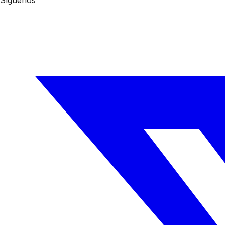
Síguenos