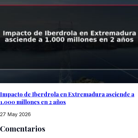
Impacto de Iberdrola en Extremadura asciende a
1.000 millones en 2 años
27 May 2026
Comentarios