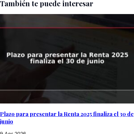
También te puede interesar
Plazo para presentar la Renta 2025 finaliza el 30 de
junio
9 Apr 2026