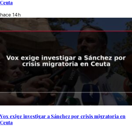
Ceuta
hace 14h
Vox exige investigar a Sánchez por crisis migratoria en
Ceuta