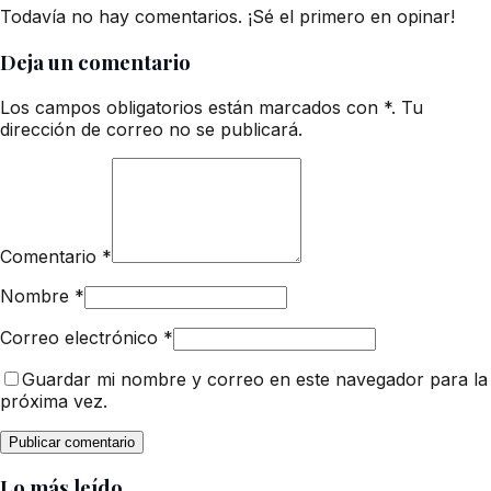
Todavía no hay comentarios. ¡Sé el primero en opinar!
Deja un comentario
Los campos obligatorios están marcados con *. Tu
dirección de correo no se publicará.
Comentario
*
Nombre
*
Correo electrónico
*
Guardar mi nombre y correo en este navegador para la
próxima vez.
Lo más leído