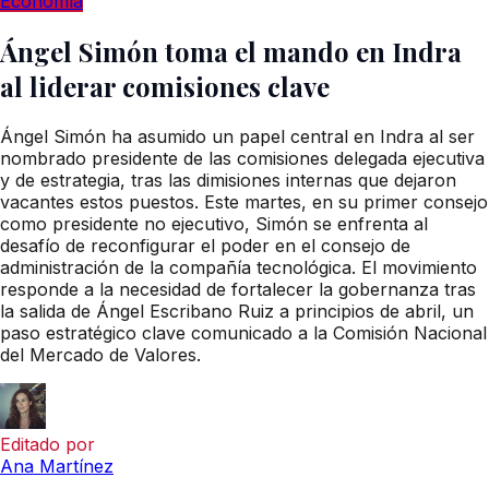
Economía
Ángel Simón toma el mando en Indra
al liderar comisiones clave
Ángel Simón ha asumido un papel central en Indra al ser
nombrado presidente de las comisiones delegada ejecutiva
y de estrategia, tras las dimisiones internas que dejaron
vacantes estos puestos. Este martes, en su primer consejo
como presidente no ejecutivo, Simón se enfrenta al
desafío de reconfigurar el poder en el consejo de
administración de la compañía tecnológica. El movimiento
responde a la necesidad de fortalecer la gobernanza tras
la salida de Ángel Escribano Ruiz a principios de abril, un
paso estratégico clave comunicado a la Comisión Nacional
del Mercado de Valores.
Editado por
Ana Martínez