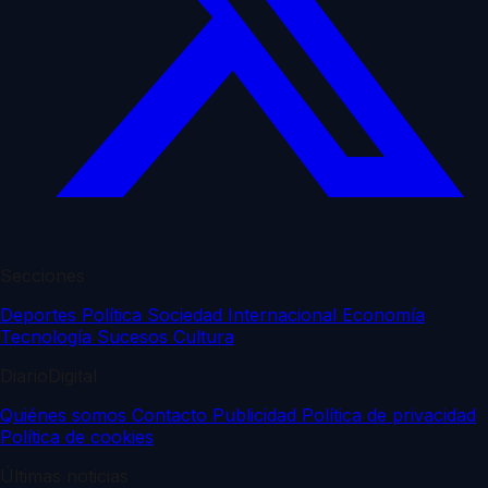
Secciones
Deportes
Política
Sociedad
Internacional
Economía
Tecnología
Sucesos
Cultura
DiarioDigital
Quiénes somos
Contacto
Publicidad
Política de privacidad
Política de cookies
Últimas noticias