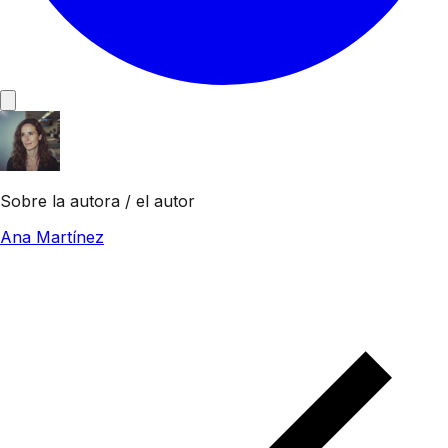
Sobre la autora / el autor
Ana Martínez