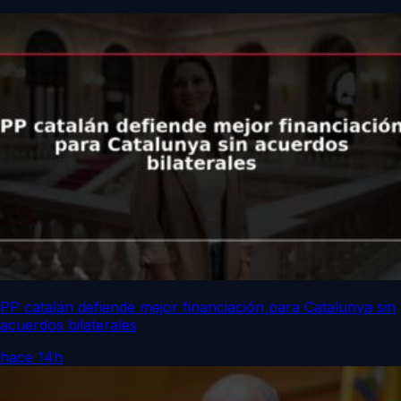
PP catalán defiende mejor financiación para Catalunya sin
acuerdos bilaterales
hace 14h