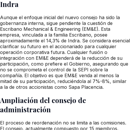
Indra
Aunque el enfoque inicial del nuevo consejo ha sido la
gobernanza interna, sigue pendiente la cuestión de
Escribano Mechanical & Engineering (EM&E). Esta
empresa, vinculada a la familia Escribano, posee
aproximadamente el 14,3% de Indra. Se considera esencial
clarificar su futuro en el accionariado para cualquier
operación corporativa futura. Cualquier fusión o
integración con EM&E dependerá de la reducción de su
participación, como prefiere el Gobierno, asegurando que
no se comprometa el control de la SEPI sobre la
compañía. El objetivo es que EM&E venda al menos la
mitad de su participación, reduciéndola al 7%-8%, similar
a la de otros accionistas como Sapa Placencia.
Ampliación del consejo de
administración
El proceso de reordenación no se limita a las comisiones.
El consejo, actualmente compuesto por 15 miembros,