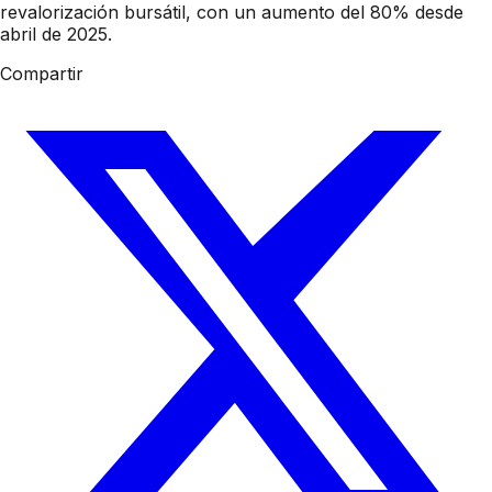
revalorización bursátil, con un aumento del 80% desde
abril de 2025.
Compartir