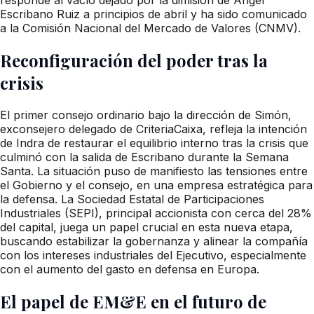
Escribano Ruiz a principios de abril y ha sido comunicado
a la Comisión Nacional del Mercado de Valores (CNMV).
Reconfiguración del poder tras la
crisis
El primer consejo ordinario bajo la dirección de Simón,
exconsejero delegado de CriteriaCaixa, refleja la intención
de Indra de restaurar el equilibrio interno tras la crisis que
culminó con la salida de Escribano durante la Semana
Santa. La situación puso de manifiesto las tensiones entre
el Gobierno y el consejo, en una empresa estratégica para
la defensa. La Sociedad Estatal de Participaciones
Industriales (SEPI), principal accionista con cerca del 28%
del capital, juega un papel crucial en esta nueva etapa,
buscando estabilizar la gobernanza y alinear la compañía
con los intereses industriales del Ejecutivo, especialmente
con el aumento del gasto en defensa en Europa.
El papel de EM&E en el futuro de