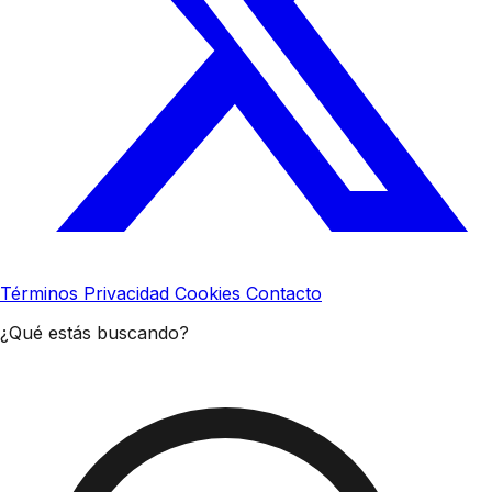
Términos
Privacidad
Cookies
Contacto
¿Qué estás buscando?