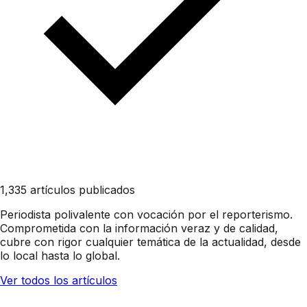
1,335 artículos publicados
Periodista polivalente con vocación por el reporterismo.
Comprometida con la información veraz y de calidad,
cubre con rigor cualquier temática de la actualidad, desde
lo local hasta lo global.
Ver todos los artículos