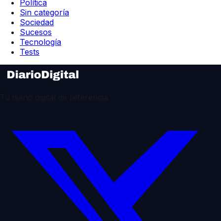
Política
Sin categoría
Sociedad
Sucesos
Tecnología
Tests
Tu diario digital de referencia