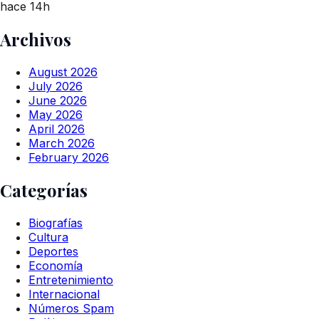
hace 14h
Archivos
August 2026
July 2026
June 2026
May 2026
April 2026
March 2026
February 2026
Categorías
Biografías
Cultura
Deportes
Economía
Entretenimiento
Internacional
Números Spam