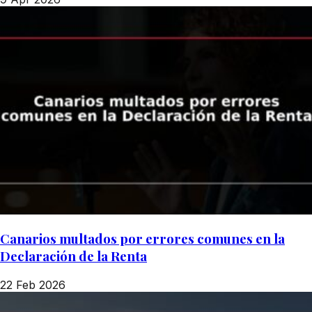
Canarios multados por errores comunes en la
Declaración de la Renta
22 Feb 2026