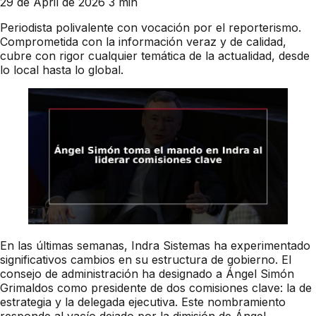
29 de April de 2026
3 min
Periodista polivalente con vocación por el reporterismo.
Comprometida con la información veraz y de calidad,
cubre con rigor cualquier temática de la actualidad, desde
lo local hasta lo global.
En las últimas semanas, Indra Sistemas ha experimentado
significativos cambios en su estructura de gobierno. El
consejo de administración ha designado a Ángel Simón
Grimaldos como presidente de dos comisiones clave: la de
estrategia y la delegada ejecutiva. Este nombramiento
responde al vacío dejado por la dimisión de Ángel