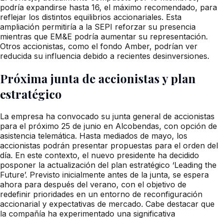
podría expandirse hasta 16, el máximo recomendado, para
reflejar los distintos equilibrios accionariales. Esta
ampliación permitiría a la SEPI reforzar su presencia
mientras que EM&E podría aumentar su representación.
Otros accionistas, como el fondo Amber, podrían ver
reducida su influencia debido a recientes desinversiones.
Próxima junta de accionistas y plan
estratégico
La empresa ha convocado su junta general de accionistas
para el próximo 25 de junio en Alcobendas, con opción de
asistencia telemática. Hasta mediados de mayo, los
accionistas podrán presentar propuestas para el orden del
día. En este contexto, el nuevo presidente ha decidido
posponer la actualización del plan estratégico ‘Leading the
Future’. Previsto inicialmente antes de la junta, se espera
ahora para después del verano, con el objetivo de
redefinir prioridades en un entorno de reconfiguración
accionarial y expectativas de mercado. Cabe destacar que
la compañía ha experimentado una significativa