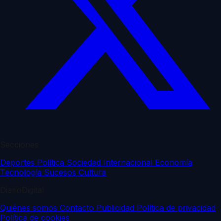
Secciones
Deportes
Política
Sociedad
Internacional
Economía
Tecnología
Sucesos
Cultura
DiarioDigital
Quiénes somos
Contacto
Publicidad
Política de privacidad
Política de cookies