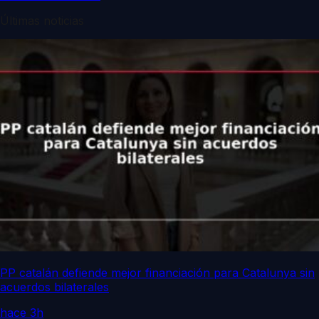
Últimas noticias
PP catalán defiende mejor financiación para Catalunya sin
acuerdos bilaterales
hace 3h