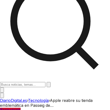
DiarioDigital.es
›
Tecnología
›
Apple reabre su tienda
emblemática en Passeig de…