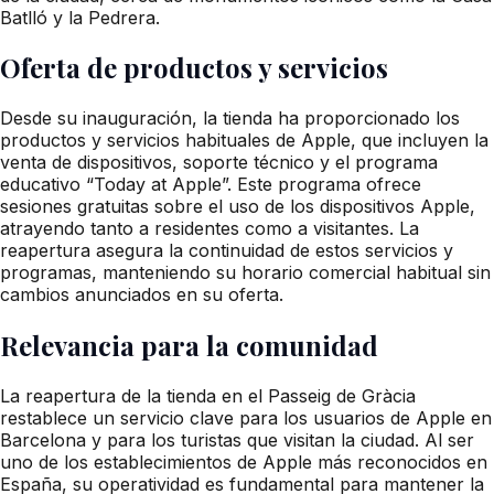
Batlló y la Pedrera.
Oferta de productos y servicios
Desde su inauguración, la tienda ha proporcionado los
productos y servicios habituales de Apple, que incluyen la
venta de dispositivos, soporte técnico y el programa
educativo “Today at Apple”. Este programa ofrece
sesiones gratuitas sobre el uso de los dispositivos Apple,
atrayendo tanto a residentes como a visitantes. La
reapertura asegura la continuidad de estos servicios y
programas, manteniendo su horario comercial habitual sin
cambios anunciados en su oferta.
Relevancia para la comunidad
La reapertura de la tienda en el Passeig de Gràcia
restablece un servicio clave para los usuarios de Apple en
Barcelona y para los turistas que visitan la ciudad. Al ser
uno de los establecimientos de Apple más reconocidos en
España, su operatividad es fundamental para mantener la