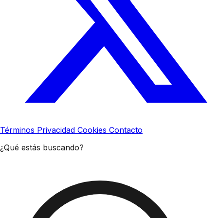
Términos
Privacidad
Cookies
Contacto
¿Qué estás buscando?