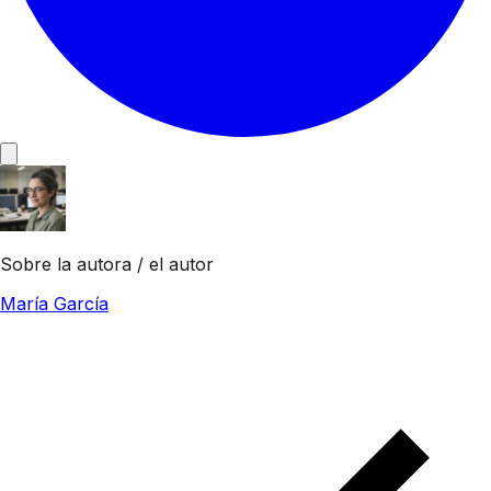
Sobre la autora / el autor
María García