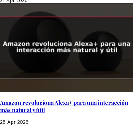
21 Apr 2026
Amazon revoluciona Alexa+ para una interacción
más natural y útil
28 Apr 2026