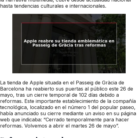
hasta tendencias culturales e internacionales.
La tienda de Apple situada en el Passeig de Gràcia de
Barcelona ha reabierto sus puertas al público este 26 de
mayo, tras un cierre temporal de 102 días debido a
reformas. Este importante establecimiento de la compañía
tecnológica, localizado en el número 1 del popular paseo,
había anunciado su cierre mediante un aviso en su página
web que indicaba: “Cerrado temporalmente para hacer
reformas. Volvemos a abrir el martes 26 de mayo”.