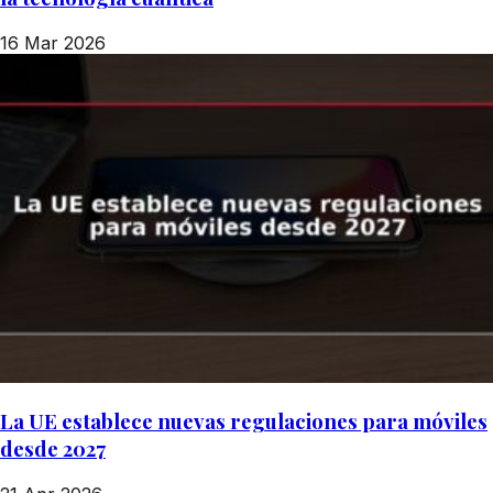
16 Mar 2026
La UE establece nuevas regulaciones para móviles
desde 2027