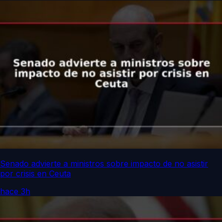
Senado advierte a ministros sobre impacto de no asistir
por crisis en Ceuta
hace 3h