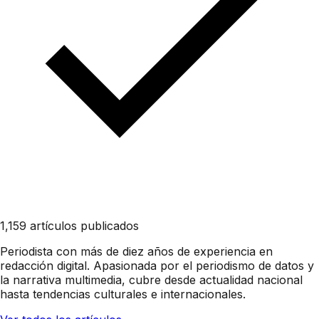
1,159 artículos publicados
Periodista con más de diez años de experiencia en
redacción digital. Apasionada por el periodismo de datos y
la narrativa multimedia, cubre desde actualidad nacional
hasta tendencias culturales e internacionales.