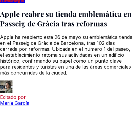
Tecnología
Apple reabre su tienda emblemática en
Passeig de Gràcia tras reformas
Apple ha reabierto este 26 de mayo su emblemática tienda
en el Passeig de Gràcia de Barcelona, tras 102 días
cerrada por reformas. Ubicada en el número 1 del paseo,
el establecimiento retoma sus actividades en un edificio
histórico, confirmando su papel como un punto clave
para residentes y turistas en una de las áreas comerciales
más concurridas de la ciudad.
Editado por
María García