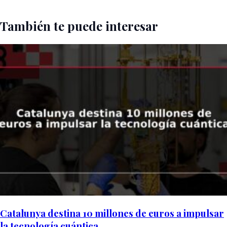
También te puede interesar
Catalunya destina 10 millones de euros a impulsar
la tecnología cuántica