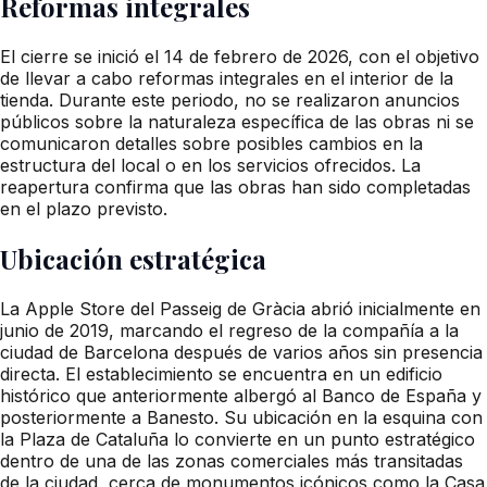
Reformas integrales
El cierre se inició el 14 de febrero de 2026, con el objetivo
de llevar a cabo reformas integrales en el interior de la
tienda. Durante este periodo, no se realizaron anuncios
públicos sobre la naturaleza específica de las obras ni se
comunicaron detalles sobre posibles cambios en la
estructura del local o en los servicios ofrecidos. La
reapertura confirma que las obras han sido completadas
en el plazo previsto.
Ubicación estratégica
La Apple Store del Passeig de Gràcia abrió inicialmente en
junio de 2019, marcando el regreso de la compañía a la
ciudad de Barcelona después de varios años sin presencia
directa. El establecimiento se encuentra en un edificio
histórico que anteriormente albergó al Banco de España y
posteriormente a Banesto. Su ubicación en la esquina con
la Plaza de Cataluña lo convierte en un punto estratégico
dentro de una de las zonas comerciales más transitadas
de la ciudad, cerca de monumentos icónicos como la Casa