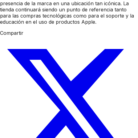
presencia de la marca en una ubicación tan icónica. La
tienda continuará siendo un punto de referencia tanto
para las compras tecnológicas como para el soporte y la
educación en el uso de productos Apple.
Compartir