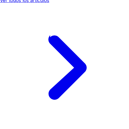
Ver todos los artículos