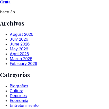
Ceuta
hace 3h
Archivos
August 2026
July 2026
June 2026
May 2026
April 2026
March 2026
February 2026
Categorías
Biografías
Cultura
Deportes
Economía
Entretenimiento