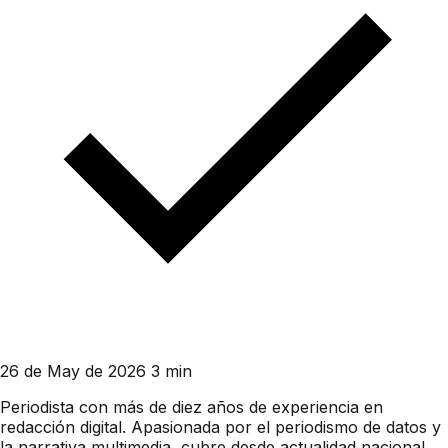
26 de May de 2026
3 min
Periodista con más de diez años de experiencia en
redacción digital. Apasionada por el periodismo de datos y
la narrativa multimedia, cubre desde actualidad nacional