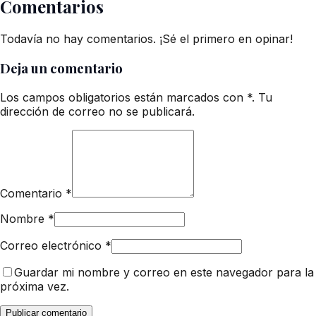
Comentarios
Todavía no hay comentarios. ¡Sé el primero en opinar!
Deja un comentario
Los campos obligatorios están marcados con *. Tu
dirección de correo no se publicará.
Comentario
*
Nombre
*
Correo electrónico
*
Guardar mi nombre y correo en este navegador para la
próxima vez.