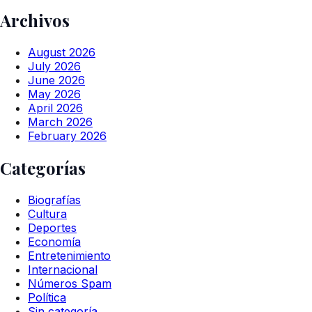
Archivos
August 2026
July 2026
June 2026
May 2026
April 2026
March 2026
February 2026
Categorías
Biografías
Cultura
Deportes
Economía
Entretenimiento
Internacional
Números Spam
Política
Sin categoría