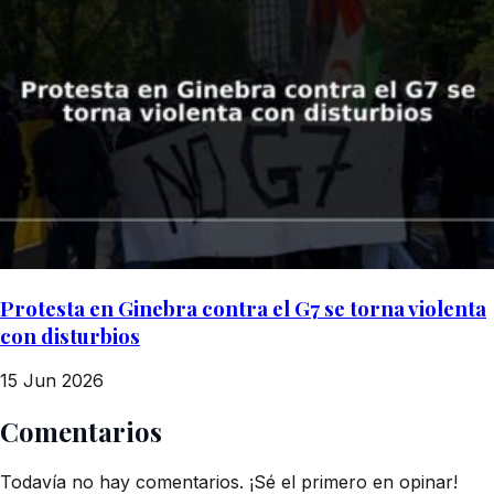
Protesta en Ginebra contra el G7 se torna violenta
con disturbios
15 Jun 2026
Comentarios
Todavía no hay comentarios. ¡Sé el primero en opinar!