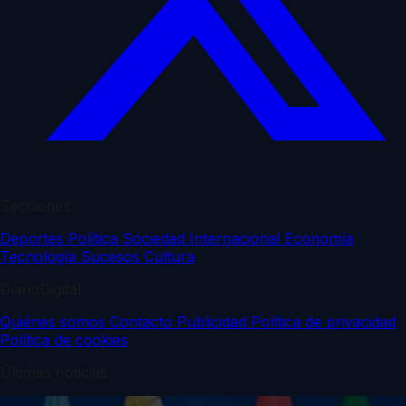
Secciones
Deportes
Política
Sociedad
Internacional
Economía
Tecnología
Sucesos
Cultura
DiarioDigital
Quiénes somos
Contacto
Publicidad
Política de privacidad
Política de cookies
Últimas noticias