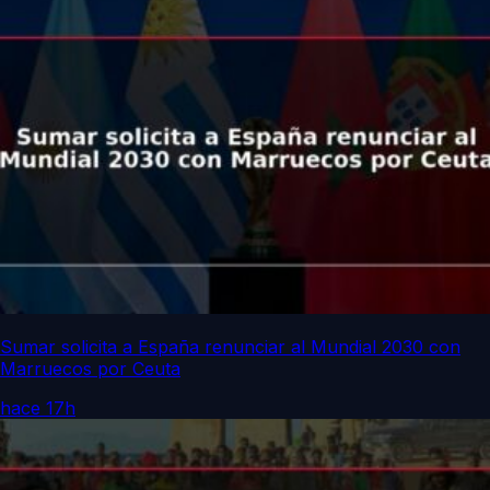
Sumar solicita a España renunciar al Mundial 2030 con
Marruecos por Ceuta
hace 17h