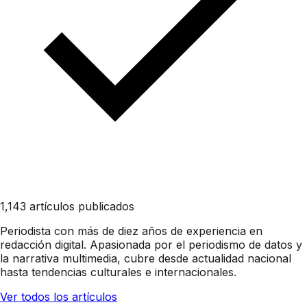
1,143 artículos publicados
Periodista con más de diez años de experiencia en
redacción digital. Apasionada por el periodismo de datos y
la narrativa multimedia, cubre desde actualidad nacional
hasta tendencias culturales e internacionales.
Ver todos los artículos