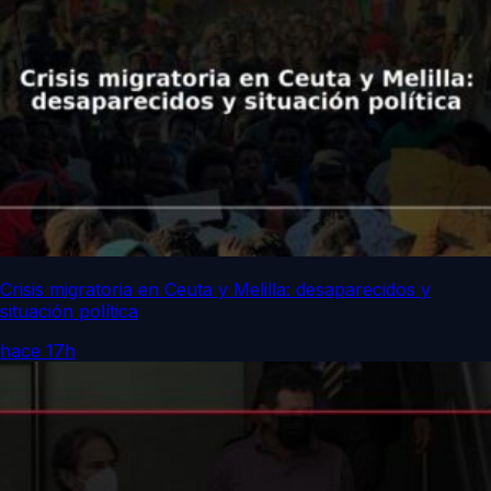
Crisis migratoria en Ceuta y Melilla: desaparecidos y
situación política
hace 17h