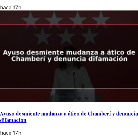
hace 17h
Ayuso desmiente mudanza a ático de Chamberí y denuncia
difamación
hace 17h