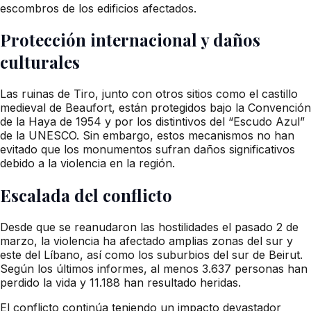
escombros de los edificios afectados.
Protección internacional y daños
culturales
Las ruinas de Tiro, junto con otros sitios como el castillo
medieval de Beaufort, están protegidos bajo la Convención
de la Haya de 1954 y por los distintivos del “Escudo Azul”
de la UNESCO. Sin embargo, estos mecanismos no han
evitado que los monumentos sufran daños significativos
debido a la violencia en la región.
Escalada del conflicto
Desde que se reanudaron las hostilidades el pasado 2 de
marzo, la violencia ha afectado amplias zonas del sur y
este del Líbano, así como los suburbios del sur de Beirut.
Según los últimos informes, al menos 3.637 personas han
perdido la vida y 11.188 han resultado heridas.
El conflicto continúa teniendo un impacto devastador