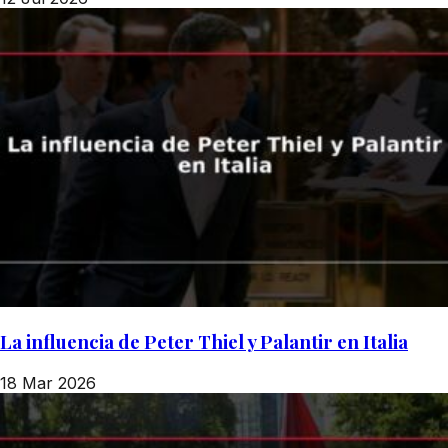
La influencia de Peter Thiel y Palantir en Italia
18 Mar 2026