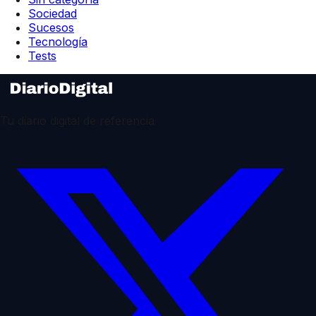
Sociedad
Sucesos
Tecnología
Tests
Tu diario digital de referencia