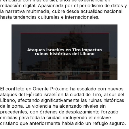
redacción digital. Apasionada por el periodismo de datos y
la narrativa multimedia, cubre desde actualidad nacional
hasta tendencias culturales e internacionales.
El conflicto en Oriente Próximo ha escalado con nuevos
ataques del Ejército israelí en la ciudad de Tiro, al sur del
Líbano, afectando significativamente las ruinas históricas
de la zona. La violencia ha alcanzado niveles sin
precedentes, con órdenes de desplazamiento forzado
emitidas para toda la ciudad, incluyendo el enclave
cristiano que anteriormente había sido un refugio seguro.