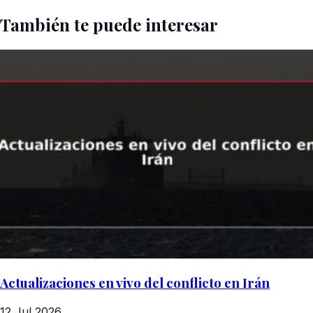
También te puede interesar
Actualizaciones en vivo del conflicto en Irán
12 Jul 2026