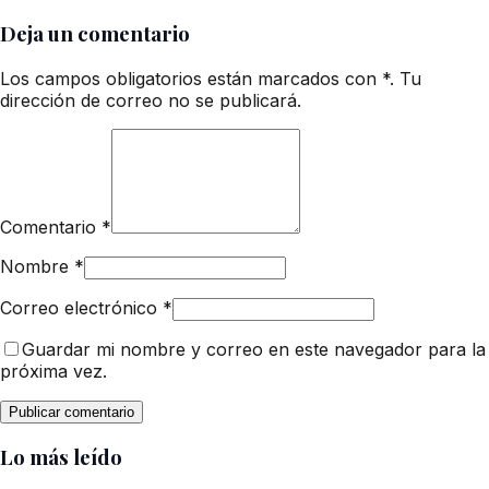
Deja un comentario
Los campos obligatorios están marcados con *. Tu
dirección de correo no se publicará.
Comentario
*
Nombre
*
Correo electrónico
*
Guardar mi nombre y correo en este navegador para la
próxima vez.
Lo más leído