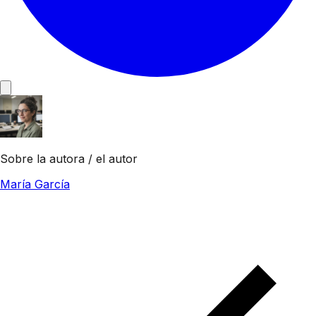
Sobre la autora / el autor
María García