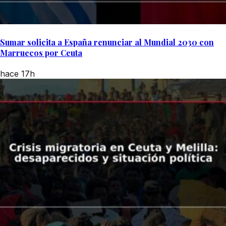
Sumar solicita a España renunciar al Mundial 2030 con
Marruecos por Ceuta
hace 17h