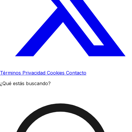
Términos
Privacidad
Cookies
Contacto
¿Qué estás buscando?