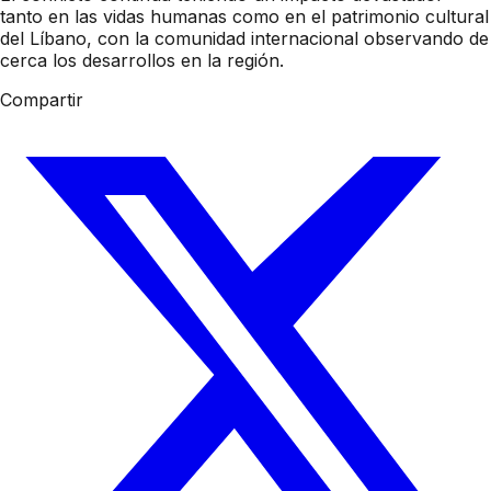
tanto en las vidas humanas como en el patrimonio cultural
del Líbano, con la comunidad internacional observando de
cerca los desarrollos en la región.
Compartir