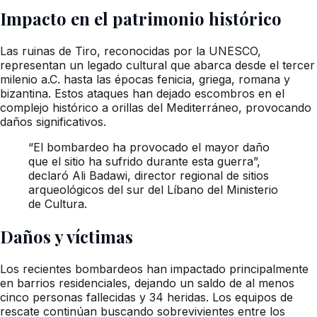
Impacto en el patrimonio histórico
Las ruinas de Tiro, reconocidas por la UNESCO,
representan un legado cultural que abarca desde el tercer
milenio a.C. hasta las épocas fenicia, griega, romana y
bizantina. Estos ataques han dejado escombros en el
complejo histórico a orillas del Mediterráneo, provocando
daños significativos.
“El bombardeo ha provocado el mayor daño
que el sitio ha sufrido durante esta guerra”,
declaró Ali Badawi, director regional de sitios
arqueológicos del sur del Líbano del Ministerio
de Cultura.
Daños y víctimas
Los recientes bombardeos han impactado principalmente
en barrios residenciales, dejando un saldo de al menos
cinco personas fallecidas y 34 heridas. Los equipos de
rescate continúan buscando sobrevivientes entre los