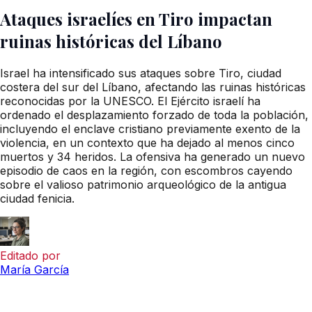
Ataques israelíes en Tiro impactan
ruinas históricas del Líbano
Israel ha intensificado sus ataques sobre Tiro, ciudad
costera del sur del Líbano, afectando las ruinas históricas
reconocidas por la UNESCO. El Ejército israelí ha
ordenado el desplazamiento forzado de toda la población,
incluyendo el enclave cristiano previamente exento de la
violencia, en un contexto que ha dejado al menos cinco
muertos y 34 heridos. La ofensiva ha generado un nuevo
episodio de caos en la región, con escombros cayendo
sobre el valioso patrimonio arqueológico de la antigua
ciudad fenicia.
Editado por
María García