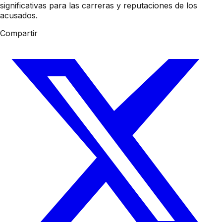
significativas para las carreras y reputaciones de los
acusados.
Compartir