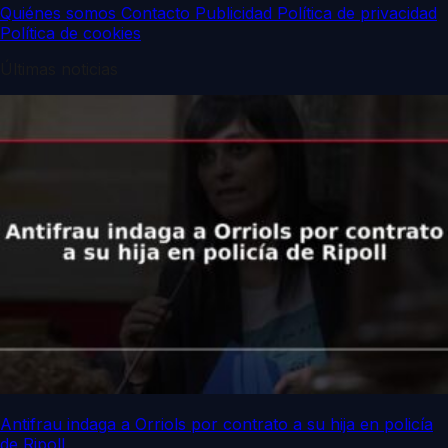
Quiénes somos
Contacto
Publicidad
Política de privacidad
Política de cookies
Últimas noticias
Antifrau indaga a Orriols por contrato a su hija en policía
de Ripoll