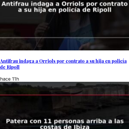
Antifrau indaga a Orriols por contrato a su hija en policía
de Ripoll
hace 11h