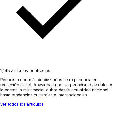
1,148 artículos publicados
Periodista con más de diez años de experiencia en
redacción digital. Apasionada por el periodismo de datos y
la narrativa multimedia, cubre desde actualidad nacional
hasta tendencias culturales e internacionales.
Ver todos los artículos