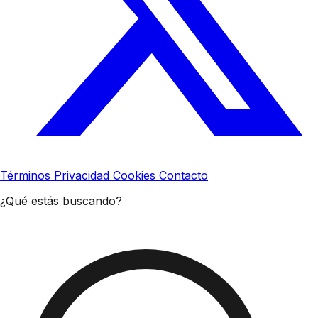
Términos
Privacidad
Cookies
Contacto
¿Qué estás buscando?