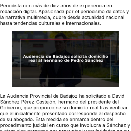
Periodista con más de diez años de experiencia en
redacción digital. Apasionada por el periodismo de datos y
la narrativa multimedia, cubre desde actualidad nacional
hasta tendencias culturales e internacionales.
La Audiencia Provincial de Badajoz ha solicitado a David
Sánchez Pérez-Castejón, hermano del presidente del
Gobierno, que proporcione su domicilio real tras verificar
que el inicialmente presentado corresponde al despacho
de su abogado. Esta medida se enmarca dentro del
procedimiento judicial en curso que involucra a Sánchez y
a otras diez personas por presuntas irregularidades en su