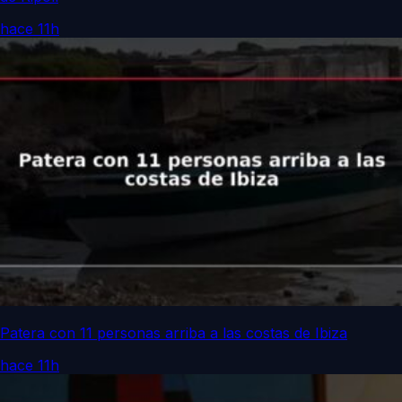
hace 11h
Patera con 11 personas arriba a las costas de Ibiza
hace 11h