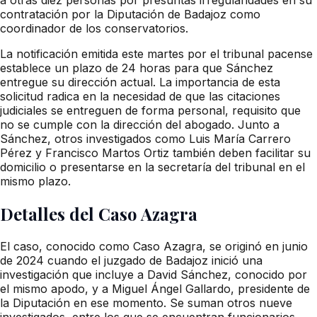
contratación por la Diputación de Badajoz como
coordinador de los conservatorios.
La notificación emitida este martes por el tribunal pacense
establece un plazo de 24 horas para que Sánchez
entregue su dirección actual. La importancia de esta
solicitud radica en la necesidad de que las citaciones
judiciales se entreguen de forma personal, requisito que
no se cumple con la dirección del abogado. Junto a
Sánchez, otros investigados como Luis María Carrero
Pérez y Francisco Martos Ortiz también deben facilitar su
domicilio o presentarse en la secretaría del tribunal en el
mismo plazo.
Detalles del Caso Azagra
El caso, conocido como Caso Azagra, se originó en junio
de 2024 cuando el juzgado de Badajoz inició una
investigación que incluye a David Sánchez, conocido por
el mismo apodo, y a Miguel Ángel Gallardo, presidente de
la Diputación en ese momento. Se suman otros nueve
investigados, entre los que se encuentran funcionarios,