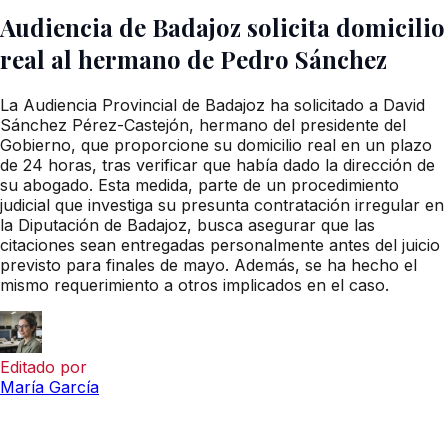
Audiencia de Badajoz solicita domicilio
real al hermano de Pedro Sánchez
La Audiencia Provincial de Badajoz ha solicitado a David
Sánchez Pérez-Castejón, hermano del presidente del
Gobierno, que proporcione su domicilio real en un plazo
de 24 horas, tras verificar que había dado la dirección de
su abogado. Esta medida, parte de un procedimiento
judicial que investiga su presunta contratación irregular en
la Diputación de Badajoz, busca asegurar que las
citaciones sean entregadas personalmente antes del juicio
previsto para finales de mayo. Además, se ha hecho el
mismo requerimiento a otros implicados en el caso.
Editado por
María García