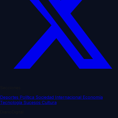
Secciones
Deportes
Política
Sociedad
Internacional
Economía
Tecnología
Sucesos
Cultura
DiarioDigital