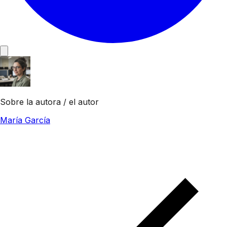
Sobre la autora / el autor
María García