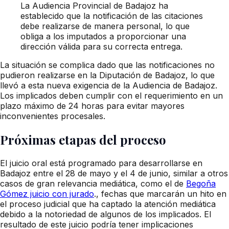
La Audiencia Provincial de Badajoz ha
establecido que la notificación de las citaciones
debe realizarse de manera personal, lo que
obliga a los imputados a proporcionar una
dirección válida para su correcta entrega.
La situación se complica dado que las notificaciones no
pudieron realizarse en la Diputación de Badajoz, lo que
llevó a esta nueva exigencia de la Audiencia de Badajoz.
Los implicados deben cumplir con el requerimiento en un
plazo máximo de 24 horas para evitar mayores
inconvenientes procesales.
Próximas etapas del proceso
El juicio oral está programado para desarrollarse en
Badajoz entre el 28 de mayo y el 4 de junio, similar a otros
casos de gran relevancia mediática, como el de
Begoña
Gómez juicio con jurado
., fechas que marcarán un hito en
el proceso judicial que ha captado la atención mediática
debido a la notoriedad de algunos de los implicados. El
resultado de este juicio podría tener implicaciones