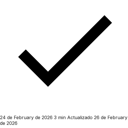
24 de February de 2026
3 min
Actualizado 26 de February
de 2026