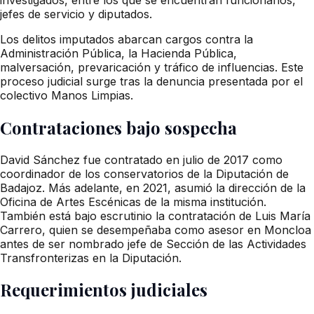
jefes de servicio y diputados.
Los delitos imputados abarcan cargos contra la
Administración Pública, la Hacienda Pública,
malversación, prevaricación y tráfico de influencias. Este
proceso judicial surge tras la denuncia presentada por el
colectivo Manos Limpias.
Contrataciones bajo sospecha
David Sánchez fue contratado en julio de 2017 como
coordinador de los conservatorios de la Diputación de
Badajoz. Más adelante, en 2021, asumió la dirección de la
Oficina de Artes Escénicas de la misma institución.
También está bajo escrutinio la contratación de Luis María
Carrero, quien se desempeñaba como asesor en Moncloa
antes de ser nombrado jefe de Sección de las Actividades
Transfronterizas en la Diputación.
Requerimientos judiciales