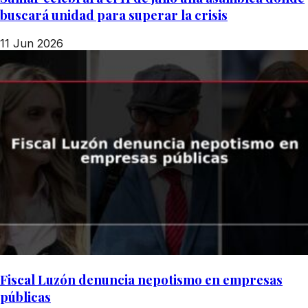
buscará unidad para superar la crisis
11 Jun 2026
Fiscal Luzón denuncia nepotismo en empresas
públicas