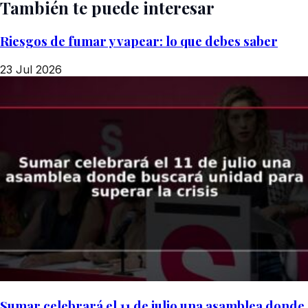
También te puede interesar
Riesgos de fumar y vapear: lo que debes saber
23 Jul 2026
Sumar celebrará el 11 de julio una asamblea donde