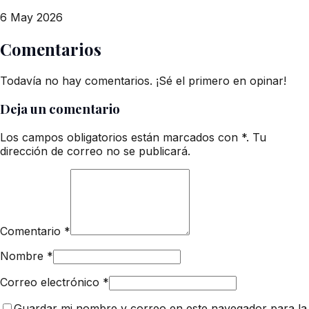
6 May 2026
Comentarios
Todavía no hay comentarios. ¡Sé el primero en opinar!
Deja un comentario
Los campos obligatorios están marcados con *. Tu
dirección de correo no se publicará.
Comentario
*
Nombre
*
Correo electrónico
*
Guardar mi nombre y correo en este navegador para la