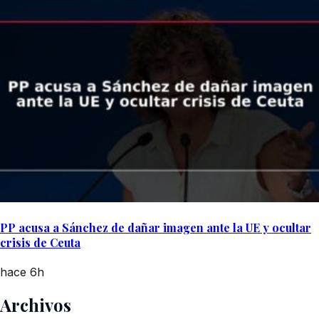
PP acusa a Sánchez de dañar imagen ante la UE y ocultar
crisis de Ceuta
hace 6h
Archivos