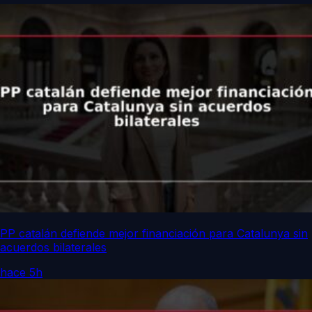
PP catalán defiende mejor financiación para Catalunya sin
acuerdos bilaterales
hace 5h