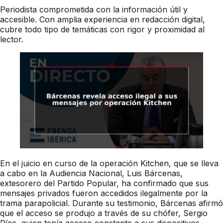
Periodista comprometida con la información útil y
accesible. Con amplia experiencia en redacción digital,
cubre todo tipo de temáticas con rigor y proximidad al
lector.
En el juicio en curso de la operación Kitchen, que se lleva
a cabo en la Audiencia Nacional, Luis Bárcenas,
extesorero del Partido Popular, ha confirmado que sus
mensajes privados fueron accedidos ilegalmente por la
trama parapolicial. Durante su testimonio, Bárcenas afirmó
que el acceso se produjo a través de su chófer, Sergio
Ríos, quien tenía acceso constante a sus dispositivos