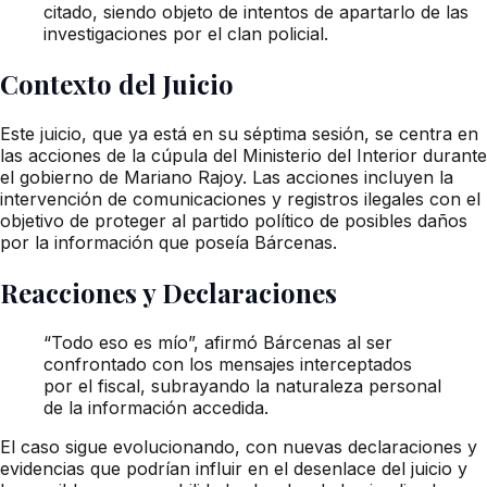
citado, siendo objeto de intentos de apartarlo de las
investigaciones por el clan policial.
Contexto del Juicio
Este juicio, que ya está en su séptima sesión, se centra en
las acciones de la cúpula del Ministerio del Interior durante
el gobierno de Mariano Rajoy. Las acciones incluyen la
intervención de comunicaciones y registros ilegales con el
objetivo de proteger al partido político de posibles daños
por la información que poseía Bárcenas.
Reacciones y Declaraciones
“Todo eso es mío”, afirmó Bárcenas al ser
confrontado con los mensajes interceptados
por el fiscal, subrayando la naturaleza personal
de la información accedida.
El caso sigue evolucionando, con nuevas declaraciones y
evidencias que podrían influir en el desenlace del juicio y