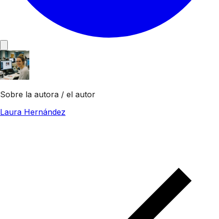
Sobre la autora / el autor
Laura Hernández