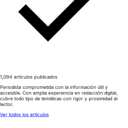
1,094 artículos publicados
Periodista comprometida con la información útil y
accesible. Con amplia experiencia en redacción digital,
cubre todo tipo de temáticas con rigor y proximidad al
lector.
Ver todos los artículos