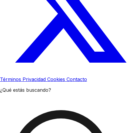
Términos
Privacidad
Cookies
Contacto
¿Qué estás buscando?