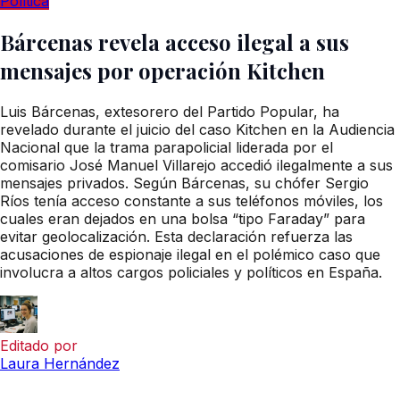
Política
Bárcenas revela acceso ilegal a sus
mensajes por operación Kitchen
Luis Bárcenas, extesorero del Partido Popular, ha
revelado durante el juicio del caso Kitchen en la Audiencia
Nacional que la trama parapolicial liderada por el
comisario José Manuel Villarejo accedió ilegalmente a sus
mensajes privados. Según Bárcenas, su chófer Sergio
Ríos tenía acceso constante a sus teléfonos móviles, los
cuales eran dejados en una bolsa “tipo Faraday” para
evitar geolocalización. Esta declaración refuerza las
acusaciones de espionaje ilegal en el polémico caso que
involucra a altos cargos policiales y políticos en España.
Editado por
Laura Hernández