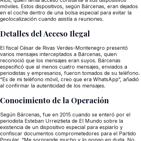
móviles. Estos dispositivos, según Bárcenas, eran dejados
en el coche dentro de una bolsa especial para evitar la
geolocalización cuando asistía a reuniones.
Detalles del Acceso Ilegal
El fiscal César de Rivas Verdes-Montenegro presentó
varios mensajes interceptados a Bárcenas, quien
reconoció que los mensajes eran suyos. Bárcenas
especificó que al menos cuatro mensajes, enviados a
periodistas y empresarios, fueron tomados de su teléfono.
“Es de mi teléfono móvil, creo que era WhatsApp”, añadió
al confirmar la autenticidad de los mensajes.
Conocimiento de la Operación
Según Bárcenas, fue en 2015 cuando se enteró por el
periodista Esteban Urreiztieta de El Mundo sobre la
existencia de un dispositivo especial para espiarlo y
confiscar documentos comprometedores para el Partido
Popular. “Me sorprende mucho y lo pongo en duda. No