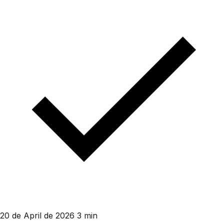
20 de April de 2026
3 min