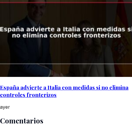
España advierte a Italia con medidas si no elimina
controles fronterizos
ayer
Comentarios