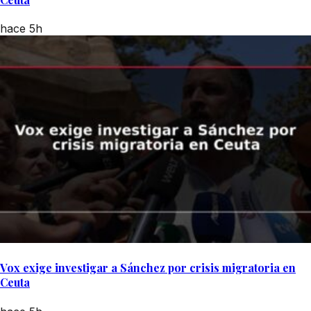
hace 5h
Vox exige investigar a Sánchez por crisis migratoria en
Ceuta