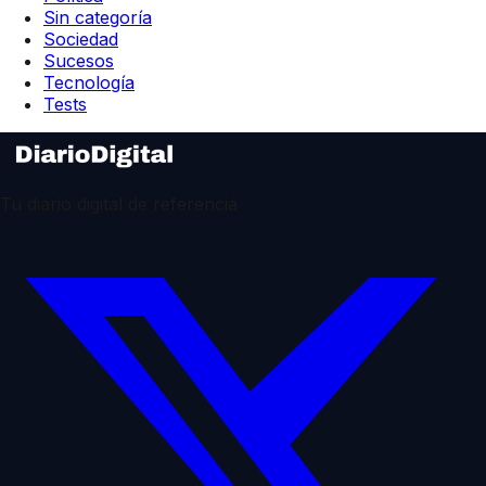
Sin categoría
Sociedad
Sucesos
Tecnología
Tests
Tu diario digital de referencia