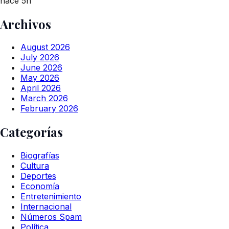
hace 5h
Archivos
August 2026
July 2026
June 2026
May 2026
April 2026
March 2026
February 2026
Categorías
Biografías
Cultura
Deportes
Economía
Entretenimiento
Internacional
Números Spam
Política