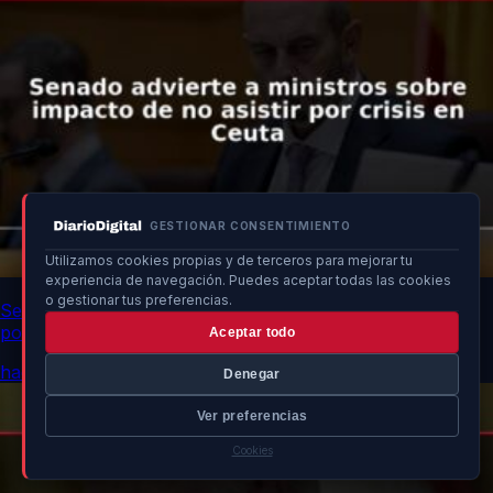
GESTIONAR CONSENTIMIENTO
Utilizamos cookies propias y de terceros para mejorar tu
experiencia de navegación. Puedes aceptar todas las cookies
o gestionar tus preferencias.
Senado advierte a ministros sobre impacto de no asistir
por crisis en Ceuta
Aceptar todo
hace 5h
Denegar
Ver preferencias
Cookies