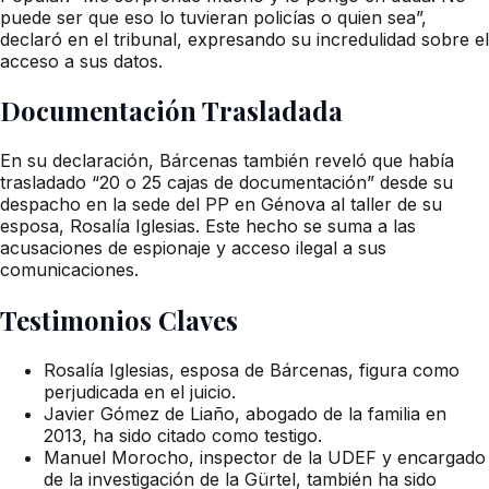
puede ser que eso lo tuvieran policías o quien sea”,
declaró en el tribunal, expresando su incredulidad sobre el
acceso a sus datos.
Documentación Trasladada
En su declaración, Bárcenas también reveló que había
trasladado “20 o 25 cajas de documentación” desde su
despacho en la sede del PP en Génova al taller de su
esposa, Rosalía Iglesias. Este hecho se suma a las
acusaciones de espionaje y acceso ilegal a sus
comunicaciones.
Testimonios Claves
Rosalía Iglesias, esposa de Bárcenas, figura como
perjudicada en el juicio.
Javier Gómez de Liaño, abogado de la familia en
2013, ha sido citado como testigo.
Manuel Morocho, inspector de la UDEF y encargado
de la investigación de la Gürtel, también ha sido