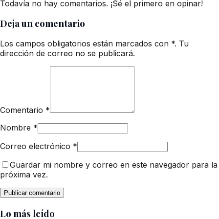
Todavía no hay comentarios. ¡Sé el primero en opinar!
Deja un comentario
Los campos obligatorios están marcados con *. Tu
dirección de correo no se publicará.
Comentario
*
Nombre
*
Correo electrónico
*
Guardar mi nombre y correo en este navegador para la
próxima vez.
Lo más leído