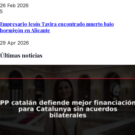
26 Feb 2026
5
Empresario Jesús Tavira encontrado muerto bajo
hormigón en Alicante
29 Apr 2026
Últimas noticias