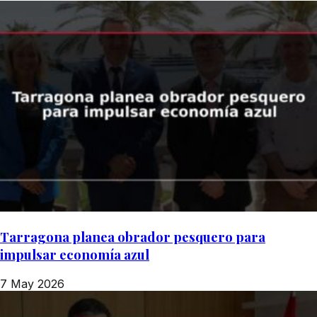
Tarragona planea obrador pesquero para
impulsar economía azul
7 May 2026