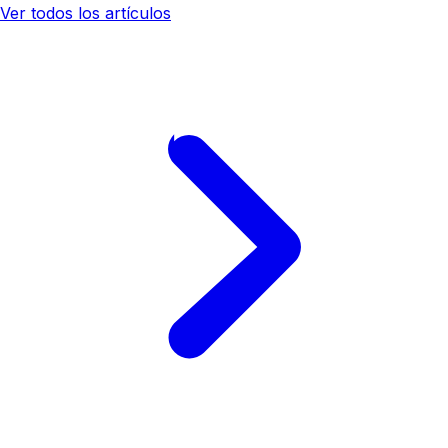
Ver todos los artículos