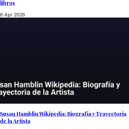
libros
6 Apr 2026
Susan Hamblin Wikipedia: Biografía y Trayectoria
de la Artista