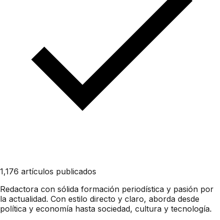
1,176 artículos publicados
Redactora con sólida formación periodística y pasión por
la actualidad. Con estilo directo y claro, aborda desde
política y economía hasta sociedad, cultura y tecnología.