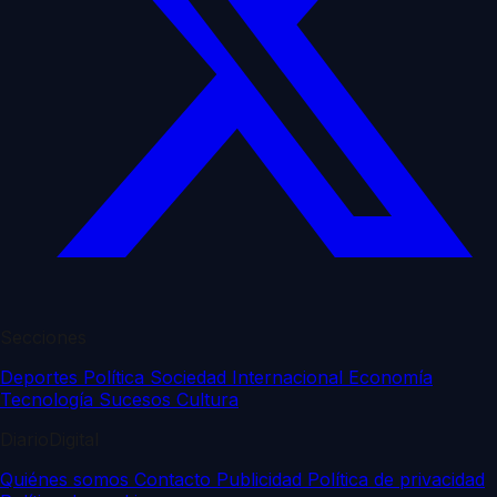
Secciones
Deportes
Política
Sociedad
Internacional
Economía
Tecnología
Sucesos
Cultura
DiarioDigital
Quiénes somos
Contacto
Publicidad
Política de privacidad