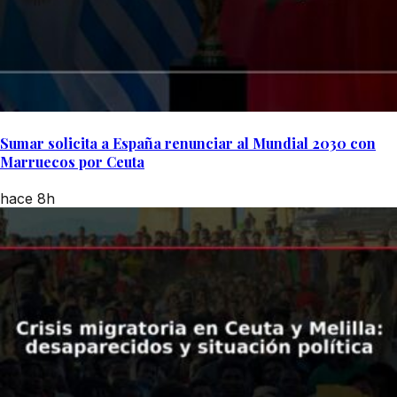
Sumar solicita a España renunciar al Mundial 2030 con
Marruecos por Ceuta
hace 8h