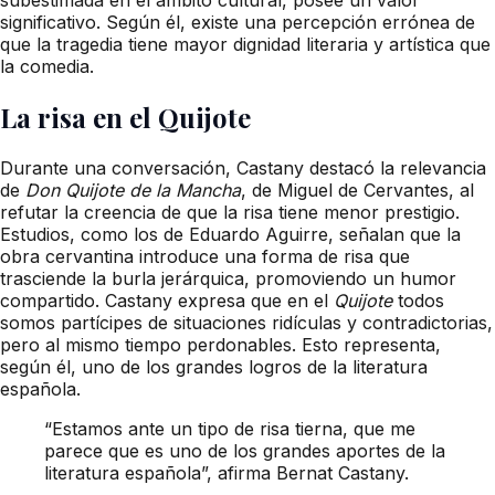
significativo. Según él, existe una percepción errónea de
que la tragedia tiene mayor dignidad literaria y artística que
la comedia.
La risa en el Quijote
Durante una conversación, Castany destacó la relevancia
de
Don Quijote de la Mancha
, de Miguel de Cervantes, al
refutar la creencia de que la risa tiene menor prestigio.
Estudios, como los de Eduardo Aguirre, señalan que la
obra cervantina introduce una forma de risa que
trasciende la burla jerárquica, promoviendo un humor
compartido. Castany expresa que en el
Quijote
todos
somos partícipes de situaciones ridículas y contradictorias,
pero al mismo tiempo perdonables. Esto representa,
según él, uno de los grandes logros de la literatura
española.
“Estamos ante un tipo de risa tierna, que me
parece que es uno de los grandes aportes de la
literatura española”, afirma Bernat Castany.