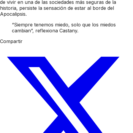
de vivir en una de las sociedades más seguras de la
historia, persiste la sensación de estar al borde del
Apocalipsis.
“Siempre tenemos miedo, solo que los miedos
cambian”, reflexiona Castany.
Compartir