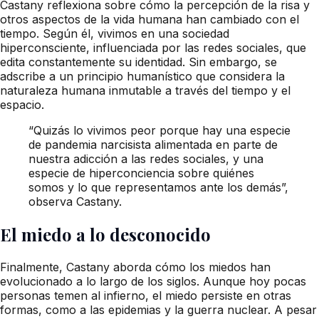
Castany reflexiona sobre cómo la percepción de la risa y
otros aspectos de la vida humana han cambiado con el
tiempo. Según él, vivimos en una sociedad
hiperconsciente, influenciada por las redes sociales, que
edita constantemente su identidad. Sin embargo, se
adscribe a un principio humanístico que considera la
naturaleza humana inmutable a través del tiempo y el
espacio.
“Quizás lo vivimos peor porque hay una especie
de pandemia narcisista alimentada en parte de
nuestra adicción a las redes sociales, y una
especie de hiperconciencia sobre quiénes
somos y lo que representamos ante los demás”,
observa Castany.
El miedo a lo desconocido
Finalmente, Castany aborda cómo los miedos han
evolucionado a lo largo de los siglos. Aunque hoy pocas
personas temen al infierno, el miedo persiste en otras
formas, como a las epidemias y la guerra nuclear. A pesar