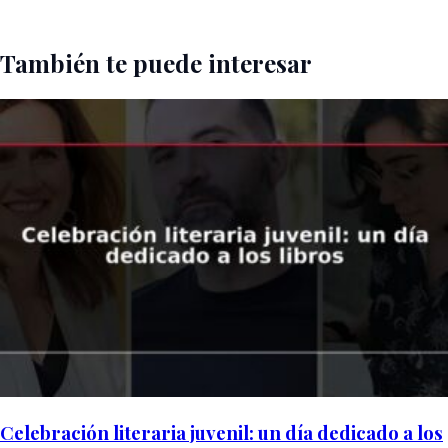
También te puede interesar
Celebración literaria juvenil: un día dedicado a los