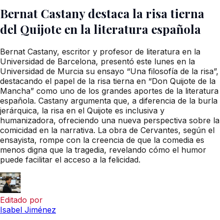
Bernat Castany destaca la risa tierna
del Quijote en la literatura española
Bernat Castany, escritor y profesor de literatura en la
Universidad de Barcelona, presentó este lunes en la
Universidad de Murcia su ensayo “Una filosofía de la risa”,
destacando el papel de la risa tierna en “Don Quijote de la
Mancha” como uno de los grandes aportes de la literatura
española. Castany argumenta que, a diferencia de la burla
jerárquica, la risa en el Quijote es inclusiva y
humanizadora, ofreciendo una nueva perspectiva sobre la
comicidad en la narrativa. La obra de Cervantes, según el
ensayista, rompe con la creencia de que la comedia es
menos digna que la tragedia, revelando cómo el humor
puede facilitar el acceso a la felicidad.
Editado por
Isabel Jiménez