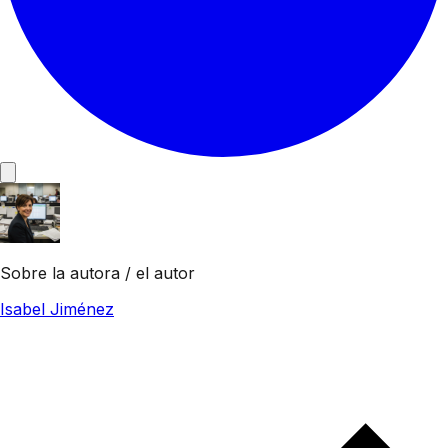
Sobre la autora / el autor
Isabel Jiménez