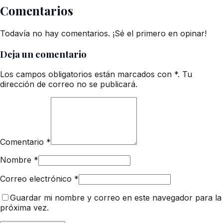
Comentarios
Todavía no hay comentarios. ¡Sé el primero en opinar!
Deja un comentario
Los campos obligatorios están marcados con *. Tu
dirección de correo no se publicará.
Comentario
*
Nombre
*
Correo electrónico
*
Guardar mi nombre y correo en este navegador para la
próxima vez.