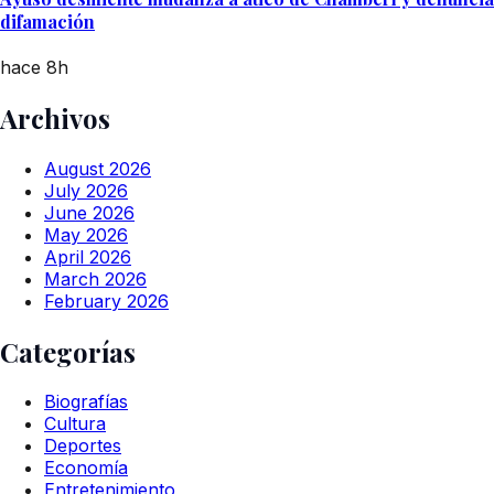
difamación
hace 8h
Archivos
August 2026
July 2026
June 2026
May 2026
April 2026
March 2026
February 2026
Categorías
Biografías
Cultura
Deportes
Economía
Entretenimiento