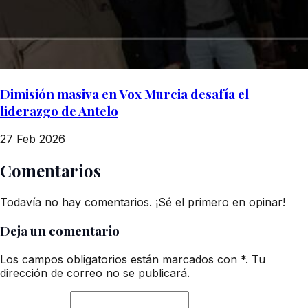
Dimisión masiva en Vox Murcia desafía el
liderazgo de Antelo
27 Feb 2026
Comentarios
Todavía no hay comentarios. ¡Sé el primero en opinar!
Deja un comentario
Los campos obligatorios están marcados con *. Tu
dirección de correo no se publicará.