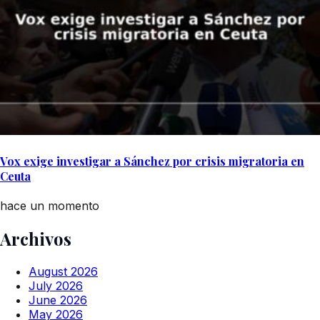
Vox exige investigar a Sánchez por crisis migratoria en
Ceuta
hace un momento
Archivos
August 2026
July 2026
June 2026
May 2026