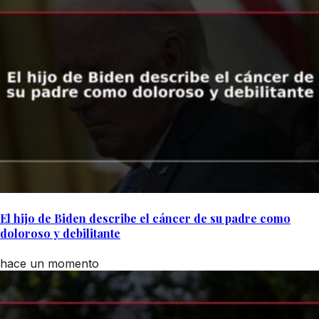
El hijo de Biden describe el cáncer de su padre como
doloroso y debilitante
hace un momento