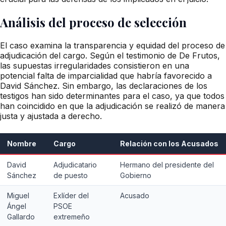
Análisis del proceso de selección
El caso examina la transparencia y equidad del proceso de
adjudicación del cargo. Según el testimonio de De Frutos,
las supuestas irregularidades consistieron en una
potencial falta de imparcialidad que habría favorecido a
David Sánchez. Sin embargo, las declaraciones de los
testigos han sido determinantes para el caso, ya que todos
han coincidido en que la adjudicación se realizó de manera
justa y ajustada a derecho.
Nombre
Cargo
Relación con los Acusados
David
Adjudicatario
Hermano del presidente del
Sánchez
de puesto
Gobierno
Miguel
Exlíder del
Acusado
Ángel
PSOE
Gallardo
extremeño