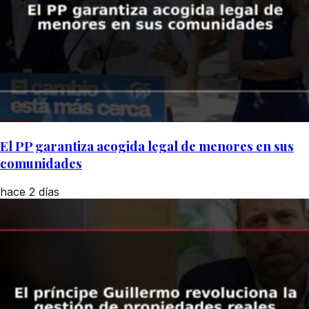
El PP garantiza acogida legal de menores en sus
comunidades
hace 2 días