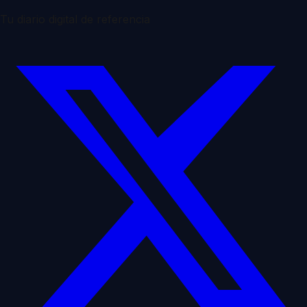
Tu diario digital de referencia