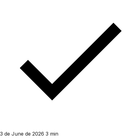
3 de June de 2026
3 min