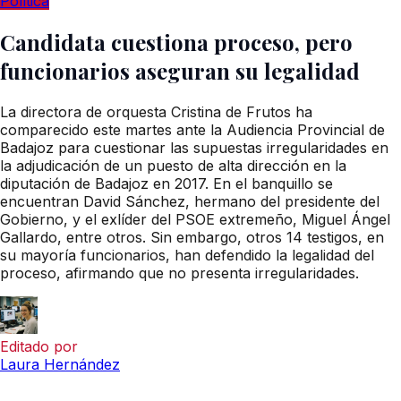
Política
Candidata cuestiona proceso, pero
funcionarios aseguran su legalidad
La directora de orquesta Cristina de Frutos ha
comparecido este martes ante la Audiencia Provincial de
Badajoz para cuestionar las supuestas irregularidades en
la adjudicación de un puesto de alta dirección en la
diputación de Badajoz en 2017. En el banquillo se
encuentran David Sánchez, hermano del presidente del
Gobierno, y el exlíder del PSOE extremeño, Miguel Ángel
Gallardo, entre otros. Sin embargo, otros 14 testigos, en
su mayoría funcionarios, han defendido la legalidad del
proceso, afirmando que no presenta irregularidades.
Editado por
Laura Hernández