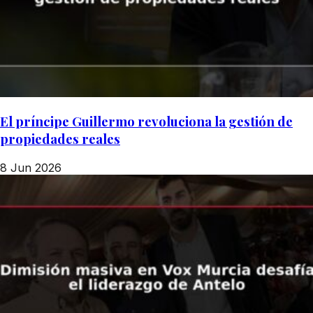
El príncipe Guillermo revoluciona la gestión de
propiedades reales
8 Jun 2026