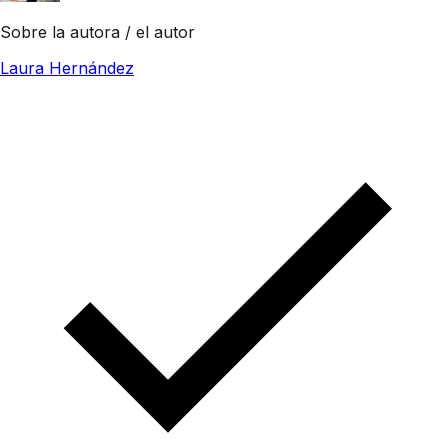
Sobre la autora / el autor
Laura Hernández