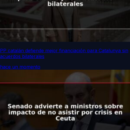
PP catalán defiende mejor financiación para Catalunya sin
acuerdos bilaterales
hace un momento