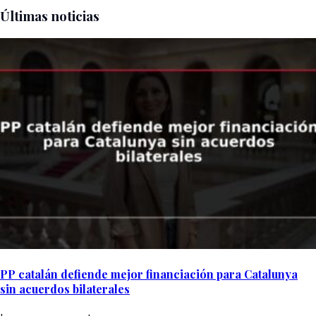
Últimas noticias
PP catalán defiende mejor financiación para Catalunya
sin acuerdos bilaterales