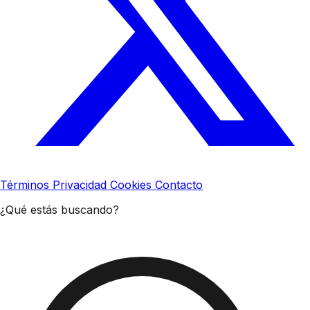
Términos
Privacidad
Cookies
Contacto
¿Qué estás buscando?