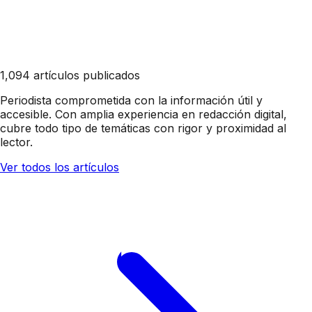
1,094 artículos publicados
Periodista comprometida con la información útil y
accesible. Con amplia experiencia en redacción digital,
cubre todo tipo de temáticas con rigor y proximidad al
lector.
Ver todos los artículos