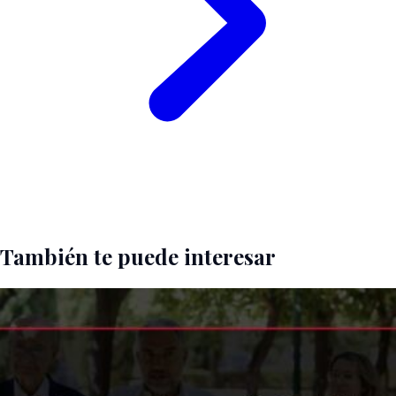
También te puede interesar