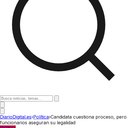
DiarioDigital.es
›
Política
›
Candidata cuestiona proceso, pero
funcionarios aseguran su legalidad