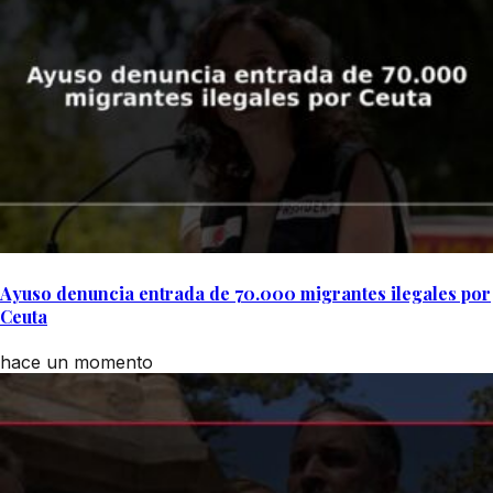
Ayuso denuncia entrada de 70.000 migrantes ilegales por
Ceuta
hace un momento