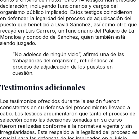
declaración, incluyendo funcionarios y cargos del
organismo público implicado. Estos testigos coincidieron
en defender la legalidad del proceso de adjudicación del
puesto que benefició a David Sánchez, así como otro que
recayó en Luis Carrero, un funcionario del Palacio de La
Moncloa y conocido de Sánchez, quien también está
siendo juzgado.
“No adolece de ningún vicio”, afirmó una de las
trabajadoras del organismo, refiriéndose al
proceso de adjudicación de los puestos en
cuestión.
Testimonios adicionales
Los testimonios ofrecidos durante la sesión fueron
consistentes en su defensa del procedimiento llevado a
cabo. Los testigos argumentaron que tanto el proceso de
selección como las decisiones tomadas en su curso
fueron realizadas conforme a la normativa vigente y sin
irregularidades. Este respaldo a la legalidad del proceso es
crucial para las defensas de los implicados en el juicio.