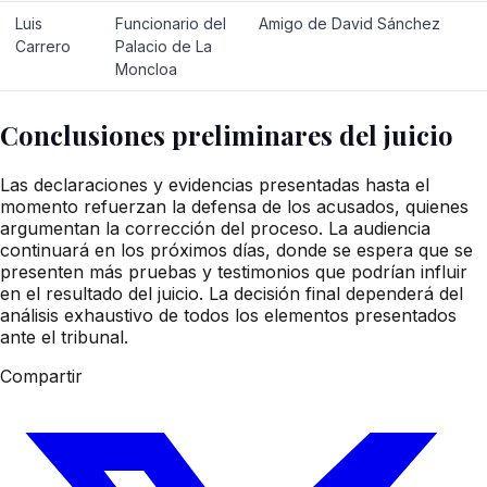
Luis
Funcionario del
Amigo de David Sánchez
Carrero
Palacio de La
Moncloa
Conclusiones preliminares del juicio
Las declaraciones y evidencias presentadas hasta el
momento refuerzan la defensa de los acusados, quienes
argumentan la corrección del proceso. La audiencia
continuará en los próximos días, donde se espera que se
presenten más pruebas y testimonios que podrían influir
en el resultado del juicio. La decisión final dependerá del
análisis exhaustivo de todos los elementos presentados
ante el tribunal.
Compartir