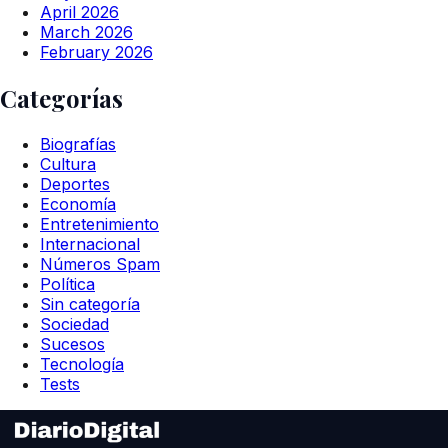
April 2026
March 2026
February 2026
Categorías
Biografías
Cultura
Deportes
Economía
Entretenimiento
Internacional
Números Spam
Política
Sin categoría
Sociedad
Sucesos
Tecnología
Tests