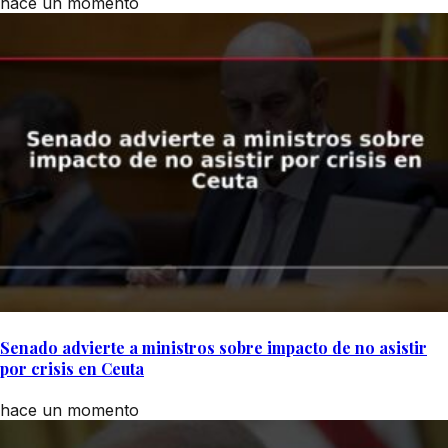
hace un momento
Senado advierte a ministros sobre impacto de no asistir
por crisis en Ceuta
hace un momento