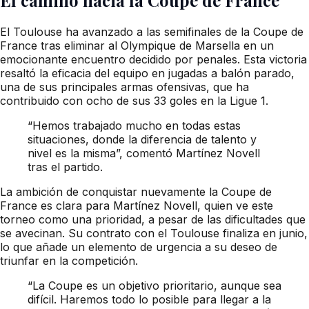
El camino hacia la Coupe de France
El Toulouse ha avanzado a las semifinales de la Coupe de
France tras eliminar al Olympique de Marsella en un
emocionante encuentro decidido por penales. Esta victoria
resaltó la eficacia del equipo en jugadas a balón parado,
una de sus principales armas ofensivas, que ha
contribuido con ocho de sus 33 goles en la Ligue 1.
“Hemos trabajado mucho en todas estas
situaciones, donde la diferencia de talento y
nivel es la misma”, comentó Martínez Novell
tras el partido.
La ambición de conquistar nuevamente la Coupe de
France es clara para Martínez Novell, quien ve este
torneo como una prioridad, a pesar de las dificultades que
se avecinan. Su contrato con el Toulouse finaliza en junio,
lo que añade un elemento de urgencia a su deseo de
triunfar en la competición.
“La Coupe es un objetivo prioritario, aunque sea
difícil. Haremos todo lo posible para llegar a la