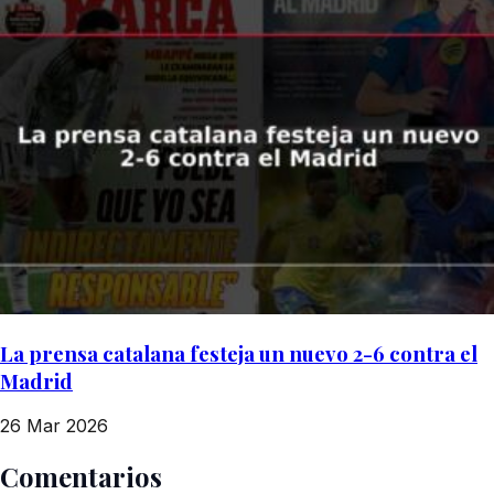
La prensa catalana festeja un nuevo 2-6 contra el
Madrid
26 Mar 2026
Comentarios