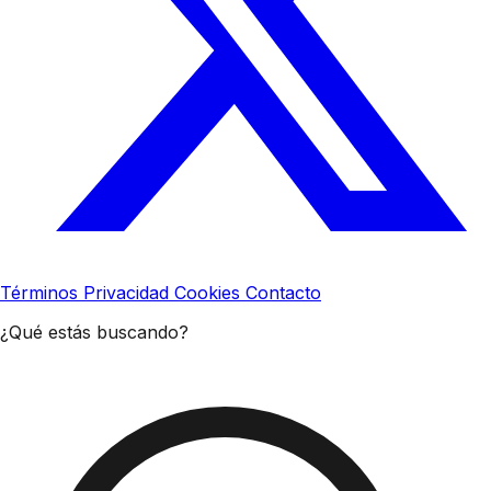
Términos
Privacidad
Cookies
Contacto
¿Qué estás buscando?