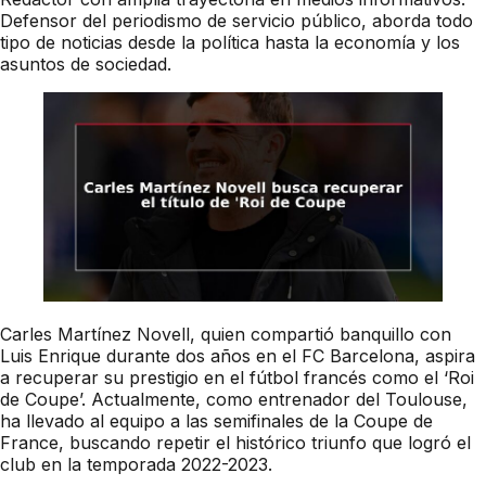
Defensor del periodismo de servicio público, aborda todo
tipo de noticias desde la política hasta la economía y los
asuntos de sociedad.
Carles Martínez Novell, quien compartió banquillo con
Luis Enrique durante dos años en el FC Barcelona, aspira
a recuperar su prestigio en el fútbol francés como el ‘Roi
de Coupe’. Actualmente, como entrenador del Toulouse,
ha llevado al equipo a las semifinales de la Coupe de
France, buscando repetir el histórico triunfo que logró el
club en la temporada 2022-2023.