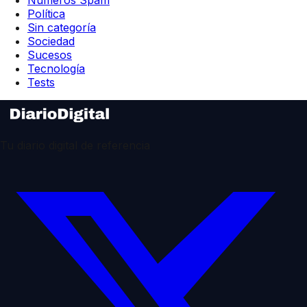
Política
Sin categoría
Sociedad
Sucesos
Tecnología
Tests
Tu diario digital de referencia