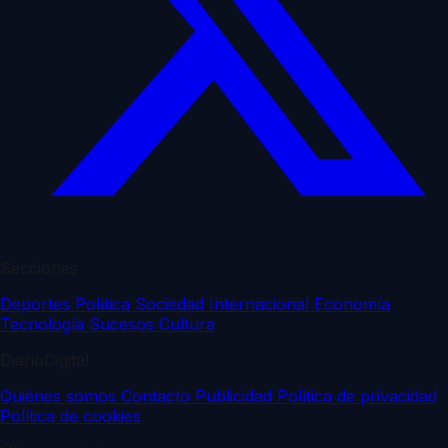
Secciones
Deportes
Política
Sociedad
Internacional
Economía
Tecnología
Sucesos
Cultura
DiarioDigital
Quiénes somos
Contacto
Publicidad
Política de privacidad
Política de cookies