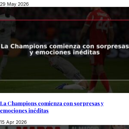
29 May 2026
La Champions comienza con sorpresas y
emociones inéditas
15 Apr 2026