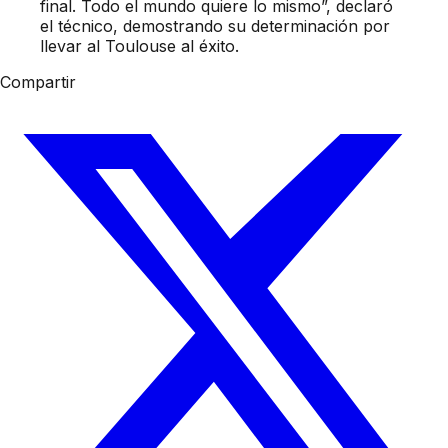
final. Todo el mundo quiere lo mismo”, declaró
el técnico, demostrando su determinación por
llevar al Toulouse al éxito.
Compartir