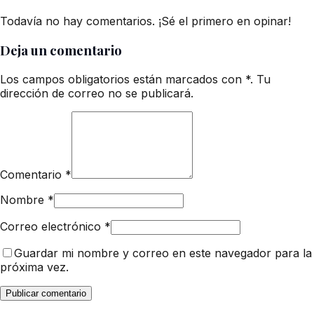
Todavía no hay comentarios. ¡Sé el primero en opinar!
Deja un comentario
Los campos obligatorios están marcados con *. Tu
dirección de correo no se publicará.
Comentario
*
Nombre
*
Correo electrónico
*
Guardar mi nombre y correo en este navegador para la
próxima vez.