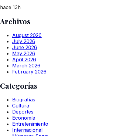
hace 13h
Archivos
August 2026
July 2026
June 2026
May 2026
April 2026
March 2026
February 2026
Categorías
Biografías
Cultura
Deportes
Economía
Entretenimiento
Internacional
Números Spam