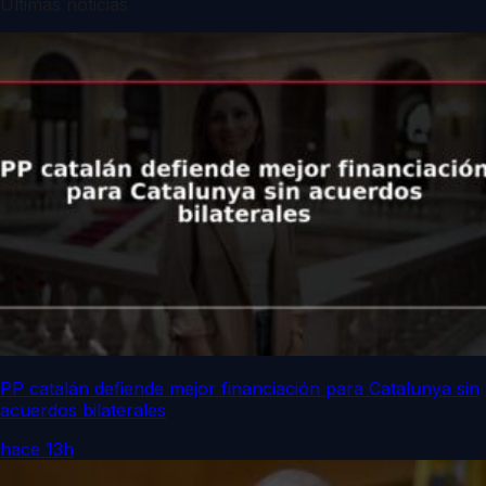
Últimas noticias
PP catalán defiende mejor financiación para Catalunya sin
acuerdos bilaterales
hace 13h