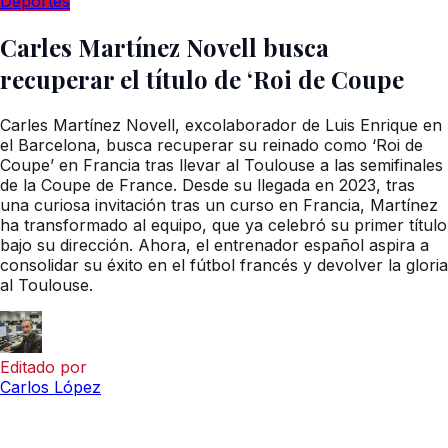
Deportes
Carles Martínez Novell busca
recuperar el título de ‘Roi de Coupe
Carles Martínez Novell, excolaborador de Luis Enrique en
el Barcelona, busca recuperar su reinado como ‘Roi de
Coupe’ en Francia tras llevar al Toulouse a las semifinales
de la Coupe de France. Desde su llegada en 2023, tras
una curiosa invitación tras un curso en Francia, Martínez
ha transformado al equipo, que ya celebró su primer título
bajo su dirección. Ahora, el entrenador español aspira a
consolidar su éxito en el fútbol francés y devolver la gloria
al Toulouse.
Editado por
Carlos López