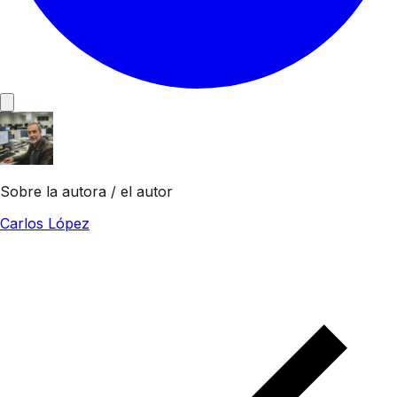
Sobre la autora / el autor
Carlos López