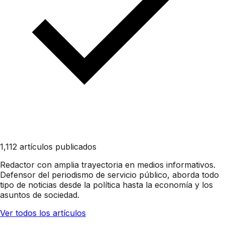
1,112 artículos publicados
Redactor con amplia trayectoria en medios informativos.
Defensor del periodismo de servicio público, aborda todo
tipo de noticias desde la política hasta la economía y los
asuntos de sociedad.
Ver todos los artículos