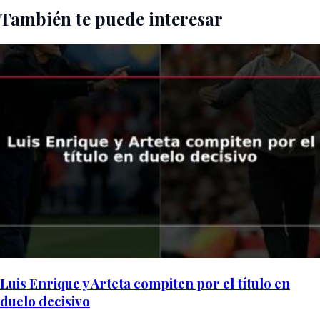
También te puede interesar
Luis Enrique y Arteta compiten por el título en
duelo decisivo