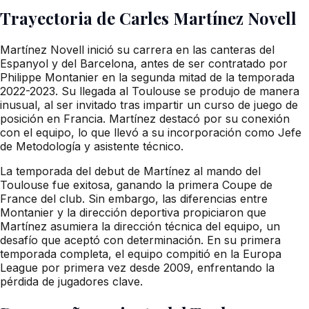
Trayectoria de Carles Martínez Novell
Martínez Novell inició su carrera en las canteras del
Espanyol y del Barcelona, antes de ser contratado por
Philippe Montanier en la segunda mitad de la temporada
2022-2023. Su llegada al Toulouse se produjo de manera
inusual, al ser invitado tras impartir un curso de juego de
posición en Francia. Martínez destacó por su conexión
con el equipo, lo que llevó a su incorporación como Jefe
de Metodología y asistente técnico.
La temporada del debut de Martínez al mando del
Toulouse fue exitosa, ganando la primera Coupe de
France del club. Sin embargo, las diferencias entre
Montanier y la dirección deportiva propiciaron que
Martínez asumiera la dirección técnica del equipo, un
desafío que aceptó con determinación. En su primera
temporada completa, el equipo compitió en la Europa
League por primera vez desde 2009, enfrentando la
pérdida de jugadores clave.