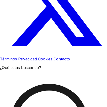
Términos
Privacidad
Cookies
Contacto
¿Qué estás buscando?