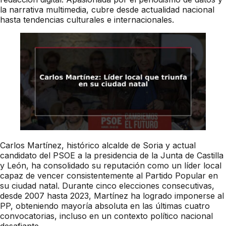
la narrativa multimedia, cubre desde actualidad nacional
hasta tendencias culturales e internacionales.
Carlos Martínez, histórico alcalde de Soria y actual
candidato del PSOE a la presidencia de la Junta de Castilla
y León, ha consolidado su reputación como un líder local
capaz de vencer consistentemente al Partido Popular en
su ciudad natal. Durante cinco elecciones consecutivas,
desde 2007 hasta 2023, Martínez ha logrado imponerse al
PP, obteniendo mayoría absoluta en las últimas cuatro
convocatorias, incluso en un contexto político nacional
desafiante.