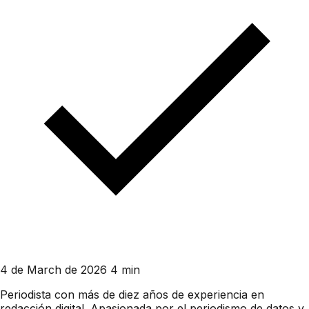
4 de March de 2026
4 min
Periodista con más de diez años de experiencia en
redacción digital. Apasionada por el periodismo de datos y