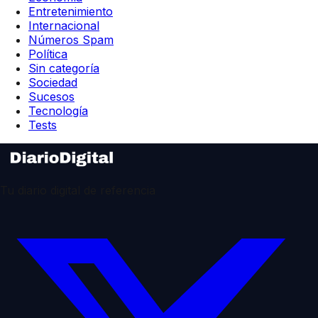
Entretenimiento
Internacional
Números Spam
Política
Sin categoría
Sociedad
Sucesos
Tecnología
Tests
Tu diario digital de referencia