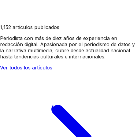
1,152 artículos publicados
Periodista con más de diez años de experiencia en
redacción digital. Apasionada por el periodismo de datos y
la narrativa multimedia, cubre desde actualidad nacional
hasta tendencias culturales e internacionales.
Ver todos los artículos