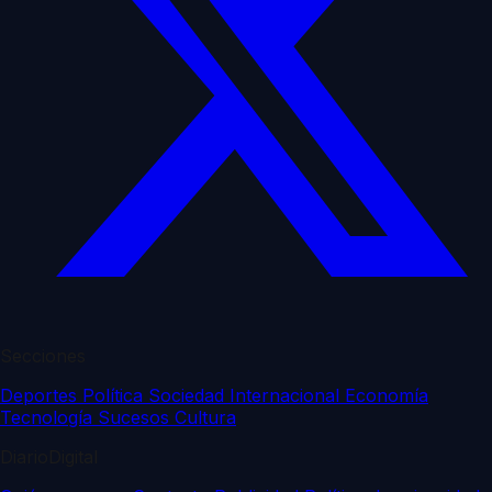
Secciones
Deportes
Política
Sociedad
Internacional
Economía
Tecnología
Sucesos
Cultura
DiarioDigital