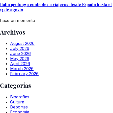
Italia prolonga controles a viajeros desde España hasta el
15 de agosto
hace un momento
Archivos
August 2026
July 2026
June 2026
May 2026
April 2026
March 2026
February 2026
Categorías
Biografías
Cultura
Deportes
Economía