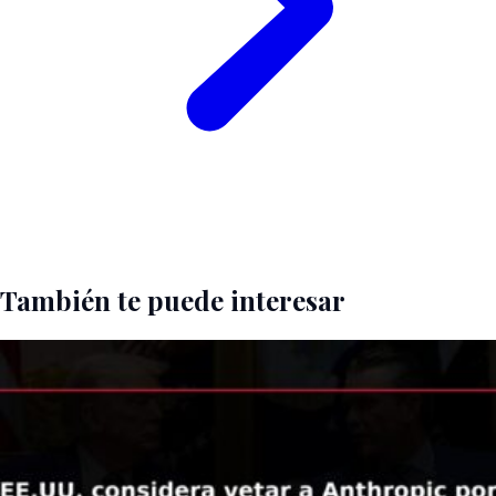
También te puede interesar