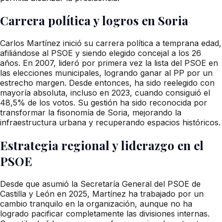
Carrera política y logros en Soria
Carlos Martínez inició su carrera política a temprana edad,
afiliándose al PSOE y siendo elegido concejal a los 26
años. En 2007, lideró por primera vez la lista del PSOE en
las elecciones municipales, logrando ganar al PP por un
estrecho margen. Desde entonces, ha sido reelegido con
mayoría absoluta, incluso en 2023, cuando consiguió el
48,5% de los votos. Su gestión ha sido reconocida por
transformar la fisonomía de Soria, mejorando la
infraestructura urbana y recuperando espacios históricos.
Estrategia regional y liderazgo en el
PSOE
Desde que asumió la Secretaría General del PSOE de
Castilla y León en 2025, Martínez ha trabajado por un
cambio tranquilo en la organización, aunque no ha
logrado pacificar completamente las divisiones internas.