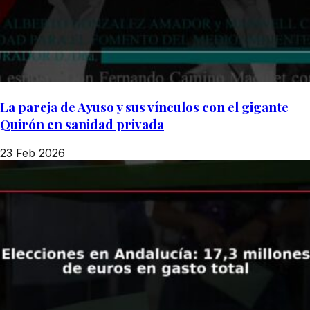
La pareja de Ayuso y sus vínculos con el gigante
Quirón en sanidad privada
23 Feb 2026