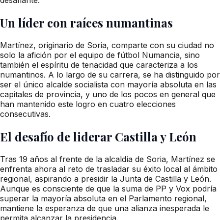
Un líder con raíces numantinas
Martínez, originario de Soria, comparte con su ciudad no
solo la afición por el equipo de fútbol Numancia, sino
también el espíritu de tenacidad que caracteriza a los
numantinos. A lo largo de su carrera, se ha distinguido por
ser el único alcalde socialista con mayoría absoluta en las
capitales de provincia, y uno de los pocos en general que
han mantenido este logro en cuatro elecciones
consecutivas.
El desafío de liderar Castilla y León
Tras 19 años al frente de la alcaldía de Soria, Martínez se
enfrenta ahora al reto de trasladar su éxito local al ámbito
regional, aspirando a presidir la Junta de Castilla y León.
Aunque es consciente de que la suma de PP y Vox podría
superar la mayoría absoluta en el Parlamento regional,
mantiene la esperanza de que una alianza inesperada le
permita alcanzar la presidencia.