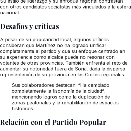
Su estilo de liderazgo y su enfoque regional contrastan
con otros candidatos socialistas más vinculados a la esfera
nacional.
Desafíos y críticas
A pesar de su popularidad local, algunos críticos
consideran que Martínez no ha logrado unificar
completamente al partido y que su enfoque centrado en
su experiencia como alcalde puede no resonar con
votantes de otras provincias. También enfrenta el reto de
aumentar su notoriedad fuera de Soria, dada la dispersa
representación de su provincia en las Cortes regionales.
Sus colaboradores destacan: “Ha cambiado
completamente la fisonomía de la ciudad”,
mencionando logros como la duplicación de
zonas peatonales y la rehabilitación de espacios
históricos.
Relación con el Partido Popular