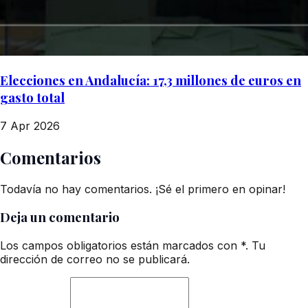
Elecciones en Andalucía: 17,3 millones de euros en
gasto total
7 Apr 2026
Comentarios
Todavía no hay comentarios. ¡Sé el primero en opinar!
Deja un comentario
Los campos obligatorios están marcados con *. Tu
dirección de correo no se publicará.