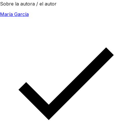
Sobre la autora / el autor
María García