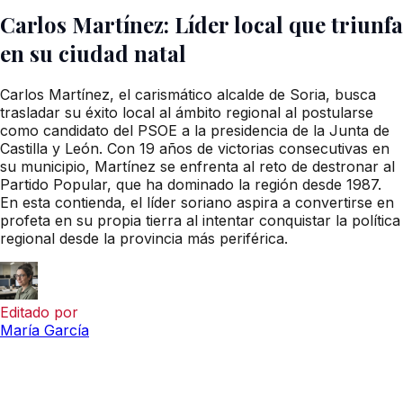
Carlos Martínez: Líder local que triunfa
en su ciudad natal
Carlos Martínez, el carismático alcalde de Soria, busca
trasladar su éxito local al ámbito regional al postularse
como candidato del PSOE a la presidencia de la Junta de
Castilla y León. Con 19 años de victorias consecutivas en
su municipio, Martínez se enfrenta al reto de destronar al
Partido Popular, que ha dominado la región desde 1987.
En esta contienda, el líder soriano aspira a convertirse en
profeta en su propia tierra al intentar conquistar la política
regional desde la provincia más periférica.
Editado por
María García