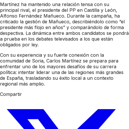
Martínez ha mantenido una relación tensa con su
principal rival, el presidente del PP en Castilla y León,
Alfonso Fernández Mañueco. Durante la campaña, ha
criticado la gestión de Mañueco, describiéndolo como “el
presidente más flojo en años” y comparándolo de forma
despectiva. La dinámica entre ambos candidatos se pondrá
a prueba en los debates televisados a los que están
obligados por ley.
Con su experiencia y su fuerte conexión con la
comunidad de Soria, Carlos Martínez se prepara para
enfrentar uno de los mayores desafíos de su carrera
política: intentar liderar una de las regiones más grandes
de España, trasladando su éxito local a un contexto
regional más amplio.
Compartir