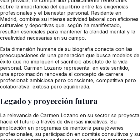
vida privada, ha compartido públicamente reflexiones
sobre la importancia del equilibrio entre las exigencias
profesionales y el bienestar personal. Residente en
Madrid, combina su intensa actividad laboral con aficiones
culturales y deportivas que, según ha manifestado,
resultan esenciales para mantener la claridad mental y la
creatividad necesarias en su campo.
Esta dimensión humana de su biografía conecta con las
preocupaciones de una generación que busca modelos de
éxito que no impliquen el sacrificio absoluto de la vida
personal. Carmen Lozano representa, en este sentido,
una aproximación renovada al concepto de carrera
profesional: ambiciosa pero consciente, competitiva pero
colaborativa, exitosa pero equilibrada.
Legado y proyección futura
La relevancia de Carmen Lozano en su sector se proyecta
hacia el futuro a través de diversas iniciativas. Su
implicación en programas de mentoría para jóvenes
profesionales, su participación en comités consultivos y su