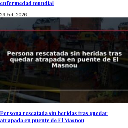
enfermedad mundial
23 Feb 2026
Persona rescatada sin heridas tras quedar
atrapada en puente de El Masnou