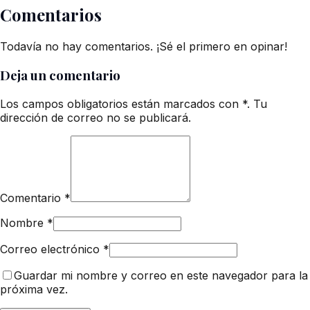
Comentarios
Todavía no hay comentarios. ¡Sé el primero en opinar!
Deja un comentario
Los campos obligatorios están marcados con *. Tu
dirección de correo no se publicará.
Comentario
*
Nombre
*
Correo electrónico
*
Guardar mi nombre y correo en este navegador para la
próxima vez.