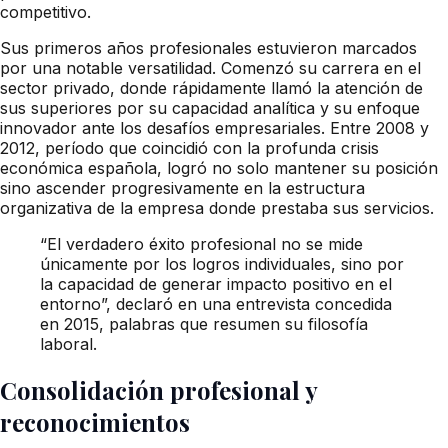
competitivo.
Sus primeros años profesionales estuvieron marcados
por una notable versatilidad. Comenzó su carrera en el
sector privado, donde rápidamente llamó la atención de
sus superiores por su capacidad analítica y su enfoque
innovador ante los desafíos empresariales. Entre 2008 y
2012, período que coincidió con la profunda crisis
económica española, logró no solo mantener su posición
sino ascender progresivamente en la estructura
organizativa de la empresa donde prestaba sus servicios.
“El verdadero éxito profesional no se mide
únicamente por los logros individuales, sino por
la capacidad de generar impacto positivo en el
entorno”, declaró en una entrevista concedida
en 2015, palabras que resumen su filosofía
laboral.
Consolidación profesional y
reconocimientos