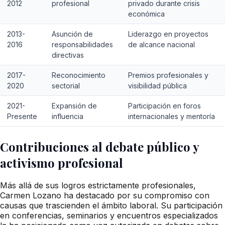
2012
profesional
privado durante crisis
económica
2013-
Asunción de
Liderazgo en proyectos
2016
responsabilidades
de alcance nacional
directivas
2017-
Reconocimiento
Premios profesionales y
2020
sectorial
visibilidad pública
2021-
Expansión de
Participación en foros
Presente
influencia
internacionales y mentoría
Contribuciones al debate público y
activismo profesional
Más allá de sus logros estrictamente profesionales,
Carmen Lozano ha destacado por su compromiso con
causas que trascienden el ámbito laboral. Su participación
en conferencias, seminarios y encuentros especializados