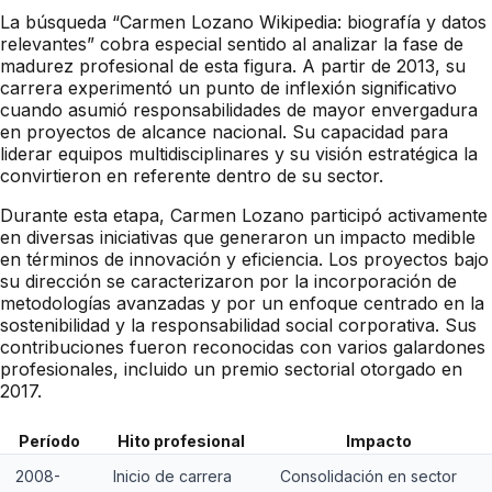
La búsqueda “Carmen Lozano Wikipedia: biografía y datos
relevantes” cobra especial sentido al analizar la fase de
madurez profesional de esta figura. A partir de 2013, su
carrera experimentó un punto de inflexión significativo
cuando asumió responsabilidades de mayor envergadura
en proyectos de alcance nacional. Su capacidad para
liderar equipos multidisciplinares y su visión estratégica la
convirtieron en referente dentro de su sector.
Durante esta etapa, Carmen Lozano participó activamente
en diversas iniciativas que generaron un impacto medible
en términos de innovación y eficiencia. Los proyectos bajo
su dirección se caracterizaron por la incorporación de
metodologías avanzadas y por un enfoque centrado en la
sostenibilidad y la responsabilidad social corporativa. Sus
contribuciones fueron reconocidas con varios galardones
profesionales, incluido un premio sectorial otorgado en
2017.
Período
Hito profesional
Impacto
2008-
Inicio de carrera
Consolidación en sector