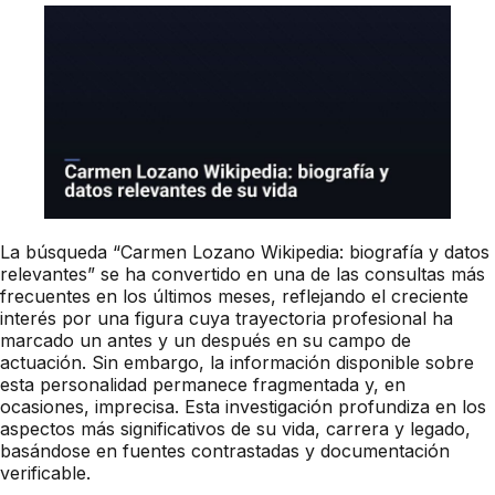
La búsqueda “Carmen Lozano Wikipedia: biografía y datos
relevantes” se ha convertido en una de las consultas más
frecuentes en los últimos meses, reflejando el creciente
interés por una figura cuya trayectoria profesional ha
marcado un antes y un después en su campo de
actuación. Sin embargo, la información disponible sobre
esta personalidad permanece fragmentada y, en
ocasiones, imprecisa. Esta investigación profundiza en los
aspectos más significativos de su vida, carrera y legado,
basándose en fuentes contrastadas y documentación
verificable.