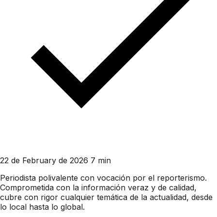
22 de February de 2026
7 min
Periodista polivalente con vocación por el reporterismo.
Comprometida con la información veraz y de calidad,
cubre con rigor cualquier temática de la actualidad, desde
lo local hasta lo global.