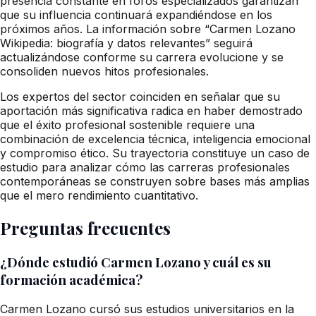
presencia constante en foros especializados garantizan
que su influencia continuará expandiéndose en los
próximos años. La información sobre “Carmen Lozano
Wikipedia: biografía y datos relevantes” seguirá
actualizándose conforme su carrera evolucione y se
consoliden nuevos hitos profesionales.
Los expertos del sector coinciden en señalar que su
aportación más significativa radica en haber demostrado
que el éxito profesional sostenible requiere una
combinación de excelencia técnica, inteligencia emocional
y compromiso ético. Su trayectoria constituye un caso de
estudio para analizar cómo las carreras profesionales
contemporáneas se construyen sobre bases más amplias
que el mero rendimiento cuantitativo.
Preguntas frecuentes
¿Dónde estudió Carmen Lozano y cuál es su
formación académica?
Carmen Lozano cursó sus estudios universitarios en la