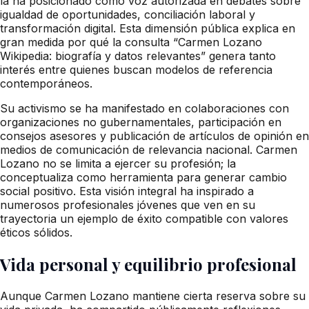
la ha posicionado como voz autorizada en debates sobre
igualdad de oportunidades, conciliación laboral y
transformación digital. Esta dimensión pública explica en
gran medida por qué la consulta “Carmen Lozano
Wikipedia: biografía y datos relevantes” genera tanto
interés entre quienes buscan modelos de referencia
contemporáneos.
Su activismo se ha manifestado en colaboraciones con
organizaciones no gubernamentales, participación en
consejos asesores y publicación de artículos de opinión en
medios de comunicación de relevancia nacional. Carmen
Lozano no se limita a ejercer su profesión; la
conceptualiza como herramienta para generar cambio
social positivo. Esta visión integral ha inspirado a
numerosos profesionales jóvenes que ven en su
trayectoria un ejemplo de éxito compatible con valores
éticos sólidos.
Vida personal y equilibrio profesional
Aunque Carmen Lozano mantiene cierta reserva sobre su