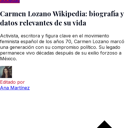
Sociedad
Carmen Lozano Wikipedia: biografía y
datos relevantes de su vida
Activista, escritora y figura clave en el movimiento
feminista español de los años 70, Carmen Lozano marcó
una generación con su compromiso político. Su legado
permanece vivo décadas después de su exilio forzoso a
México.
Editado por
Ana Martínez