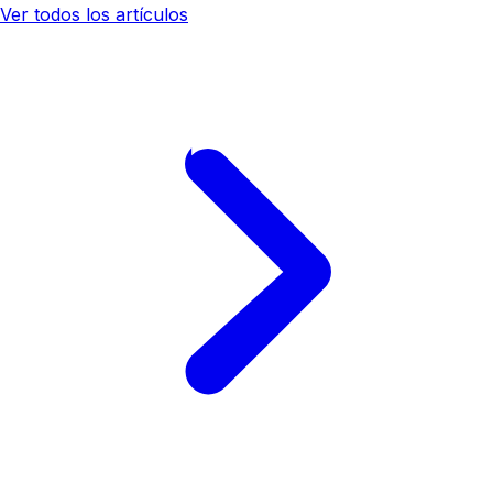
Ver todos los artículos