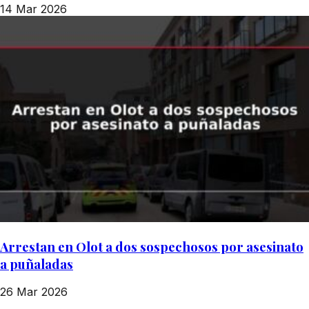
14 Mar 2026
Arrestan en Olot a dos sospechosos por asesinato
a puñaladas
26 Mar 2026