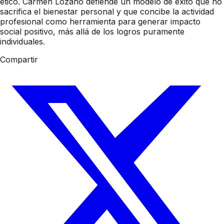
ético. Carmen Lozano defiende un modelo de éxito que no
sacrifica el bienestar personal y que concibe la actividad
profesional como herramienta para generar impacto
social positivo, más allá de los logros puramente
individuales.
Compartir