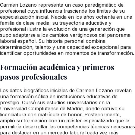
Carmen Lozano representa un caso paradigmático de
profesional cuya influencia trasciende los límites de su
especialización inicial. Nacida en los años ochenta en una
familia de clase media, su trayectoria educativa y
profesional ilustra la evolución de una generación que
supo adaptarse a los cambios vertiginosos del panorama
laboral español. Su historia personal combina
determinación, talento y una capacidad excepcional para
identificar oportunidades en momentos de transformación.
Formación académica y primeros
pasos profesionales
Los datos biográficos iniciales de Carmen Lozano revelan
una formación sólida en instituciones educativas de
prestigio. Cursó sus estudios universitarios en la
Universidad Complutense de Madrid, donde obtuvo su
licenciatura con matrícula de honor. Posteriormente,
amplió su formación con un máster especializado que le
permitiría desarrollar las competencias técnicas necesarias
para destacar en un mercado laboral cada vez más