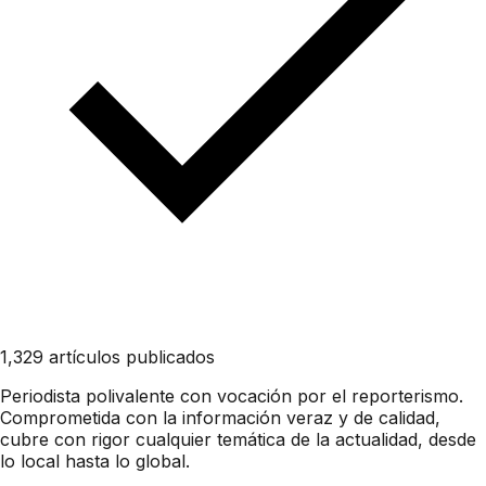
1,329 artículos publicados
Periodista polivalente con vocación por el reporterismo.
Comprometida con la información veraz y de calidad,
cubre con rigor cualquier temática de la actualidad, desde
lo local hasta lo global.