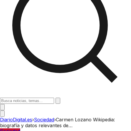
DiarioDigital.es
›
Sociedad
›
Carmen Lozano Wikipedia:
biografía y datos relevantes de…