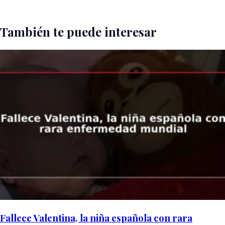
También te puede interesar
Fallece Valentina, la niña española con rara