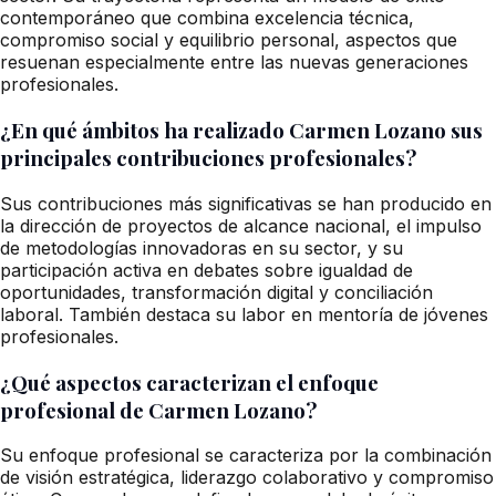
contemporáneo que combina excelencia técnica,
compromiso social y equilibrio personal, aspectos que
resuenan especialmente entre las nuevas generaciones
profesionales.
¿En qué ámbitos ha realizado Carmen Lozano sus
principales contribuciones profesionales?
Sus contribuciones más significativas se han producido en
la dirección de proyectos de alcance nacional, el impulso
de metodologías innovadoras en su sector, y su
participación activa en debates sobre igualdad de
oportunidades, transformación digital y conciliación
laboral. También destaca su labor en mentoría de jóvenes
profesionales.
¿Qué aspectos caracterizan el enfoque
profesional de Carmen Lozano?
Su enfoque profesional se caracteriza por la combinación
de visión estratégica, liderazgo colaborativo y compromiso