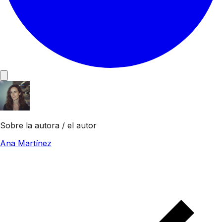
Sobre la autora / el autor
Ana Martínez