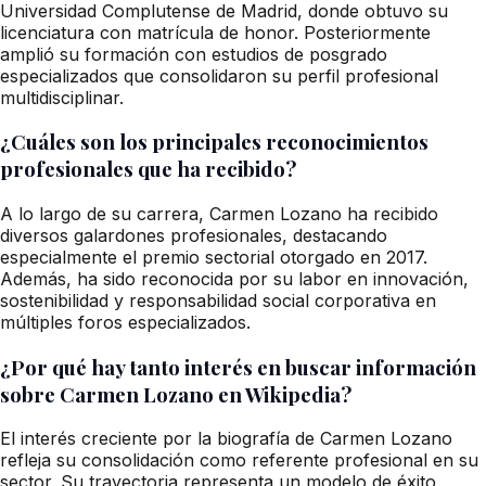
Universidad Complutense de Madrid, donde obtuvo su
licenciatura con matrícula de honor. Posteriormente
amplió su formación con estudios de posgrado
especializados que consolidaron su perfil profesional
multidisciplinar.
¿Cuáles son los principales reconocimientos
profesionales que ha recibido?
A lo largo de su carrera, Carmen Lozano ha recibido
diversos galardones profesionales, destacando
especialmente el premio sectorial otorgado en 2017.
Además, ha sido reconocida por su labor en innovación,
sostenibilidad y responsabilidad social corporativa en
múltiples foros especializados.
¿Por qué hay tanto interés en buscar información
sobre Carmen Lozano en Wikipedia?
El interés creciente por la biografía de Carmen Lozano
refleja su consolidación como referente profesional en su
sector. Su trayectoria representa un modelo de éxito