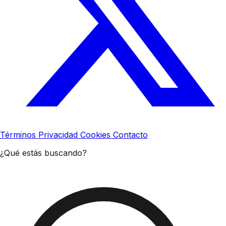
Términos
Privacidad
Cookies
Contacto
¿Qué estás buscando?