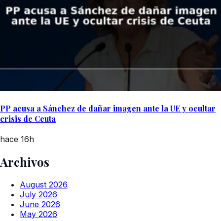
PP acusa a Sánchez de dañar imagen ante la UE y ocultar
crisis de Ceuta
hace 16h
Archivos
August 2026
July 2026
June 2026
May 2026