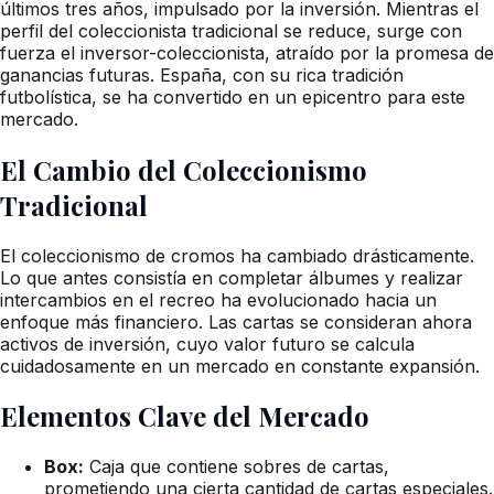
últimos tres años, impulsado por la inversión. Mientras el
perfil del coleccionista tradicional se reduce, surge con
fuerza el inversor-coleccionista, atraído por la promesa de
ganancias futuras. España, con su rica tradición
futbolística, se ha convertido en un epicentro para este
mercado.
El Cambio del Coleccionismo
Tradicional
El coleccionismo de cromos ha cambiado drásticamente.
Lo que antes consistía en completar álbumes y realizar
intercambios en el recreo ha evolucionado hacia un
enfoque más financiero. Las cartas se consideran ahora
activos de inversión, cuyo valor futuro se calcula
cuidadosamente en un mercado en constante expansión.
Elementos Clave del Mercado
Box:
Caja que contiene sobres de cartas,
prometiendo una cierta cantidad de cartas especiales.