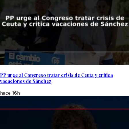
PP urge al Congreso tratar crisis de Ceuta y critica
vacaciones de Sánchez
hace 16h