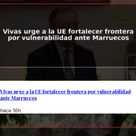
Vivas urge a la UE fortalecer frontera por vulnerabilidad
ante Marruecos
hace 16h