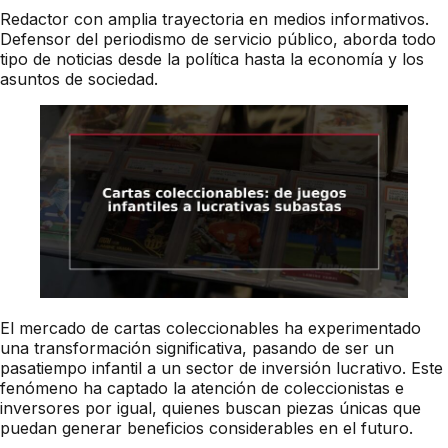
Redactor con amplia trayectoria en medios informativos.
Defensor del periodismo de servicio público, aborda todo
tipo de noticias desde la política hasta la economía y los
asuntos de sociedad.
El mercado de cartas coleccionables ha experimentado
una transformación significativa, pasando de ser un
pasatiempo infantil a un sector de inversión lucrativo. Este
fenómeno ha captado la atención de coleccionistas e
inversores por igual, quienes buscan piezas únicas que
puedan generar beneficios considerables en el futuro.