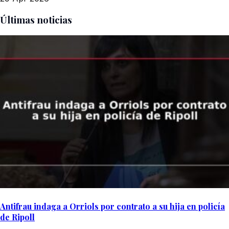
Últimas noticias
Antifrau indaga a Orriols por contrato a su hija en policía
de Ripoll