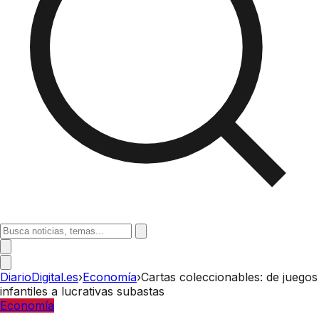
DiarioDigital.es
›
Economía
›
Cartas coleccionables: de juegos
infantiles a lucrativas subastas
Economía