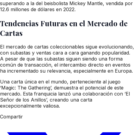
superando a la del beisbolista Mickey Mantle, vendida por
12.6 millones de dólares en 2022.
Tendencias Futuras en el Mercado de
Cartas
El mercado de cartas coleccionables sigue evolucionando,
con subastas y ventas cara a cara ganando popularidad.
A pesar de que las subastas siguen siendo una forma
común de transacción, el intercambio directo en eventos
ha incrementado su relevancia, especialmente en Europa.
Una carta única en el mundo, perteneciente al juego
‘Magic: The Gathering’, demuestra el potencial de este
mercado. Esta franquicia lanzó una colaboración con ‘El
Señor de los Anillos’, creando una carta
excepcionalmente valiosa.
Compartir