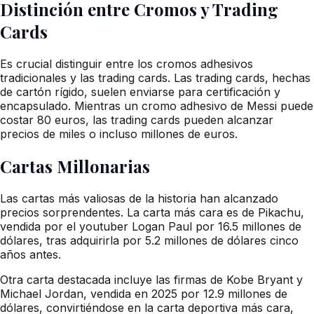
Distinción entre Cromos y Trading
Cards
Es crucial distinguir entre los cromos adhesivos
tradicionales y las trading cards. Las trading cards, hechas
de cartón rígido, suelen enviarse para certificación y
encapsulado. Mientras un cromo adhesivo de Messi puede
costar 80 euros, las trading cards pueden alcanzar
precios de miles o incluso millones de euros.
Cartas Millonarias
Las cartas más valiosas de la historia han alcanzado
precios sorprendentes. La carta más cara es de Pikachu,
vendida por el youtuber Logan Paul por 16.5 millones de
dólares, tras adquirirla por 5.2 millones de dólares cinco
años antes.
Otra carta destacada incluye las firmas de Kobe Bryant y
Michael Jordan, vendida en 2025 por 12.9 millones de
dólares, convirtiéndose en la carta deportiva más cara,