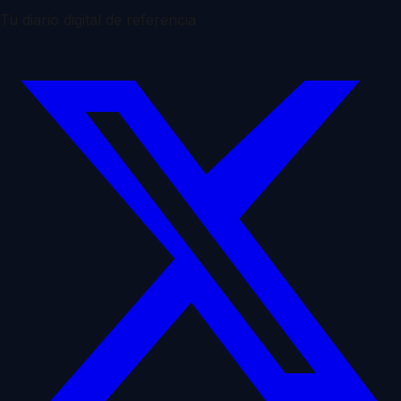
Tu diario digital de referencia