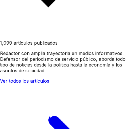
1,099 artículos publicados
Redactor con amplia trayectoria en medios informativos.
Defensor del periodismo de servicio público, aborda todo
tipo de noticias desde la política hasta la economía y los
asuntos de sociedad.
Ver todos los artículos