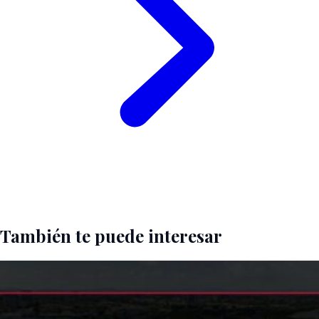
También te puede interesar