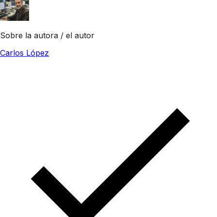
Sobre la autora / el autor
Carlos López