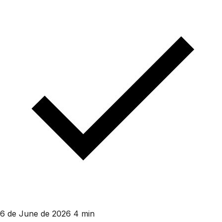
6 de June de 2026
4 min