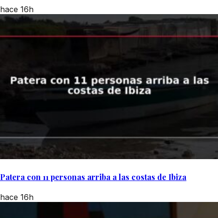
hace 16h
Patera con 11 personas arriba a las costas de Ibiza
hace 16h