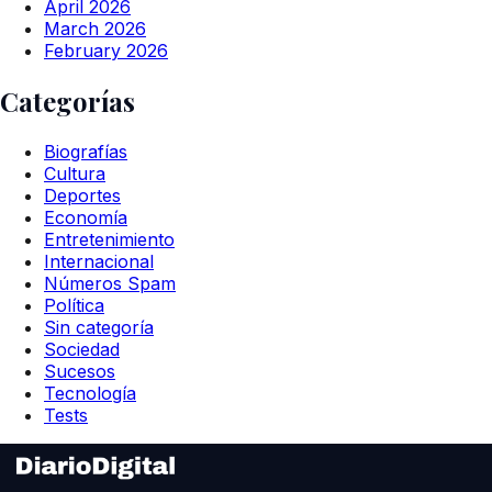
April 2026
March 2026
February 2026
Categorías
Biografías
Cultura
Deportes
Economía
Entretenimiento
Internacional
Números Spam
Política
Sin categoría
Sociedad
Sucesos
Tecnología
Tests