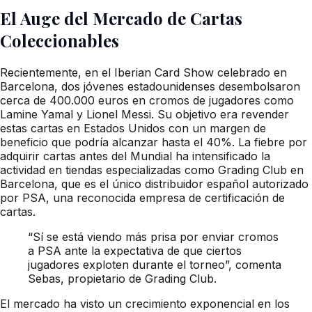
El Auge del Mercado de Cartas
Coleccionables
Recientemente, en el Iberian Card Show celebrado en
Barcelona, dos jóvenes estadounidenses desembolsaron
cerca de 400.000 euros en cromos de jugadores como
Lamine Yamal y Lionel Messi. Su objetivo era revender
estas cartas en Estados Unidos con un margen de
beneficio que podría alcanzar hasta el 40%. La fiebre por
adquirir cartas antes del Mundial ha intensificado la
actividad en tiendas especializadas como Grading Club en
Barcelona, que es el único distribuidor español autorizado
por PSA, una reconocida empresa de certificación de
cartas.
“Sí se está viendo más prisa por enviar cromos
a PSA ante la expectativa de que ciertos
jugadores exploten durante el torneo”, comenta
Sebas, propietario de Grading Club.
El mercado ha visto un crecimiento exponencial en los