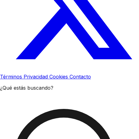
Términos
Privacidad
Cookies
Contacto
¿Qué estás buscando?