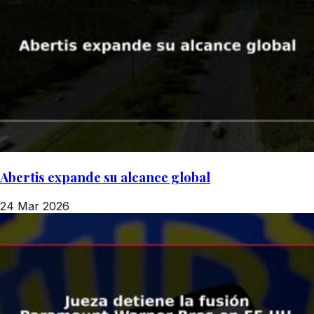
Abertis expande su alcance global
24 Mar 2026