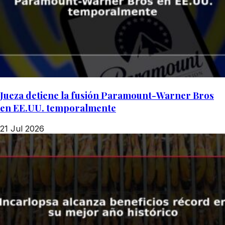
Jueza detiene la fusión Paramount-Warner Bros
en EE.UU. temporalmente
21 Jul 2026