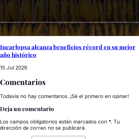
Incarlopsa alcanza beneficios récord en su mejor
año histórico
15 Jul 2026
Comentarios
Todavía no hay comentarios. ¡Sé el primero en opinar!
Deja un comentario
Los campos obligatorios están marcados con *. Tu
dirección de correo no se publicará.