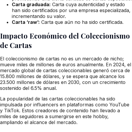
Carta graduada:
Carta cuya autenticidad y estado
han sido certificados por una empresa especializada,
incrementando su valor.
Carta ‘raw’:
Carta que aún no ha sido certificada.
Impacto Económico del Coleccionismo
de Cartas
El coleccionismo de cartas no es un mercado de nicho;
mueve miles de millones de euros anualmente. En 2024, el
mercado global de cartas coleccionables generó cerca de
15.800 millones de dólares, y se espera que alcance los
23.500 millones de dólares en 2030, con un crecimiento
sostenido del 6.5% anual.
La popularidad de las cartas coleccionables ha sido
impulsada por influencers en plataformas como YouTube
y TikTok. Estos creadores de contenido han llevado a
miles de seguidores a sumergirse en este hobby,
ampliando el alcance del mercado.