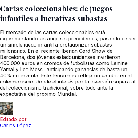
Cartas coleccionables: de juegos
infantiles a lucrativas subastas
El mercado de las cartas coleccionables está
experimentando un auge sin precedentes, pasando de ser
un simple juego infantil a protagonizar subastas
millonarias. En el reciente Iberian Card Show de
Barcelona, dos jóvenes estadounidenses invirtieron
400.000 euros en cromos de futbolistas como Lamine
Yamal y Leo Messi, anticipando ganancias de hasta un
40% en reventa. Este fenómeno refleja un cambio en el
coleccionismo, donde el interés por la inversión supera al
del coleccionismo tradicional, sobre todo ante la
expectativa del próximo Mundial.
Editado por
Carlos López