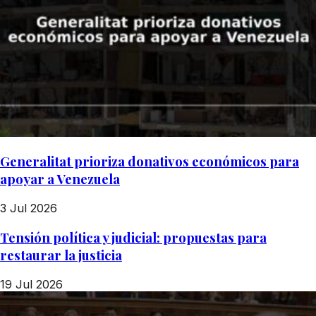
Generalitat prioriza donativos económicos para
apoyar a Venezuela
3 Jul 2026
Tensión política y judicial: propuestas para
restaurar la justicia
19 Jul 2026