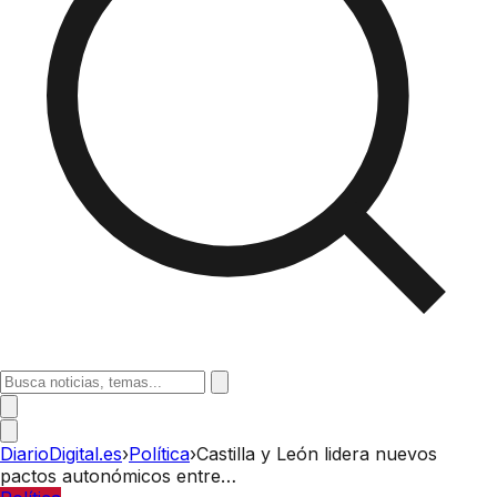
DiarioDigital.es
›
Política
›
Castilla y León lidera nuevos
pactos autonómicos entre…