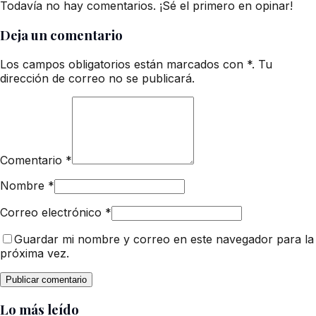
Todavía no hay comentarios. ¡Sé el primero en opinar!
Deja un comentario
Los campos obligatorios están marcados con *. Tu
dirección de correo no se publicará.
Comentario
*
Nombre
*
Correo electrónico
*
Guardar mi nombre y correo en este navegador para la
próxima vez.
Lo más leído