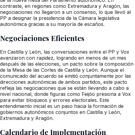
contraste, en regiones como Extremadura y Aragón, las
negociaciones no llegaron a un consenso, lo que llevó al
PP a designar la presidencia de la Cámara legislativa
autonómica gracias a su mayoría de escaños.
Negociaciones Eficientes
En Castilla y León, las conversaciones entre el PP y Vox
avanzaron con rapidez, logrando en menos de un mes
después de las elecciones, un pacto sobre la composición
de la Mesa de las Cortes de Castilla y León. Aunque el
comunicado del acuerdo se emitió conjuntamente por las
direcciones autonómicas de ambos partidos, este pacto
refleja las negociaciones que se están llevando a cabo a
nivel nacional, donde figuras como Feijóo presiona a Vox
para evitar bloqueos y errores electorales. Este
entendimiento inicial es un paso hacia la formación de
gobiernos autonómicos conjuntos en Castilla y León,
Extremadura y Aragón.
Calendario de Implementación