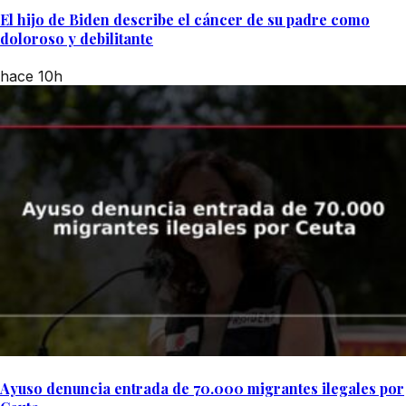
El hijo de Biden describe el cáncer de su padre como
doloroso y debilitante
hace 10h
Ayuso denuncia entrada de 70.000 migrantes ilegales por