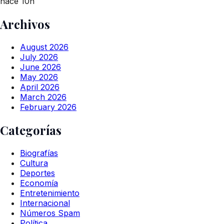
hace 10h
Archivos
August 2026
July 2026
June 2026
May 2026
April 2026
March 2026
February 2026
Categorías
Biografías
Cultura
Deportes
Economía
Entretenimiento
Internacional
Números Spam
Política