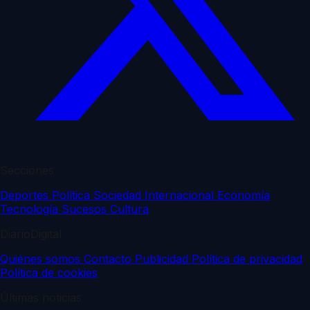
Secciones
Deportes
Política
Sociedad
Internacional
Economía
Tecnología
Sucesos
Cultura
DiarioDigital
Quiénes somos
Contacto
Publicidad
Política de privacidad
Política de cookies
Últimas noticias