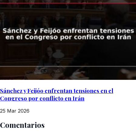
Sánchez y Feijóo enfrentan tensiones en el
Congreso por conflicto en Irán
25 Mar 2026
Comentarios