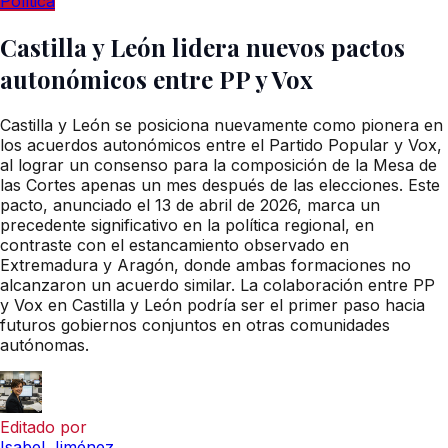
Política
Castilla y León lidera nuevos pactos
autonómicos entre PP y Vox
Castilla y León se posiciona nuevamente como pionera en
los acuerdos autonómicos entre el Partido Popular y Vox,
al lograr un consenso para la composición de la Mesa de
las Cortes apenas un mes después de las elecciones. Este
pacto, anunciado el 13 de abril de 2026, marca un
precedente significativo en la política regional, en
contraste con el estancamiento observado en
Extremadura y Aragón, donde ambas formaciones no
alcanzaron un acuerdo similar. La colaboración entre PP
y Vox en Castilla y León podría ser el primer paso hacia
futuros gobiernos conjuntos en otras comunidades
autónomas.
Editado por
Isabel Jiménez