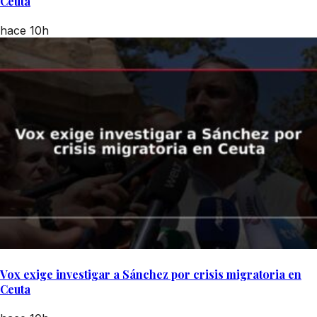
Ceuta
hace 10h
Vox exige investigar a Sánchez por crisis migratoria en
Ceuta