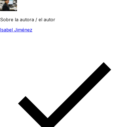
Sobre la autora / el autor
Isabel Jiménez