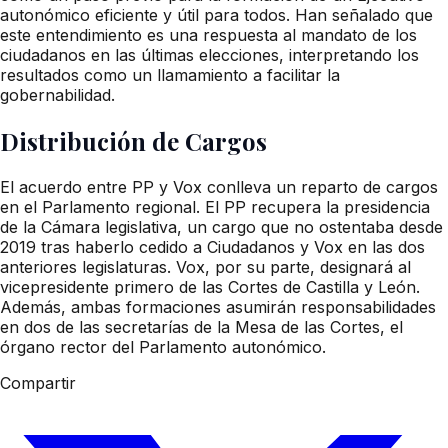
autonómico eficiente y útil para todos. Han señalado que
este entendimiento es una respuesta al mandato de los
ciudadanos en las últimas elecciones, interpretando los
resultados como un llamamiento a facilitar la
gobernabilidad.
Distribución de Cargos
El acuerdo entre PP y Vox conlleva un reparto de cargos
en el Parlamento regional. El PP recupera la presidencia
de la Cámara legislativa, un cargo que no ostentaba desde
2019 tras haberlo cedido a Ciudadanos y Vox en las dos
anteriores legislaturas. Vox, por su parte, designará al
vicepresidente primero de las Cortes de Castilla y León.
Además, ambas formaciones asumirán responsabilidades
en dos de las secretarías de la Mesa de las Cortes, el
órgano rector del Parlamento autonómico.
Compartir