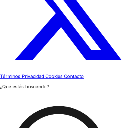
Términos
Privacidad
Cookies
Contacto
¿Qué estás buscando?