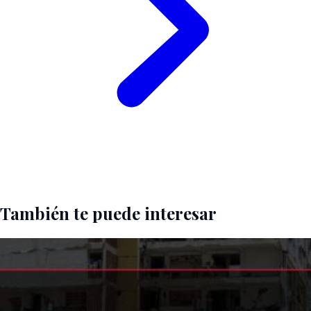
También te puede interesar