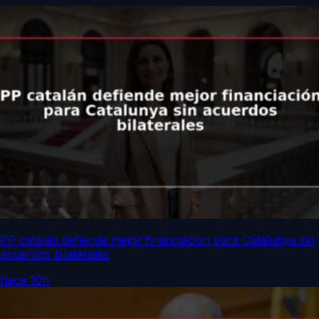
PP catalán defiende mejor financiación para Catalunya sin
acuerdos bilaterales
hace 10h