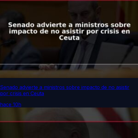
Senado advierte a ministros sobre impacto de no asistir
por crisis en Ceuta
hace 10h