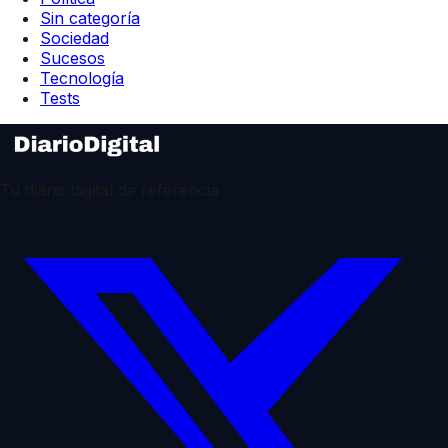
Sin categoría
Sociedad
Sucesos
Tecnología
Tests
Tu diario digital de referencia