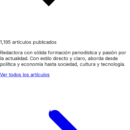
1,195 artículos publicados
Redactora con sólida formación periodística y pasión por
la actualidad. Con estilo directo y claro, aborda desde
política y economía hasta sociedad, cultura y tecnología.
Ver todos los artículos