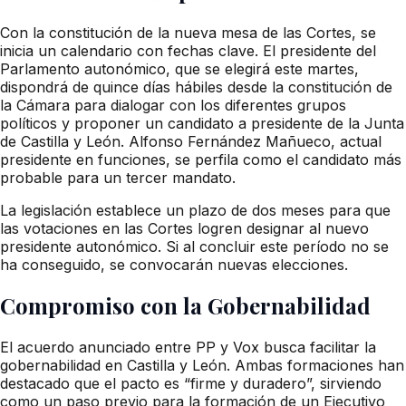
Con la constitución de la nueva mesa de las Cortes, se
inicia un calendario con fechas clave. El presidente del
Parlamento autonómico, que se elegirá este martes,
dispondrá de quince días hábiles desde la constitución de
la Cámara para dialogar con los diferentes grupos
políticos y proponer un candidato a presidente de la Junta
de Castilla y León. Alfonso Fernández Mañueco, actual
presidente en funciones, se perfila como el candidato más
probable para un tercer mandato.
La legislación establece un plazo de dos meses para que
las votaciones en las Cortes logren designar al nuevo
presidente autonómico. Si al concluir este período no se
ha conseguido, se convocarán nuevas elecciones.
Compromiso con la Gobernabilidad
El acuerdo anunciado entre PP y Vox busca facilitar la
gobernabilidad en Castilla y León. Ambas formaciones han
destacado que el pacto es “firme y duradero”, sirviendo
como un paso previo para la formación de un Ejecutivo