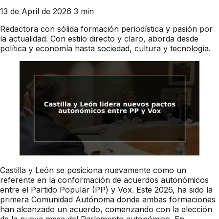
13 de April de 2026
3 min
Redactora con sólida formación periodística y pasión por
la actualidad. Con estilo directo y claro, aborda desde
política y economía hasta sociedad, cultura y tecnología.
Castilla y León se posiciona nuevamente como un
referente en la conformación de acuerdos autonómicos
entre el Partido Popular (PP) y Vox. Este 2026, ha sido la
primera Comunidad Autónoma donde ambas formaciones
han alcanzado un acuerdo, comenzando con la elección
de la nueva mesa del Parlamento autonómico. En