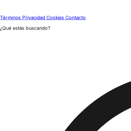
Términos
Privacidad
Cookies
Contacto
¿Qué estás buscando?