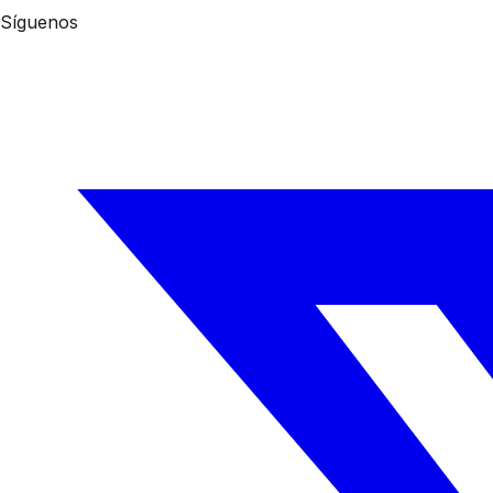
Síguenos