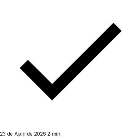
23 de April de 2026
2 min