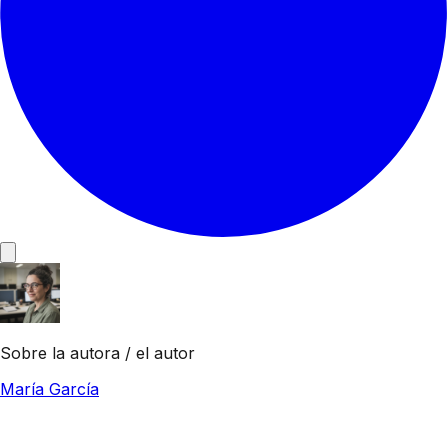
Sobre la autora / el autor
María García