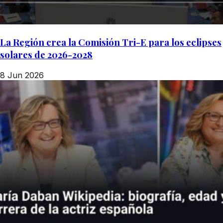
La Región crea la Comisión Tri-E para los eclipses
solares de 2026-2028
8 Jun 2026