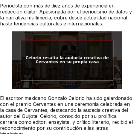
Periodista con más de diez años de experiencia en
redacción digital. Apasionada por el periodismo de datos y
la narrativa multimedia, cubre desde actualidad nacional
hasta tendencias culturales e internacionales.
El escritor mexicano Gonzalo Celorio ha sido galardonado
con el premio Cervantes en una ceremonia celebrada en
la casa de Cervantes, destacando la audacia creativa del
autor del Quijote. Celorio, conocido por su prolífica
carrera como editor, ensayista, y crítico literario, recibió el
reconocimiento por su contribución a las letras
hispánicas.