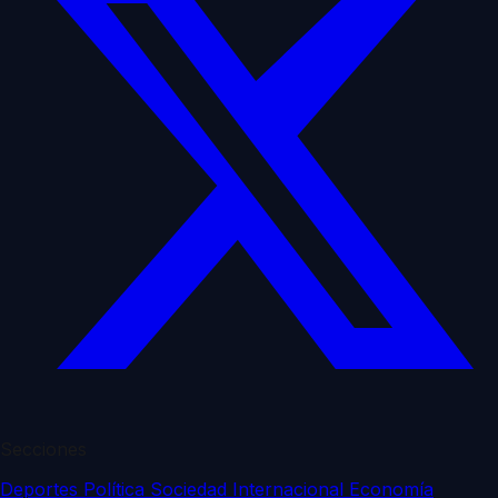
Secciones
Deportes
Política
Sociedad
Internacional
Economía