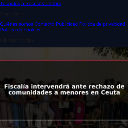
Tecnología
Sucesos
Cultura
DiarioDigital
Quiénes somos
Contacto
Publicidad
Política de privacidad
Política de cookies
Últimas noticias