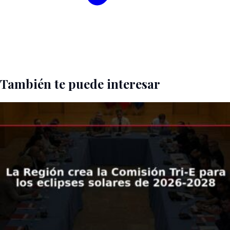
También te puede interesar