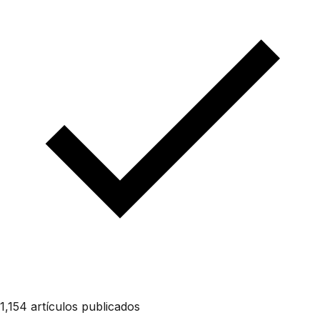
1,154 artículos publicados