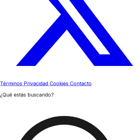
Términos
Privacidad
Cookies
Contacto
¿Qué estás buscando?