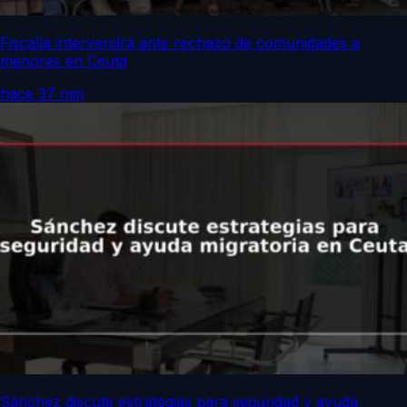
Fiscalía intervendrá ante rechazo de comunidades a
menores en Ceuta
hace 37 min
Sánchez discute estrategias para seguridad y ayuda