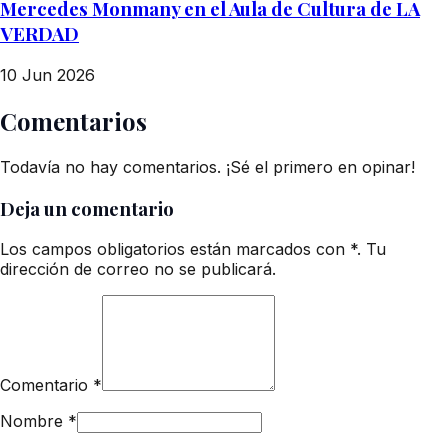
Mercedes Monmany en el Aula de Cultura de LA
VERDAD
10 Jun 2026
Comentarios
Todavía no hay comentarios. ¡Sé el primero en opinar!
Deja un comentario
Los campos obligatorios están marcados con *. Tu
dirección de correo no se publicará.
Comentario
*
Nombre
*