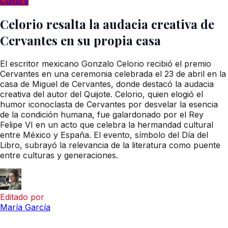
Cultura
Celorio resalta la audacia creativa de
Cervantes en su propia casa
El escritor mexicano Gonzalo Celorio recibió el premio
Cervantes en una ceremonia celebrada el 23 de abril en la
casa de Miguel de Cervantes, donde destacó la audacia
creativa del autor del Quijote. Celorio, quien elogió el
humor iconoclasta de Cervantes por desvelar la esencia
de la condición humana, fue galardonado por el Rey
Felipe VI en un acto que celebra la hermandad cultural
entre México y España. El evento, símbolo del Día del
Libro, subrayó la relevancia de la literatura como puente
entre culturas y generaciones.
Editado por
María García