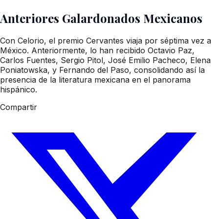
Anteriores Galardonados Mexicanos
Con Celorio, el premio Cervantes viaja por séptima vez a
México. Anteriormente, lo han recibido Octavio Paz,
Carlos Fuentes, Sergio Pitol, José Emilio Pacheco, Elena
Poniatowska, y Fernando del Paso, consolidando así la
presencia de la literatura mexicana en el panorama
hispánico.
Compartir