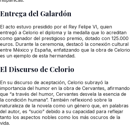
Entrega del Galardón
El acto estuvo presidido por el Rey Felipe VI, quien
entregó a Celorio el diploma y la medalla que lo acreditan
como ganador del prestigioso premio, dotado con 125.000
euros. Durante la ceremonia, destacó la conexión cultural
entre México y España, enfatizando que la obra de Celorio
es un ejemplo de esta hermandad.
El Discurso de Celorio
En su discurso de aceptación, Celorio subrayó la
importancia del humor en la obra de Cervantes, afirmando
que “a través del humor, Cervantes desvela la esencia de
la condición humana”. También reflexionó sobre la
naturaleza de la novela como un género que, en palabras
del autor, es “sucio” debido a su capacidad para reflejar
tanto los aspectos nobles como los más oscuros de la
vida.