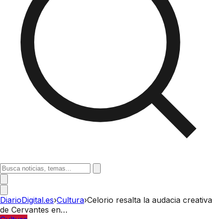
DiarioDigital.es
›
Cultura
›
Celorio resalta la audacia creativa
de Cervantes en…