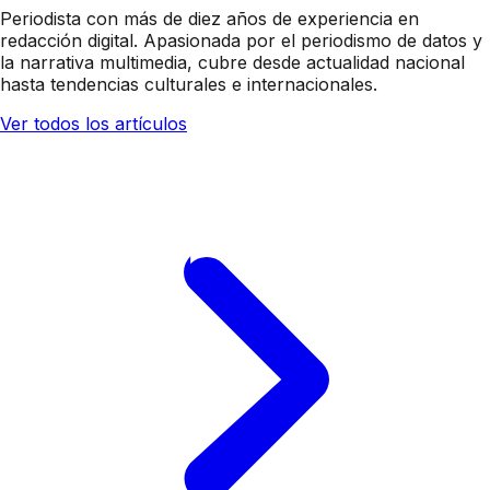
Periodista con más de diez años de experiencia en
redacción digital. Apasionada por el periodismo de datos y
la narrativa multimedia, cubre desde actualidad nacional
hasta tendencias culturales e internacionales.
Ver todos los artículos