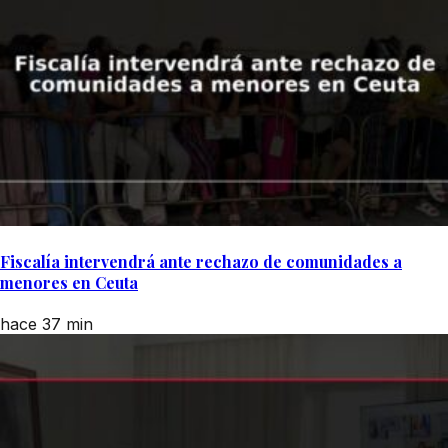
Fiscalía intervendrá ante rechazo de comunidades a
menores en Ceuta
hace 37 min