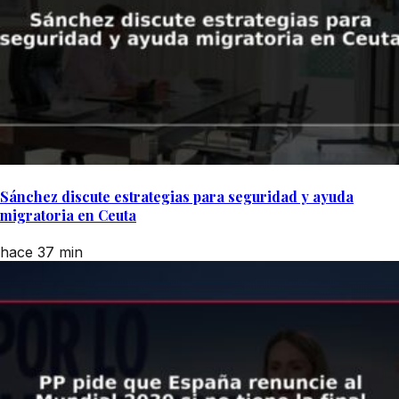
Sánchez discute estrategias para seguridad y ayuda
migratoria en Ceuta
hace 37 min