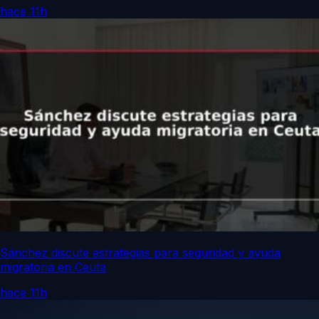
hace 11h
Sánchez discute estrategias para seguridad y ayuda
migratoria en Ceuta
hace 11h