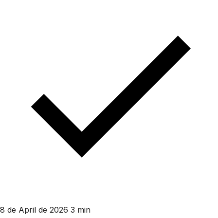
8 de April de 2026
3 min