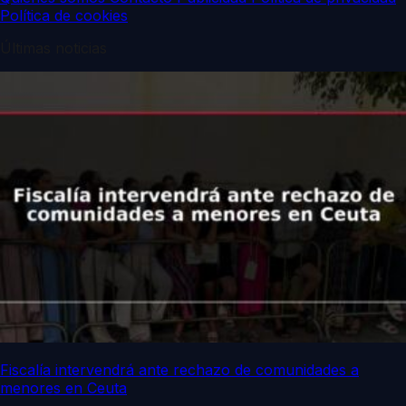
Política de cookies
Últimas noticias
Fiscalía intervendrá ante rechazo de comunidades a
menores en Ceuta