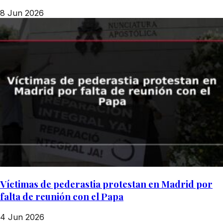
8 Jun 2026
Víctimas de pederastia protestan en Madrid por
falta de reunión con el Papa
4 Jun 2026