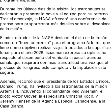
Durante los últimos días de la misión, los astronautas se
dedicarán a preparar la nave y el equipo para su retorno.
Tras el amerizaje, la NASA ofrecerá una conferencia de
prensa para proporcionar más detalles sobre el desenlace
de la misión.
El administrador de la NASA destacó el éxito de la misión
como un “buen comienzo” para el programa Artemis, que
tiene como objetivo realizar viajes tripulados a la superficie
lunar para el año 2028. Isaacman expresó su optimismo
respecto al desempeño del vehículo espacial, aunque
señaló que respirará con más tranquilidad una vez que el
proceso de reingreso esté completo y la tripulación esté
segura.
Además, recordó que el presidente de los Estados Unidos,
Donald Trump, ha invitado a los astronautas de la misión
Artemis II, incluyendo al comandante Reid Wiseman, el
piloto Victor Glover, la especialista Christina Koch, y
Jeremy Hansen de la Agencia Espacial Canadiense, a la
Casa Blanca.