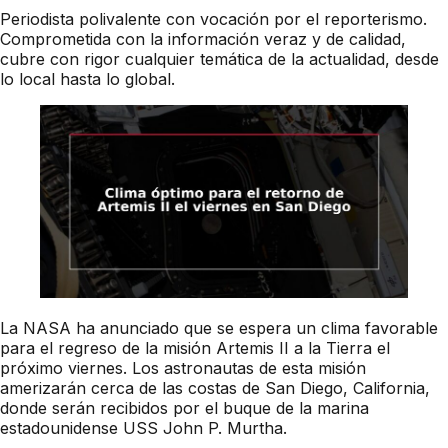
Periodista polivalente con vocación por el reporterismo.
Comprometida con la información veraz y de calidad,
cubre con rigor cualquier temática de la actualidad, desde
lo local hasta lo global.
La NASA ha anunciado que se espera un clima favorable
para el regreso de la misión Artemis II a la Tierra el
próximo viernes. Los astronautas de esta misión
amerizarán cerca de las costas de San Diego, California,
donde serán recibidos por el buque de la marina
estadounidense USS John P. Murtha.