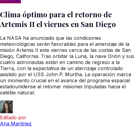
Sociedad
Clima óptimo para el retorno de
Artemis II el viernes en San Diego
La NASA ha anunciado que las condiciones
meteorológicas serán favorables para el amerizaje de la
misión Artemis II este viernes cerca de las costas de San
Diego, California. Tras orbitar la Luna, la nave Orión y sus
cuatro astronautas están en camino de regreso a la
Tierra, con la expectativa de un aterrizaje controlado
asistido por el USS John P. Murtha. La operación marca
un momento crucial en el avance del programa espacial
estadounidense al retomar misiones tripuladas hacia el
satélite natural.
Editado por
Ana Martínez