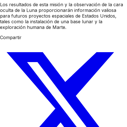
Los resultados de esta misión y la observación de la cara
oculta de la Luna proporcionarán información valiosa
para futuros proyectos espaciales de Estados Unidos,
tales como la instalación de una base lunar y la
exploración humana de Marte.
Compartir