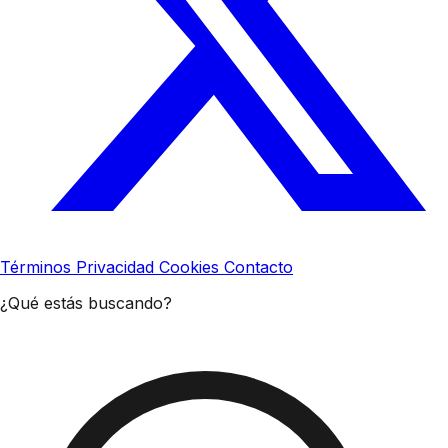
Términos
Privacidad
Cookies
Contacto
¿Qué estás buscando?