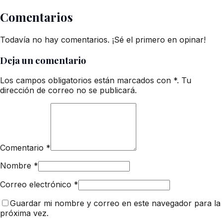
Comentarios
Todavía no hay comentarios. ¡Sé el primero en opinar!
Deja un comentario
Los campos obligatorios están marcados con *. Tu
dirección de correo no se publicará.
Comentario
*
Nombre
*
Correo electrónico
*
Guardar mi nombre y correo en este navegador para la
próxima vez.