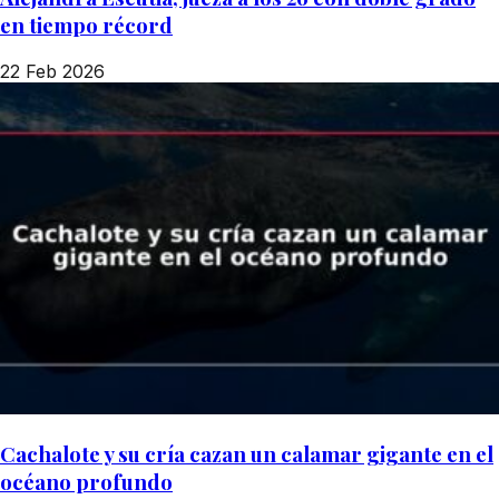
en tiempo récord
22 Feb 2026
Cachalote y su cría cazan un calamar gigante en el
océano profundo