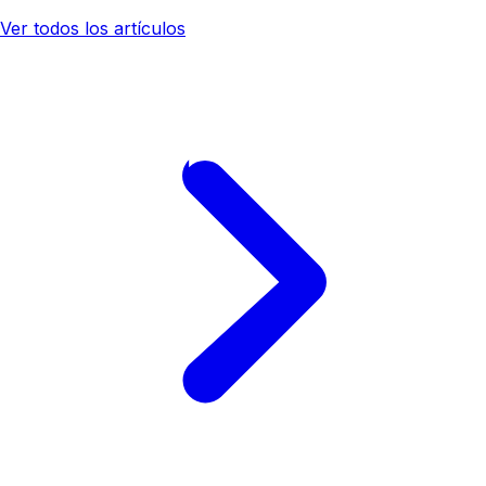
Ver todos los artículos