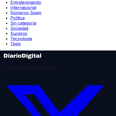
Entretenimiento
Internacional
Números Spam
Política
Sin categoría
Sociedad
Sucesos
Tecnología
Tests
Tu diario digital de referencia