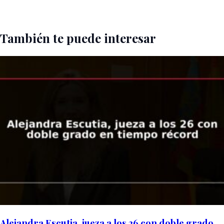
También te puede interesar
Alejandra Escutia, jueza a los 26 con doble grado