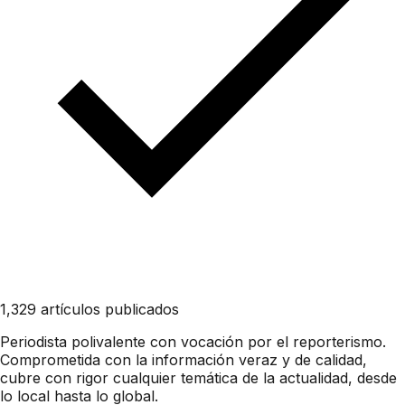
1,329 artículos publicados
Periodista polivalente con vocación por el reporterismo.
Comprometida con la información veraz y de calidad,
cubre con rigor cualquier temática de la actualidad, desde
lo local hasta lo global.