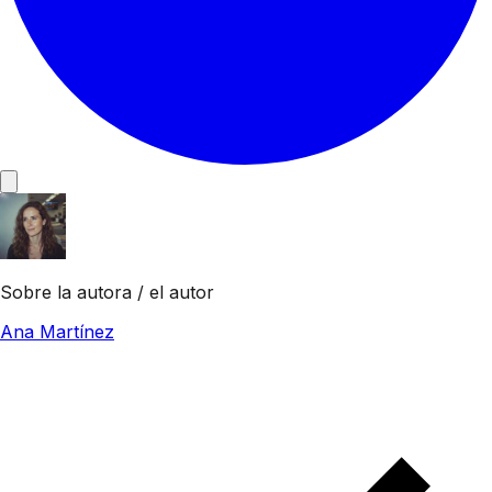
Sobre la autora / el autor
Ana Martínez