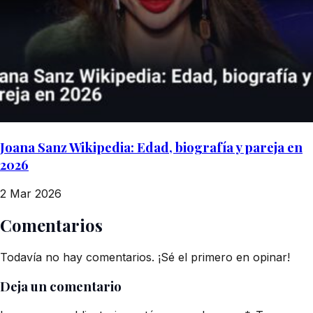
Joana Sanz Wikipedia: Edad, biografía y pareja en
2026
2 Mar 2026
Comentarios
Todavía no hay comentarios. ¡Sé el primero en opinar!
Deja un comentario