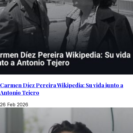
Carmen Díez Pereira Wikipedia: Su vida junto a
Antonio Tejero
26 Feb 2026