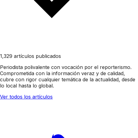
1,329 artículos publicados
Periodista polivalente con vocación por el reporterismo.
Comprometida con la información veraz y de calidad,
cubre con rigor cualquier temática de la actualidad, desde
lo local hasta lo global.
Ver todos los artículos