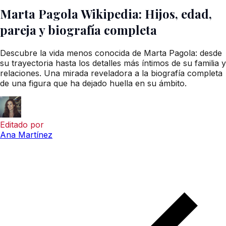
Marta Pagola Wikipedia: Hijos, edad,
pareja y biografía completa
Descubre la vida menos conocida de Marta Pagola: desde
su trayectoria hasta los detalles más íntimos de su familia y
relaciones. Una mirada reveladora a la biografía completa
de una figura que ha dejado huella en su ámbito.
Editado por
Ana Martínez