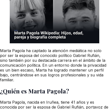
Marta Pagola ha captado la atención mediática no solo
por ser la esposa del conocido político Gabriel Rufián,
sino también por su destacada carrera en el ámbito de la
comunicación política. En un entorno donde la privacidad
es un bien escaso, Marta ha logrado mantener un perfil
bajo, centrándose en sus logros profesionales y su vida
familiar.
¿Quién es Marta Pagola?
Marta Pagola, nacida en Iruñea, tiene 41 años y es
conocida por ser la esposa de Gabriel Rufián, portavoz de