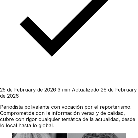
25 de February de 2026
3 min
Actualizado 26 de February
de 2026
Periodista polivalente con vocación por el reporterismo.
Comprometida con la información veraz y de calidad,
cubre con rigor cualquier temática de la actualidad, desde
lo local hasta lo global.