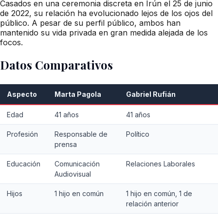
Casados en una ceremonia discreta en Irún el 25 de junio
de 2022, su relación ha evolucionado lejos de los ojos del
público. A pesar de su perfil público, ambos han
mantenido su vida privada en gran medida alejada de los
focos.
Datos Comparativos
Aspecto
Marta Pagola
Gabriel Rufián
Edad
41 años
41 años
Profesión
Responsable de
Político
prensa
Educación
Comunicación
Relaciones Laborales
Audiovisual
Hijos
1 hijo en común
1 hijo en común, 1 de
relación anterior