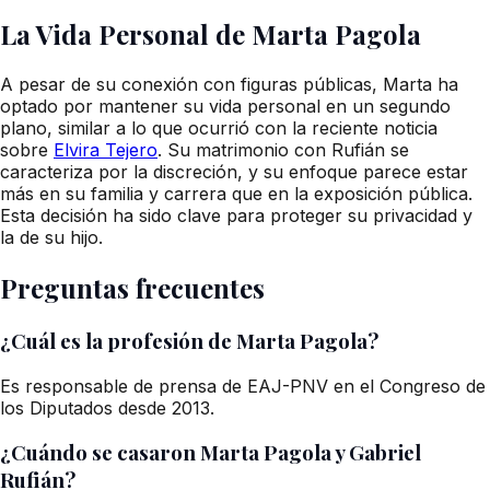
La Vida Personal de Marta Pagola
A pesar de su conexión con figuras públicas, Marta ha
optado por mantener su vida personal en un segundo
plano, similar a lo que ocurrió con la reciente noticia
sobre
Elvira Tejero
. Su matrimonio con Rufián se
caracteriza por la discreción, y su enfoque parece estar
más en su familia y carrera que en la exposición pública.
Esta decisión ha sido clave para proteger su privacidad y
la de su hijo.
Preguntas frecuentes
¿Cuál es la profesión de Marta Pagola?
Es responsable de prensa de EAJ-PNV en el Congreso de
los Diputados desde 2013.
¿Cuándo se casaron Marta Pagola y Gabriel
Rufián?