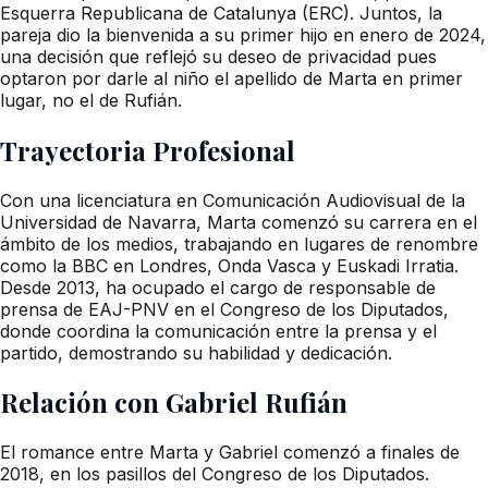
Esquerra Republicana de Catalunya (ERC). Juntos, la
pareja dio la bienvenida a su primer hijo en enero de 2024,
una decisión que reflejó su deseo de privacidad pues
optaron por darle al niño el apellido de Marta en primer
lugar, no el de Rufián.
Trayectoria Profesional
Con una licenciatura en Comunicación Audiovisual de la
Universidad de Navarra, Marta comenzó su carrera en el
ámbito de los medios, trabajando en lugares de renombre
como la BBC en Londres, Onda Vasca y Euskadi Irratia.
Desde 2013, ha ocupado el cargo de responsable de
prensa de EAJ-PNV en el Congreso de los Diputados,
donde coordina la comunicación entre la prensa y el
partido, demostrando su habilidad y dedicación.
Relación con Gabriel Rufián
El romance entre Marta y Gabriel comenzó a finales de
2018, en los pasillos del Congreso de los Diputados.