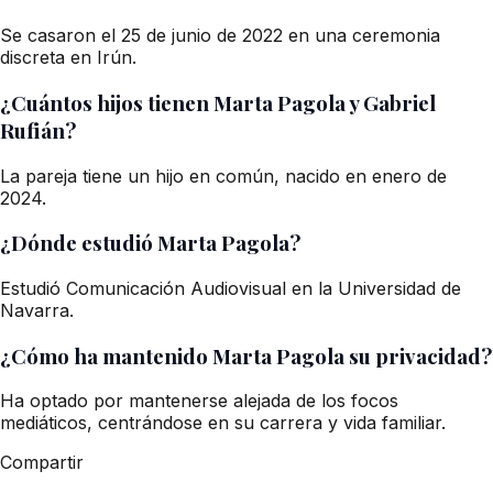
Se casaron el 25 de junio de 2022 en una ceremonia
discreta en Irún.
¿Cuántos hijos tienen Marta Pagola y Gabriel
Rufián?
La pareja tiene un hijo en común, nacido en enero de
2024.
¿Dónde estudió Marta Pagola?
Estudió Comunicación Audiovisual en la Universidad de
Navarra.
¿Cómo ha mantenido Marta Pagola su privacidad?
Ha optado por mantenerse alejada de los focos
mediáticos, centrándose en su carrera y vida familiar.
Compartir