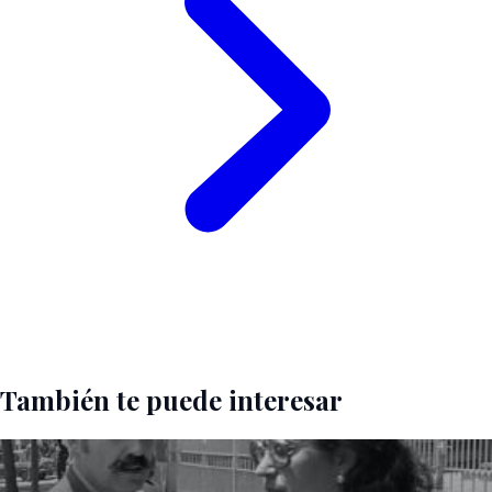
También te puede interesar