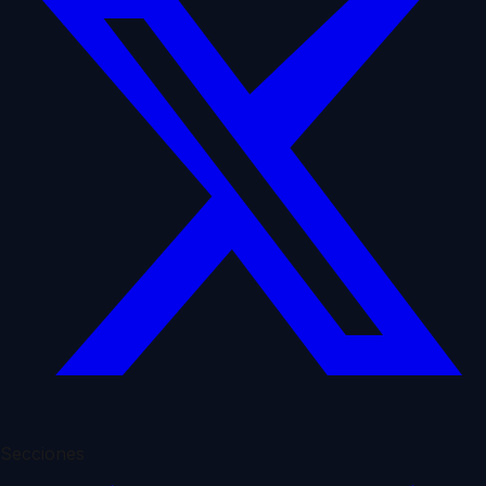
Secciones