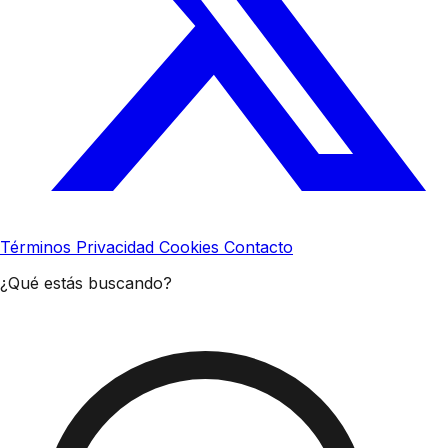
Términos
Privacidad
Cookies
Contacto
¿Qué estás buscando?