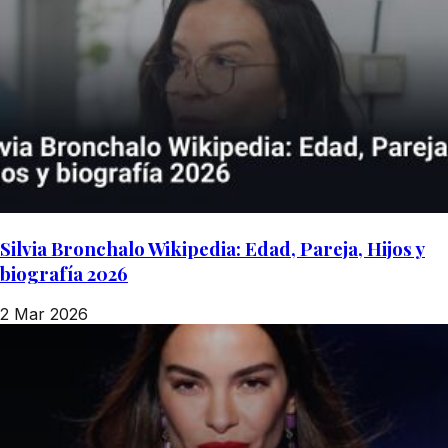
Silvia Bronchalo Wikipedia: Edad, Pareja, Hijos y
biografía 2026
2 Mar 2026