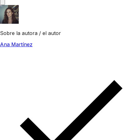
Sobre la autora / el autor
Ana Martínez