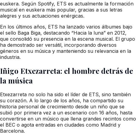
euskera. Según Spotify, ETS es actualmente la formación
musical en euskera más popular, gracias a sus letras
alegres y sus actuaciones enérgicas.
En los últimos años, ETS ha lanzado varios álbumes bajo
el sello Baga Biga, destacando “Hacia la luna” en 2012,
que consolidó su presencia en la escena musical. El grupo
ha demostrado ser versátil, incorporando diversos
géneros en su música y manteniendo su relevancia en la
industria.
Iñigo Etxezarreta: el hombre detrás de
la música
Etxezarreta no solo ha sido el líder de ETS, sino también
su corazón. A lo largo de los años, ha compartido su
historia personal de crecimiento desde un niño que se
subió por primera vez a un escenario con 16 años, hasta
convertirse en un músico que llena grandes recintos como
el BEC o agota entradas en ciudades como Madrid y
Barcelona.