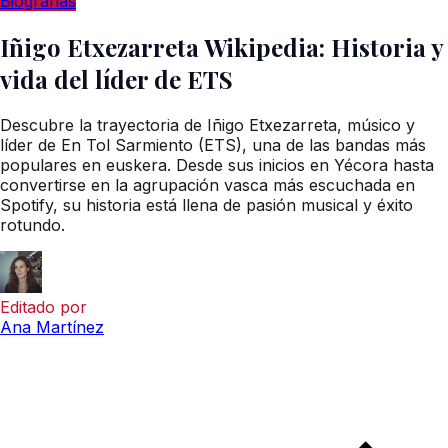
Biografías
Iñigo Etxezarreta Wikipedia: Historia y
vida del líder de ETS
Descubre la trayectoria de Iñigo Etxezarreta, músico y
líder de En Tol Sarmiento (ETS), una de las bandas más
populares en euskera. Desde sus inicios en Yécora hasta
convertirse en la agrupación vasca más escuchada en
Spotify, su historia está llena de pasión musical y éxito
rotundo.
Editado por
Ana Martínez