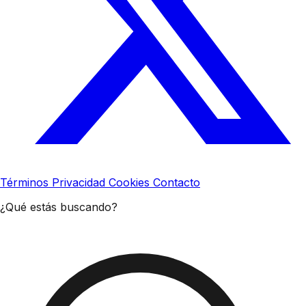
Términos
Privacidad
Cookies
Contacto
¿Qué estás buscando?