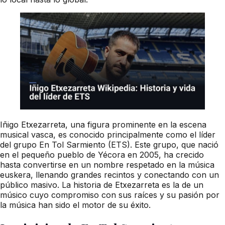
Iñigo Etxezarreta, una figura prominente en la escena
musical vasca, es conocido principalmente como el líder
del grupo En Tol Sarmiento (ETS). Este grupo, que nació
en el pequeño pueblo de Yécora en 2005, ha crecido
hasta convertirse en un nombre respetado en la música
euskera, llenando grandes recintos y conectando con un
público masivo. La historia de Etxezarreta es la de un
músico cuyo compromiso con sus raíces y su pasión por
la música han sido el motor de su éxito.