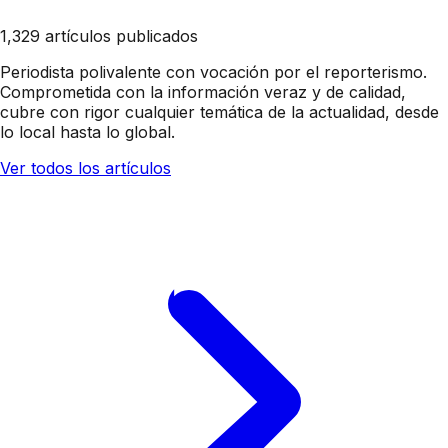
1,329 artículos publicados
Periodista polivalente con vocación por el reporterismo.
Comprometida con la información veraz y de calidad,
cubre con rigor cualquier temática de la actualidad, desde
lo local hasta lo global.
Ver todos los artículos