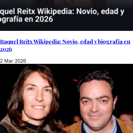
Raquel Reitx Wikipedia: Novio, edad y biografía en
2026
2 Mar 2026