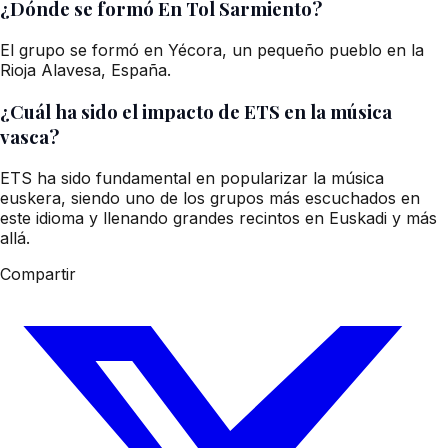
¿Dónde se formó En Tol Sarmiento?
El grupo se formó en Yécora, un pequeño pueblo en la
Rioja Alavesa, España.
¿Cuál ha sido el impacto de ETS en la música
vasca?
ETS ha sido fundamental en popularizar la música
euskera, siendo uno de los grupos más escuchados en
este idioma y llenando grandes recintos en Euskadi y más
allá.
Compartir