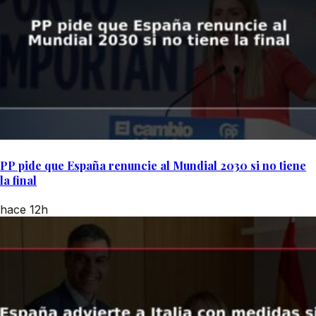
PP pide que España renuncie al Mundial 2030 si no tiene
la final
hace 12h