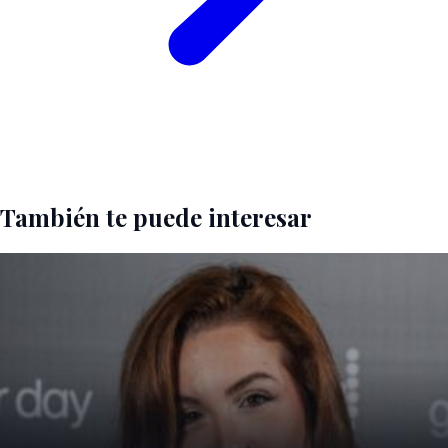
También te puede interesar