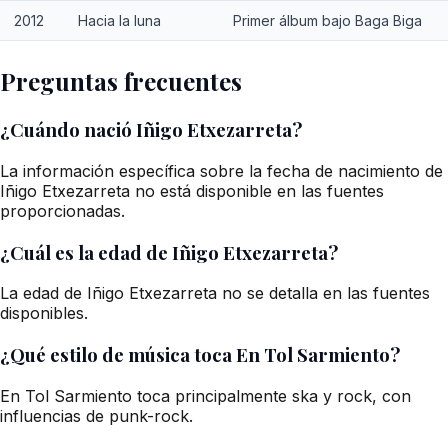
2012
Hacia la luna
Primer álbum bajo Baga Biga
Preguntas frecuentes
¿Cuándo nació Iñigo Etxezarreta?
La información específica sobre la fecha de nacimiento de
Iñigo Etxezarreta no está disponible en las fuentes
proporcionadas.
¿Cuál es la edad de Iñigo Etxezarreta?
La edad de Iñigo Etxezarreta no se detalla en las fuentes
disponibles.
¿Qué estilo de música toca En Tol Sarmiento?
En Tol Sarmiento toca principalmente ska y rock, con
influencias de punk-rock.