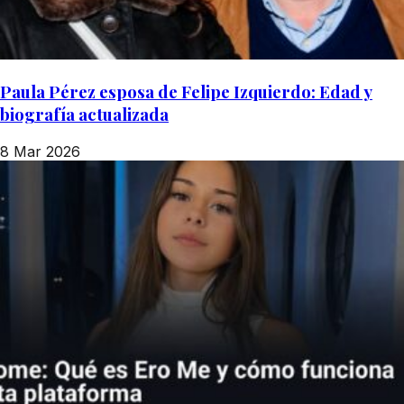
Paula Pérez esposa de Felipe Izquierdo: Edad y
biografía actualizada
8 Mar 2026