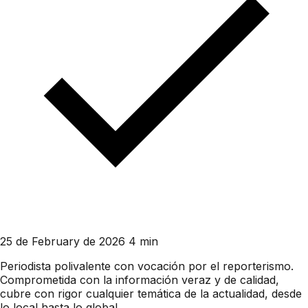
25 de February de 2026
4 min
Periodista polivalente con vocación por el reporterismo.
Comprometida con la información veraz y de calidad,
cubre con rigor cualquier temática de la actualidad, desde
lo local hasta lo global.