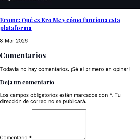
Erome: Qué es Ero Me y cómo funciona esta
plataforma
8 Mar 2026
Comentarios
Todavía no hay comentarios. ¡Sé el primero en opinar!
Deja un comentario
Los campos obligatorios están marcados con *. Tu
dirección de correo no se publicará.
Comentario
*