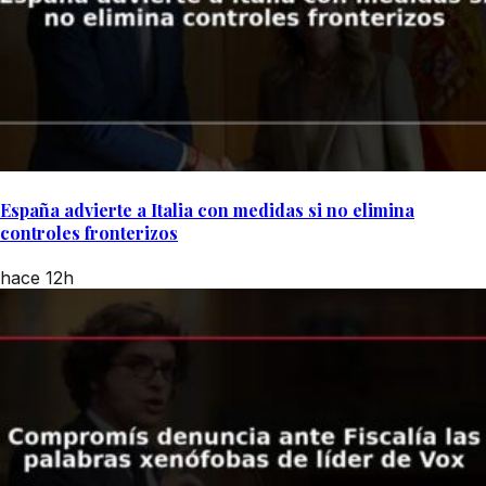
España advierte a Italia con medidas si no elimina
controles fronterizos
hace 12h