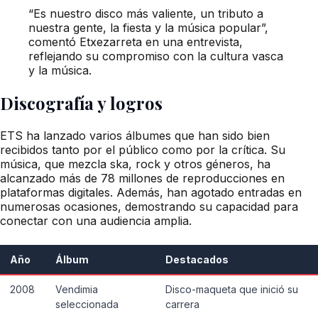
“Es nuestro disco más valiente, un tributo a
nuestra gente, la fiesta y la música popular”,
comentó Etxezarreta en una entrevista,
reflejando su compromiso con la cultura vasca
y la música.
Discografía y logros
ETS ha lanzado varios álbumes que han sido bien
recibidos tanto por el público como por la crítica. Su
música, que mezcla ska, rock y otros géneros, ha
alcanzado más de 78 millones de reproducciones en
plataformas digitales. Además, han agotado entradas en
numerosas ocasiones, demostrando su capacidad para
conectar con una audiencia amplia.
Año
Álbum
Destacados
2008
Vendimia
Disco-maqueta que inició su
seleccionada
carrera