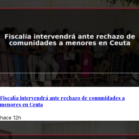
Fiscalía intervendrá ante rechazo de comunidades a
menores en Ceuta
hace 12h