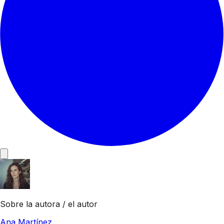
Sobre la autora / el autor
Ana Martínez