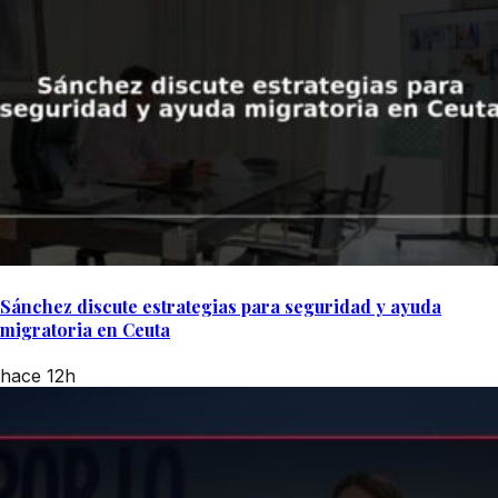
Sánchez discute estrategias para seguridad y ayuda
migratoria en Ceuta
hace 12h