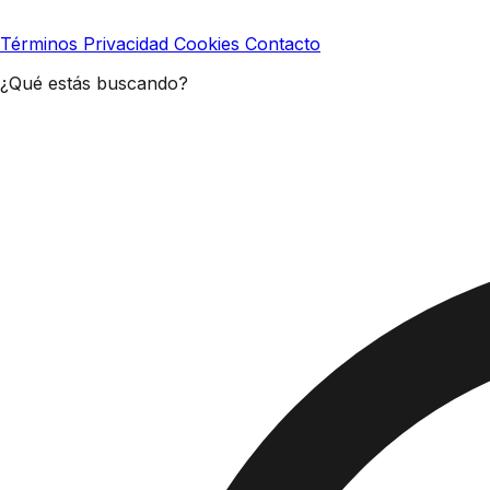
Términos
Privacidad
Cookies
Contacto
¿Qué estás buscando?