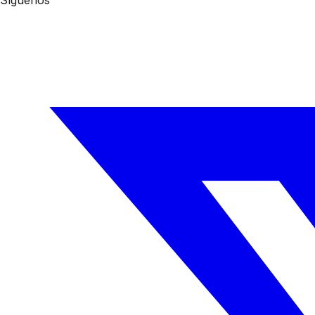
Síguenos