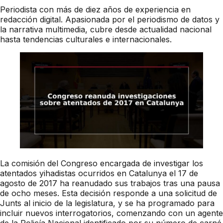
Periodista con más de diez años de experiencia en
redacción digital. Apasionada por el periodismo de datos y
la narrativa multimedia, cubre desde actualidad nacional
hasta tendencias culturales e internacionales.
La comisión del Congreso encargada de investigar los
atentados yihadistas ocurridos en Catalunya el 17 de
agosto de 2017 ha reanudado sus trabajos tras una pausa
de ocho meses. Esta decisión responde a una solicitud de
Junts al inicio de la legislatura, y se ha programado para
incluir nuevos interrogatorios, comenzando con un agente
de la Policía Nacional identificado por su número de carné