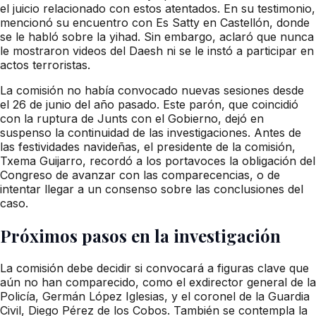
el juicio relacionado con estos atentados. En su testimonio,
mencionó su encuentro con Es Satty en Castellón, donde
se le habló sobre la yihad. Sin embargo, aclaró que nunca
le mostraron videos del Daesh ni se le instó a participar en
actos terroristas.
La comisión no había convocado nuevas sesiones desde
el 26 de junio del año pasado. Este parón, que coincidió
con la ruptura de Junts con el Gobierno, dejó en
suspenso la continuidad de las investigaciones. Antes de
las festividades navideñas, el presidente de la comisión,
Txema Guijarro, recordó a los portavoces la obligación del
Congreso de avanzar con las comparecencias, o de
intentar llegar a un consenso sobre las conclusiones del
caso.
Próximos pasos en la investigación
La comisión debe decidir si convocará a figuras clave que
aún no han comparecido, como el exdirector general de la
Policía, Germán López Iglesias, y el coronel de la Guardia
Civil, Diego Pérez de los Cobos. También se contempla la