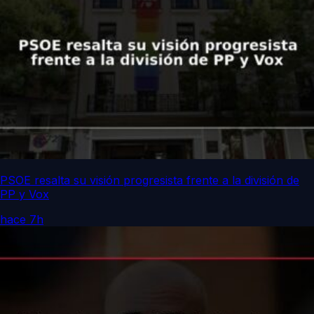
PSOE resalta su visión progresista frente a la división de
PP y Vox
hace 7h