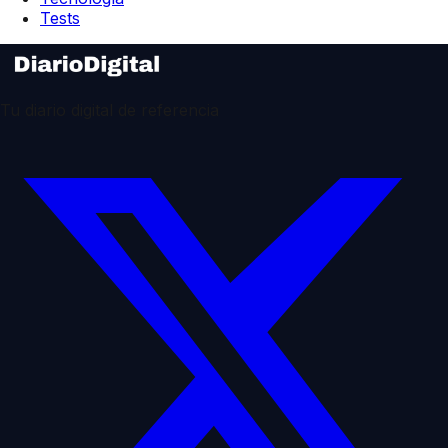
Tests
Tu diario digital de referencia