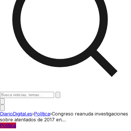
DiarioDigital.es
›
Política
›
Congreso reanuda investigaciones
sobre atentados de 2017 en…
Política