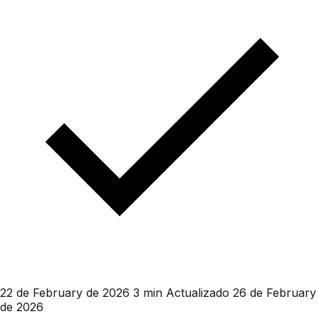
22 de February de 2026
3 min
Actualizado 26 de February
de 2026