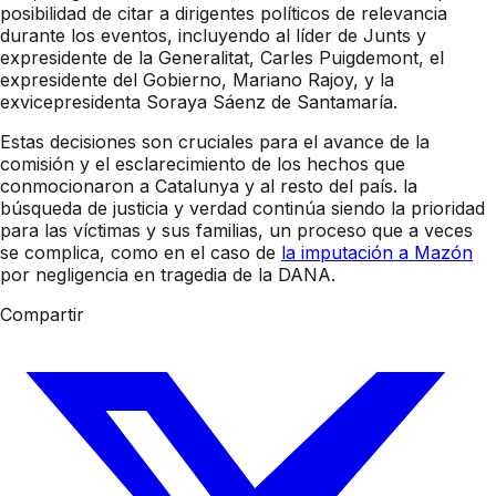
posibilidad de citar a dirigentes políticos de relevancia
durante los eventos, incluyendo al líder de Junts y
expresidente de la Generalitat, Carles Puigdemont, el
expresidente del Gobierno, Mariano Rajoy, y la
exvicepresidenta Soraya Sáenz de Santamaría.
Estas decisiones son cruciales para el avance de la
comisión y el esclarecimiento de los hechos que
conmocionaron a Catalunya y al resto del país. la
búsqueda de justicia y verdad continúa siendo la prioridad
para las víctimas y sus familias, un proceso que a veces
se complica, como en el caso de
la imputación a Mazón
por negligencia en tragedia de la DANA.
Compartir