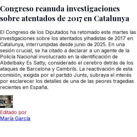
Congreso reanuda investigaciones
sobre atentados de 2017 en Catalunya
El Congreso de los Diputados ha retomado este martes las
investigaciones sobre los atentados yihadistas de 2017 en
Catalunya, interrumpidas desde junio de 2025. En una
sesión crucial, se ha citado a declarar a un agente de la
Policía Nacional involucrado en la identificación de
Abdelbaky Es Satty, considerado el cerebro detrás de los
ataques de Barcelona y Cambrils. La reactivación de esta
comisión, exigida por el partido Junts, subraya el interés
por esclarecer los detalles de una de las peores tragedias
recientes en España.
Editado por
María García