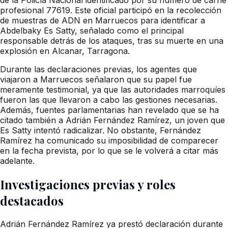
profesional 77619. Este oficial participó en la recolección
de muestras de ADN en Marruecos para identificar a
Abdelbaky Es Satty, señalado como el principal
responsable detrás de los ataques, tras su muerte en una
explosión en Alcanar, Tarragona.
Durante las declaraciones previas, los agentes que
viajaron a Marruecos señalaron que su papel fue
meramente testimonial, ya que las autoridades marroquíes
fueron las que llevaron a cabo las gestiones necesarias.
Además, fuentes parlamentarias han revelado que se ha
citado también a Adrián Fernández Ramírez, un joven que
Es Satty intentó radicalizar. No obstante, Fernández
Ramírez ha comunicado su imposibilidad de comparecer
en la fecha prevista, por lo que se le volverá a citar más
adelante.
Investigaciones previas y roles
destacados
Adrián Fernández Ramírez ya prestó declaración durante