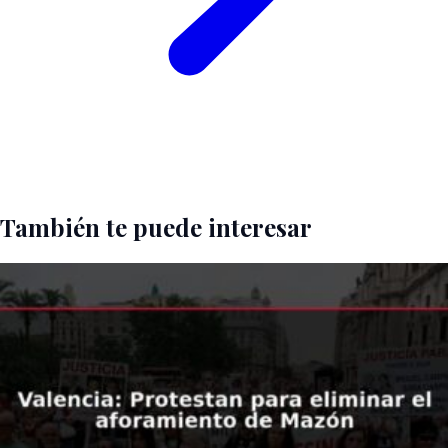
También te puede interesar