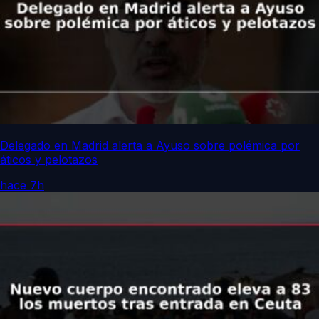
Delegado en Madrid alerta a Ayuso sobre polémica por
áticos y pelotazos
hace 7h