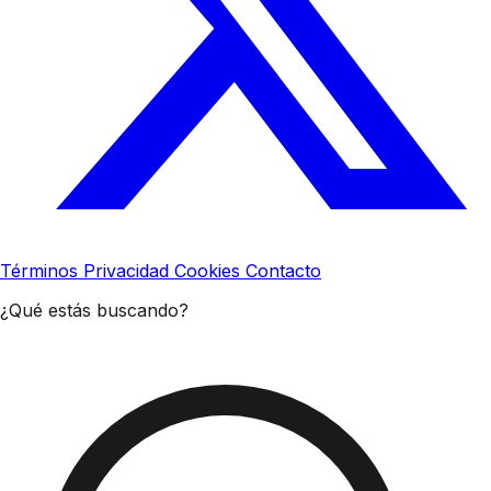
Términos
Privacidad
Cookies
Contacto
¿Qué estás buscando?