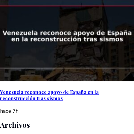
Venezuela reconoce apoyo de España en la
reconstrucción tras sismos
hace 7h
Archivos