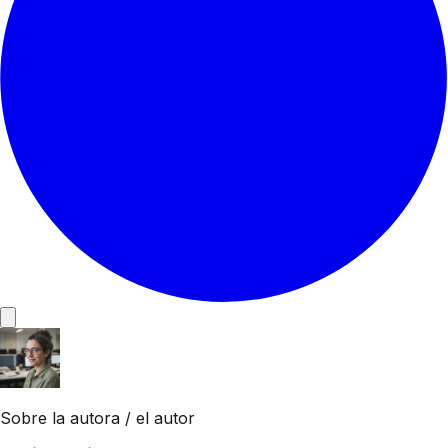
Sobre la autora / el autor