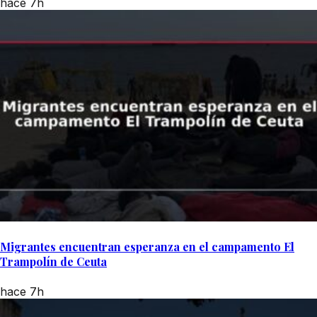
hace 7h
Migrantes encuentran esperanza en el campamento El
Trampolín de Ceuta
hace 7h