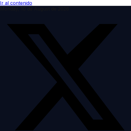
Ir al contenido
Monday, 10 de August de 2026