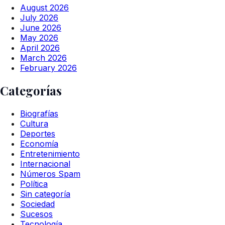
August 2026
July 2026
June 2026
May 2026
April 2026
March 2026
February 2026
Categorías
Biografías
Cultura
Deportes
Economía
Entretenimiento
Internacional
Números Spam
Política
Sin categoría
Sociedad
Sucesos
Tecnología