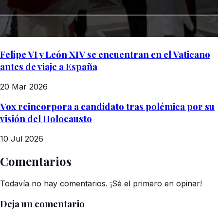
Felipe VI y León XIV se encuentran en el Vaticano
antes de viaje a España
20 Mar 2026
Vox reincorpora a candidato tras polémica por su
visión del Holocausto
10 Jul 2026
Comentarios
Todavía no hay comentarios. ¡Sé el primero en opinar!
Deja un comentario