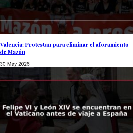
Valencia: Protestan para eliminar el aforamiento
de Mazón
30 May 2026