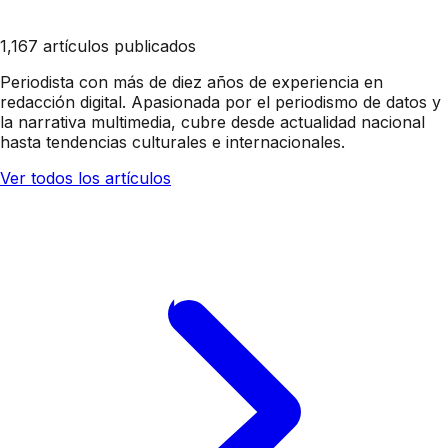
1,167 artículos publicados
Periodista con más de diez años de experiencia en
redacción digital. Apasionada por el periodismo de datos y
la narrativa multimedia, cubre desde actualidad nacional
hasta tendencias culturales e internacionales.
Ver todos los artículos