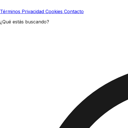
Términos
Privacidad
Cookies
Contacto
¿Qué estás buscando?