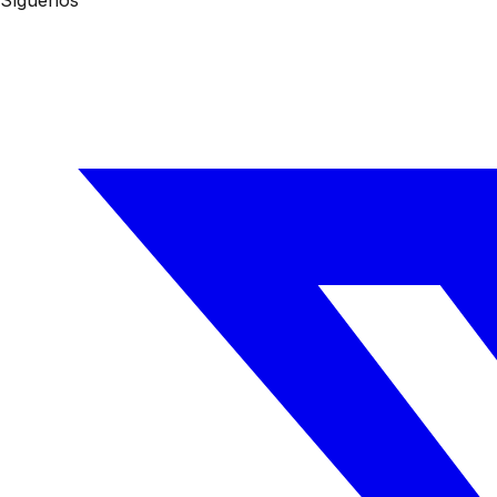
Síguenos