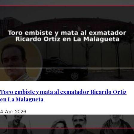
Toro embiste y mata al exmatador Ricardo Ortiz
en La Malagueta
4 Apr 2026