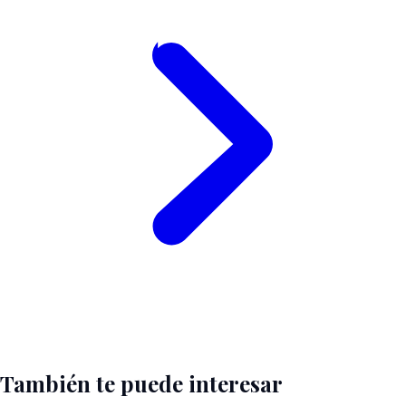
También te puede interesar