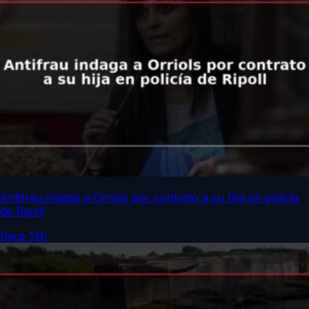
Antifrau indaga a Orriols por contrato a su hija en policía
de Ripoll
hace 13h