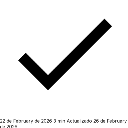
22 de February de 2026
3 min
Actualizado 26 de February
de 2026