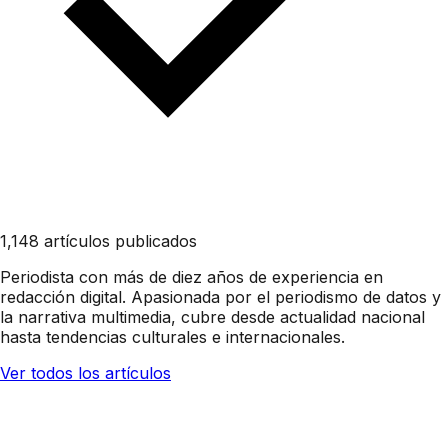
1,148 artículos publicados
Periodista con más de diez años de experiencia en
redacción digital. Apasionada por el periodismo de datos y
la narrativa multimedia, cubre desde actualidad nacional
hasta tendencias culturales e internacionales.
Ver todos los artículos