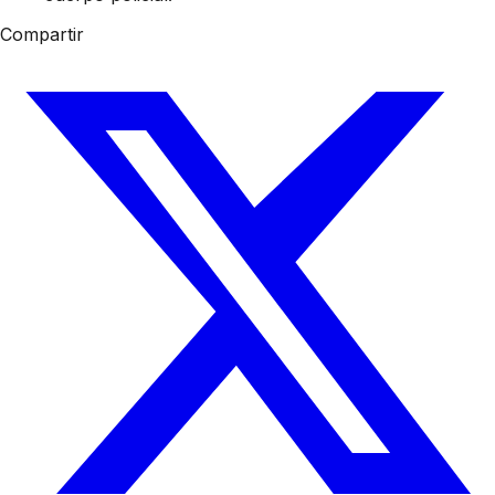
Compartir