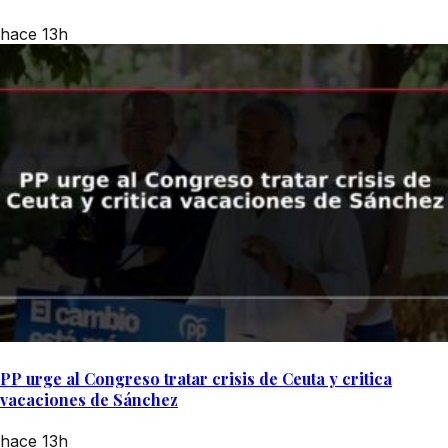
hace 13h
PP urge al Congreso tratar crisis de Ceuta y critica
vacaciones de Sánchez
hace 13h