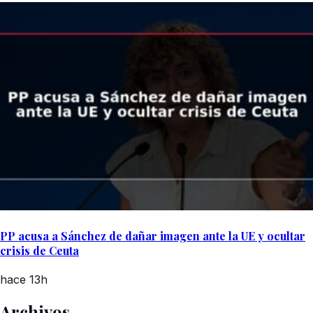
PP acusa a Sánchez de dañar imagen ante la UE y ocultar
crisis de Ceuta
hace 13h
Archivos