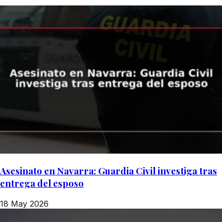
Asesinato en Navarra: Guardia Civil investiga tras
entrega del esposo
18 May 2026