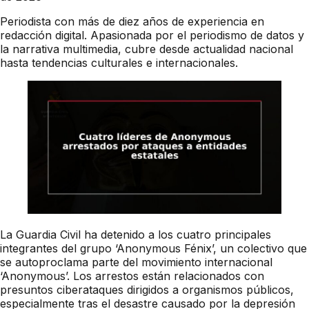
Periodista con más de diez años de experiencia en
redacción digital. Apasionada por el periodismo de datos y
la narrativa multimedia, cubre desde actualidad nacional
hasta tendencias culturales e internacionales.
La Guardia Civil ha detenido a los cuatro principales
integrantes del grupo ‘Anonymous Fénix’, un colectivo que
se autoproclama parte del movimiento internacional
‘Anonymous’. Los arrestos están relacionados con
presuntos ciberataques dirigidos a organismos públicos,
especialmente tras el desastre causado por la depresión