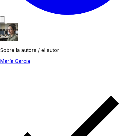
Sobre la autora / el autor
María García