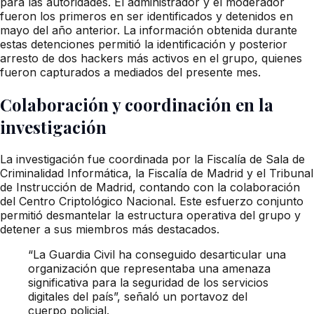
para las autoridades. El administrador y el moderador
fueron los primeros en ser identificados y detenidos en
mayo del año anterior. La información obtenida durante
estas detenciones permitió la identificación y posterior
arresto de dos hackers más activos en el grupo, quienes
fueron capturados a mediados del presente mes.
Colaboración y coordinación en la
investigación
La investigación fue coordinada por la Fiscalía de Sala de
Criminalidad Informática, la Fiscalía de Madrid y el Tribunal
de Instrucción de Madrid, contando con la colaboración
del Centro Criptológico Nacional. Este esfuerzo conjunto
permitió desmantelar la estructura operativa del grupo y
detener a sus miembros más destacados.
“La Guardia Civil ha conseguido desarticular una
organización que representaba una amenaza
significativa para la seguridad de los servicios
digitales del país”, señaló un portavoz del
cuerpo policial.