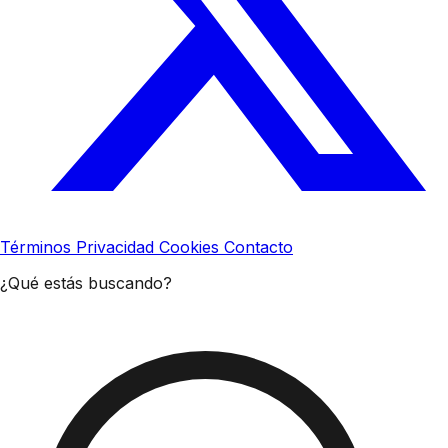
Términos
Privacidad
Cookies
Contacto
¿Qué estás buscando?