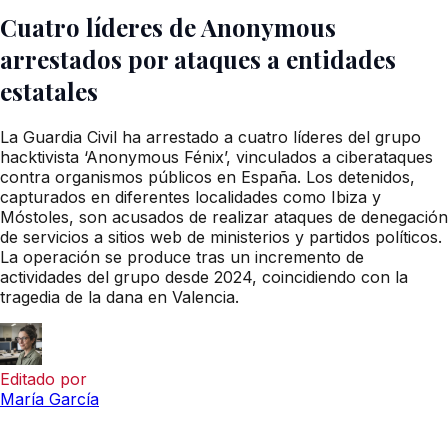
Cuatro líderes de Anonymous
arrestados por ataques a entidades
estatales
La Guardia Civil ha arrestado a cuatro líderes del grupo
hacktivista ‘Anonymous Fénix’, vinculados a ciberataques
contra organismos públicos en España. Los detenidos,
capturados en diferentes localidades como Ibiza y
Móstoles, son acusados de realizar ataques de denegación
de servicios a sitios web de ministerios y partidos políticos.
La operación se produce tras un incremento de
actividades del grupo desde 2024, coincidiendo con la
tragedia de la dana en Valencia.
Editado por
María García