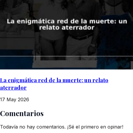
La enigmática red de la muerte: un relato
aterrador
17 May 2026
Comentarios
Todavía no hay comentarios. ¡Sé el primero en opinar!