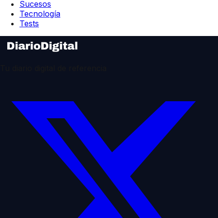
Sucesos
Tecnología
Tests
Tu diario digital de referencia