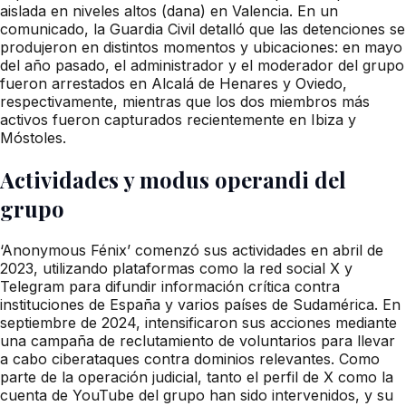
aislada en niveles altos (dana) en Valencia. En un
comunicado, la Guardia Civil detalló que las detenciones se
produjeron en distintos momentos y ubicaciones: en mayo
del año pasado, el administrador y el moderador del grupo
fueron arrestados en Alcalá de Henares y Oviedo,
respectivamente, mientras que los dos miembros más
activos fueron capturados recientemente en Ibiza y
Móstoles.
Actividades y modus operandi del
grupo
‘Anonymous Fénix’ comenzó sus actividades en abril de
2023, utilizando plataformas como la red social X y
Telegram para difundir información crítica contra
instituciones de España y varios países de Sudamérica. En
septiembre de 2024, intensificaron sus acciones mediante
una campaña de reclutamiento de voluntarios para llevar
a cabo ciberataques contra dominios relevantes. Como
parte de la operación judicial, tanto el perfil de X como la
cuenta de YouTube del grupo han sido intervenidos, y su