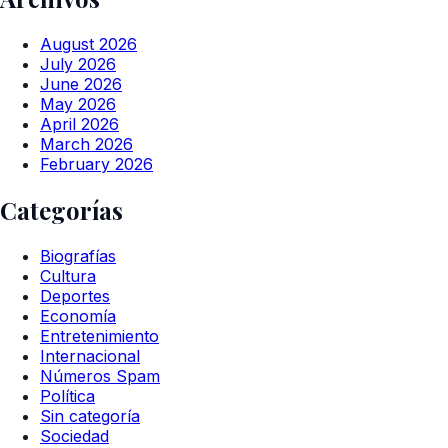
August 2026
July 2026
June 2026
May 2026
April 2026
March 2026
February 2026
Categorías
Biografías
Cultura
Deportes
Economía
Entretenimiento
Internacional
Números Spam
Política
Sin categoría
Sociedad