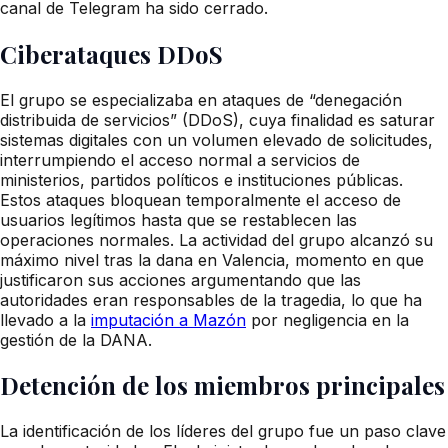
canal de Telegram ha sido cerrado.
Ciberataques DDoS
El grupo se especializaba en ataques de “denegación
distribuida de servicios” (DDoS), cuya finalidad es saturar
sistemas digitales con un volumen elevado de solicitudes,
interrumpiendo el acceso normal a servicios de
ministerios, partidos políticos e instituciones públicas.
Estos ataques bloquean temporalmente el acceso de
usuarios legítimos hasta que se restablecen las
operaciones normales. La actividad del grupo alcanzó su
máximo nivel tras la dana en Valencia, momento en que
justificaron sus acciones argumentando que las
autoridades eran responsables de la tragedia, lo que ha
llevado a la
imputación a Mazón
por negligencia en la
gestión de la DANA.
Detención de los miembros principales
La identificación de los líderes del grupo fue un paso clave