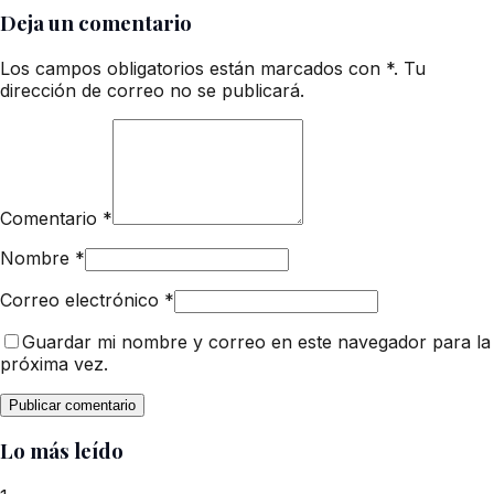
Deja un comentario
Los campos obligatorios están marcados con *. Tu
dirección de correo no se publicará.
Comentario
*
Nombre
*
Correo electrónico
*
Guardar mi nombre y correo en este navegador para la
próxima vez.
Lo más leído