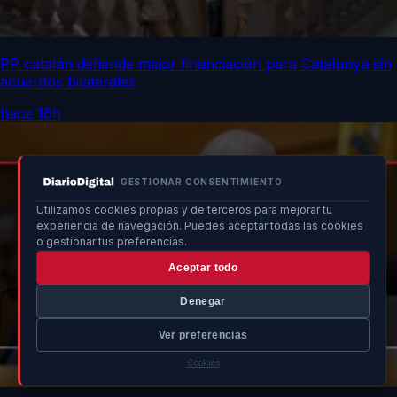
PP catalán defiende mejor financiación para Catalunya sin
acuerdos bilaterales
hace 16h
GESTIONAR CONSENTIMIENTO
Utilizamos cookies propias y de terceros para mejorar tu
experiencia de navegación. Puedes aceptar todas las cookies
o gestionar tus preferencias.
Aceptar todo
Denegar
Ver preferencias
Cookies