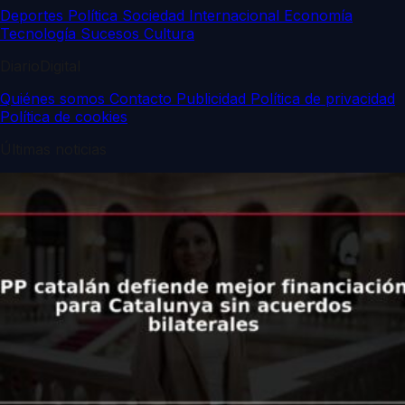
Deportes
Política
Sociedad
Internacional
Economía
Tecnología
Sucesos
Cultura
DiarioDigital
Quiénes somos
Contacto
Publicidad
Política de privacidad
Política de cookies
Últimas noticias