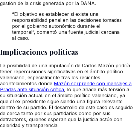
gestión de la crisis generada por la DANA.
“El objetivo es establecer si existe una
responsabilidad penal en las decisiones tomadas
por el gobierno autonómico durante el
temporal”, comentó una fuente judicial cercana
al caso.
Implicaciones políticas
La posibilidad de una imputación de Carlos Mazón podría
tener repercusiones significativas en el ámbito político
valenciano, especialmente tras los recientes
acontecimientos donde
Mazón sorprende con mensajes a
Pradas ante situación crítica
, lo que añade más tensión a
su situación actual. en el ámbito político valenciano, ya
que el ex presidente sigue siendo una figura relevante
dentro de su partido. El desarrollo de este caso es seguido
de cerca tanto por sus partidarios como por sus
detractores, quienes esperan que la justicia actúe con
celeridad y transparencia.