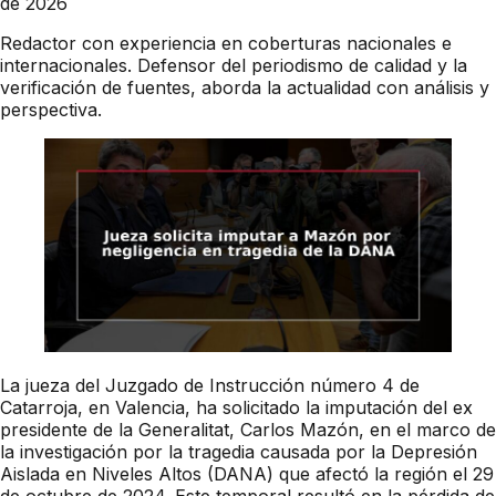
de 2026
Redactor con experiencia en coberturas nacionales e
internacionales. Defensor del periodismo de calidad y la
verificación de fuentes, aborda la actualidad con análisis y
perspectiva.
La jueza del Juzgado de Instrucción número 4 de
Catarroja, en Valencia, ha solicitado la imputación del ex
presidente de la Generalitat, Carlos Mazón, en el marco de
la investigación por la tragedia causada por la Depresión
Aislada en Niveles Altos (DANA) que afectó la región el 29
de octubre de 2024. Este temporal resultó en la pérdida de