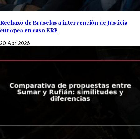
Rechazo de Bruselas a intervención de Justicia
europea en caso ERE
20 Apr 2026