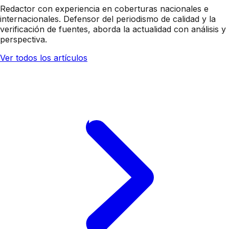
Redactor con experiencia en coberturas nacionales e
internacionales. Defensor del periodismo de calidad y la
verificación de fuentes, aborda la actualidad con análisis y
perspectiva.
Ver todos los artículos