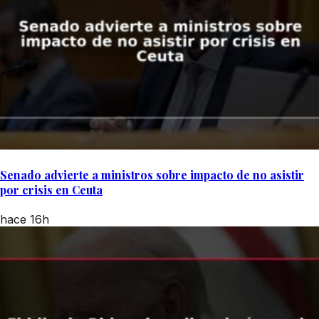
Senado advierte a ministros sobre impacto de no asistir
por crisis en Ceuta
hace 16h