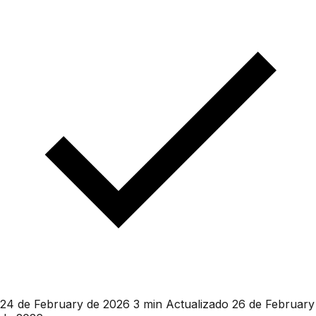
24 de February de 2026
3 min
Actualizado 26 de February