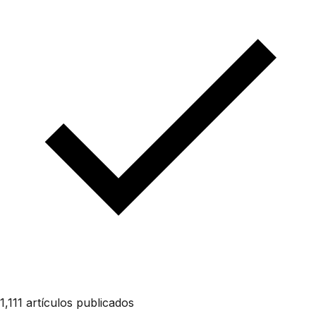
1,111 artículos publicados