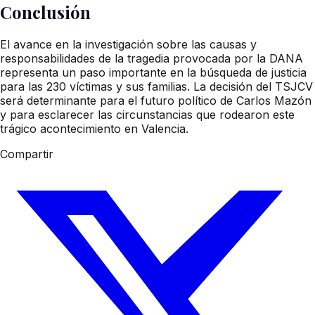
Conclusión
El avance en la investigación sobre las causas y
responsabilidades de la tragedia provocada por la DANA
representa un paso importante en la búsqueda de justicia
para las 230 víctimas y sus familias. La decisión del TSJCV
será determinante para el futuro político de Carlos Mazón
y para esclarecer las circunstancias que rodearon este
trágico acontecimiento en Valencia.
Compartir