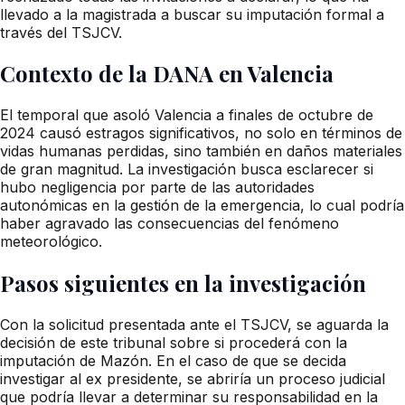
llevado a la magistrada a buscar su imputación formal a
través del TSJCV.
Contexto de la DANA en Valencia
El temporal que asoló Valencia a finales de octubre de
2024 causó estragos significativos, no solo en términos de
vidas humanas perdidas, sino también en daños materiales
de gran magnitud. La investigación busca esclarecer si
hubo negligencia por parte de las autoridades
autonómicas en la gestión de la emergencia, lo cual podría
haber agravado las consecuencias del fenómeno
meteorológico.
Pasos siguientes en la investigación
Con la solicitud presentada ante el TSJCV, se aguarda la
decisión de este tribunal sobre si procederá con la
imputación de Mazón. En el caso de que se decida
investigar al ex presidente, se abriría un proceso judicial
que podría llevar a determinar su responsabilidad en la