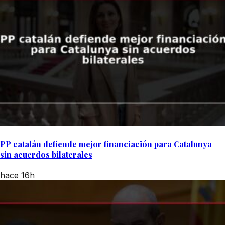
PP catalán defiende mejor financiación para Catalunya
sin acuerdos bilaterales
hace 16h