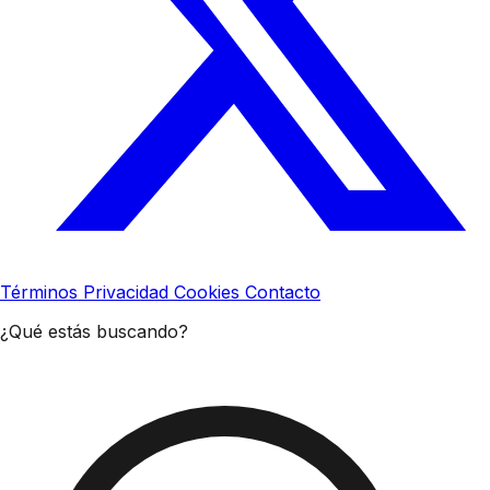
Términos
Privacidad
Cookies
Contacto
¿Qué estás buscando?