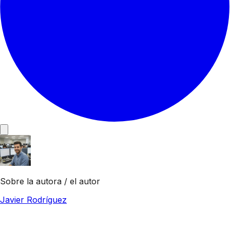
Sobre la autora / el autor
Javier Rodríguez