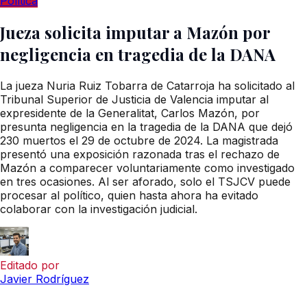
Política
Jueza solicita imputar a Mazón por
negligencia en tragedia de la DANA
La jueza Nuria Ruiz Tobarra de Catarroja ha solicitado al
Tribunal Superior de Justicia de Valencia imputar al
expresidente de la Generalitat, Carlos Mazón, por
presunta negligencia en la tragedia de la DANA que dejó
230 muertos el 29 de octubre de 2024. La magistrada
presentó una exposición razonada tras el rechazo de
Mazón a comparecer voluntariamente como investigado
en tres ocasiones. Al ser aforado, solo el TSJCV puede
procesar al político, quien hasta ahora ha evitado
colaborar con la investigación judicial.
Editado por
Javier Rodríguez