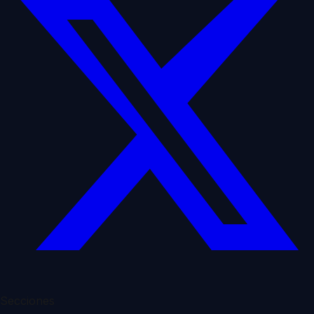
Secciones