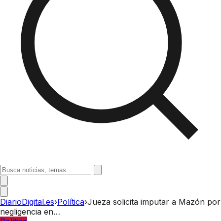
DiarioDigital.es
›
Política
›
Jueza solicita imputar a Mazón por
negligencia en…