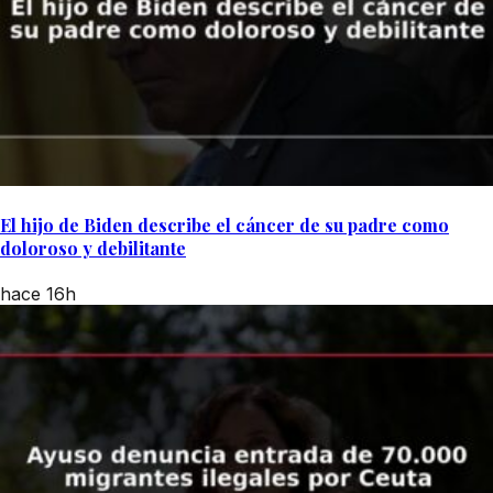
El hijo de Biden describe el cáncer de su padre como
doloroso y debilitante
hace 16h