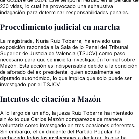
230 vidas, lo cual ha provocado una exhaustiva
indagación para determinar responsabilidades penales.
Procedimiento judicial en marcha
La magistrada, Nuria Ruiz Tobarra, ha enviado una
exposición razonada a la Sala de lo Penal del Tribunal
Superior de Justicia de Valencia (TSJCV) como paso
necesario para que se inicie la investigación formal sobre
Mazón. Esta acción es indispensable debido a la condición
de aforado del ex presidente, quien actualmente es
diputado autonómico, lo que implica que solo puede ser
investigado por el TSJCV.
Intentos de citación a Mazón
A lo largo de un año, la jueza Ruiz Tobarra ha intentado
sin éxito que Carlos Mazón comparezca de manera
voluntaria como investigado en tres ocasiones diferentes.
Sin embargo, el ex dirigente del Partido Popular ha
rechazado todas las invitaciones a declarar, lo que ha