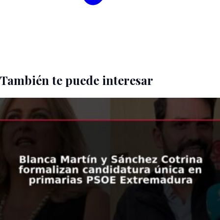
También te puede interesar