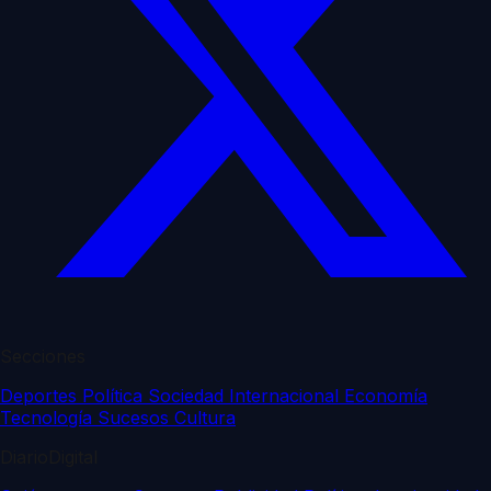
Secciones
Deportes
Política
Sociedad
Internacional
Economía
Tecnología
Sucesos
Cultura
DiarioDigital