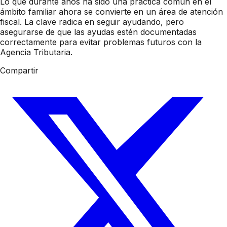
Lo que durante años ha sido una práctica común en el
ámbito familiar ahora se convierte en un área de atención
fiscal. La clave radica en seguir ayudando, pero
asegurarse de que las ayudas estén documentadas
correctamente para evitar problemas futuros con la
Agencia Tributaria.
Compartir