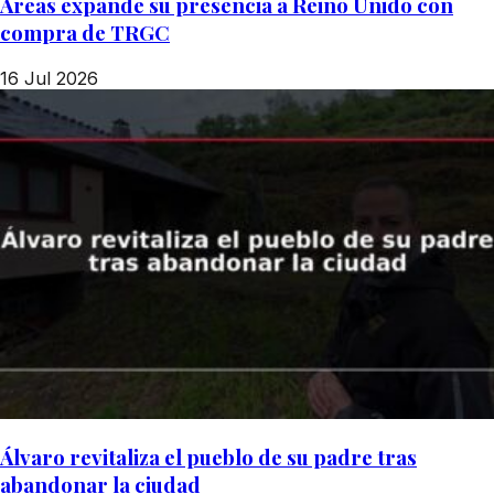
Áreas expande su presencia a Reino Unido con
compra de TRGC
16 Jul 2026
Álvaro revitaliza el pueblo de su padre tras
abandonar la ciudad