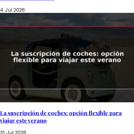
4 Jul 2026
La suscripción de coches: opción flexible para
viajar este verano
31 Jul 2026