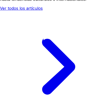
Ver todos los artículos