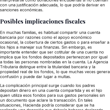
con una justificación adecuada, lo que podría derivar en
sanciones económicas.
Posibles implicaciones fiscales
En muchas familias, es habitual compartir una cuenta
bancaria por razones como el apoyo económico
ocasional, la cobertura de ciertos gastos o para enseñar a
los hijos a manejar sus finanzas. Sin embargo, es
importante entender que ser cotitular de una cuenta no
implica que los fondos depositados pertenezcan por igual
a todas las personas nombradas en la cuenta. La Agencia
Tributaria distingue entre la titularidad bancaria y la
propiedad real de los fondos, lo que muchas veces genera
confusión y puede dar lugar a multas.
La complicación principal surge cuando los padres
depositan dinero en una cuenta compartida y es el hijo
quien utiliza esos fondos para sus gastos personales sin
un documento que aclare la transacción. En tales
situaciones, Hacienda podría considerar que se ha
realizado una donación que debería haberse declarado