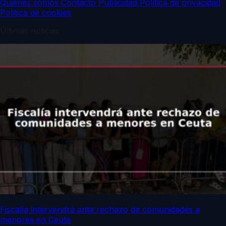
Quiénes somos
Contacto
Publicidad
Política de privacidad
Política de cookies
Últimas noticias
Fiscalía intervendrá ante rechazo de comunidades a
menores en Ceuta