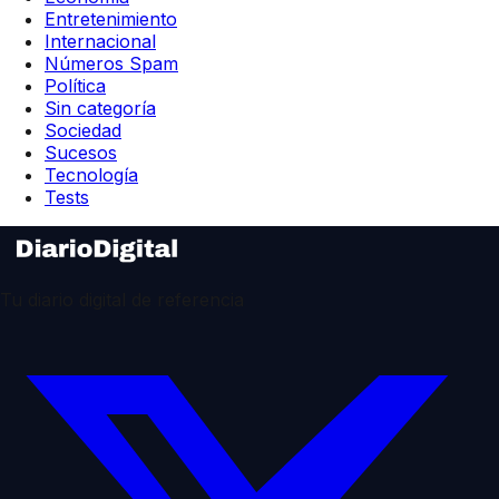
Entretenimiento
Internacional
Números Spam
Política
Sin categoría
Sociedad
Sucesos
Tecnología
Tests
Tu diario digital de referencia