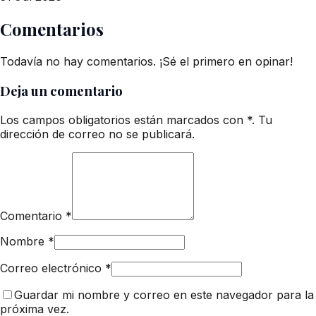
Comentarios
Todavía no hay comentarios. ¡Sé el primero en opinar!
Deja un comentario
Los campos obligatorios están marcados con *. Tu
dirección de correo no se publicará.
Comentario
*
Nombre
*
Correo electrónico
*
Guardar mi nombre y correo en este navegador para la
próxima vez.