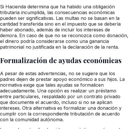
Si Hacienda determina que ha habido una obligación
tributaria incumplida, las consecuencias económicas
pueden ser significativas. Las multas no se basan en la
cantidad transferida sino en el impuesto que se debería
haber abonado, además de incluir los intereses de
demora. En caso de que no se reconozca como donación,
el dinero podría considerarse como una ganancia
patrimonial no justificada en la declaración de la renta.
Formalización de ayudas económicas
A pesar de estas advertencias, no se sugiere que los
padres dejen de prestar apoyo económico a sus hijos. La
normativa exige que tales ayudas se formalicen
adecuadamente. Una opción es realizar un préstamo
entre particulares, respaldado por un contrato privado
que documente el acuerdo, incluso si no se aplican
intereses. Otra alternativa es formalizar una donación y
cumplir con la correspondiente tributación de acuerdo
con la comunidad autónoma.