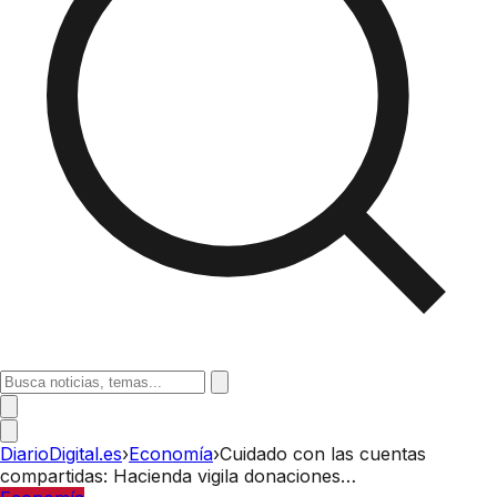
DiarioDigital.es
›
Economía
›
Cuidado con las cuentas
compartidas: Hacienda vigila donaciones…