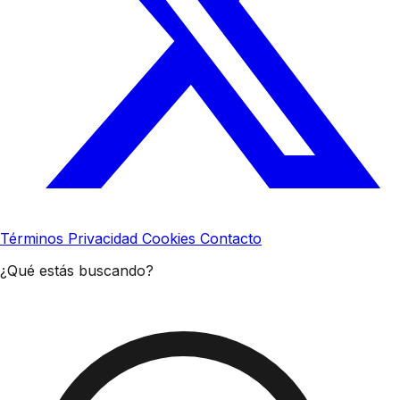
Términos
Privacidad
Cookies
Contacto
¿Qué estás buscando?