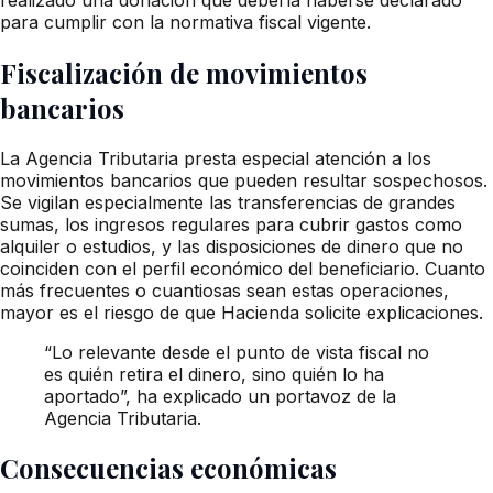
para cumplir con la normativa fiscal vigente.
Fiscalización de movimientos
bancarios
La Agencia Tributaria presta especial atención a los
movimientos bancarios que pueden resultar sospechosos.
Se vigilan especialmente las transferencias de grandes
sumas, los ingresos regulares para cubrir gastos como
alquiler o estudios, y las disposiciones de dinero que no
coinciden con el perfil económico del beneficiario. Cuanto
más frecuentes o cuantiosas sean estas operaciones,
mayor es el riesgo de que Hacienda solicite explicaciones.
“Lo relevante desde el punto de vista fiscal no
es quién retira el dinero, sino quién lo ha
aportado”, ha explicado un portavoz de la
Agencia Tributaria.
Consecuencias económicas