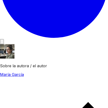
Sobre la autora / el autor
María García