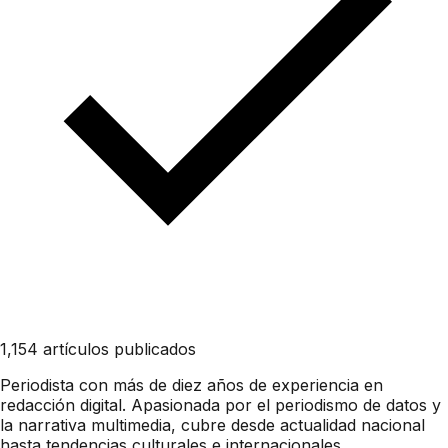
1,154 artículos publicados
Periodista con más de diez años de experiencia en
redacción digital. Apasionada por el periodismo de datos y
la narrativa multimedia, cubre desde actualidad nacional
hasta tendencias culturales e internacionales.