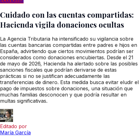
Economía
Cuidado con las cuentas compartidas:
Hacienda vigila donaciones ocultas
La Agencia Tributaria ha intensificado su vigilancia sobre
las cuentas bancarias compartidas entre padres e hijos en
España, advirtiendo que ciertos movimientos podrían ser
considerados como donaciones encubiertas. Desde el 21
de mayo de 2026, Hacienda ha alertado sobre las posibles
sanciones fiscales que podrían derivarse de estas
prácticas si no se justifican adecuadamente las
transferencias de dinero. Esta medida busca evitar eludir el
pago de impuestos sobre donaciones, una situación que
muchas familias desconocen y que podría resultar en
multas significativas.
Editado por
María García