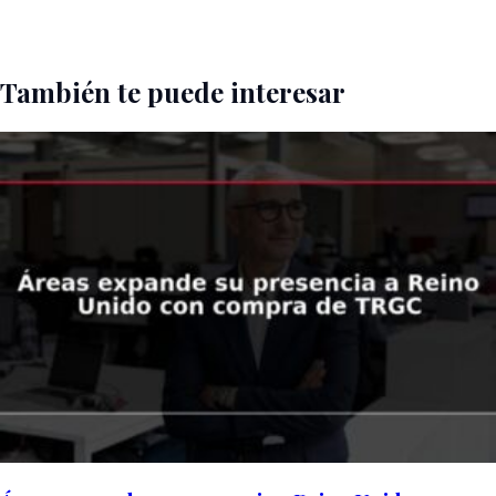
También te puede interesar