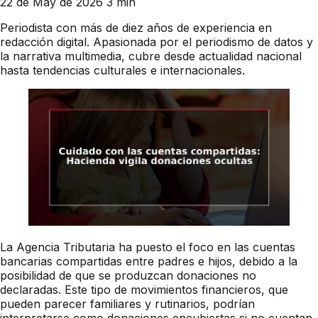
22 de May de 2026
3 min
Periodista con más de diez años de experiencia en
redacción digital. Apasionada por el periodismo de datos y
la narrativa multimedia, cubre desde actualidad nacional
hasta tendencias culturales e internacionales.
La Agencia Tributaria ha puesto el foco en las cuentas
bancarias compartidas entre padres e hijos, debido a la
posibilidad de que se produzcan donaciones no
declaradas. Este tipo de movimientos financieros, que
pueden parecer familiares y rutinarios, podrían
interpretarse como donaciones encubiertas si no cuentan