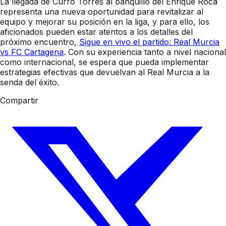
La llegada de Curro Torres al banquillo del Enrique Roca
representa una nueva oportunidad para revitalizar al
equipo y mejorar su posición en la liga, y para ello, los
aficionados pueden estar atentos a los detalles del
próximo encuentro,
Sigue en vivo el partido: Real Murcia
vs FC Cartagena
. Con su experiencia tanto a nivel nacional
como internacional, se espera que pueda implementar
estrategias efectivas que devuelvan al Real Murcia a la
senda del éxito.
Compartir