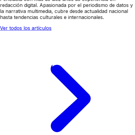
redacción digital. Apasionada por el periodismo de datos y
la narrativa multimedia, cubre desde actualidad nacional
hasta tendencias culturales e internacionales.
Ver todos los artículos