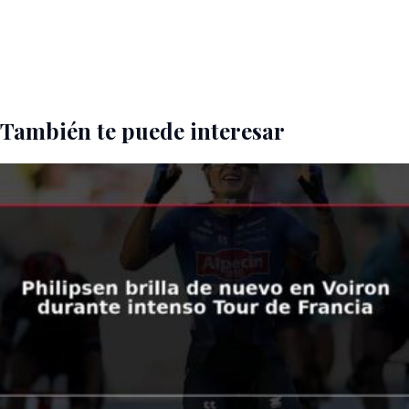
También te puede interesar