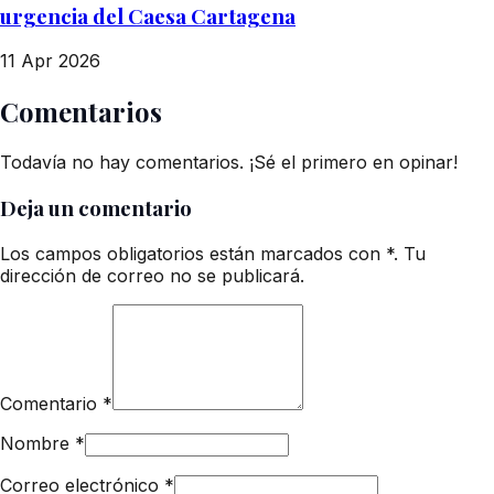
urgencia del Caesa Cartagena
11 Apr 2026
Comentarios
Todavía no hay comentarios. ¡Sé el primero en opinar!
Deja un comentario
Los campos obligatorios están marcados con *. Tu
dirección de correo no se publicará.
Comentario
*
Nombre
*
Correo electrónico
*