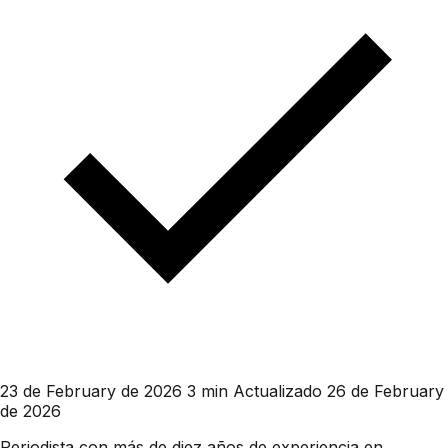
23 de February de 2026
3 min
Actualizado 26 de February
de 2026
Periodista con más de diez años de experiencia en