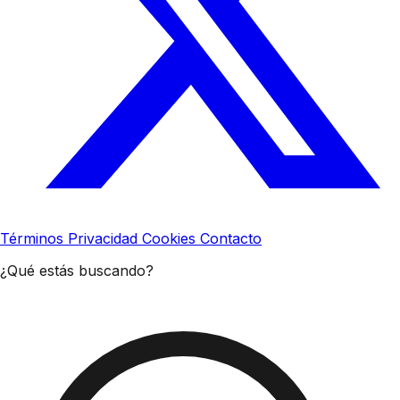
Términos
Privacidad
Cookies
Contacto
¿Qué estás buscando?