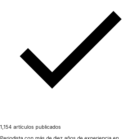
1,154 artículos publicados
Periodista con más de diez años de experiencia en