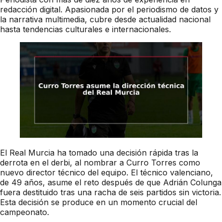
redacción digital. Apasionada por el periodismo de datos y
la narrativa multimedia, cubre desde actualidad nacional
hasta tendencias culturales e internacionales.
El Real Murcia ha tomado una decisión rápida tras la
derrota en el derbi, al nombrar a Curro Torres como
nuevo director técnico del equipo. El técnico valenciano,
de 49 años, asume el reto después de que Adrián Colunga
fuera destituido tras una racha de seis partidos sin victoria.
Esta decisión se produce en un momento crucial del
campeonato.