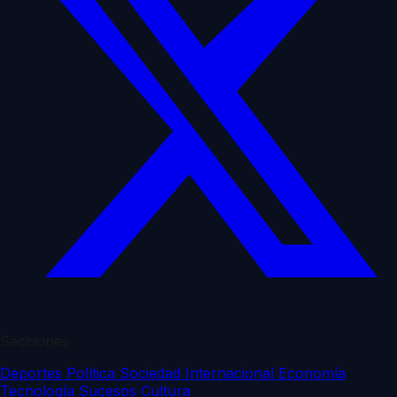
Secciones
Deportes
Política
Sociedad
Internacional
Economía
Tecnología
Sucesos
Cultura