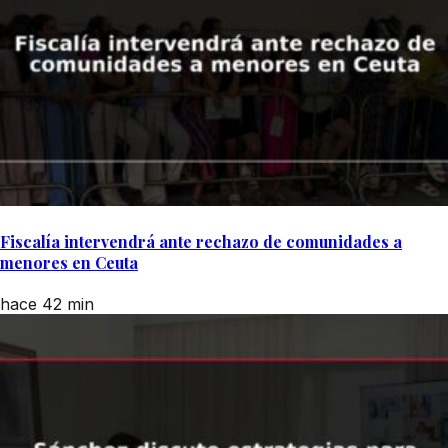
Fiscalía intervendrá ante rechazo de comunidades a
menores en Ceuta
hace 42 min