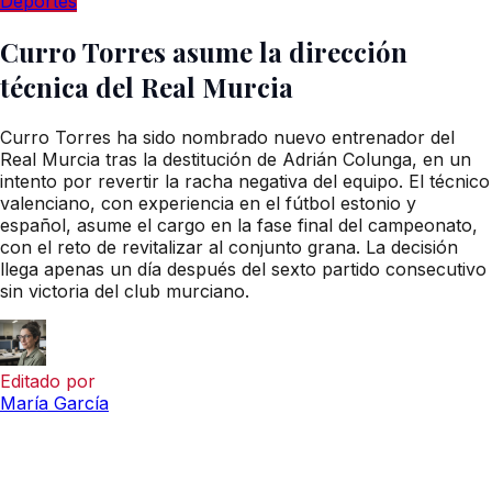
Deportes
Curro Torres asume la dirección
técnica del Real Murcia
Curro Torres ha sido nombrado nuevo entrenador del
Real Murcia tras la destitución de Adrián Colunga, en un
intento por revertir la racha negativa del equipo. El técnico
valenciano, con experiencia en el fútbol estonio y
español, asume el cargo en la fase final del campeonato,
con el reto de revitalizar al conjunto grana. La decisión
llega apenas un día después del sexto partido consecutivo
sin victoria del club murciano.
Editado por
María García