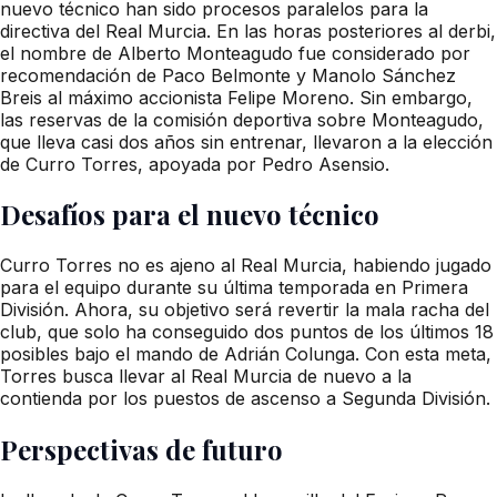
nuevo técnico han sido procesos paralelos para la
directiva del Real Murcia. En las horas posteriores al derbi,
el nombre de Alberto Monteagudo fue considerado por
recomendación de Paco Belmonte y Manolo Sánchez
Breis al máximo accionista Felipe Moreno. Sin embargo,
las reservas de la comisión deportiva sobre Monteagudo,
que lleva casi dos años sin entrenar, llevaron a la elección
de Curro Torres, apoyada por Pedro Asensio.
Desafíos para el nuevo técnico
Curro Torres no es ajeno al Real Murcia, habiendo jugado
para el equipo durante su última temporada en Primera
División. Ahora, su objetivo será revertir la mala racha del
club, que solo ha conseguido dos puntos de los últimos 18
posibles bajo el mando de Adrián Colunga. Con esta meta,
Torres busca llevar al Real Murcia de nuevo a la
contienda por los puestos de ascenso a Segunda División.
Perspectivas de futuro