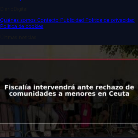
DiarioDigital
Quiénes somos
Contacto
Publicidad
Política de privacidad
Política de cookies
Últimas noticias