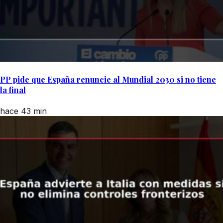
PP pide que España renuncie al Mundial 2030 si no tiene
la final
hace 43 min