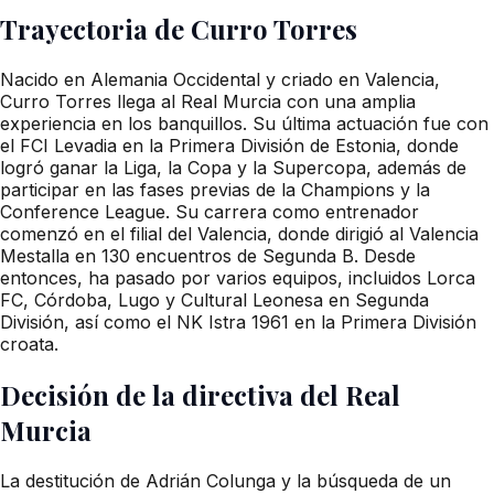
Trayectoria de Curro Torres
Nacido en Alemania Occidental y criado en Valencia,
Curro Torres llega al Real Murcia con una amplia
experiencia en los banquillos. Su última actuación fue con
el FCI Levadia en la Primera División de Estonia, donde
logró ganar la Liga, la Copa y la Supercopa, además de
participar en las fases previas de la Champions y la
Conference League. Su carrera como entrenador
comenzó en el filial del Valencia, donde dirigió al Valencia
Mestalla en 130 encuentros de Segunda B. Desde
entonces, ha pasado por varios equipos, incluidos Lorca
FC, Córdoba, Lugo y Cultural Leonesa en Segunda
División, así como el NK Istra 1961 en la Primera División
croata.
Decisión de la directiva del Real
Murcia
La destitución de Adrián Colunga y la búsqueda de un