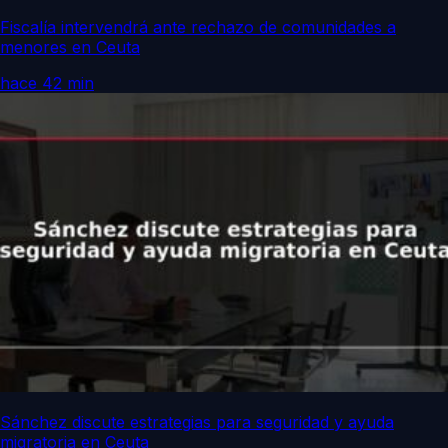
Fiscalía intervendrá ante rechazo de comunidades a
menores en Ceuta
hace 42 min
Sánchez discute estrategias para seguridad y ayuda
migratoria en Ceuta