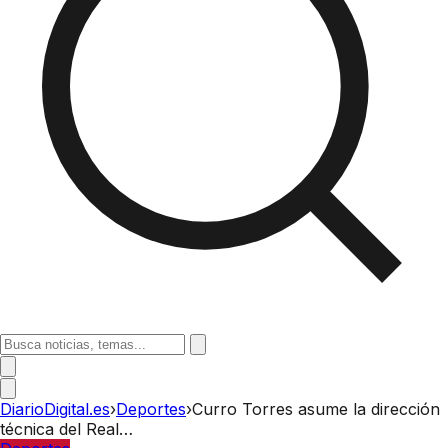
DiarioDigital.es
›
Deportes
›
Curro Torres asume la dirección
técnica del Real…