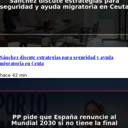
Sánchez discute estrategias para seguridad y ayuda
migratoria en Ceuta
hace 42 min