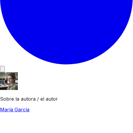
Sobre la autora / el autor
María García