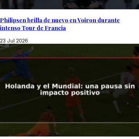
Philipsen brilla de nuevo en Voiron durante
intenso Tour de Francia
23 Jul 2026