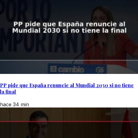
PP pide que España renuncie al Mundial 2030 si no tiene
la final
hace 34 min