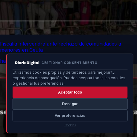
Fiscalía intervendrá ante rechazo de comunidades a
menores en Ceuta
hace 33 min
GESTIONAR CONSENTIMIENTO
Utilizamos cookies propias y de terceros para mejorar tu
experiencia de navegación. Puedes aceptar todas las cookies
o gestionar tus preferencias.
Aceptar todo
Denegar
Ver preferencias
Cookies