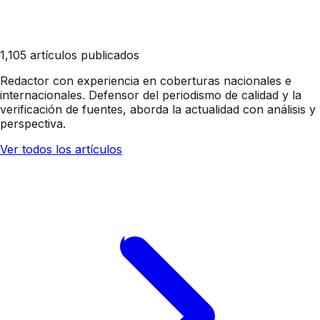
1,105 artículos publicados
Redactor con experiencia en coberturas nacionales e
internacionales. Defensor del periodismo de calidad y la
verificación de fuentes, aborda la actualidad con análisis y
perspectiva.
Ver todos los artículos