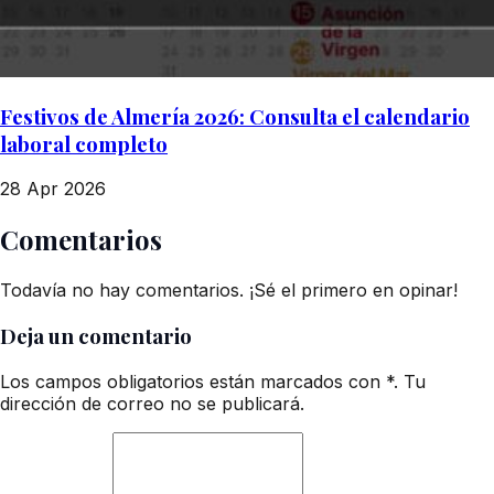
Festivos de Almería 2026: Consulta el calendario
laboral completo
28 Apr 2026
Comentarios
Todavía no hay comentarios. ¡Sé el primero en opinar!
Deja un comentario
Los campos obligatorios están marcados con *. Tu
dirección de correo no se publicará.