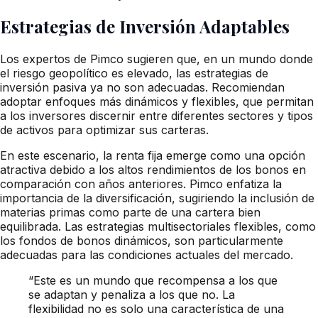
Estrategias de Inversión Adaptables
Los expertos de Pimco sugieren que, en un mundo donde
el riesgo geopolítico es elevado, las estrategias de
inversión pasiva ya no son adecuadas. Recomiendan
adoptar enfoques más dinámicos y flexibles, que permitan
a los inversores discernir entre diferentes sectores y tipos
de activos para optimizar sus carteras.
En este escenario, la renta fija emerge como una opción
atractiva debido a los altos rendimientos de los bonos en
comparación con años anteriores. Pimco enfatiza la
importancia de la diversificación, sugiriendo la inclusión de
materias primas como parte de una cartera bien
equilibrada. Las estrategias multisectoriales flexibles, como
los fondos de bonos dinámicos, son particularmente
adecuadas para las condiciones actuales del mercado.
“Este es un mundo que recompensa a los que
se adaptan y penaliza a los que no. La
flexibilidad no es solo una característica de una