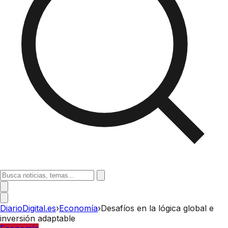
DiarioDigital.es
›
Economía
›
Desafíos en la lógica global e
inversión adaptable