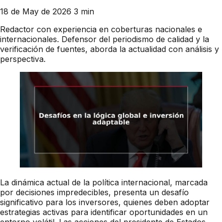
18 de May de 2026
3 min
Redactor con experiencia en coberturas nacionales e
internacionales. Defensor del periodismo de calidad y la
verificación de fuentes, aborda la actualidad con análisis y
perspectiva.
La dinámica actual de la política internacional, marcada
por decisiones impredecibles, presenta un desafío
significativo para los inversores, quienes deben adoptar
estrategias activas para identificar oportunidades en un
entorno volátil. Las acciones del presidente de Estados