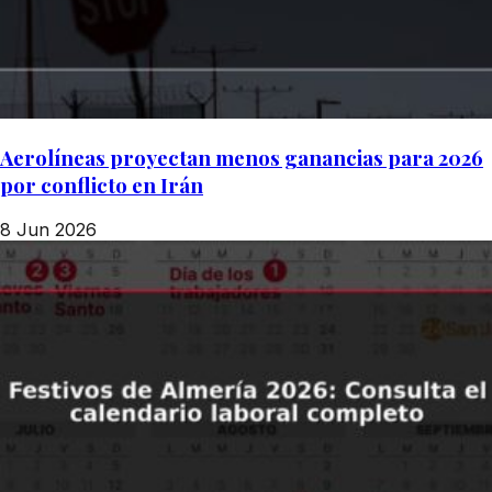
Aerolíneas proyectan menos ganancias para 2026
por conflicto en Irán
8 Jun 2026