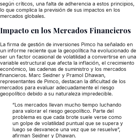
según críticos, una falta de adherencia a estos principios,
lo que complica la previsión de sus impactos en los
mercados globales.
Impacto en los Mercados Financieros
La firma de gestión de inversiones Pimco ha señalado en
un informe reciente que la geopolítica ha evolucionado de
ser un factor ocasional de volatilidad a convertirse en una
variable estructural que afecta la inflación, el crecimiento
económico, las cadenas de suministro y los mercados
financieros. Marc Seidner y Pramol Dhawan,
representantes de Pimco, destacan la dificultad de los
mercados para evaluar adecuadamente el riesgo
geopolítico debido a su naturaleza impredecible.
“Los mercados llevan mucho tiempo luchando
para valorar el riesgo geopolítico. Parte del
problema es que cada brote suele verse como
un golpe de volatilidad puntual que se supera y
luego se desvanece una vez que se resuelve”,
afirman Seidner y Dhawan.