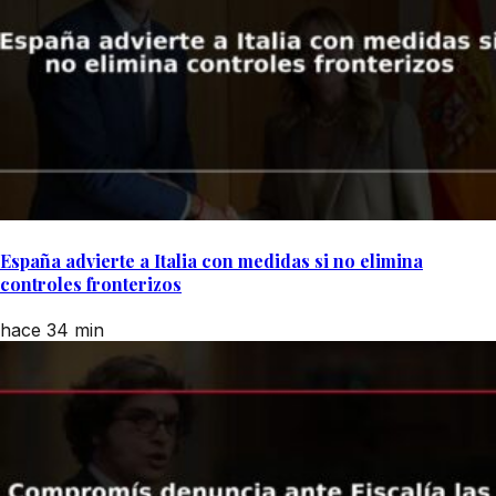
España advierte a Italia con medidas si no elimina
controles fronterizos
hace 34 min