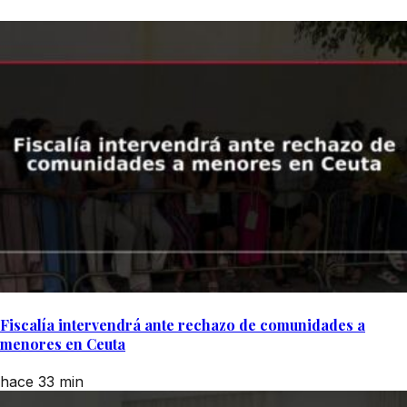
Fiscalía intervendrá ante rechazo de comunidades a
menores en Ceuta
hace 33 min