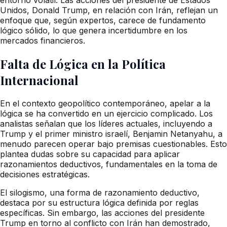
Unidos, Donald Trump, en relación con Irán, reflejan un
enfoque que, según expertos, carece de fundamento
lógico sólido, lo que genera incertidumbre en los
mercados financieros.
Falta de Lógica en la Política
Internacional
En el contexto geopolítico contemporáneo, apelar a la
lógica se ha convertido en un ejercicio complicado. Los
analistas señalan que los líderes actuales, incluyendo a
Trump y el primer ministro israelí, Benjamin Netanyahu, a
menudo parecen operar bajo premisas cuestionables. Esto
plantea dudas sobre su capacidad para aplicar
razonamientos deductivos, fundamentales en la toma de
decisiones estratégicas.
El silogismo, una forma de razonamiento deductivo,
destaca por su estructura lógica definida por reglas
específicas. Sin embargo, las acciones del presidente
Trump en torno al conflicto con Irán han demostrado,