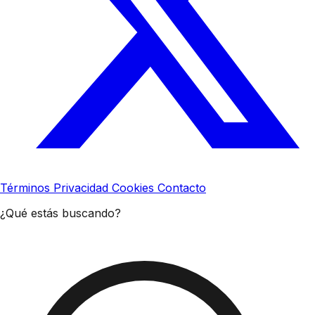
Términos
Privacidad
Cookies
Contacto
¿Qué estás buscando?