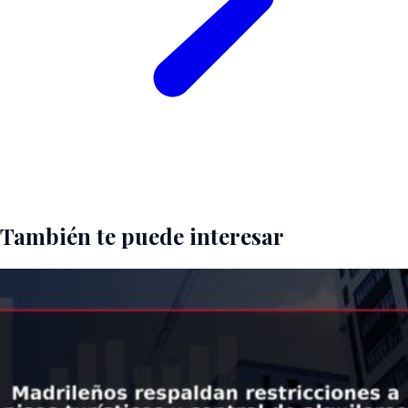
También te puede interesar