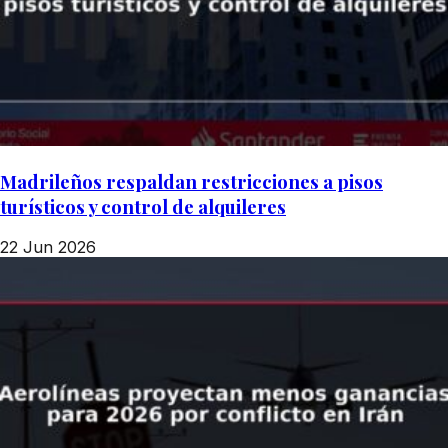
Madrileños respaldan restricciones a pisos
turísticos y control de alquileres
22 Jun 2026