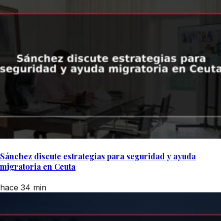
Sánchez discute estrategias para seguridad y ayuda
migratoria en Ceuta
hace 34 min