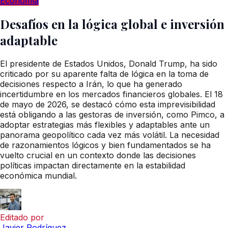
Economía
Desafíos en la lógica global e inversión
adaptable
El presidente de Estados Unidos, Donald Trump, ha sido
criticado por su aparente falta de lógica en la toma de
decisiones respecto a Irán, lo que ha generado
incertidumbre en los mercados financieros globales. El 18
de mayo de 2026, se destacó cómo esta imprevisibilidad
está obligando a las gestoras de inversión, como Pimco, a
adoptar estrategias más flexibles y adaptables ante un
panorama geopolítico cada vez más volátil. La necesidad
de razonamientos lógicos y bien fundamentados se ha
vuelto crucial en un contexto donde las decisiones
políticas impactan directamente en la estabilidad
económica mundial.
Editado por
Javier Rodríguez