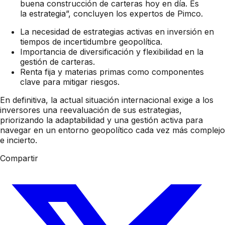
buena construcción de carteras hoy en día. Es
la estrategia”, concluyen los expertos de Pimco.
La necesidad de estrategias activas en inversión en
tiempos de incertidumbre geopolítica.
Importancia de diversificación y flexibilidad en la
gestión de carteras.
Renta fija y materias primas como componentes
clave para mitigar riesgos.
En definitiva, la actual situación internacional exige a los
inversores una reevaluación de sus estrategias,
priorizando la adaptabilidad y una gestión activa para
navegar en un entorno geopolítico cada vez más complejo
e incierto.
Compartir