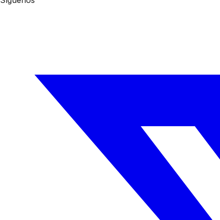
Síguenos