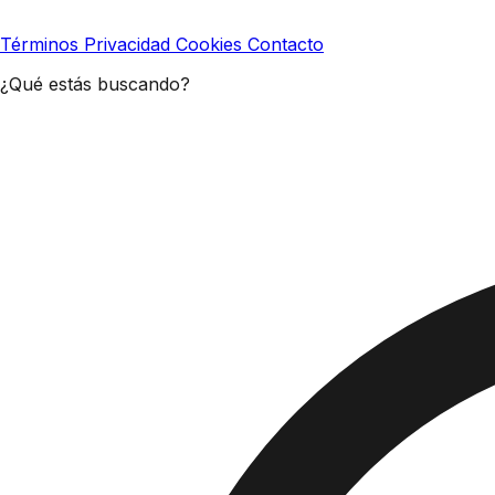
Términos
Privacidad
Cookies
Contacto
¿Qué estás buscando?