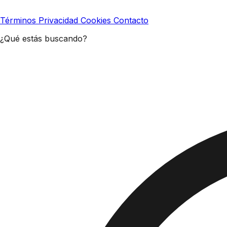
Términos
Privacidad
Cookies
Contacto
¿Qué estás buscando?