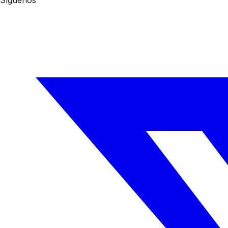
Síguenos