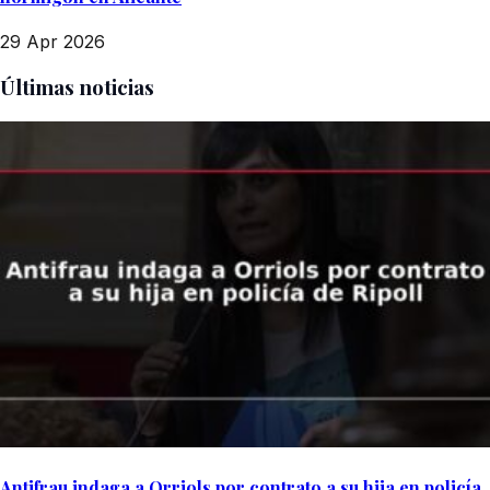
29 Apr 2026
Últimas noticias
Antifrau indaga a Orriols por contrato a su hija en policía