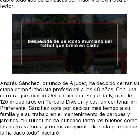
lector.
Andrés Sánchez, oriundo de Aljucer, ha decidido cerrar su
etapa como futbolista profesional a los 40 años. Con una
carrera que abarcó 254 partidos en Segunda B, más de
120 encuentros en Tercera División y casi un centenar en
Preferente, Sánchez opta por dedicar más tiempo a su
familia y a su trabajo en el mantenimiento de parques y
jardines. “El fútbol me ha brindado tanto los buenos como
los malos valores, y no me arrepiento de nada porque me
lo ha dado todo”, declaró.