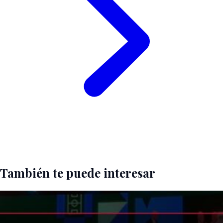
También te puede interesar