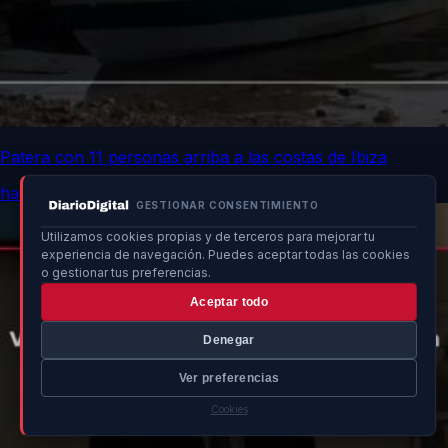
Patera con 11 personas arriba a las costas de Ibiza
hace 16h
GESTIONAR CONSENTIMIENTO
Utilizamos cookies propias y de terceros para mejorar tu
experiencia de navegación. Puedes aceptar todas las cookies
o gestionar tus preferencias.
Aceptar todo
Denegar
Ver preferencias
Cookies