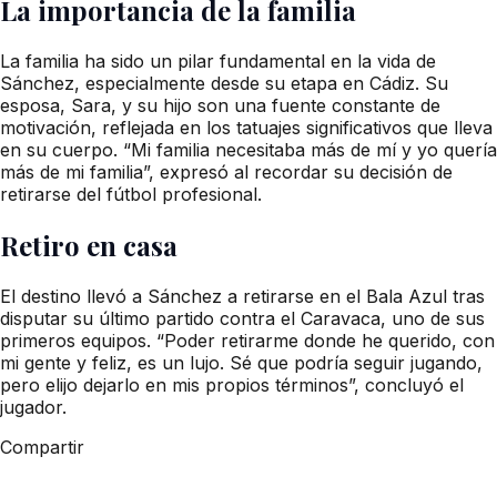
La importancia de la familia
La familia ha sido un pilar fundamental en la vida de
Sánchez, especialmente desde su etapa en Cádiz. Su
esposa, Sara, y su hijo son una fuente constante de
motivación, reflejada en los tatuajes significativos que lleva
en su cuerpo. “Mi familia necesitaba más de mí y yo quería
más de mi familia”, expresó al recordar su decisión de
retirarse del fútbol profesional.
Retiro en casa
El destino llevó a Sánchez a retirarse en el Bala Azul tras
disputar su último partido contra el Caravaca, uno de sus
primeros equipos. “Poder retirarme donde he querido, con
mi gente y feliz, es un lujo. Sé que podría seguir jugando,
pero elijo dejarlo en mis propios términos”, concluyó el
jugador.
Compartir