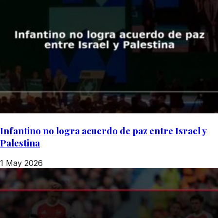
Infantino no logra acuerdo de paz entre Israel y
Palestina
1 May 2026