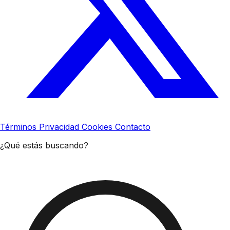
Términos
Privacidad
Cookies
Contacto
¿Qué estás buscando?