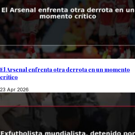
El Arsenal enfrenta otra derrota en un momento
crítico
23 Apr 2026