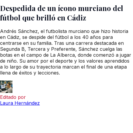
Despedida de un ícono murciano del
fútbol que brilló en Cádiz
Andrés Sánchez, el futbolista murciano que hizo historia
en Cádiz, se despide del fútbol a los 40 años para
centrarse en su familia. Tras una carrera destacada en
Segunda B, Tercera y Preferente, Sánchez cuelga las
botas en el campo de La Alberca, donde comenzó a jugar
de niño. Su amor por el deporte y los valores aprendidos
a lo largo de su trayectoria marcan el final de una etapa
llena de éxitos y lecciones.
Editado por
Laura Hernández