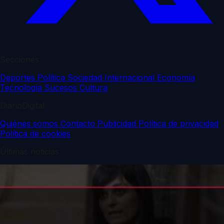
Secciones
Deportes
Política
Sociedad
Internacional
Economía
Tecnología
Sucesos
Cultura
DiarioDigital
Quiénes somos
Contacto
Publicidad
Política de privacidad
Política de cookies
Últimas noticias