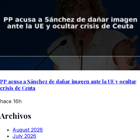
PP acusa a Sánchez de dañar imagen ante la UE y ocultar
crisis de Ceuta
hace 16h
Archivos
August 2026
July 2026