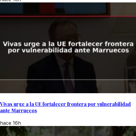
Vivas urge a la UE fortalecer frontera por vulnerabilidad
ante Marruecos
hace 16h