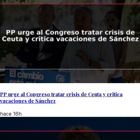
PP urge al Congreso tratar crisis de Ceuta y critica
vacaciones de Sánchez
hace 16h