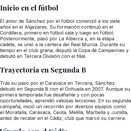
Inicio en el fútbol
El amor de Sánchez por el fútbol comenzó a los siete
años en el Algezares. Su formación continuó en el
Cordillera, primero en fútbol sala y luego en fútbol.
Posteriormente, pasó por La Alberca y, en la etapa
cadete, se unió a la cantera del Real Murcia. Durante su
tiempo en el club grana, disputó la Copa de Campeones y
debutó en Tercera División con el filial.
Trayectoria en Segunda B
Tras su paso por el Caravaca en Tercera, Sánchez
debutó en Segunda B con el Orihuela en 2007. Aunque su
primera temporada fue desafiante y con pocas
oportunidades, aprendió valiosas lecciones. En su segunda
campaña, inició un recorrido por diversos equipos como
el Moratalla, Caravaca, Ceuta, Melilla, Marbella y Jumilla,
antes de recalar en el Cádiz, club que marcó su carrera.