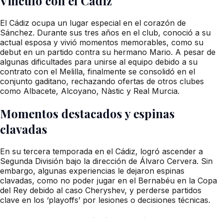
Vínculo con el Cádiz
El Cádiz ocupa un lugar especial en el corazón de
Sánchez. Durante sus tres años en el club, conoció a su
actual esposa y vivió momentos memorables, como su
debut en un partido contra su hermano Mario. A pesar de
algunas dificultades para unirse al equipo debido a su
contrato con el Melilla, finalmente se consolidó en el
conjunto gaditano, rechazando ofertas de otros clubes
como Albacete, Alcoyano, Nàstic y Real Murcia.
Momentos destacados y espinas
clavadas
En su tercera temporada en el Cádiz, logró ascender a
Segunda División bajo la dirección de Álvaro Cervera. Sin
embargo, algunas experiencias le dejaron espinas
clavadas, como no poder jugar en el Bernabéu en la Copa
del Rey debido al caso Cheryshev, y perderse partidos
clave en los ‘playoffs’ por lesiones o decisiones técnicas.