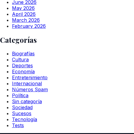
June 2026
May 2026
April 2026
March 2026
February 2026
Categorías
Biografías
Cultura
Deportes
Economía
Entretenimiento
Internacional
Números Spam
Política
Sin categoría
Sociedad
Sucesos
Tecnología
Tests