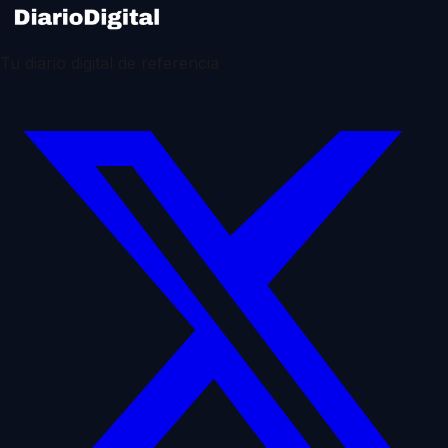
Tu diario digital de referencia