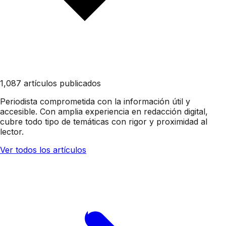
1,087 artículos publicados
Periodista comprometida con la información útil y
accesible. Con amplia experiencia en redacción digital,
cubre todo tipo de temáticas con rigor y proximidad al
lector.
Ver todos los artículos