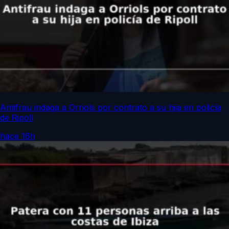
Antifrau indaga a Orriols por contrato a su hija en policía
de Ripoll
hace 16h