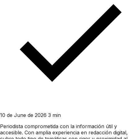
10 de June de 2026
3 min
Periodista comprometida con la información útil y
accesible. Con amplia experiencia en redacción digital,
cubre todo tipo de temáticas con rigor y proximidad al