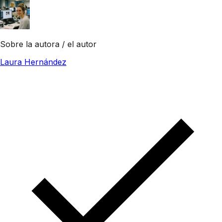
Sobre la autora / el autor
Laura Hernández