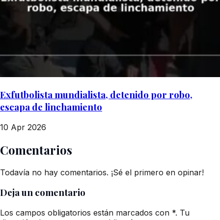
Exfutbolista mundialista, detenido por robo,
escapa de linchamiento
10 Apr 2026
Comentarios
Todavía no hay comentarios. ¡Sé el primero en opinar!
Deja un comentario
Los campos obligatorios están marcados con *. Tu