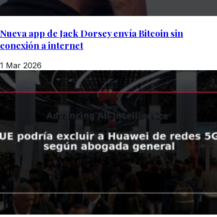
Nueva app de Jack Dorsey envía Bitcoin sin
conexión a internet
1 Mar 2026