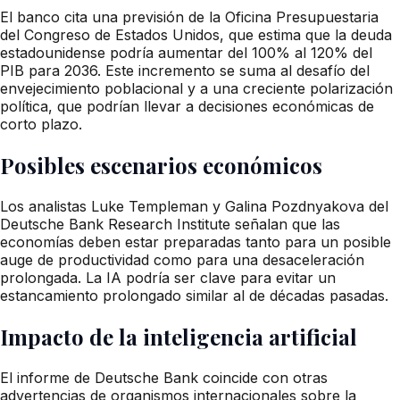
El banco cita una previsión de la Oficina Presupuestaria
del Congreso de Estados Unidos, que estima que la deuda
estadounidense podría aumentar del 100% al 120% del
PIB para 2036. Este incremento se suma al desafío del
envejecimiento poblacional y a una creciente polarización
política, que podrían llevar a decisiones económicas de
corto plazo.
Posibles escenarios económicos
Los analistas Luke Templeman y Galina Pozdnyakova del
Deutsche Bank Research Institute señalan que las
economías deben estar preparadas tanto para un posible
auge de productividad como para una desaceleración
prolongada. La IA podría ser clave para evitar un
estancamiento prolongado similar al de décadas pasadas.
Impacto de la inteligencia artificial
El informe de Deutsche Bank coincide con otras
advertencias de organismos internacionales sobre la