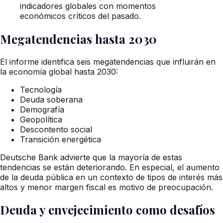
indicadores globales con momentos
económicos críticos del pasado.
Megatendencias hasta 2030
El informe identifica seis megatendencias que influirán en
la economía global hasta 2030:
Tecnología
Deuda soberana
Demografía
Geopolítica
Descontento social
Transición energética
Deutsche Bank advierte que la mayoría de estas
tendencias se están deteriorando. En especial, el aumento
de la deuda pública en un contexto de tipos de interés más
altos y menor margen fiscal es motivo de preocupación.
Deuda y envejecimiento como desafíos