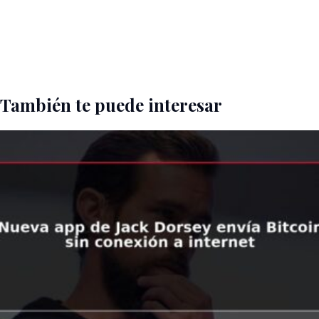
También te puede interesar