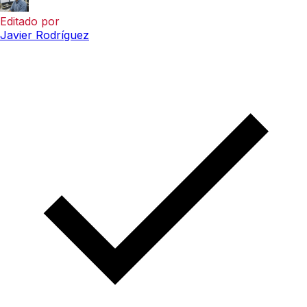
Editado por
Javier Rodríguez