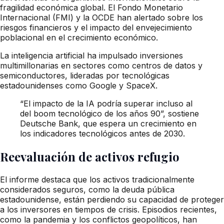
fragilidad económica global. El Fondo Monetario
Internacional (FMI) y la OCDE han alertado sobre los
riesgos financieros y el impacto del envejecimiento
poblacional en el crecimiento económico.
La inteligencia artificial ha impulsado inversiones
multimillonarias en sectores como centros de datos y
semiconductores, lideradas por tecnológicas
estadounidenses como Google y SpaceX.
“El impacto de la IA podría superar incluso al
del boom tecnológico de los años 90”, sostiene
Deutsche Bank, que espera un crecimiento en
los indicadores tecnológicos antes de 2030.
Reevaluación de activos refugio
El informe destaca que los activos tradicionalmente
considerados seguros, como la deuda pública
estadounidense, están perdiendo su capacidad de proteger
a los inversores en tiempos de crisis. Episodios recientes,
como la pandemia y los conflictos geopolíticos, han