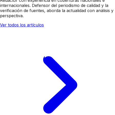
Redactor con experiencia en coberturas nacionales e
internacionales. Defensor del periodismo de calidad y la
verificación de fuentes, aborda la actualidad con análisis y
perspectiva.
Ver todos los artículos