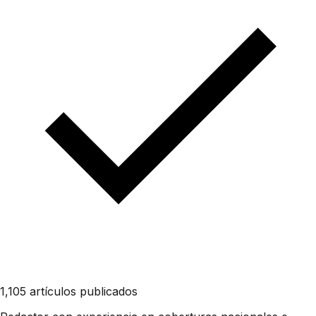
1,105 artículos publicados