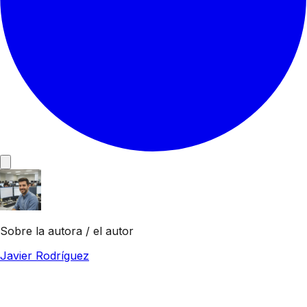
Sobre la autora / el autor
Javier Rodríguez