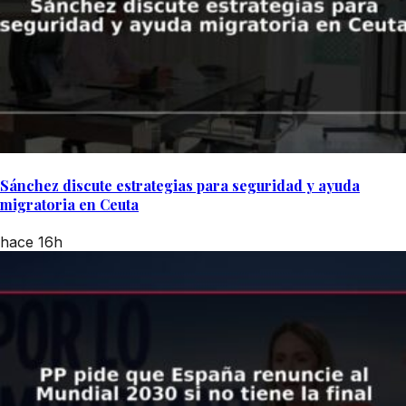
Sánchez discute estrategias para seguridad y ayuda
migratoria en Ceuta
hace 16h