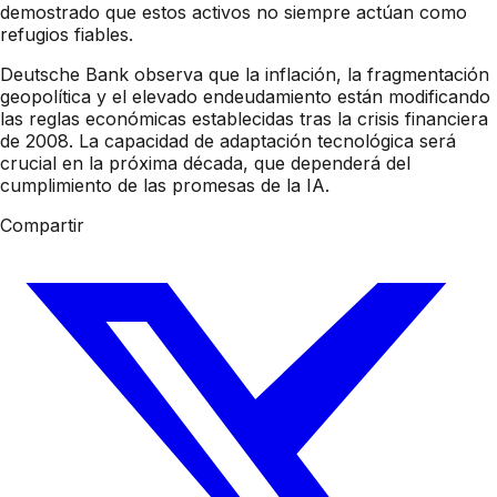
demostrado que estos activos no siempre actúan como
refugios fiables.
Deutsche Bank observa que la inflación, la fragmentación
geopolítica y el elevado endeudamiento están modificando
las reglas económicas establecidas tras la crisis financiera
de 2008. La capacidad de adaptación tecnológica será
crucial en la próxima década, que dependerá del
cumplimiento de las promesas de la IA.
Compartir