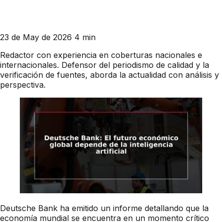
23 de May de 2026
4 min
Redactor con experiencia en coberturas nacionales e
internacionales. Defensor del periodismo de calidad y la
verificación de fuentes, aborda la actualidad con análisis y
perspectiva.
Deutsche Bank ha emitido un informe detallando que la
economía mundial se encuentra en un momento crítico