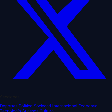
Secciones
Deportes
Política
Sociedad
Internacional
Economía
Tecnología
Sucesos
Cultura