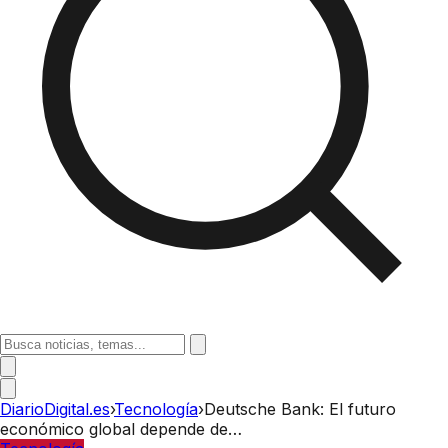
DiarioDigital.es
›
Tecnología
›
Deutsche Bank: El futuro
económico global depende de…