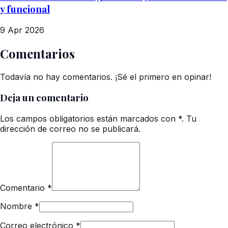
y funcional
9 Apr 2026
Comentarios
Todavía no hay comentarios. ¡Sé el primero en opinar!
Deja un comentario
Los campos obligatorios están marcados con *. Tu
dirección de correo no se publicará.
Comentario
*
Nombre
*
Correo electrónico
*