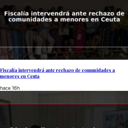
Fiscalía intervendrá ante rechazo de comunidades a
menores en Ceuta
hace 16h