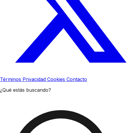
Términos
Privacidad
Cookies
Contacto
¿Qué estás buscando?