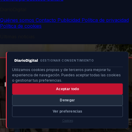
DiarioDigital
Quiénes somos
Contacto
Publicidad
Política de privacidad
Política de cookies
Últimas noticias
GESTIONAR CONSENTIMIENTO
Utilizamos cookies propias y de terceros para mejorar tu
experiencia de navegación. Puedes aceptar todas las cookies
o gestionar tus preferencias.
Aceptar todo
Denegar
Ver preferencias
Cookies