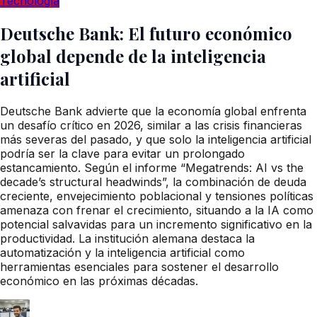
Tecnología
Deutsche Bank: El futuro económico
global depende de la inteligencia
artificial
Deutsche Bank advierte que la economía global enfrenta
un desafío crítico en 2026, similar a las crisis financieras
más severas del pasado, y que solo la inteligencia artificial
podría ser la clave para evitar un prolongado
estancamiento. Según el informe “Megatrends: AI vs the
decade’s structural headwinds”, la combinación de deuda
creciente, envejecimiento poblacional y tensiones políticas
amenaza con frenar el crecimiento, situando a la IA como
potencial salvavidas para un incremento significativo en la
productividad. La institución alemana destaca la
automatización y la inteligencia artificial como
herramientas esenciales para sostener el desarrollo
económico en las próximas décadas.