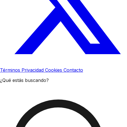
Términos
Privacidad
Cookies
Contacto
¿Qué estás buscando?