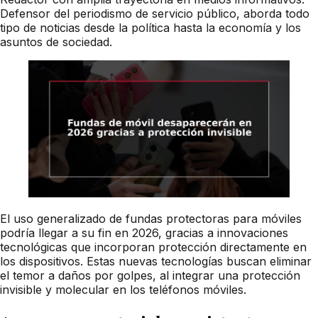
Defensor del periodismo de servicio público, aborda todo
tipo de noticias desde la política hasta la economía y los
asuntos de sociedad.
El uso generalizado de fundas protectoras para móviles
podría llegar a su fin en 2026, gracias a innovaciones
tecnológicas que incorporan protección directamente en
los dispositivos. Estas nuevas tecnologías buscan eliminar
el temor a daños por golpes, al integrar una protección
invisible y molecular en los teléfonos móviles.