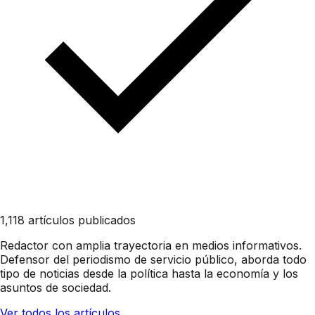
1,118 artículos publicados
Redactor con amplia trayectoria en medios informativos.
Defensor del periodismo de servicio público, aborda todo
tipo de noticias desde la política hasta la economía y los
asuntos de sociedad.
Ver todos los artículos