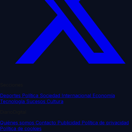
Secciones
Deportes
Política
Sociedad
Internacional
Economía
Tecnología
Sucesos
Cultura
DiarioDigital
Quiénes somos
Contacto
Publicidad
Política de privacidad
Política de cookies