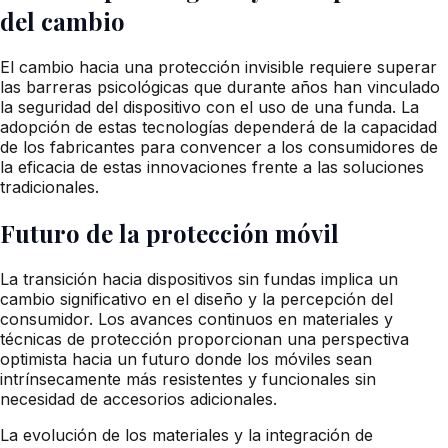
del cambio
El cambio hacia una protección invisible requiere superar
las barreras psicológicas que durante años han vinculado
la seguridad del dispositivo con el uso de una funda. La
adopción de estas tecnologías dependerá de la capacidad
de los fabricantes para convencer a los consumidores de
la eficacia de estas innovaciones frente a las soluciones
tradicionales.
Futuro de la protección móvil
La transición hacia dispositivos sin fundas implica un
cambio significativo en el diseño y la percepción del
consumidor. Los avances continuos en materiales y
técnicas de protección proporcionan una perspectiva
optimista hacia un futuro donde los móviles sean
intrínsecamente más resistentes y funcionales sin
necesidad de accesorios adicionales.
La evolución de los materiales y la integración de