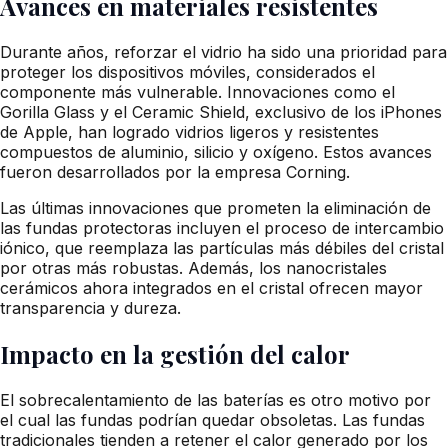
Avances en materiales resistentes
Durante años, reforzar el vidrio ha sido una prioridad para
proteger los dispositivos móviles, considerados el
componente más vulnerable. Innovaciones como el
Gorilla Glass y el Ceramic Shield, exclusivo de los iPhones
de Apple, han logrado vidrios ligeros y resistentes
compuestos de aluminio, silicio y oxígeno. Estos avances
fueron desarrollados por la empresa Corning.
Las últimas innovaciones que prometen la eliminación de
las fundas protectoras incluyen el proceso de intercambio
iónico, que reemplaza las partículas más débiles del cristal
por otras más robustas. Además, los nanocristales
cerámicos ahora integrados en el cristal ofrecen mayor
transparencia y dureza.
Impacto en la gestión del calor
El sobrecalentamiento de las baterías es otro motivo por
el cual las fundas podrían quedar obsoletas. Las fundas
tradicionales tienden a retener el calor generado por los