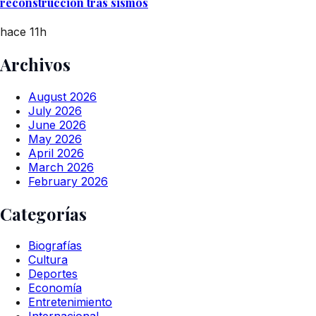
reconstrucción tras sismos
hace 11h
Archivos
August 2026
July 2026
June 2026
May 2026
April 2026
March 2026
February 2026
Categorías
Biografías
Cultura
Deportes
Economía
Entretenimiento