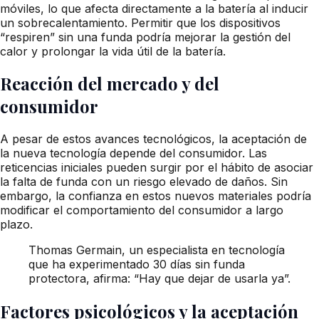
móviles, lo que afecta directamente a la batería al inducir
un sobrecalentamiento. Permitir que los dispositivos
“respiren” sin una funda podría mejorar la gestión del
calor y prolongar la vida útil de la batería.
Reacción del mercado y del
consumidor
A pesar de estos avances tecnológicos, la aceptación de
la nueva tecnología depende del consumidor. Las
reticencias iniciales pueden surgir por el hábito de asociar
la falta de funda con un riesgo elevado de daños. Sin
embargo, la confianza en estos nuevos materiales podría
modificar el comportamiento del consumidor a largo
plazo.
Thomas Germain, un especialista en tecnología
que ha experimentado 30 días sin funda
protectora, afirma: “Hay que dejar de usarla ya”.
Factores psicológicos y la aceptación