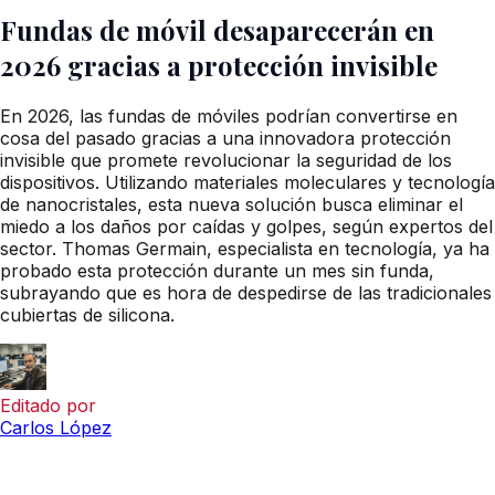
Fundas de móvil desaparecerán en
2026 gracias a protección invisible
En 2026, las fundas de móviles podrían convertirse en
cosa del pasado gracias a una innovadora protección
invisible que promete revolucionar la seguridad de los
dispositivos. Utilizando materiales moleculares y tecnología
de nanocristales, esta nueva solución busca eliminar el
miedo a los daños por caídas y golpes, según expertos del
sector. Thomas Germain, especialista en tecnología, ya ha
probado esta protección durante un mes sin funda,
subrayando que es hora de despedirse de las tradicionales
cubiertas de silicona.
Editado por
Carlos López