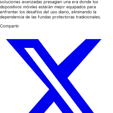
soluciones avanzadas presagian una era donde los
dispositivos móviles estarán mejor equipados para
enfrentar los desafíos del uso diario, eliminando la
dependencia de las fundas protectoras tradicionales.
Compartir