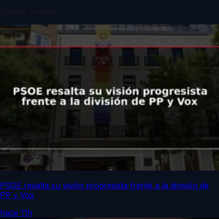
Últimas noticias
PSOE resalta su visión progresista frente a la división de
PP y Vox
hace 11h