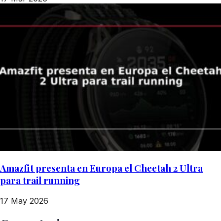
Amazfit presenta en Europa el Cheetah 2 Ultra
para trail running
17 May 2026