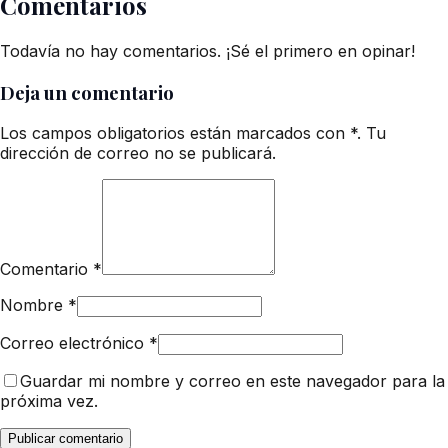
Comentarios
Todavía no hay comentarios. ¡Sé el primero en opinar!
Deja un comentario
Los campos obligatorios están marcados con *. Tu
dirección de correo no se publicará.
Comentario
*
Nombre
*
Correo electrónico
*
Guardar mi nombre y correo en este navegador para la
próxima vez.