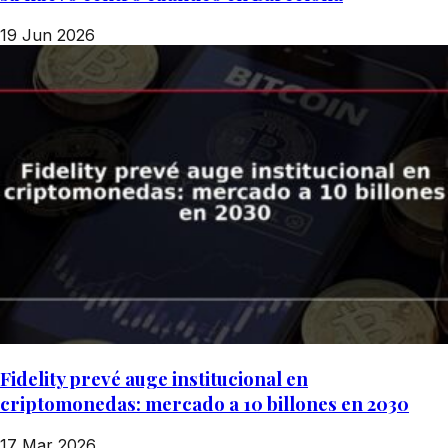
19 Jun 2026
Fidelity prevé auge institucional en
criptomonedas: mercado a 10 billones en 2030
17 Mar 2026