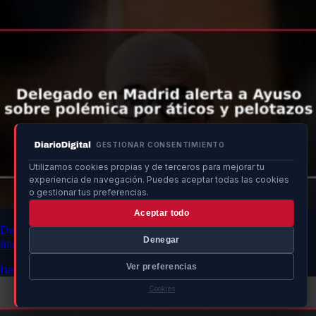
GESTIONAR CONSENTIMIENTO
Utilizamos cookies propias y de terceros para mejorar tu
experiencia de navegación. Puedes aceptar todas las cookies
o gestionar tus preferencias.
Aceptar todo
Delegado en Madrid alerta a Ayuso sobre polémica por
Denegar
áticos y pelotazos
Ver preferencias
hace 11h
Cookies