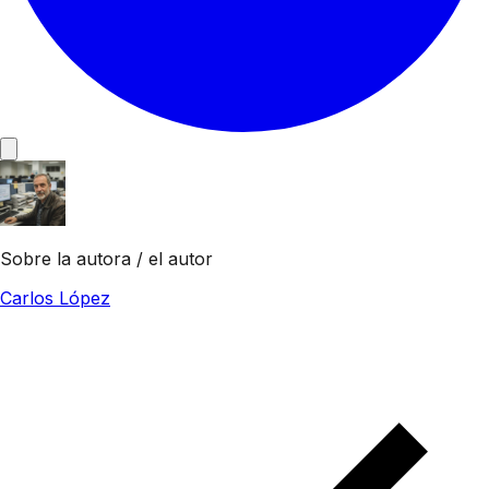
Sobre la autora / el autor
Carlos López