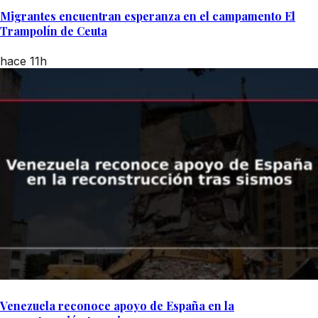
Migrantes encuentran esperanza en el campamento El
Trampolín de Ceuta
hace 11h
Venezuela reconoce apoyo de España en la