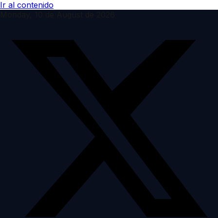
Ir al contenido
Monday, 10 de August de 2026