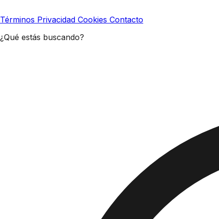
Términos
Privacidad
Cookies
Contacto
¿Qué estás buscando?