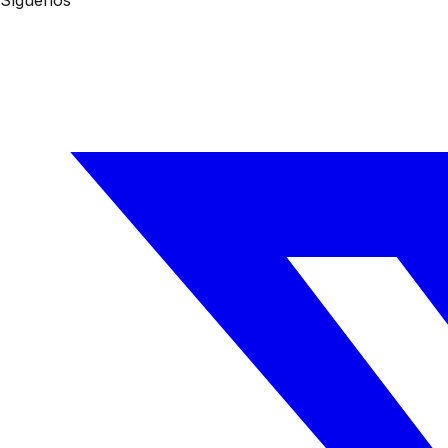
Síguenos