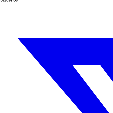
Síguenos