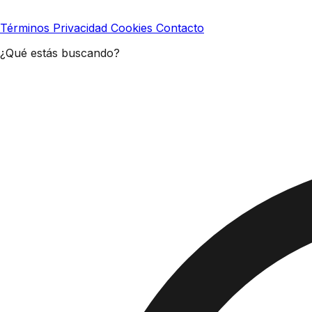
Términos
Privacidad
Cookies
Contacto
¿Qué estás buscando?