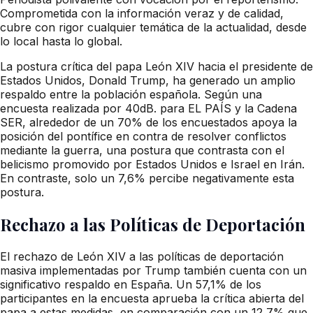
Comprometida con la información veraz y de calidad,
cubre con rigor cualquier temática de la actualidad, desde
lo local hasta lo global.
La postura crítica del papa León XIV hacia el presidente de
Estados Unidos, Donald Trump, ha generado un amplio
respaldo entre la población española. Según una
encuesta realizada por 40dB. para EL PAÍS y la Cadena
SER, alrededor de un 70% de los encuestados apoya la
posición del pontífice en contra de resolver conflictos
mediante la guerra, una postura que contrasta con el
belicismo promovido por Estados Unidos e Israel en Irán.
En contraste, solo un 7,6% percibe negativamente esta
postura.
Rechazo a las Políticas de Deportación
El rechazo de León XIV a las políticas de deportación
masiva implementadas por Trump también cuenta con un
significativo respaldo en España. Un 57,1% de los
participantes en la encuesta aprueba la crítica abierta del
papa a estas medidas, en comparación con un 12,7% que