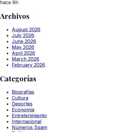
hace 9h
Archivos
August 2026
July 2026
June 2026
May 2026
April 2026
March 2026
February 2026
Categorías
Biografías
Cultura
Deportes
Economía
Entretenimiento
Internacional
Números Spam