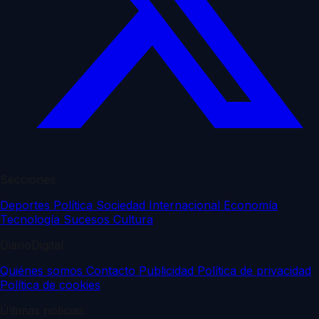
Secciones
Deportes
Política
Sociedad
Internacional
Economía
Tecnología
Sucesos
Cultura
DiarioDigital
Quiénes somos
Contacto
Publicidad
Política de privacidad
Política de cookies
Últimas noticias