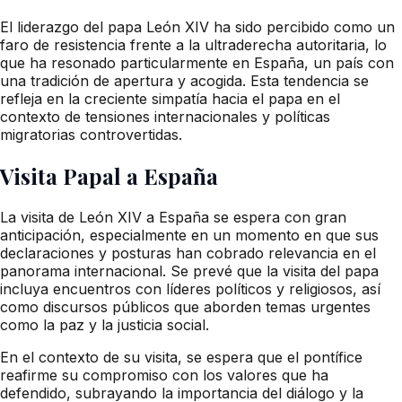
El liderazgo del papa León XIV ha sido percibido como un
faro de resistencia frente a la ultraderecha autoritaria, lo
que ha resonado particularmente en España, un país con
una tradición de apertura y acogida. Esta tendencia se
refleja en la creciente simpatía hacia el papa en el
contexto de tensiones internacionales y políticas
migratorias controvertidas.
Visita Papal a España
La visita de León XIV a España se espera con gran
anticipación, especialmente en un momento en que sus
declaraciones y posturas han cobrado relevancia en el
panorama internacional. Se prevé que la visita del papa
incluya encuentros con líderes políticos y religiosos, así
como discursos públicos que aborden temas urgentes
como la paz y la justicia social.
En el contexto de su visita, se espera que el pontífice
reafirme su compromiso con los valores que ha
defendido, subrayando la importancia del diálogo y la