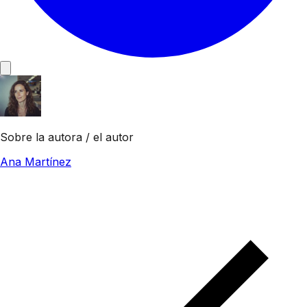
Sobre la autora / el autor
Ana Martínez