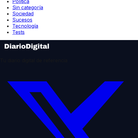
Política
Sin categoría
Sociedad
Sucesos
Tecnología
Tests
Tu diario digital de referencia