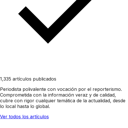
1,335 artículos publicados
Periodista polivalente con vocación por el reporterismo.
Comprometida con la información veraz y de calidad,
cubre con rigor cualquier temática de la actualidad, desde
lo local hasta lo global.
Ver todos los artículos