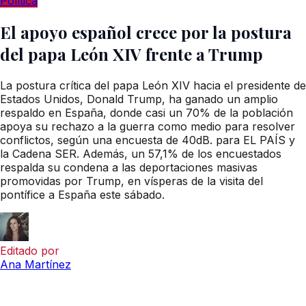
Política
El apoyo español crece por la postura
del papa León XIV frente a Trump
La postura crítica del papa León XIV hacia el presidente de
Estados Unidos, Donald Trump, ha ganado un amplio
respaldo en España, donde casi un 70% de la población
apoya su rechazo a la guerra como medio para resolver
conflictos, según una encuesta de 40dB. para EL PAÍS y
la Cadena SER. Además, un 57,1% de los encuestados
respalda su condena a las deportaciones masivas
promovidas por Trump, en vísperas de la visita del
pontífice a España este sábado.
Editado por
Ana Martínez