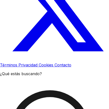
Términos
Privacidad
Cookies
Contacto
¿Qué estás buscando?