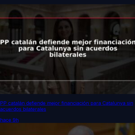
PP catalán defiende mejor financiación para Catalunya sin
acuerdos bilaterales
hace 9h