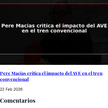
Pere Macias critica el impacto del AVE en el tren
convencional
22 Feb 2026
Comentarios