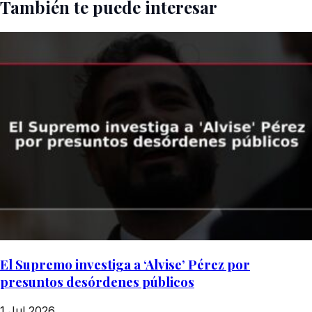
También te puede interesar
El Supremo investiga a ‘Alvise’ Pérez por
presuntos desórdenes públicos
1 Jul 2026