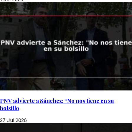
PNV advierte a Sánchez: “No nos tiene en su
bolsillo
27 Jul 2026