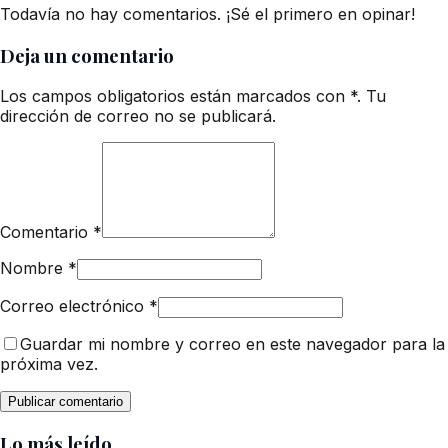
Todavía no hay comentarios. ¡Sé el primero en opinar!
Deja un comentario
Los campos obligatorios están marcados con *. Tu
dirección de correo no se publicará.
Comentario
*
Nombre
*
Correo electrónico
*
Guardar mi nombre y correo en este navegador para la
próxima vez.
Lo más leído