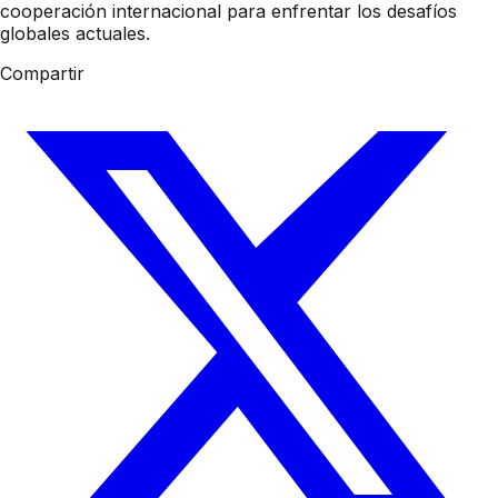
cooperación internacional para enfrentar los desafíos
globales actuales.
Compartir