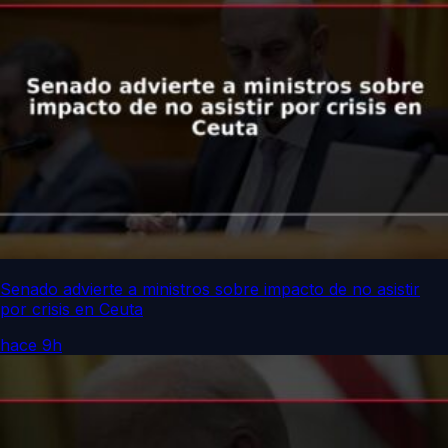
Senado advierte a ministros sobre impacto de no asistir
por crisis en Ceuta
hace 9h