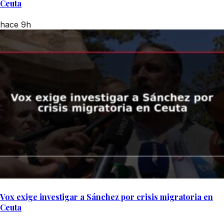
Ceuta
hace 9h
Vox exige investigar a Sánchez por crisis migratoria en
Ceuta