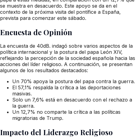
se muestra en desacuerdo. Este apoyo se da en el
contexto de la próxima visita del pontífice a España,
prevista para comenzar este sábado.
Encuesta de Opinión
La encuesta de 40dB. indagó sobre varios aspectos de la
política internacional y la postura del papa León XIV,
reflejando la percepción de la sociedad española hacia las
acciones del líder religioso. A continuación, se presentan
algunos de los resultados destacados:
Un 70% apoya la postura del papa contra la guerra.
El 57,1% respalda la crítica a las deportaciones
masivas.
Solo un 7,6% está en desacuerdo con el rechazo a
la guerra.
Un 12,7% no comparte la crítica a las políticas
migratorias de Trump.
Impacto del Liderazgo Religioso