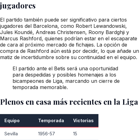
jugadores
El partido también puede ser significativo para ciertos
jugadores del Barcelona, como Robert Lewandowski,
Jules Koundé, Andreas Christensen, Roony Bardghji y
Marcus Rashford, quienes podrían estar en el escaparate
de cara al próximo mercado de fichajes. La opción de
compra de Rashford aún está por decidir, lo que añade un
matiz de incertidumbre sobre su continuidad en el equipo.
El partido ante el Betis será una oportunidad
para despedidas y posibles homenajes a los
bicampeones de Liga, marcando un cierre de
temporada memorable.
Plenos en casa más recientes en la Liga
Equipo
Temporada
Victorias
Sevilla
1956-57
15