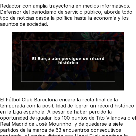
Redactor con amplia trayectoria en medios informativos.
Defensor del periodismo de servicio público, aborda todo
tipo de noticias desde la política hasta la economía y los
asuntos de sociedad.
El Fútbol Club Barcelona encara la recta final de la
temporada con la posibilidad de lograr un récord histórico
en la Liga española. A pesar de haber perdido la
oportunidad de igualar los 100 puntos de Tito Vilanova o el
Real Madrid de José Mourinho, y de quedarse a siete
partidos de la marca de 63 encuentros consecutivos
anotando, el equipo dirigido por Hansi Flick mantiene la