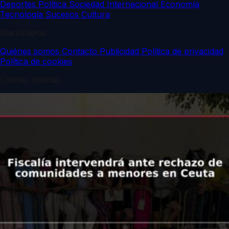
Deportes
Política
Sociedad
Internacional
Economía
Tecnología
Sucesos
Cultura
DiarioDigital
Quiénes somos
Contacto
Publicidad
Política de privacidad
Política de cookies
Últimas noticias