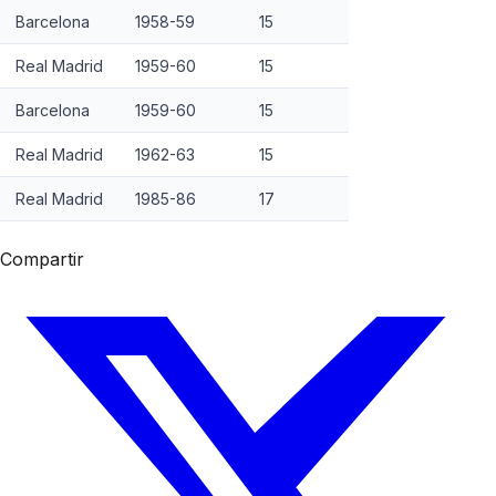
Barcelona
1958-59
15
Real Madrid
1959-60
15
Barcelona
1959-60
15
Real Madrid
1962-63
15
Real Madrid
1985-86
17
Compartir