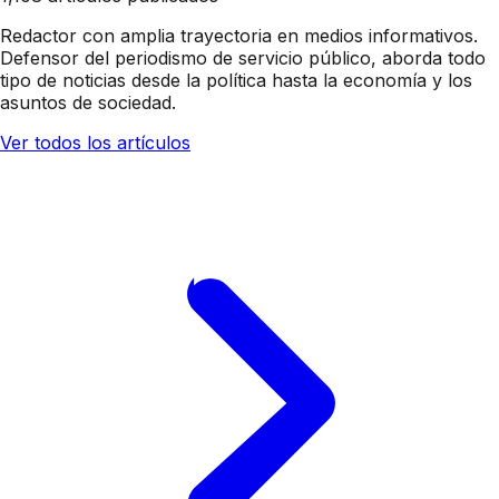
Redactor con amplia trayectoria en medios informativos.
Defensor del periodismo de servicio público, aborda todo
tipo de noticias desde la política hasta la economía y los
asuntos de sociedad.
Ver todos los artículos