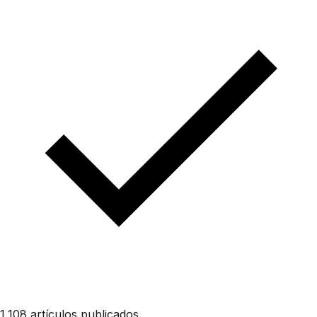
1,108 artículos publicados