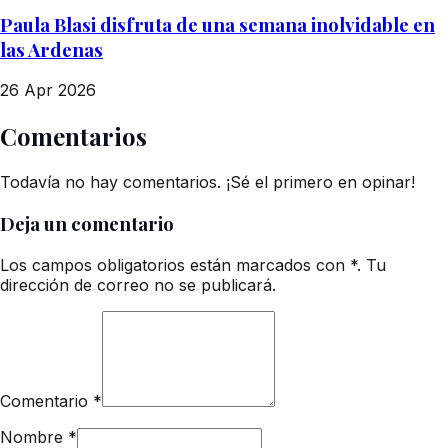
Paula Blasi disfruta de una semana inolvidable en
las Ardenas
26 Apr 2026
Comentarios
Todavía no hay comentarios. ¡Sé el primero en opinar!
Deja un comentario
Los campos obligatorios están marcados con *. Tu
dirección de correo no se publicará.
Comentario
*
Nombre
*