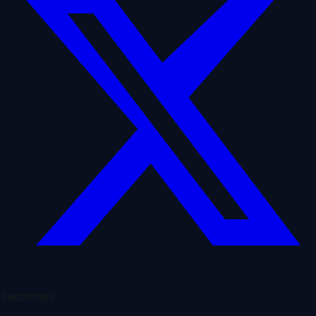
Secciones