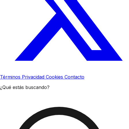
Términos
Privacidad
Cookies
Contacto
¿Qué estás buscando?