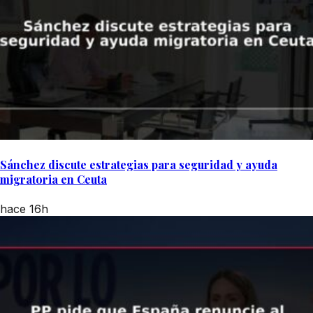
Sánchez discute estrategias para seguridad y ayuda
migratoria en Ceuta
hace 16h