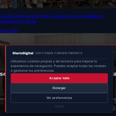
Fiscalía intervendrá ante rechazo de comunidades a
menores en Ceuta
hace 16h
GESTIONAR CONSENTIMIENTO
Utilizamos cookies propias y de terceros para mejorar tu
experiencia de navegación. Puedes aceptar todas las cookies
o gestionar tus preferencias.
Aceptar todo
Denegar
Ver preferencias
Cookies