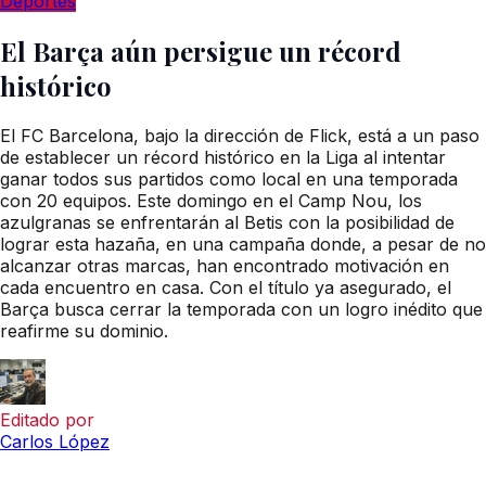
Deportes
El Barça aún persigue un récord
histórico
El FC Barcelona, bajo la dirección de Flick, está a un paso
de establecer un récord histórico en la Liga al intentar
ganar todos sus partidos como local en una temporada
con 20 equipos. Este domingo en el Camp Nou, los
azulgranas se enfrentarán al Betis con la posibilidad de
lograr esta hazaña, en una campaña donde, a pesar de no
alcanzar otras marcas, han encontrado motivación en
cada encuentro en casa. Con el título ya asegurado, el
Barça busca cerrar la temporada con un logro inédito que
reafirme su dominio.
Editado por
Carlos López