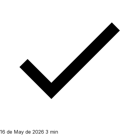
16 de May de 2026
3 min