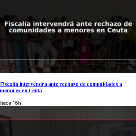
Fiscalía intervendrá ante rechazo de comunidades a
menores en Ceuta
hace 16h