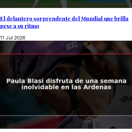
El delantero sorprendente del Mundial que brilla
pese a su ritmo
11 Jul 2026