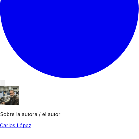
Sobre la autora / el autor
Carlos López