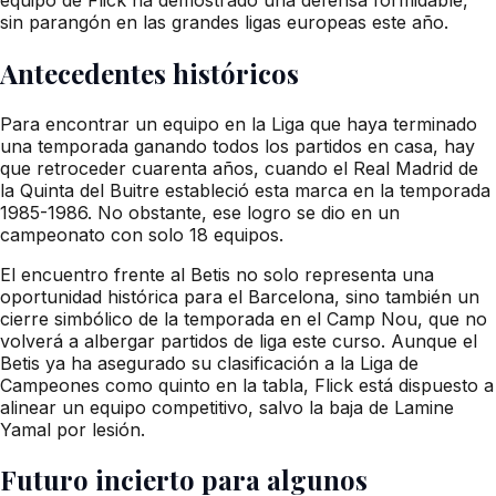
sin parangón en las grandes ligas europeas este año.
Antecedentes históricos
Para encontrar un equipo en la Liga que haya terminado
una temporada ganando todos los partidos en casa, hay
que retroceder cuarenta años, cuando el Real Madrid de
la Quinta del Buitre estableció esta marca en la temporada
1985-1986. No obstante, ese logro se dio en un
campeonato con solo 18 equipos.
El encuentro frente al Betis no solo representa una
oportunidad histórica para el Barcelona, sino también un
cierre simbólico de la temporada en el Camp Nou, que no
volverá a albergar partidos de liga este curso. Aunque el
Betis ya ha asegurado su clasificación a la Liga de
Campeones como quinto en la tabla, Flick está dispuesto a
alinear un equipo competitivo, salvo la baja de Lamine
Yamal por lesión.
Futuro incierto para algunos