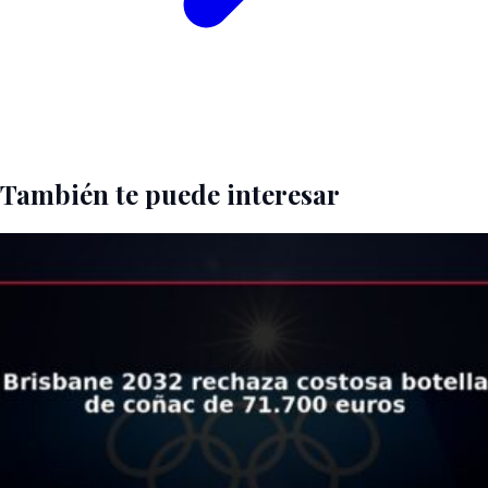
También te puede interesar