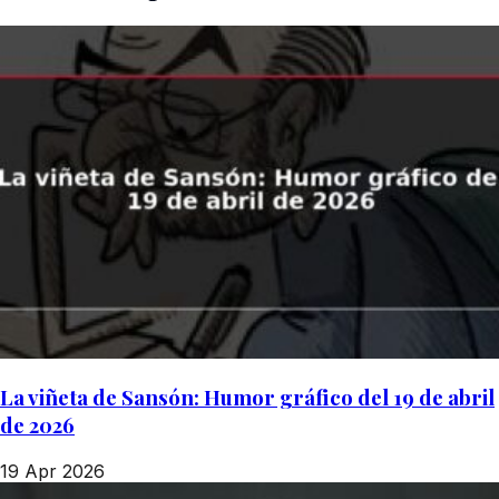
La viñeta de Sansón: Humor gráfico del 19 de abril
de 2026
19 Apr 2026