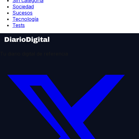
Sin categoría
Sociedad
Sucesos
Tecnología
Tests
Tu diario digital de referencia