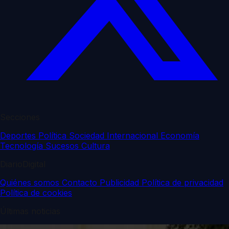
Secciones
Deportes
Política
Sociedad
Internacional
Economía
Tecnología
Sucesos
Cultura
DiarioDigital
Quiénes somos
Contacto
Publicidad
Política de privacidad
Política de cookies
Últimas noticias