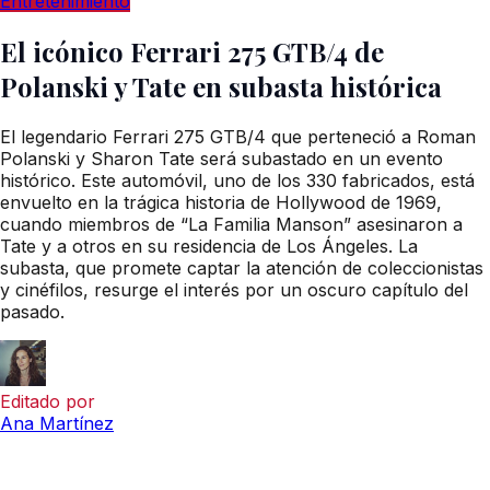
Entretenimiento
El icónico Ferrari 275 GTB/4 de
Polanski y Tate en subasta histórica
El legendario Ferrari 275 GTB/4 que perteneció a Roman
Polanski y Sharon Tate será subastado en un evento
histórico. Este automóvil, uno de los 330 fabricados, está
envuelto en la trágica historia de Hollywood de 1969,
cuando miembros de “La Familia Manson” asesinaron a
Tate y a otros en su residencia de Los Ángeles. La
subasta, que promete captar la atención de coleccionistas
y cinéfilos, resurge el interés por un oscuro capítulo del
pasado.
Editado por
Ana Martínez