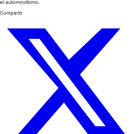
el automovilismo.
Compartir