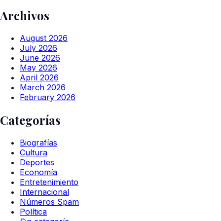
Archivos
August 2026
July 2026
June 2026
May 2026
April 2026
March 2026
February 2026
Categorías
Biografías
Cultura
Deportes
Economía
Entretenimiento
Internacional
Números Spam
Política