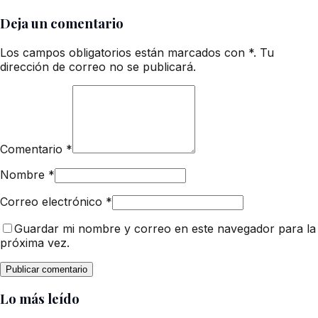
Deja un comentario
Los campos obligatorios están marcados con *. Tu
dirección de correo no se publicará.
Comentario
*
Nombre
*
Correo electrónico
*
Guardar mi nombre y correo en este navegador para la
próxima vez.
Lo más leído