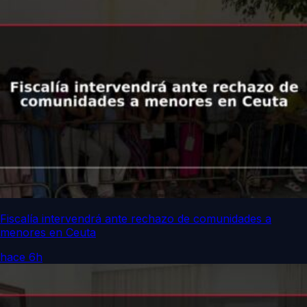
Fiscalía intervendrá ante rechazo de comunidades a
menores en Ceuta
hace 6h