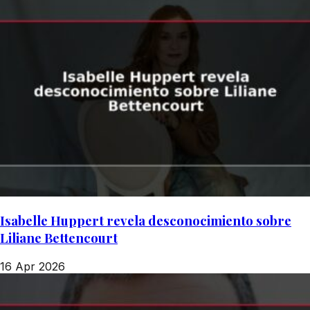
Isabelle Huppert revela desconocimiento sobre
Liliane Bettencourt
16 Apr 2026