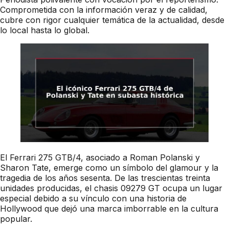
Comprometida con la información veraz y de calidad,
cubre con rigor cualquier temática de la actualidad, desde
lo local hasta lo global.
El Ferrari 275 GTB/4, asociado a Roman Polanski y
Sharon Tate, emerge como un símbolo del glamour y la
tragedia de los años sesenta. De las trescientas treinta
unidades producidas, el chasis 09279 GT ocupa un lugar
especial debido a su vínculo con una historia de
Hollywood que dejó una marca imborrable en la cultura
popular.