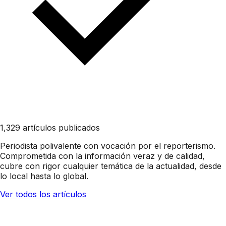
1,329 artículos publicados
Periodista polivalente con vocación por el reporterismo.
Comprometida con la información veraz y de calidad,
cubre con rigor cualquier temática de la actualidad, desde
lo local hasta lo global.
Ver todos los artículos