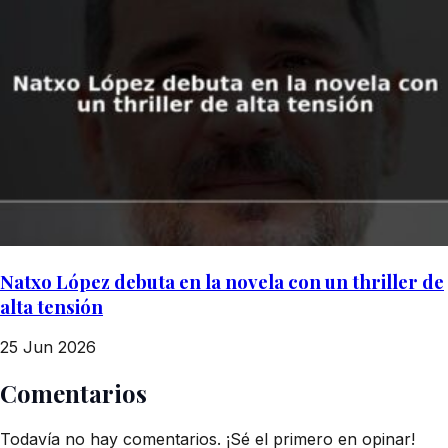
Natxo López debuta en la novela con un thriller de
alta tensión
25 Jun 2026
Comentarios
Todavía no hay comentarios. ¡Sé el primero en opinar!