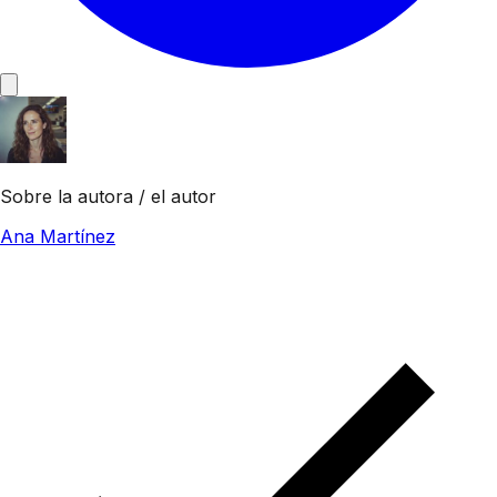
Sobre la autora / el autor
Ana Martínez