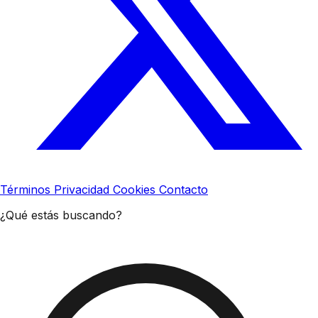
Términos
Privacidad
Cookies
Contacto
¿Qué estás buscando?