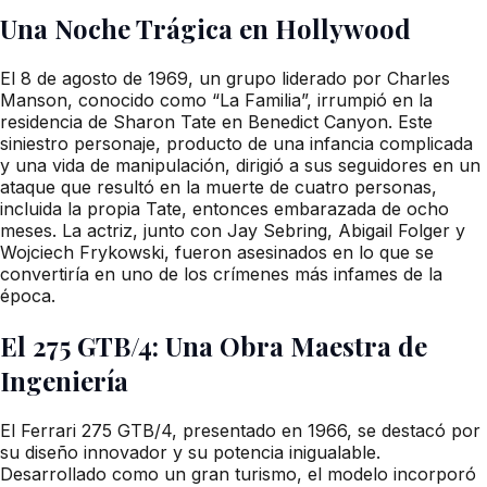
Una Noche Trágica en Hollywood
El 8 de agosto de 1969, un grupo liderado por Charles
Manson, conocido como “La Familia”, irrumpió en la
residencia de Sharon Tate en Benedict Canyon. Este
siniestro personaje, producto de una infancia complicada
y una vida de manipulación, dirigió a sus seguidores en un
ataque que resultó en la muerte de cuatro personas,
incluida la propia Tate, entonces embarazada de ocho
meses. La actriz, junto con Jay Sebring, Abigail Folger y
Wojciech Frykowski, fueron asesinados en lo que se
convertiría en uno de los crímenes más infames de la
época.
El 275 GTB/4: Una Obra Maestra de
Ingeniería
El Ferrari 275 GTB/4, presentado en 1966, se destacó por
su diseño innovador y su potencia inigualable.
Desarrollado como un gran turismo, el modelo incorporó