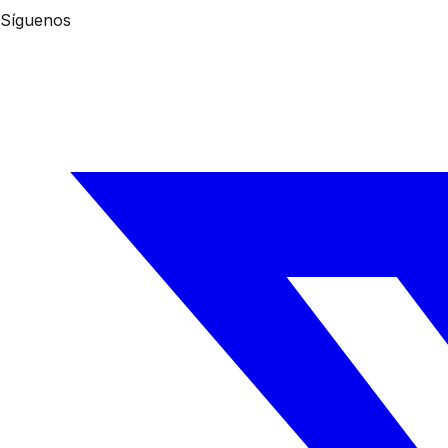
Síguenos