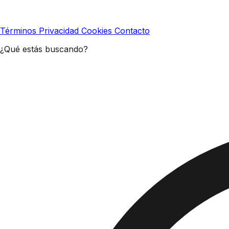
Términos
Privacidad
Cookies
Contacto
¿Qué estás buscando?