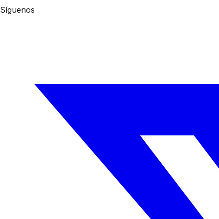
Síguenos