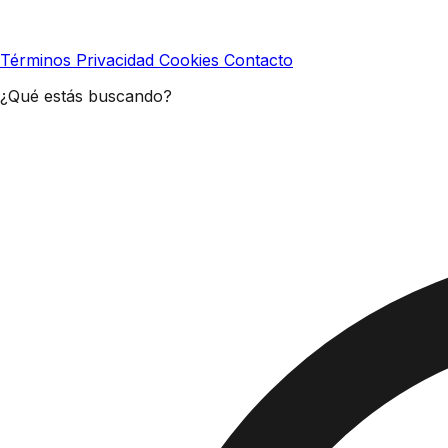
Términos
Privacidad
Cookies
Contacto
¿Qué estás buscando?