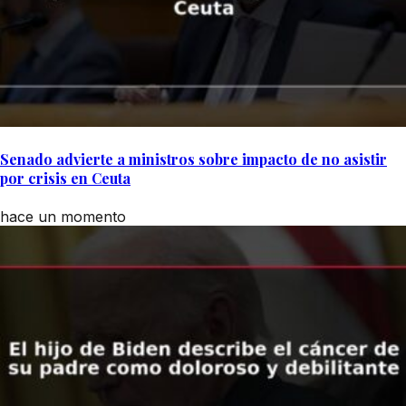
Senado advierte a ministros sobre impacto de no asistir
por crisis en Ceuta
hace un momento