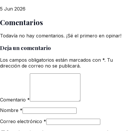
5 Jun 2026
Comentarios
Todavía no hay comentarios. ¡Sé el primero en opinar!
Deja un comentario
Los campos obligatorios están marcados con *. Tu
dirección de correo no se publicará.
Comentario
*
Nombre
*
Correo electrónico
*