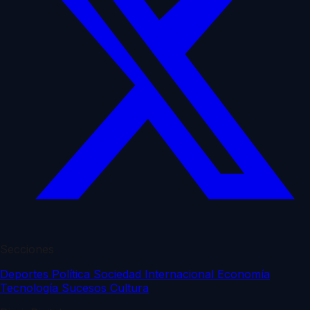
Secciones
Deportes
Política
Sociedad
Internacional
Economía
Tecnología
Sucesos
Cultura