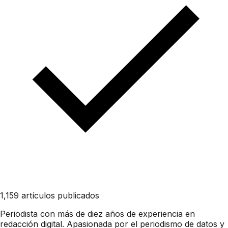
1,159 artículos publicados
Periodista con más de diez años de experiencia en
redacción digital. Apasionada por el periodismo de datos y