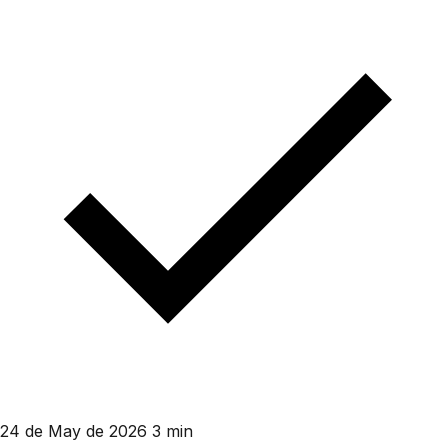
24 de May de 2026
3 min