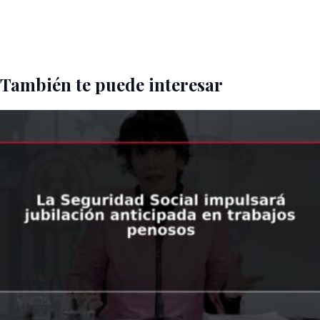
También te puede interesar