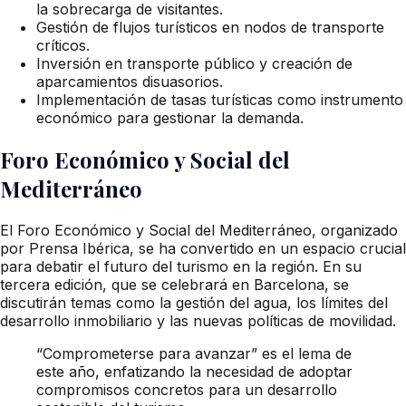
la sobrecarga de visitantes.
Gestión de flujos turísticos en nodos de transporte
críticos.
Inversión en transporte público y creación de
aparcamientos disuasorios.
Implementación de tasas turísticas como instrumento
económico para gestionar la demanda.
Foro Económico y Social del
Mediterráneo
El Foro Económico y Social del Mediterráneo, organizado
por Prensa Ibérica, se ha convertido en un espacio crucial
para debatir el futuro del turismo en la región. En su
tercera edición, que se celebrará en Barcelona, se
discutirán temas como la gestión del agua, los límites del
desarrollo inmobiliario y las nuevas políticas de movilidad.
“Comprometerse para avanzar” es el lema de
este año, enfatizando la necesidad de adoptar
compromisos concretos para un desarrollo