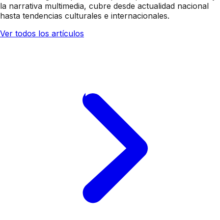
la narrativa multimedia, cubre desde actualidad nacional
hasta tendencias culturales e internacionales.
Ver todos los artículos