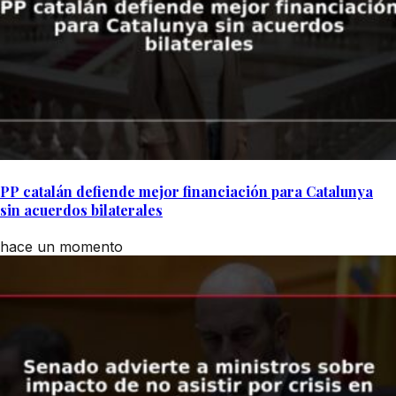
PP catalán defiende mejor financiación para Catalunya
sin acuerdos bilaterales
hace un momento