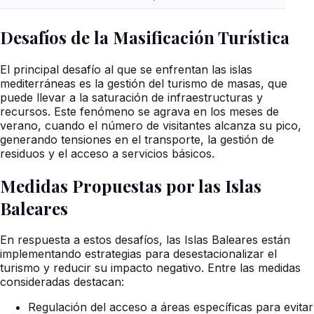
Desafíos de la Masificación Turística
El principal desafío al que se enfrentan las islas
mediterráneas es la gestión del turismo de masas, que
puede llevar a la saturación de infraestructuras y
recursos. Este fenómeno se agrava en los meses de
verano, cuando el número de visitantes alcanza su pico,
generando tensiones en el transporte, la gestión de
residuos y el acceso a servicios básicos.
Medidas Propuestas por las Islas
Baleares
En respuesta a estos desafíos, las Islas Baleares están
implementando estrategias para desestacionalizar el
turismo y reducir su impacto negativo. Entre las medidas
consideradas destacan:
Regulación del acceso a áreas específicas para evitar