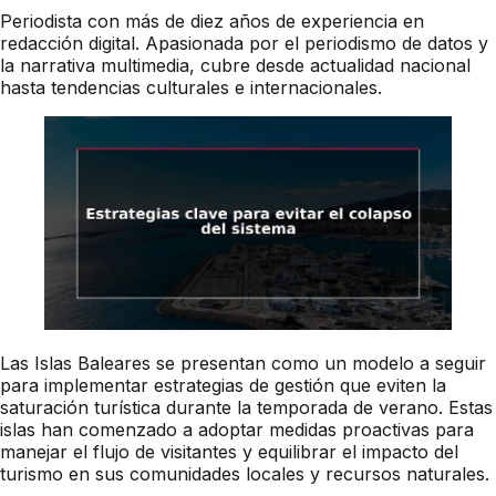
Periodista con más de diez años de experiencia en
redacción digital. Apasionada por el periodismo de datos y
la narrativa multimedia, cubre desde actualidad nacional
hasta tendencias culturales e internacionales.
Las Islas Baleares se presentan como un modelo a seguir
para implementar estrategias de gestión que eviten la
saturación turística durante la temporada de verano. Estas
islas han comenzado a adoptar medidas proactivas para
manejar el flujo de visitantes y equilibrar el impacto del
turismo en sus comunidades locales y recursos naturales.