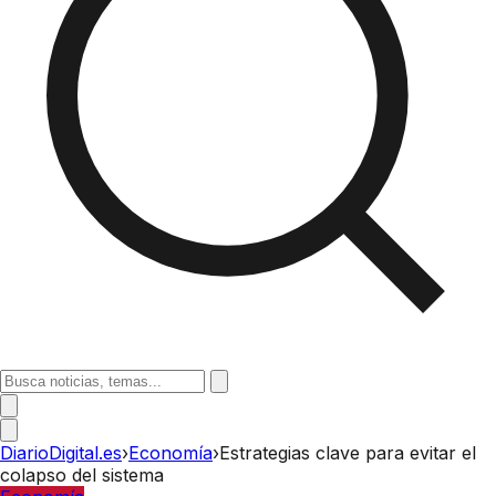
DiarioDigital.es
›
Economía
›
Estrategias clave para evitar el
colapso del sistema