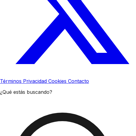
Términos
Privacidad
Cookies
Contacto
¿Qué estás buscando?