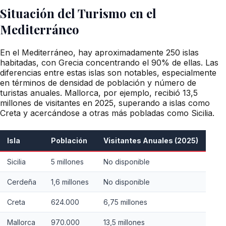
Situación del Turismo en el
Mediterráneo
En el Mediterráneo, hay aproximadamente 250 islas
habitadas, con Grecia concentrando el 90% de ellas. Las
diferencias entre estas islas son notables, especialmente
en términos de densidad de población y número de
turistas anuales. Mallorca, por ejemplo, recibió 13,5
millones de visitantes en 2025, superando a islas como
Creta y acercándose a otras más pobladas como Sicilia.
Isla
Población
Visitantes Anuales (2025)
Sicilia
5 millones
No disponible
Cerdeña
1,6 millones
No disponible
Creta
624.000
6,75 millones
Mallorca
970.000
13,5 millones