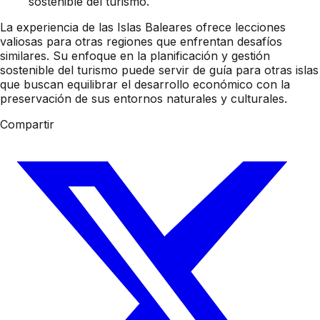
sostenible del turismo.
La experiencia de las Islas Baleares ofrece lecciones
valiosas para otras regiones que enfrentan desafíos
similares. Su enfoque en la planificación y gestión
sostenible del turismo puede servir de guía para otras islas
que buscan equilibrar el desarrollo económico con la
preservación de sus entornos naturales y culturales.
Compartir