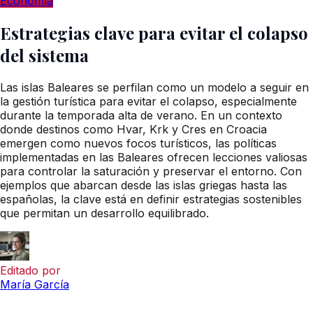
Economía
Estrategias clave para evitar el colapso
del sistema
Las islas Baleares se perfilan como un modelo a seguir en
la gestión turística para evitar el colapso, especialmente
durante la temporada alta de verano. En un contexto
donde destinos como Hvar, Krk y Cres en Croacia
emergen como nuevos focos turísticos, las políticas
implementadas en las Baleares ofrecen lecciones valiosas
para controlar la saturación y preservar el entorno. Con
ejemplos que abarcan desde las islas griegas hasta las
españolas, la clave está en definir estrategias sostenibles
que permitan un desarrollo equilibrado.
Editado por
María García