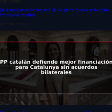
DiarioDigital
Quiénes somos
Contacto
Publicidad
Política de privacidad
Política de cookies
Últimas noticias