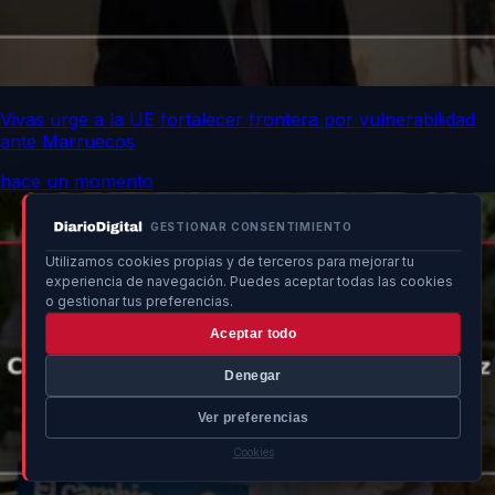
Vivas urge a la UE fortalecer frontera por vulnerabilidad
ante Marruecos
hace un momento
GESTIONAR CONSENTIMIENTO
Utilizamos cookies propias y de terceros para mejorar tu
experiencia de navegación. Puedes aceptar todas las cookies
o gestionar tus preferencias.
Aceptar todo
Denegar
Ver preferencias
Cookies