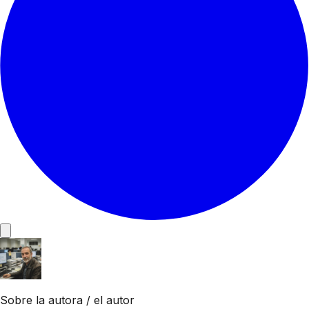
Sobre la autora / el autor