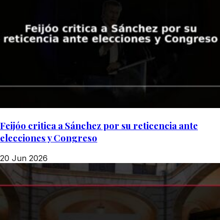
Feijóo critica a Sánchez por su reticencia ante
elecciones y Congreso
20 Jun 2026