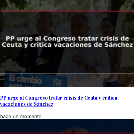
PP urge al Congreso tratar crisis de Ceuta y critica
vacaciones de Sánchez
hace un momento