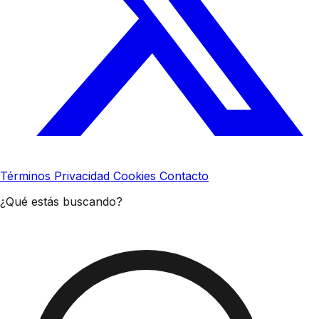
Términos
Privacidad
Cookies
Contacto
¿Qué estás buscando?