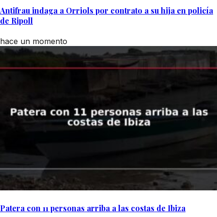
Antifrau indaga a Orriols por contrato a su hija en policía
de Ripoll
hace un momento
Patera con 11 personas arriba a las costas de Ibiza