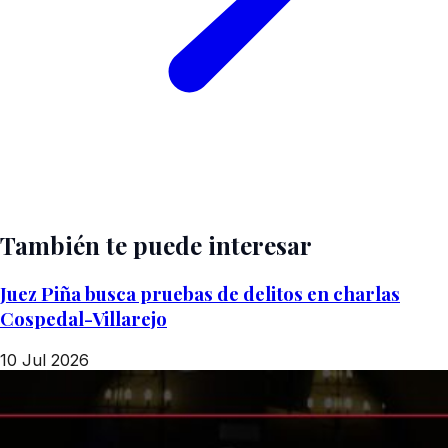
También te puede interesar
Juez Piña busca pruebas de delitos en charlas
Cospedal-Villarejo
10 Jul 2026