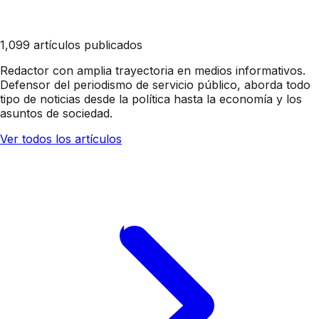
1,099 artículos publicados
Redactor con amplia trayectoria en medios informativos.
Defensor del periodismo de servicio público, aborda todo
tipo de noticias desde la política hasta la economía y los
asuntos de sociedad.
Ver todos los artículos