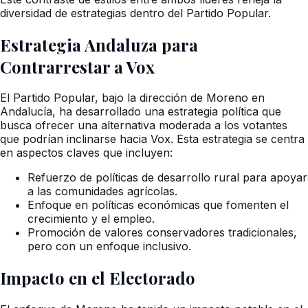
diversidad de estrategias dentro del Partido Popular.
Estrategia Andaluza para
Contrarrestar a Vox
El Partido Popular, bajo la dirección de Moreno en
Andalucía, ha desarrollado una estrategia política que
busca ofrecer una alternativa moderada a los votantes
que podrían inclinarse hacia Vox. Esta estrategia se centra
en aspectos claves que incluyen:
Refuerzo de políticas de desarrollo rural para apoyar
a las comunidades agrícolas.
Enfoque en políticas económicas que fomenten el
crecimiento y el empleo.
Promoción de valores conservadores tradicionales,
pero con un enfoque inclusivo.
Impacto en el Electorado