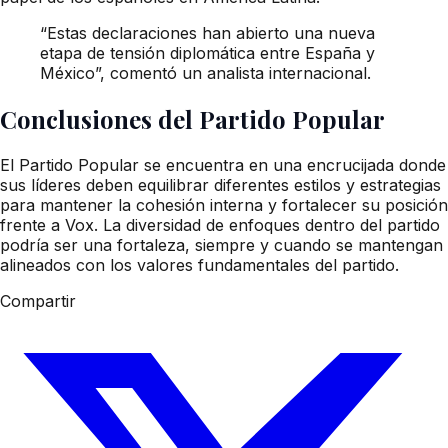
“Estas declaraciones han abierto una nueva
etapa de tensión diplomática entre España y
México”, comentó un analista internacional.
Conclusiones del Partido Popular
El Partido Popular se encuentra en una encrucijada donde
sus líderes deben equilibrar diferentes estilos y estrategias
para mantener la cohesión interna y fortalecer su posición
frente a Vox. La diversidad de enfoques dentro del partido
podría ser una fortaleza, siempre y cuando se mantengan
alineados con los valores fundamentales del partido.
Compartir