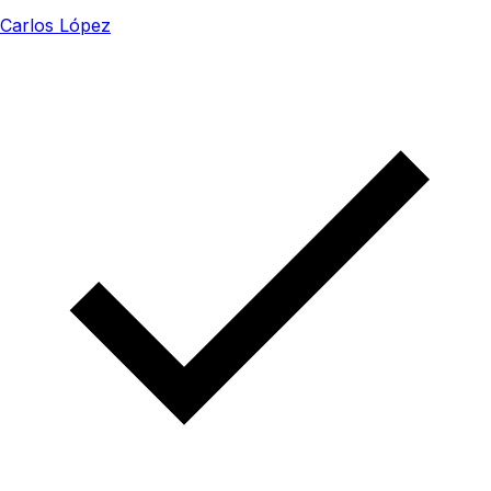
Carlos López