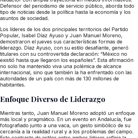
Defensor del periodismo de servicio público, aborda todo
tipo de noticias desde la política hasta la economía y los
asuntos de sociedad.
Los líderes de los dos principales territorios del Partido
Popular, Isabel Díaz Ayuso y Juan Manuel Moreno,
demostraron el jueves sus características formas de
liderazgo. Díaz Ayuso, con su estilo desafiante, generó
titulares con su controvertida declaración: “México no
existió hasta que llegaron los españoles”. Esta afirmación
no solo ha mantenido viva una polémica de alcance
internacional, sino que también la ha enfrentado con las
autoridades de un país con más de 130 millones de
habitantes.
Enfoque Diverso de Liderazgo
Mientras tanto, Juan Manuel Moreno adoptó un enfoque
más local y pragmático. En un evento en Andalucía, fue
fotografiado junto a una vaca, un gesto simbólico de su
cercanía a la realidad rural y a los problemas del campo.
Este contraste de estilos entre ambos líderes refleja la