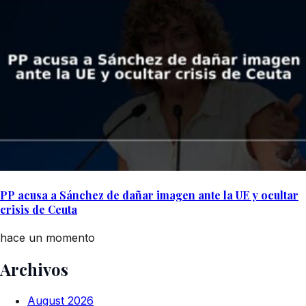
PP acusa a Sánchez de dañar imagen ante la UE y ocultar
crisis de Ceuta
hace un momento
Archivos
August 2026