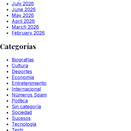
July 2026
June 2026
May 2026
April 2026
March 2026
February 2026
Categorías
Biografías
Cultura
Deportes
Economía
Entretenimiento
Internacional
Números Spam
Política
Sin categoría
Sociedad
Sucesos
Tecnología
Tests