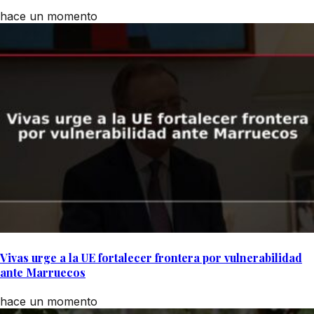
hace un momento
Vivas urge a la UE fortalecer frontera por vulnerabilidad
ante Marruecos
hace un momento