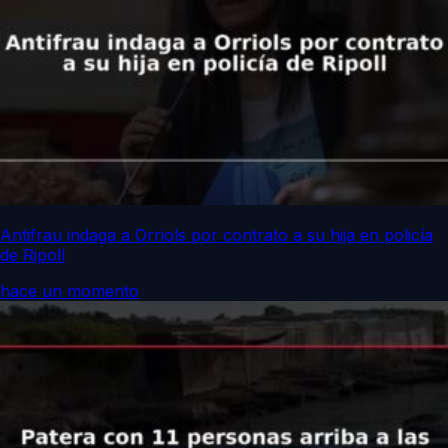
Antifrau indaga a Orriols por contrato a su hija en policía
de Ripoll
hace un momento