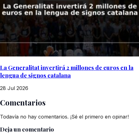
La Generalitat invertirá 2 millones de euros en la
lengua de signos catalana
28 Jul 2026
Comentarios
Todavía no hay comentarios. ¡Sé el primero en opinar!
Deja un comentario