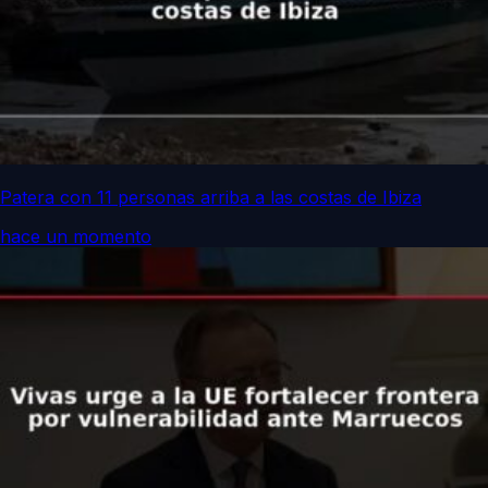
Patera con 11 personas arriba a las costas de Ibiza
hace un momento