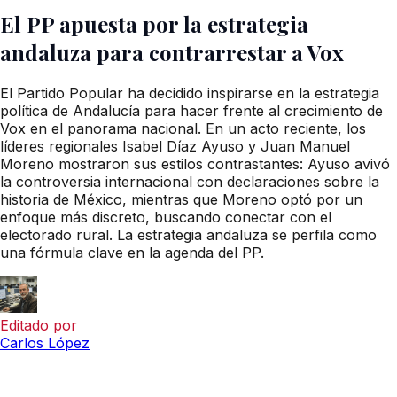
El PP apuesta por la estrategia
andaluza para contrarrestar a Vox
El Partido Popular ha decidido inspirarse en la estrategia
política de Andalucía para hacer frente al crecimiento de
Vox en el panorama nacional. En un acto reciente, los
líderes regionales Isabel Díaz Ayuso y Juan Manuel
Moreno mostraron sus estilos contrastantes: Ayuso avivó
la controversia internacional con declaraciones sobre la
historia de México, mientras que Moreno optó por un
enfoque más discreto, buscando conectar con el
electorado rural. La estrategia andaluza se perfila como
una fórmula clave en la agenda del PP.
Editado por
Carlos López