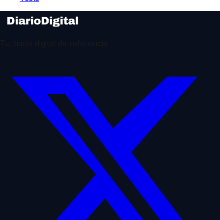
Tu diario digital de referencia