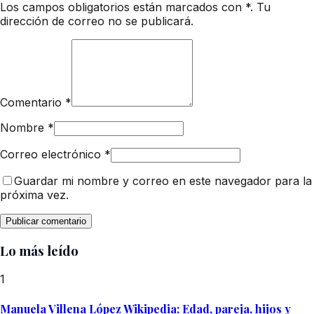
Los campos obligatorios están marcados con *. Tu
dirección de correo no se publicará.
Comentario
*
Nombre
*
Correo electrónico
*
Guardar mi nombre y correo en este navegador para la
próxima vez.
Lo más leído
1
Manuela Villena López Wikipedia: Edad, pareja, hijos y